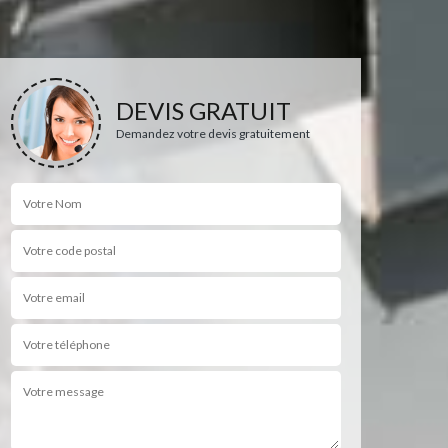
DEVIS GRATUIT
Demandez votre devis gratuitement