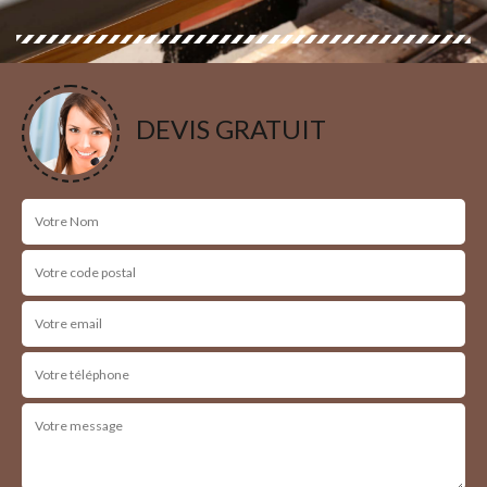
DEVIS GRATUIT