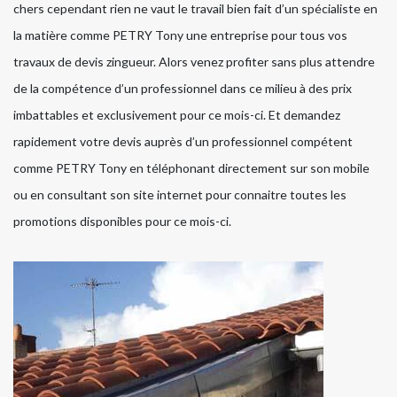
chers cependant rien ne vaut le travail bien fait d’un spécialiste en
la matière comme PETRY Tony une entreprise pour tous vos
travaux de devis zingueur. Alors venez profiter sans plus attendre
de la compétence d’un professionnel dans ce milieu à des prix
imbattables et exclusivement pour ce mois-ci. Et demandez
rapidement votre devis auprès d’un professionnel compétent
comme PETRY Tony en téléphonant directement sur son mobile
ou en consultant son site internet pour connaitre toutes les
promotions disponibles pour ce mois-ci.