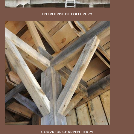
ENTREPRISE DE TOITURE 79
COUVREUR CHARPENTIER 79