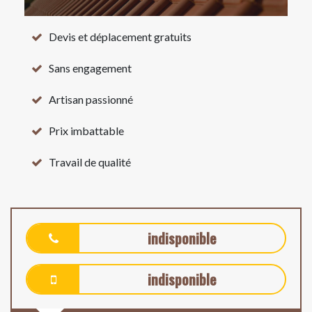
Devis et déplacement gratuits
Sans engagement
Artisan passionné
Prix imbattable
Travail de qualité
indisponible
indisponible