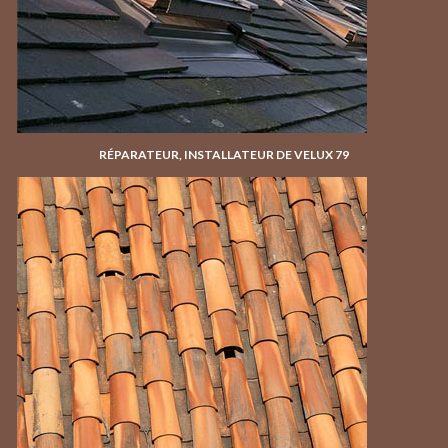
RÉPARATEUR, INSTALLATEUR DE VELUX 79