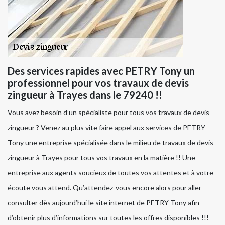
Des services rapides avec PETRY Tony un
professionnel pour vos travaux de devis
zingueur à Trayes dans le 79240 !!
Vous avez besoin d’un spécialiste pour tous vos travaux de devis
zingueur ? Venez au plus vite faire appel aux services de PETRY
Tony une entreprise spécialisée dans le milieu de travaux de devis
zingueur à Trayes pour tous vos travaux en la matière !! Une
entreprise aux agents soucieux de toutes vos attentes et à votre
écoute vous attend. Qu’attendez-vous encore alors pour aller
consulter dès aujourd’hui le site internet de PETRY Tony afin
d’obtenir plus d’informations sur toutes les offres disponibles !!!