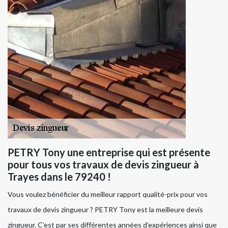
PETRY Tony une entreprise qui est présente
pour tous vos travaux de devis zingueur à
Trayes dans le 79240 !
Vous voulez bénéficier du meilleur rapport qualité-prix pour vos
travaux de devis zingueur ? PETRY Tony est la meilleure devis
zingueur. C’est par ses différentes années d’expériences ainsi que