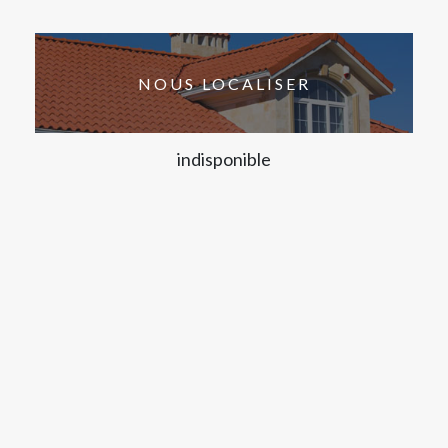
NOUS LOCALISER
indisponible