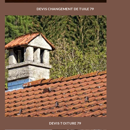
DEVIS CHANGEMENT DE TUILE 79
DEVIS TOITURE 79