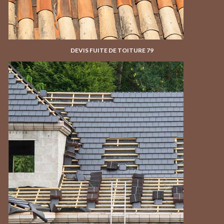
DEVIS FUITE DE TOITURE 79