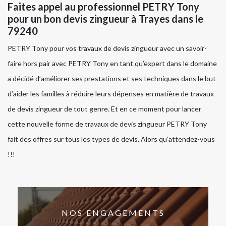
Faites appel au professionnel PETRY Tony
pour un bon devis zingueur à Trayes dans le
79240
PETRY Tony pour vos travaux de devis zingueur avec un savoir-
faire hors pair avec PETRY Tony en tant qu’expert dans le domaine
a décidé d’améliorer ses prestations et ses techniques dans le but
d’aider les familles à réduire leurs dépenses en matière de travaux
de devis zingueur de tout genre. Et en ce moment pour lancer
cette nouvelle forme de travaux de devis zingueur PETRY Tony
fait des offres sur tous les types de devis. Alors qu’attendez-vous
!!!
NOS ENGAGEMENTS