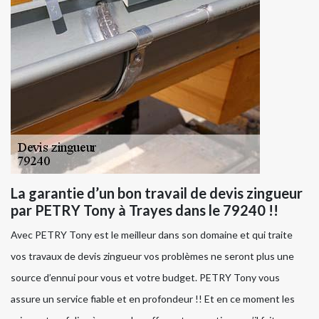
La garantie d’un bon travail de devis zingueur
par PETRY Tony à Trayes dans le 79240 !!
Avec PETRY Tony est le meilleur dans son domaine et qui traite
vos travaux de devis zingueur vos problèmes ne seront plus une
source d’ennui pour vous et votre budget. PETRY Tony vous
assure un service fiable et en profondeur !! Et en ce moment les