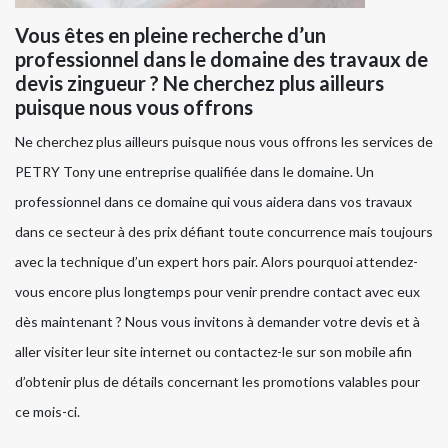
Vous êtes en pleine recherche d’un
professionnel dans le domaine des travaux de
devis zingueur ? Ne cherchez plus ailleurs
puisque nous vous offrons
Ne cherchez plus ailleurs puisque nous vous offrons les services de
PETRY Tony une entreprise qualifiée dans le domaine. Un
professionnel dans ce domaine qui vous aidera dans vos travaux
dans ce secteur à des prix défiant toute concurrence mais toujours
avec la technique d’un expert hors pair. Alors pourquoi attendez-
vous encore plus longtemps pour venir prendre contact avec eux
dès maintenant ? Nous vous invitons à demander votre devis et à
aller visiter leur site internet ou contactez-le sur son mobile afin
d’obtenir plus de détails concernant les promotions valables pour
ce mois-ci.