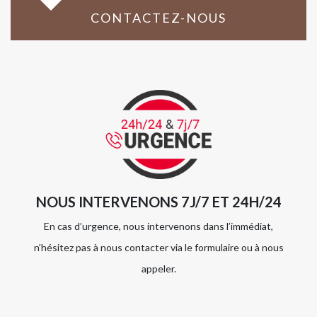
CONTACTEZ-NOUS
NOUS INTERVENONS 7J/7 ET 24H/24
En cas d’urgence, nous intervenons dans l’immédiat,
n’hésitez pas à nous contacter via le formulaire ou à nous
appeler.