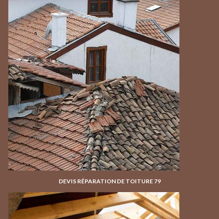
DEVIS RÉPARATION DE TOITURE 79