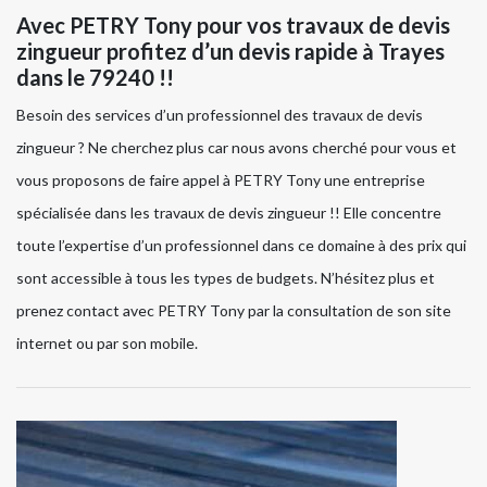
Avec PETRY Tony pour vos travaux de devis
zingueur profitez d’un devis rapide à Trayes
dans le 79240 !!
Besoin des services d’un professionnel des travaux de devis
zingueur ? Ne cherchez plus car nous avons cherché pour vous et
vous proposons de faire appel à PETRY Tony une entreprise
spécialisée dans les travaux de devis zingueur !! Elle concentre
toute l’expertise d’un professionnel dans ce domaine à des prix qui
sont accessible à tous les types de budgets. N’hésitez plus et
prenez contact avec PETRY Tony par la consultation de son site
internet ou par son mobile.