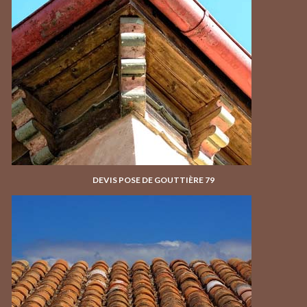
DEVIS POSE DE GOUTTIÈRE 79