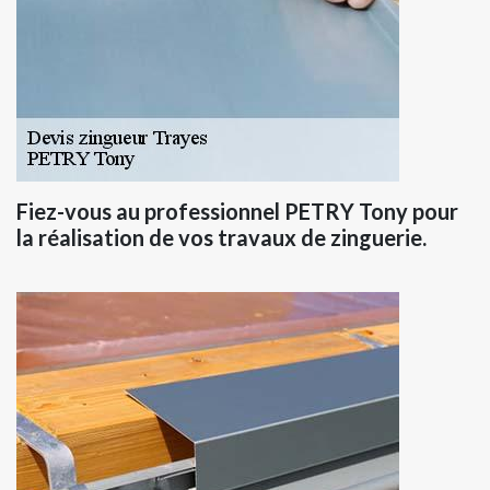
Fiez-vous au professionnel PETRY Tony pour
la réalisation de vos travaux de zinguerie.