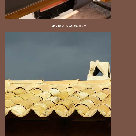
DEVIS ZINGUEUR 79