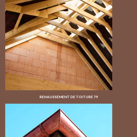
REHAUSSEMENT DE TOITURE 79