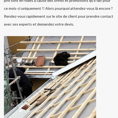
prix sont en folies à cause des offres et promotions qu’il fait pour
ce mois-ci uniquement !! Alors pourquoi attendez-vous là encore ?
Rendez-vous rapidement sur le site de client pour prendre contact
avec ses experts et demandez votre devis.