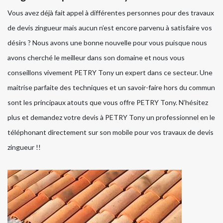
Vous avez déjà fait appel à différentes personnes pour des travaux
de devis zingueur mais aucun n’est encore parvenu à satisfaire vos
désirs ? Nous avons une bonne nouvelle pour vous puisque nous
avons cherché le meilleur dans son domaine et nous vous
conseillons vivement PETRY Tony un expert dans ce secteur. Une
maitrise parfaite des techniques et un savoir-faire hors du commun
sont les principaux atouts que vous offre PETRY Tony. N’hésitez
plus et demandez votre devis à PETRY Tony un professionnel en le
téléphonant directement sur son mobile pour vos travaux de devis
zingueur !!