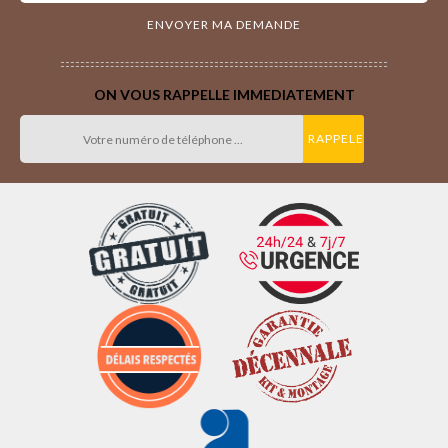
ON VOUS RAPPELLE IMMEDIATEMENT