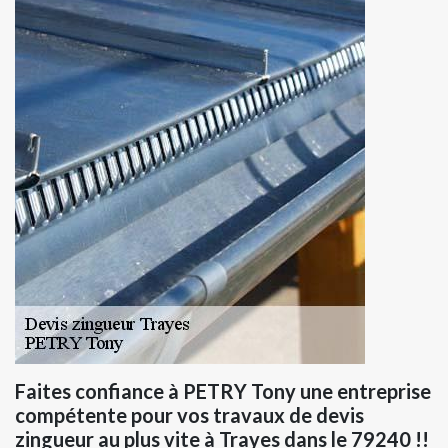
Faites confiance à PETRY Tony une entreprise
compétente pour vos travaux de devis
zingueur au plus vite à Trayes dans le 79240 !!