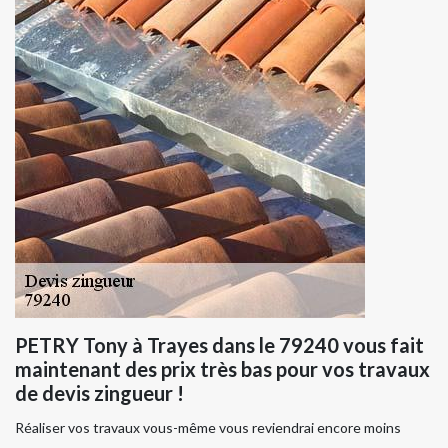
PETRY Tony à Trayes dans le 79240 vous fait
maintenant des prix très bas pour vos travaux
de devis zingueur !
Réaliser vos travaux vous-même vous reviendrai encore moins