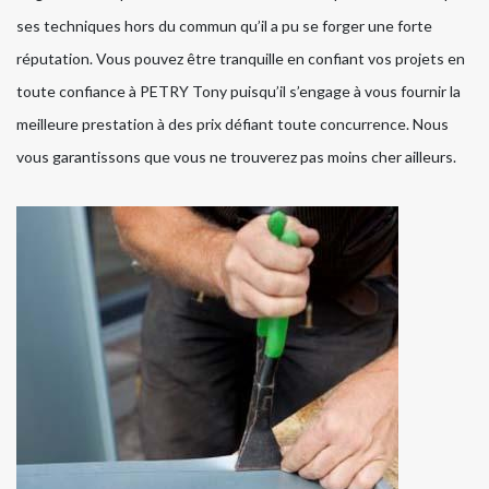
ses techniques hors du commun qu’il a pu se forger une forte
réputation. Vous pouvez être tranquille en confiant vos projets en
toute confiance à PETRY Tony puisqu’il s’engage à vous fournir la
meilleure prestation à des prix défiant toute concurrence. Nous
vous garantissons que vous ne trouverez pas moins cher ailleurs.