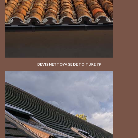
DEVIS NETTOYAGE DE TOITURE 79