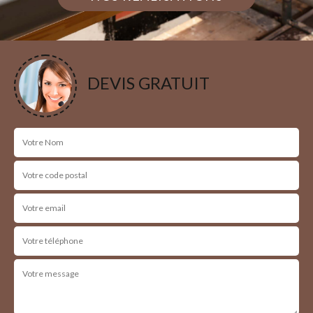
DEVIS GRATUIT