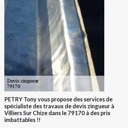
PETRY Tony vous propose des services de
spécialiste des travaux de devis zingueur à
Villiers Sur Chize dans le 79170 à des prix
imbattables !!