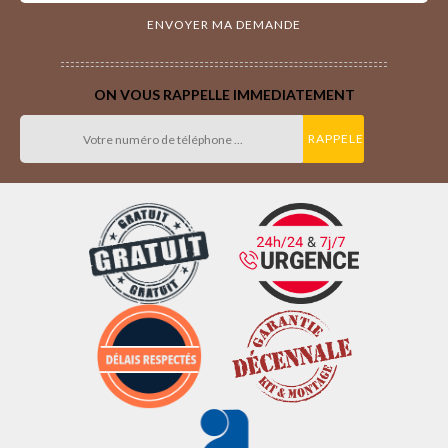
ON VOUS RAPPELLE IMMEDIATEMENT