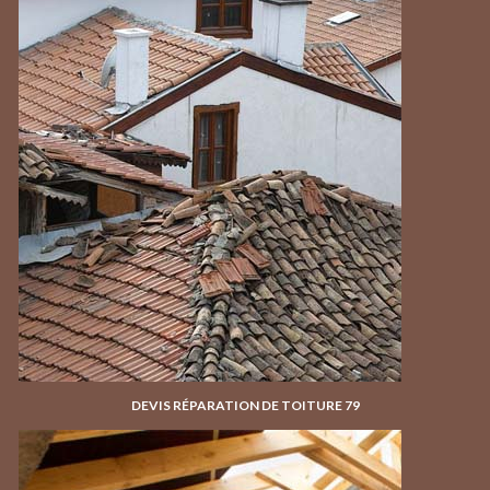
DEVIS RÉPARATION DE TOITURE 79