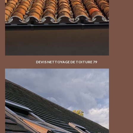
DEVIS NETTOYAGE DE TOITURE 79