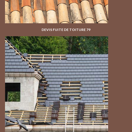
DEVIS FUITE DE TOITURE 79