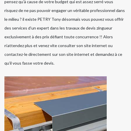
pensez qu’à cause de votre budget qui est assez serré vous
risquez de ne pas pouvoir engager un véritable professionnel dans
le milieu ? il existe PETRY Tony désormais vous pouvez vous offrir
des services d’un expert dans les travaux de devis zingueur
exclusivement à des prix défiant toute concurrence !! Alors
n’attendez plus et venez vite consulter son site internet ou
contactez-le directement sur son site internet et demandez à ce
qu’il vous fasse votre devis.