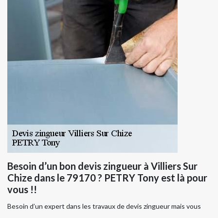
Besoin d’un bon devis zingueur à Villiers Sur
Chize dans le 79170 ? PETRY Tony est là pour
vous !!
Besoin d’un expert dans les travaux de devis zingueur mais vous