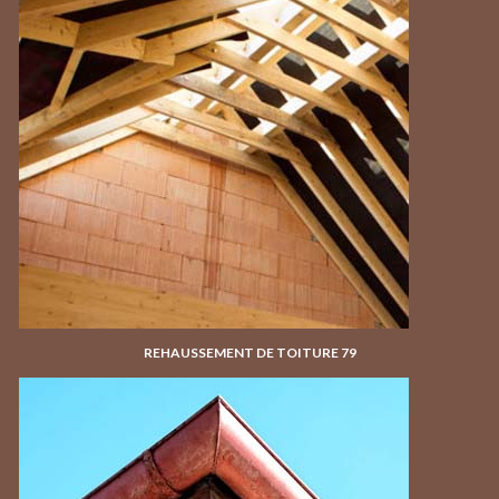
REHAUSSEMENT DE TOITURE 79