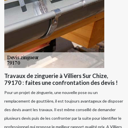
Travaux de zinguerie à Villiers Sur Chize,
79170 : faites une confrontation des devis !
Pour un projet de zinguerie, une nouvelle pose ou un
remplacement de gouttière, il est toujours avantageux de disposer
des devis avant les travaux. Il est même conseillé de demander
plusieurs devis puis de les confronter par la suite pour identifier le
professionnel qui propose le meilleur rapport qualité prix. A Villiers