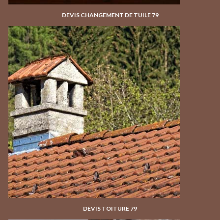
DEVIS CHANGEMENT DE TUILE 79
DEVIS TOITURE 79