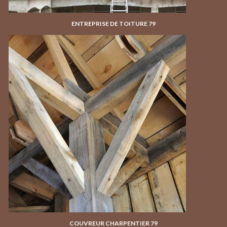
ENTREPRISE DE TOITURE 79
COUVREUR CHARPENTIER 79