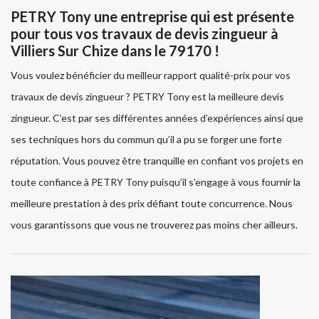
PETRY Tony une entreprise qui est présente
pour tous vos travaux de devis zingueur à
Villiers Sur Chize dans le 79170 !
Vous voulez bénéficier du meilleur rapport qualité-prix pour vos
travaux de devis zingueur ? PETRY Tony est la meilleure devis
zingueur. C’est par ses différentes années d’expériences ainsi que
ses techniques hors du commun qu’il a pu se forger une forte
réputation. Vous pouvez être tranquille en confiant vos projets en
toute confiance à PETRY Tony puisqu’il s’engage à vous fournir la
meilleure prestation à des prix défiant toute concurrence. Nous
vous garantissons que vous ne trouverez pas moins cher ailleurs.