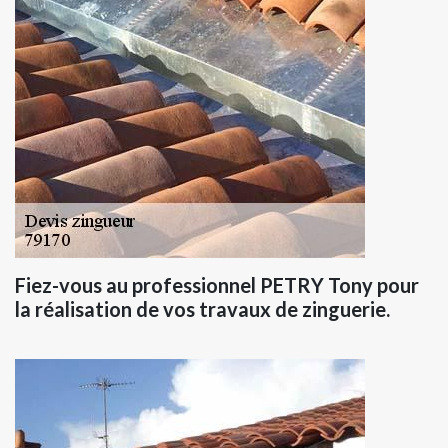
Fiez-vous au professionnel PETRY Tony pour
la réalisation de vos travaux de zinguerie.