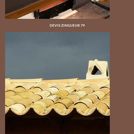
DEVIS ZINGUEUR 79