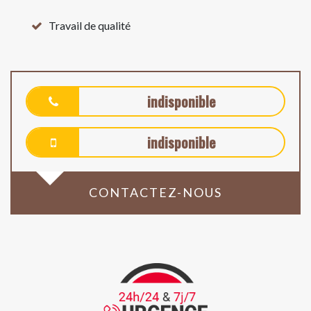
Travail de qualité
indisponible
indisponible
CONTACTEZ-NOUS