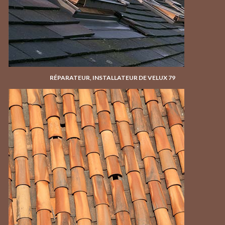
RÉPARATEUR, INSTALLATEUR DE VELUX 79