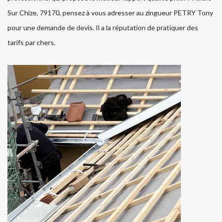
Sur Chize, 79170, pensez à vous adresser au zingueur PETRY Tony
pour une demande de devis. Il a la réputation de pratiquer des
tarifs par chers.