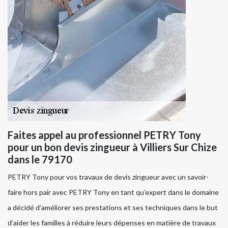
Faites appel au professionnel PETRY Tony
pour un bon devis zingueur à Villiers Sur Chize
dans le 79170
PETRY Tony pour vos travaux de devis zingueur avec un savoir-
faire hors pair avec PETRY Tony en tant qu’expert dans le domaine
a décidé d’améliorer ses prestations et ses techniques dans le but
d’aider les familles à réduire leurs dépenses en matière de travaux