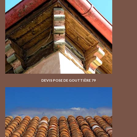
DEVIS POSE DE GOUTTIÈRE 79