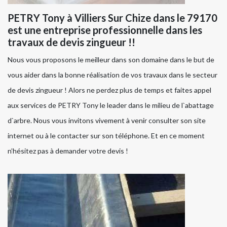
PETRY Tony à Villiers Sur Chize dans le 79170
est une entreprise professionnelle dans les
travaux de devis zingueur !!
Nous vous proposons le meilleur dans son domaine dans le but de
vous aider dans la bonne réalisation de vos travaux dans le secteur
de devis zingueur ! Alors ne perdez plus de temps et faites appel
aux services de PETRY Tony le leader dans le milieu de l`abattage
d`arbre. Nous vous invitons vivement à venir consulter son site
internet ou à le contacter sur son téléphone. Et en ce moment
n’hésitez pas à demander votre devis !