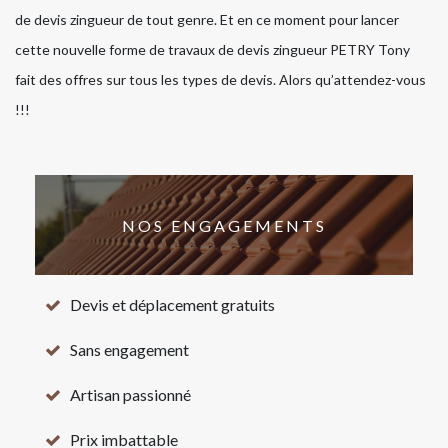
de devis zingueur de tout genre. Et en ce moment pour lancer
cette nouvelle forme de travaux de devis zingueur PETRY Tony
fait des offres sur tous les types de devis. Alors qu’attendez-vous
!!!
NOS ENGAGEMENTS
Devis et déplacement gratuits
Sans engagement
Artisan passionné
Prix imbattable