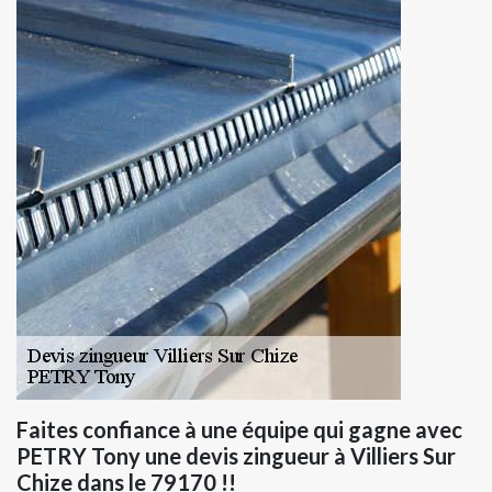
Faites confiance à une équipe qui gagne avec
PETRY Tony une devis zingueur à Villiers Sur
Chize dans le 79170 !!