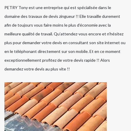
PETRY Tony est une entreprise qui est spécialisée dans le
domaine des travaux de devis zingueur !! Elle travaille durement
afin de toujours vous faire moins le plus d’économie avec la
meilleure qualité de travail. Qu’attendez-vous encore et n’hésitez
plus pour demander votre devis en consultant son site internet ou
en le téléphonant directement sur son mobile. Et en ce moment
exceptionnellement profitez de votre devis rapide !! Alors
demandez votre devis au plus vite !!