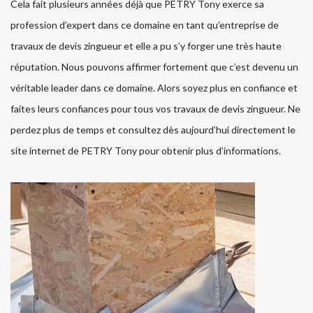
Cela fait plusieurs années déjà que PETRY Tony exerce sa
profession d’expert dans ce domaine en tant qu’entreprise de
travaux de devis zingueur et elle a pu s’y forger une très haute
réputation. Nous pouvons affirmer fortement que c’est devenu un
véritable leader dans ce domaine. Alors soyez plus en confiance et
faites leurs confiances pour tous vos travaux de devis zingueur. Ne
perdez plus de temps et consultez dès aujourd’hui directement le
site internet de PETRY Tony pour obtenir plus d’informations.