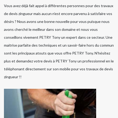
Vous avez déjà fait appel à différentes personnes pour des travaux
de devis zingueur mais aucun n’est encore parvenu à satisfaire vos
désirs ? Nous avons une bonne nouvelle pour vous puisque nous
avons cherché le meilleur dans son domaine et nous vous
conseillons vivement PETRY Tony un expert dans ce secteur. Une
maitrise parfaite des techniques et un savoir-faire hors du commun
sont les principaux atouts que vous offre PETRY Tony. N’hésitez
plus et demandez votre devis à PETRY Tony un professionnel en le
téléphonant directement sur son mobile pour vos travaux de devis
zingueur !!