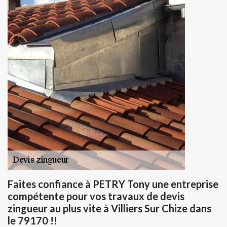
Faites confiance à PETRY Tony une entreprise
compétente pour vos travaux de devis
zingueur au plus vite à Villiers Sur Chize dans
le 79170 !!