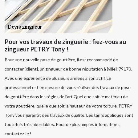
Pour vos travaux de zinguerie : fiez-vous au
zingueur PETRY Tony !
Pour une nouvelle pose de gouttière, il est recommandé de
contacter {client], un zingueur de bonne réputation à {ville], 79170.
Avec une expérience de plusieurs années à son actif, ce
professionnel est en mesure de vous réaliser des travaux de pose
de gouttière dans les règles de l’art Quel que soit le matériau de
votre gouttière, quelle que soit la hauteur de votre toiture, PETRY
Tony vous garantit des travaux de qualité. Les tarifs appliqués sont
toutefois très abordables. Pour de plus amples informations,
contactez-le !