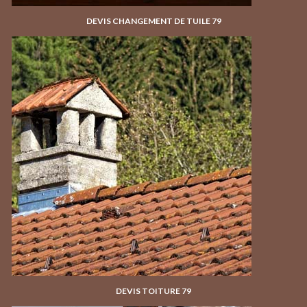
DEVIS CHANGEMENT DE TUILE 79
DEVIS TOITURE 79