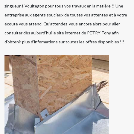
zingueur à Voultegon pour tous vos travaux en la matière !! Une
entreprise aux agents soucieux de toutes vos attentes et à votre
écoute vous attend. Qu’attendez-vous encore alors pour aller
consulter dès aujourd’hui le site internet de PETRY Tony afin
d’obtenir plus d’informations sur toutes les offres disponibles !!!