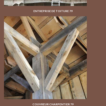
ENTREPRISE DE TOITURE 79
COUVREUR CHARPENTIER 79