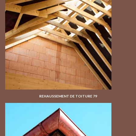
REHAUSSEMENT DE TOITURE 79