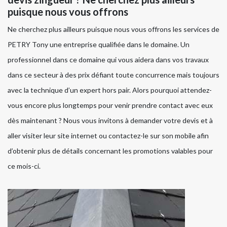
puisque nous vous offrons
Ne cherchez plus ailleurs puisque nous vous offrons les services de
PETRY Tony une entreprise qualifiée dans le domaine. Un
professionnel dans ce domaine qui vous aidera dans vos travaux
dans ce secteur à des prix défiant toute concurrence mais toujours
avec la technique d’un expert hors pair. Alors pourquoi attendez-
vous encore plus longtemps pour venir prendre contact avec eux
dès maintenant ? Nous vous invitons à demander votre devis et à
aller visiter leur site internet ou contactez-le sur son mobile afin
d’obtenir plus de détails concernant les promotions valables pour
ce mois-ci.