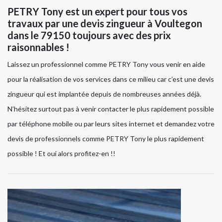
PETRY Tony est un expert pour tous vos
travaux par une devis zingueur à Voultegon
dans le 79150 toujours avec des prix
raisonnables !
Laissez un professionnel comme PETRY Tony vous venir en aide
pour la réalisation de vos services dans ce milieu car c’est une devis
zingueur qui est implantée depuis de nombreuses années déjà.
N’hésitez surtout pas à venir contacter le plus rapidement possible
par téléphone mobile ou par leurs sites internet et demandez votre
devis de professionnels comme PETRY Tony le plus rapidement
possible ! Et oui alors profitez-en !!