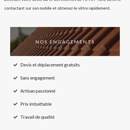
contactant sur son mobile et obtenez-le vôtre rapidement.
NOS ENGAGEMENTS
Devis et déplacement gratuits
Sans engagement
Artisan passionné
Prix imbattable
Travail de qualité