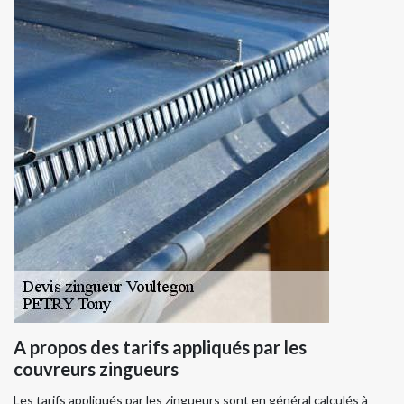
A propos des tarifs appliqués par les
couvreurs zingueurs
Les tarifs appliqués par les zingueurs sont en général calculés à