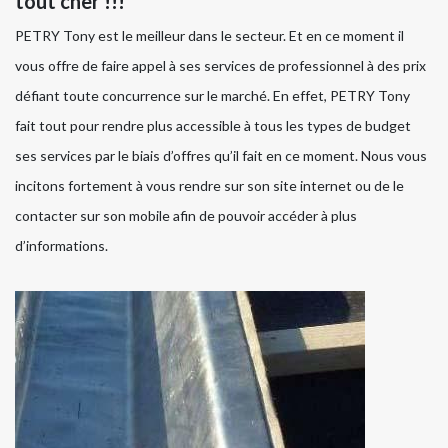
tout cher !!!
PETRY Tony est le meilleur dans le secteur. Et en ce moment il
vous offre de faire appel à ses services de professionnel à des prix
défiant toute concurrence sur le marché. En effet, PETRY Tony
fait tout pour rendre plus accessible à tous les types de budget
ses services par le biais d’offres qu’il fait en ce moment. Nous vous
incitons fortement à vous rendre sur son site internet ou de le
contacter sur son mobile afin de pouvoir accéder à plus
d’informations.