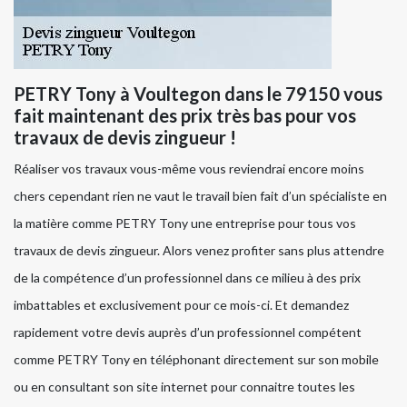
PETRY Tony à Voultegon dans le 79150 vous
fait maintenant des prix très bas pour vos
travaux de devis zingueur !
Réaliser vos travaux vous-même vous reviendrai encore moins
chers cependant rien ne vaut le travail bien fait d’un spécialiste en
la matière comme PETRY Tony une entreprise pour tous vos
travaux de devis zingueur. Alors venez profiter sans plus attendre
de la compétence d’un professionnel dans ce milieu à des prix
imbattables et exclusivement pour ce mois-ci. Et demandez
rapidement votre devis auprès d’un professionnel compétent
comme PETRY Tony en téléphonant directement sur son mobile
ou en consultant son site internet pour connaitre toutes les