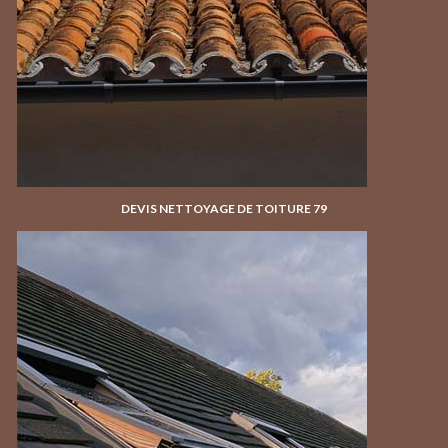
DEVIS NETTOYAGE DE TOITURE 79