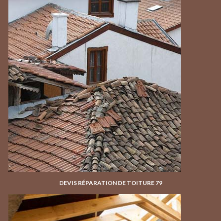
DEVIS RÉPARATION DE TOITURE 79