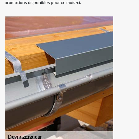
promotions disponibles pour ce mois-ci.