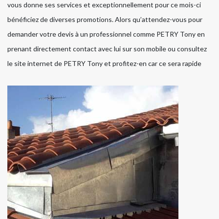
vous donne ses services et exceptionnellement pour ce mois-ci
bénéficiez de diverses promotions. Alors qu’attendez-vous pour
demander votre devis à un professionnel comme PETRY Tony en
prenant directement contact avec lui sur son mobile ou consultez
le site internet de PETRY Tony et profitez-en car ce sera rapide