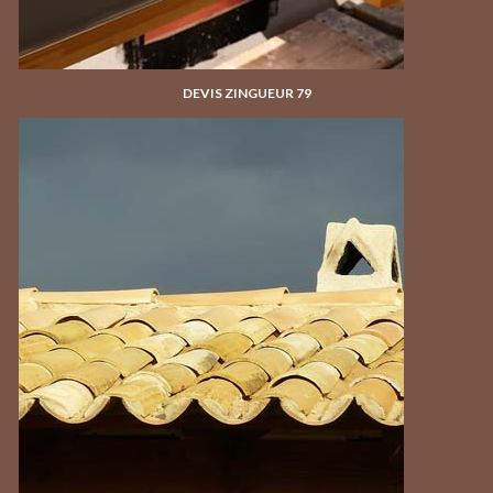
DEVIS ZINGUEUR 79