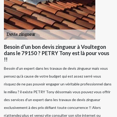
Besoin d’un bon devis zingueur à Voultegon
dans le 79150 ? PETRY Tony est là pour vous
!!
Besoin d’un expert dans les travaux de devis zingueur mais vous
pensez qu’à cause de votre budget qui est assez serré vous
risquez de ne pas pouvoir engager un véritable professionnel dans
le milieu ? il existe PETRY Tony désormais vous pouvez vous offrir
des services d’un expert dans les travaux de devis zingueur
exclusivement à des prix défiant toute concurrence !! Alors
n’attendez plus et venez vite consulter son site internet ou