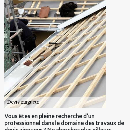
Vous êtes en pleine recherche d’un
professionnel dans le domaine des travaux de
devis zingueur ? Ne cherchez plus ailleurs