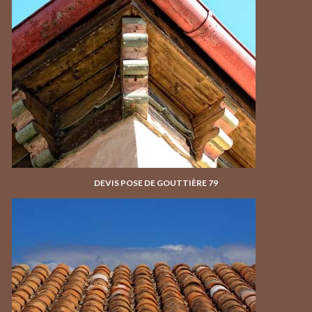
DEVIS POSE DE GOUTTIÈRE 79