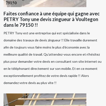
Faites confiance à une équipe qui gagne avec
PETRY Tony une devis zingueur à Voultegon
dans le 79150 !!
PETRY Tony est une entreprise qui est spécialisée dans le
domaine des travaux de devis zingueur !! Elle travaille durement
afin de toujours vous faire moins le plus d’économie avec la
meilleure qualité de travail. Qu’attendez-vous encore et n’hésitez
plus pour demander votre devis en consultant son site internet ou
en le téléphonant directement sur son mobile. Et en ce moment
exceptionnellement profitez de votre devis rapide !! Alors
demandez votre devis au plus vite !!