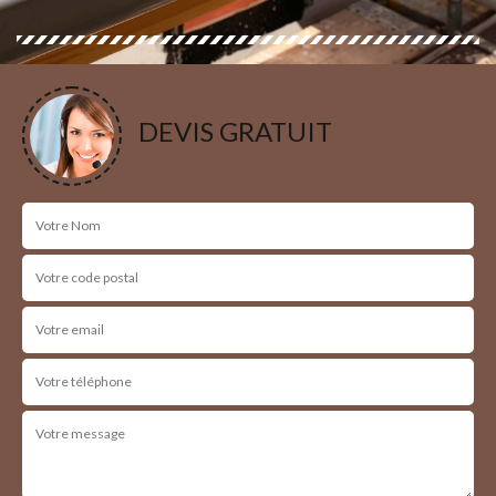
DEVIS GRATUIT