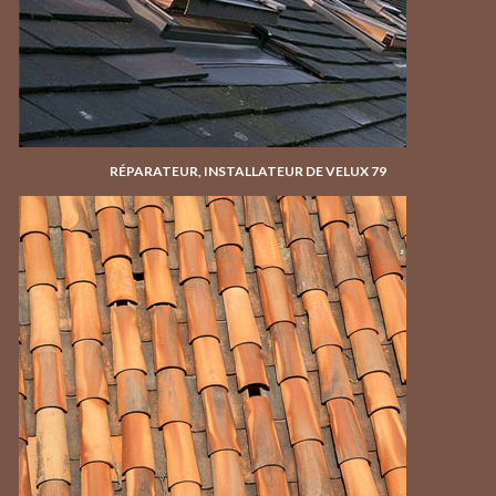
RÉPARATEUR, INSTALLATEUR DE VELUX 79