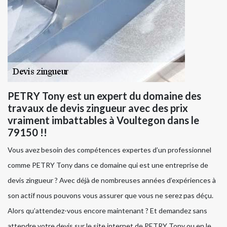
PETRY Tony est un expert du domaine des
travaux de devis zingueur avec des prix
vraiment imbattables à Voultegon dans le
79150 !!
Vous avez besoin des compétences expertes d’un professionnel
comme PETRY Tony dans ce domaine qui est une entreprise de
devis zingueur ? Avec déjà de nombreuses années d’expériences à
son actif nous pouvons vous assurer que vous ne serez pas déçu.
Alors qu’attendez-vous encore maintenant ? Et demandez sans
attendre votre devis sur le site internet de PETRY Tony ou en le