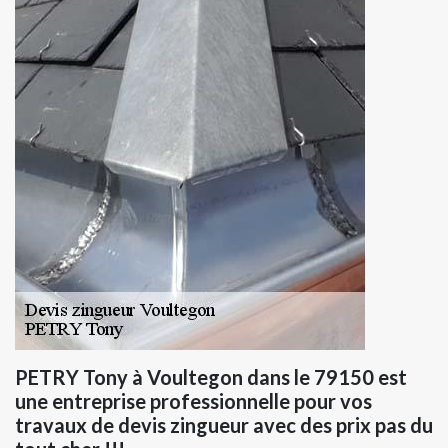
PETRY Tony à Voultegon dans le 79150 est
une entreprise professionnelle pour vos
travaux de devis zingueur avec des prix pas du