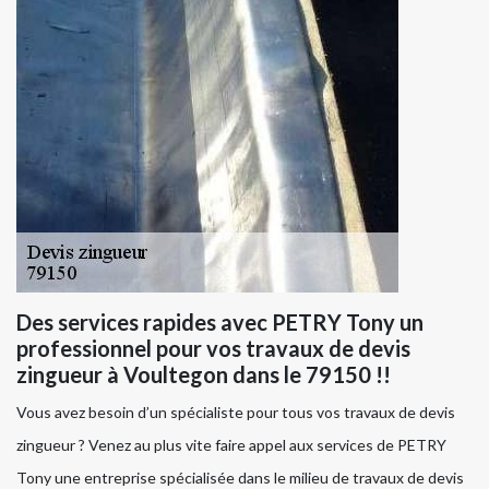
Des services rapides avec PETRY Tony un
professionnel pour vos travaux de devis
zingueur à Voultegon dans le 79150 !!
Vous avez besoin d’un spécialiste pour tous vos travaux de devis
zingueur ? Venez au plus vite faire appel aux services de PETRY
Tony une entreprise spécialisée dans le milieu de travaux de devis