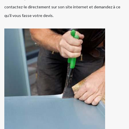
contactez-le directement sur son site internet et demandez à ce
qu’il vous fasse votre devis.