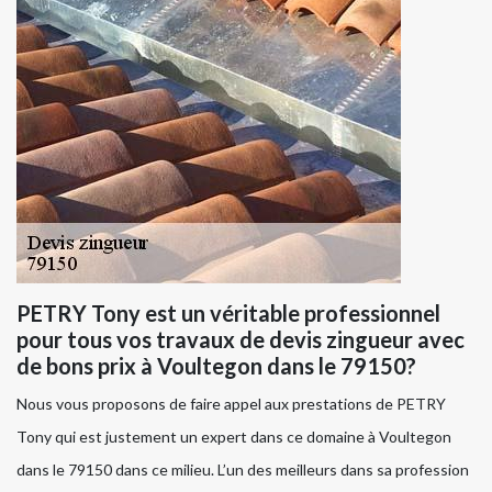
PETRY Tony est un véritable professionnel
pour tous vos travaux de devis zingueur avec
de bons prix à Voultegon dans le 79150?
Nous vous proposons de faire appel aux prestations de PETRY
Tony qui est justement un expert dans ce domaine à Voultegon
dans le 79150 dans ce milieu. L’un des meilleurs dans sa profession