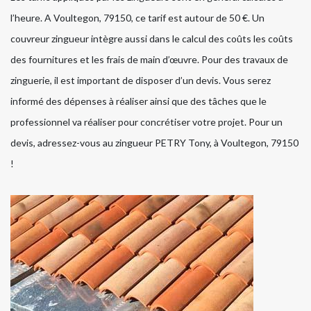
l’heure. A Voultegon, 79150, ce tarif est autour de 50 €. Un
couvreur zingueur intègre aussi dans le calcul des coûts les coûts
des fournitures et les frais de main d’œuvre. Pour des travaux de
zinguerie, il est important de disposer d’un devis. Vous serez
informé des dépenses à réaliser ainsi que des tâches que le
professionnel va réaliser pour concrétiser votre projet. Pour un
devis, adressez-vous au zingueur PETRY Tony, à Voultegon, 79150
!