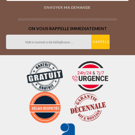
ON VOUS RAPPELLE IMMEDIATEMENT