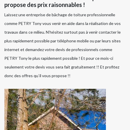
propose des prix raisonnables !
Laissez une entreprise de bâchage de toiture professionnelle
comme PETRY Tony vous venir en aide dans la réalisation de vos
travaux dans ce milieu. N’hésitez surtout pas à venir contacter le
plus rapidement possible par téléphone mobile ou par leurs sites
internet et demandez votre devis de professionnels comme
PETRY Tony le plus rapidement possible ! Et pour ce mois-ci
seulement votre devis vous sera fait gratuitement !! Et profitez
donc des offres qu`il vous propose !!