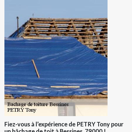
Fiez-vous à l’expérience de PETRY Tony pour
un bâchage de toit à Bessines, 79000 !