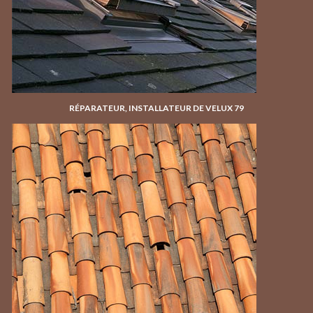
RÉPARATEUR, INSTALLATEUR DE VELUX 79