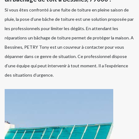
Si vous êtes confronté à une fuite de toiture en pleine saison de
pluie, la pose d’une bâche de toiture est une solution proposée par
les professionnels pour limiter les dégâts. En attendant les
réparations un bâchage de toiture permet de protéger la maison. A
Bessines, PETRY Tony est un couvreur à contacter pour vous
dépanner dans ce genre de situation. Ce professionnel dispose
d’une équipe qui peut intervenir à tout moment. Il a l’expérience
des situations d’urgence.