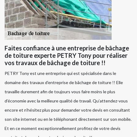
Faites confiance à une entreprise de bâchage
de toiture experte PETRY Tony pour réaliser
vos travaux de bâchage de toiture !!
PETRY Tony est une entreprise qui est spécialisée dans le
domaine des travaux d’entreprise de bâchage de toiture !! Elle
travaille durement afin de toujours vous faire moins le plus
d’économie avec la meilleure qualité de travail. Qu’attendez-vous
encore et n’hésitez plus pour demander votre devis en consultant
son site internet ou en le téléphonant directement sur son mobile.
Et en ce moment exceptionnellement profitez de votre devis