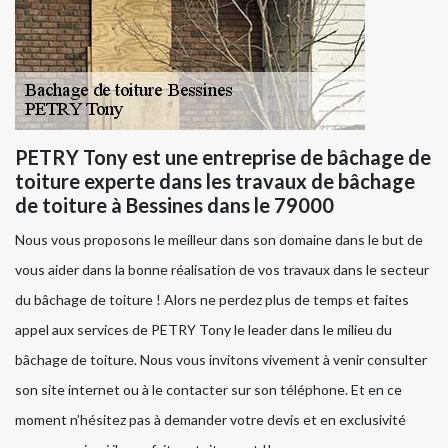
PETRY Tony est une entreprise de bâchage de
toiture experte dans les travaux de bâchage
de toiture à Bessines dans le 79000
Nous vous proposons le meilleur dans son domaine dans le but de
vous aider dans la bonne réalisation de vos travaux dans le secteur
du bâchage de toiture ! Alors ne perdez plus de temps et faites
appel aux services de PETRY Tony le leader dans le milieu du
bâchage de toiture. Nous vous invitons vivement à venir consulter
son site internet ou à le contacter sur son téléphone. Et en ce
moment n’hésitez pas à demander votre devis et en exclusivité