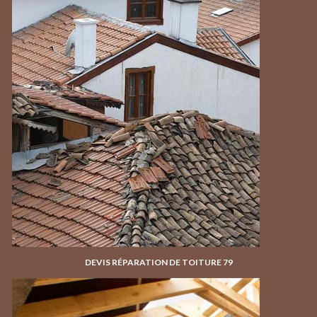
DEVIS RÉPARATION DE TOITURE 79