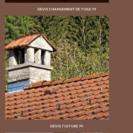
DEVIS CHANGEMENT DE TUILE 79
DEVIS TOITURE 79