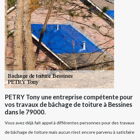
PETRY Tony une entreprise compétente pour
vos travaux de bâchage de toiture à Bessines
dans le 79000.
Vous avez déjà fait appel à différentes personnes pour des travaux
de bâchage de toiture mais aucun n’est encore parvenu à satisfaire