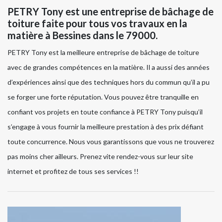
PETRY Tony est une entreprise de bâchage de
toiture faite pour tous vos travaux en la
matière à Bessines dans le 79000.
PETRY Tony est la meilleure entreprise de bâchage de toiture
avec de grandes compétences en la matière. Il a aussi des années
d’expériences ainsi que des techniques hors du commun qu’il a pu
se forger une forte réputation. Vous pouvez être tranquille en
confiant vos projets en toute confiance à PETRY Tony puisqu’il
s’engage à vous fournir la meilleure prestation à des prix défiant
toute concurrence. Nous vous garantissons que vous ne trouverez
pas moins cher ailleurs. Prenez vite rendez-vous sur leur site
internet et profitez de tous ses services !!