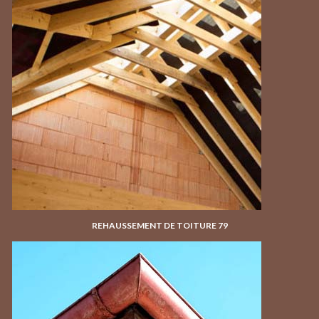
REHAUSSEMENT DE TOITURE 79