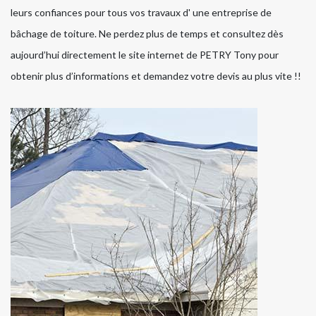
leurs confiances pour tous vos travaux d' une entreprise de
bâchage de toiture. Ne perdez plus de temps et consultez dès
aujourd’hui directement le site internet de PETRY Tony pour
obtenir plus d’informations et demandez votre devis au plus vite !!