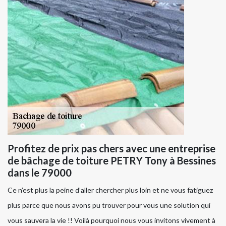
Profitez de prix pas chers avec une entreprise
de bâchage de toiture PETRY Tony à Bessines
dans le 79000
Ce n’est plus la peine d’aller chercher plus loin et ne vous fatiguez
plus parce que nous avons pu trouver pour vous une solution qui
vous sauvera la vie !! Voilà pourquoi nous vous invitons vivement à