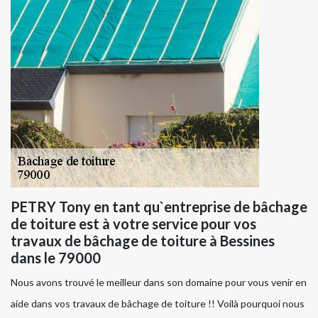
PETRY Tony en tant qu`entreprise de bâchage
de toiture est à votre service pour vos
travaux de bâchage de toiture à Bessines
dans le 79000
Nous avons trouvé le meilleur dans son domaine pour vous venir en
aide dans vos travaux de bâchage de toiture !! Voilà pourquoi nous