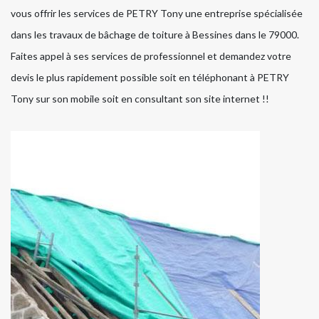
vous offrir les services de PETRY Tony une entreprise spécialisée
dans les travaux de bâchage de toiture à Bessines dans le 79000.
Faites appel à ses services de professionnel et demandez votre
devis le plus rapidement possible soit en téléphonant à PETRY
Tony sur son mobile soit en consultant son site internet !!