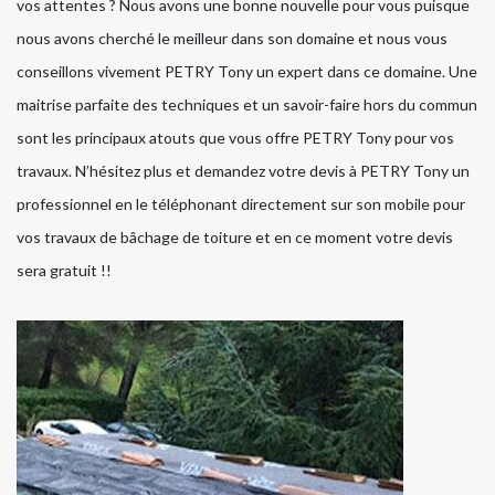
vos attentes ? Nous avons une bonne nouvelle pour vous puisque
nous avons cherché le meilleur dans son domaine et nous vous
conseillons vivement PETRY Tony un expert dans ce domaine. Une
maitrise parfaite des techniques et un savoir-faire hors du commun
sont les principaux atouts que vous offre PETRY Tony pour vos
travaux. N’hésitez plus et demandez votre devis à PETRY Tony un
professionnel en le téléphonant directement sur son mobile pour
vos travaux de bâchage de toiture et en ce moment votre devis
sera gratuit !!