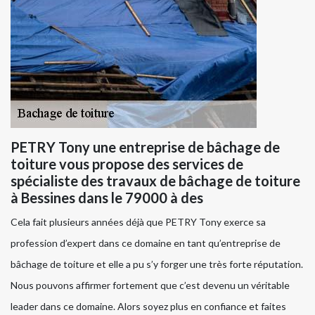
PETRY Tony une entreprise de bâchage de
toiture vous propose des services de
spécialiste des travaux de bâchage de toiture
à Bessines dans le 79000 à des
Cela fait plusieurs années déjà que PETRY Tony exerce sa
profession d’expert dans ce domaine en tant qu’entreprise de
bâchage de toiture et elle a pu s’y forger une très forte réputation.
Nous pouvons affirmer fortement que c’est devenu un véritable
leader dans ce domaine. Alors soyez plus en confiance et faites