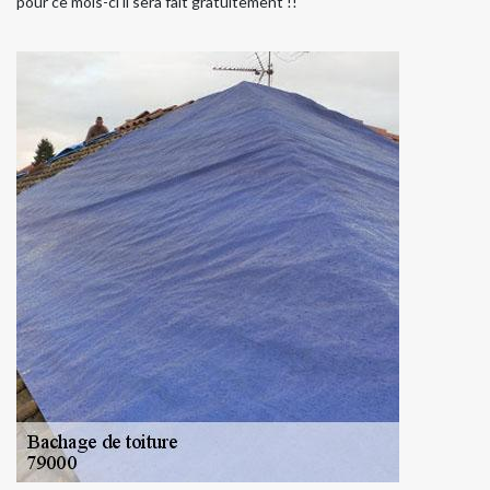
pour ce mois-ci il sera fait gratuitement !!