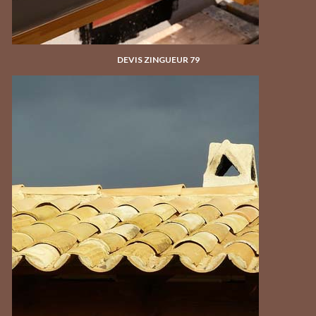
DEVIS ZINGUEUR 79