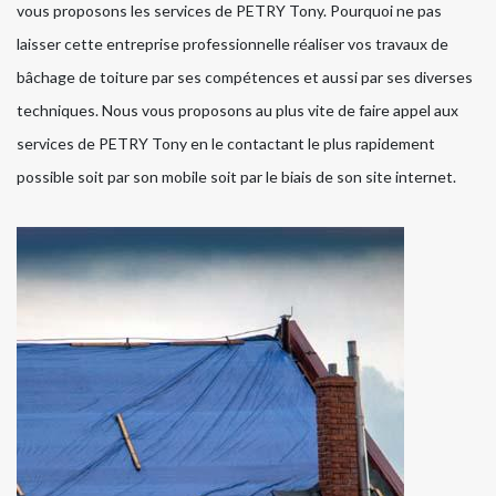
vous proposons les services de PETRY Tony. Pourquoi ne pas
laisser cette entreprise professionnelle réaliser vos travaux de
bâchage de toiture par ses compétences et aussi par ses diverses
techniques. Nous vous proposons au plus vite de faire appel aux
services de PETRY Tony en le contactant le plus rapidement
possible soit par son mobile soit par le biais de son site internet.