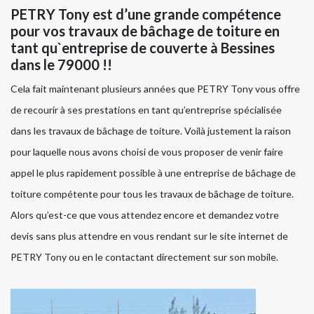
PETRY Tony est d’une grande compétence
pour vos travaux de bâchage de toiture en
tant qu`entreprise de couverte à Bessines
dans le 79000 !!
Cela fait maintenant plusieurs années que PETRY Tony vous offre
de recourir à ses prestations en tant qu’entreprise spécialisée
dans les travaux de bâchage de toiture. Voilà justement la raison
pour laquelle nous avons choisi de vous proposer de venir faire
appel le plus rapidement possible à une entreprise de bâchage de
toiture compétente pour tous les travaux de bâchage de toiture.
Alors qu’est-ce que vous attendez encore et demandez votre
devis sans plus attendre en vous rendant sur le site internet de
PETRY Tony ou en le contactant directement sur son mobile.