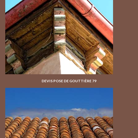
DEVIS POSE DE GOUTTIÈRE 79