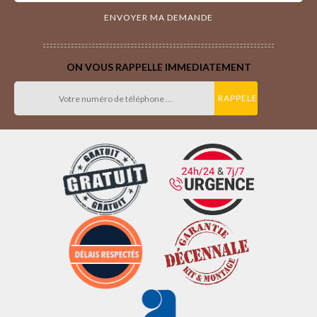
ON VOUS RAPPELLE IMMEDIATEMENT