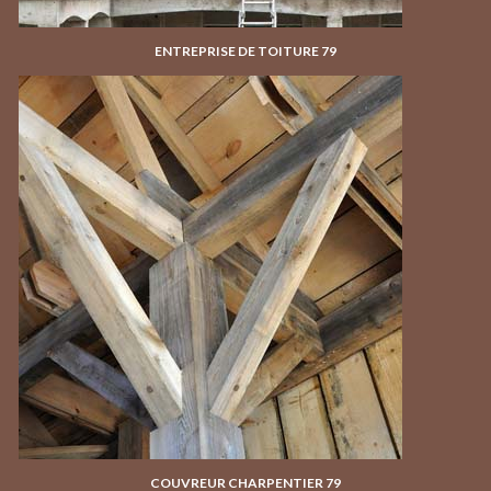
ENTREPRISE DE TOITURE 79
COUVREUR CHARPENTIER 79