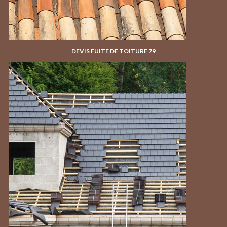
DEVIS FUITE DE TOITURE 79