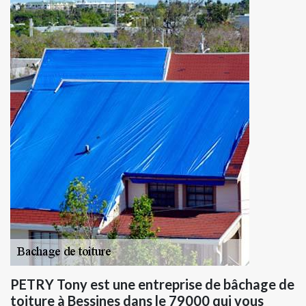
PETRY Tony est une entreprise de bâchage de
toiture à Bessines dans le 79000 qui vous