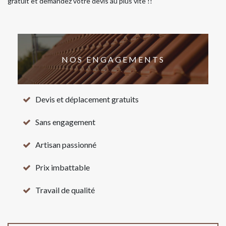
gratuit et demandez votre devis au plus vite !!
NOS ENGAGEMENTS
Devis et déplacement gratuits
Sans engagement
Artisan passionné
Prix imbattable
Travail de qualité