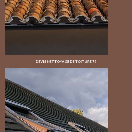
DEVIS NETTOYAGE DE TOITURE 79