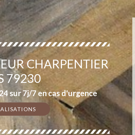
EUR CHARPENTIER
S 79230
4 sur 7j/7 en cas d'urgence
ÉALISATIONS