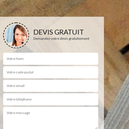
DEVIS GRATUIT
Demandez votre devis gratuitement