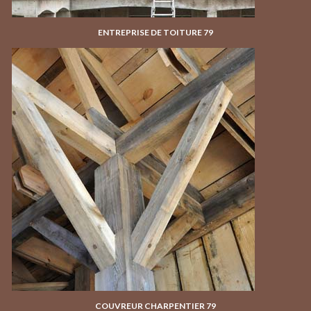
ENTREPRISE DE TOITURE 79
COUVREUR CHARPENTIER 79