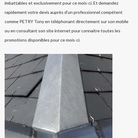
imbattables et exclusivement pour ce mois-ci. Et demandez
rapidement votre devis auprès d’un professionnel compétent
comme PETRY Tony en téléphonant directement sur son mobile
ou en consultant son site internet pour connaitre toutes les
promotions disponibles pour ce mois-ci.