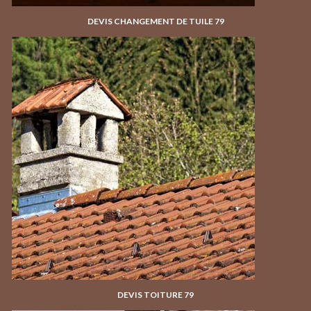
DEVIS CHANGEMENT DE TUILE 79
DEVIS TOITURE 79