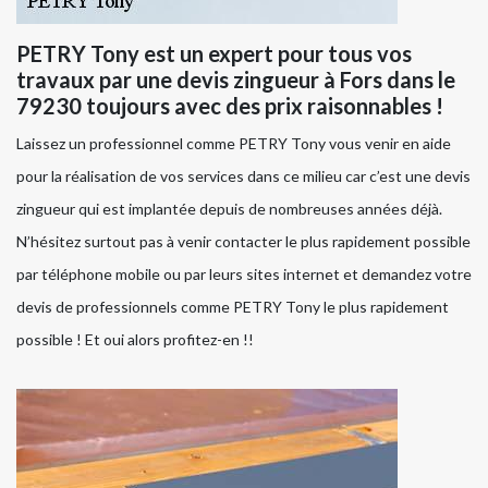
PETRY Tony est un expert pour tous vos
travaux par une devis zingueur à Fors dans le
79230 toujours avec des prix raisonnables !
Laissez un professionnel comme PETRY Tony vous venir en aide
pour la réalisation de vos services dans ce milieu car c’est une devis
zingueur qui est implantée depuis de nombreuses années déjà.
N’hésitez surtout pas à venir contacter le plus rapidement possible
par téléphone mobile ou par leurs sites internet et demandez votre
devis de professionnels comme PETRY Tony le plus rapidement
possible ! Et oui alors profitez-en !!