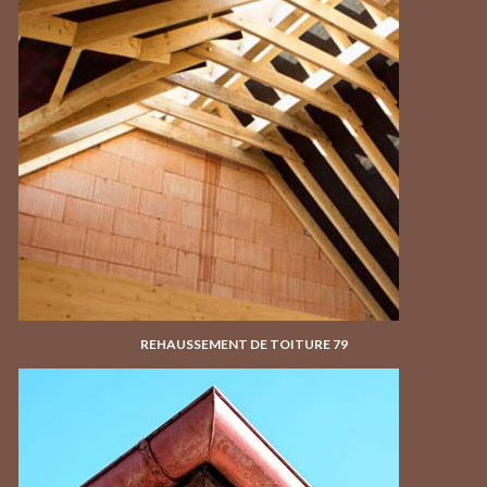
REHAUSSEMENT DE TOITURE 79