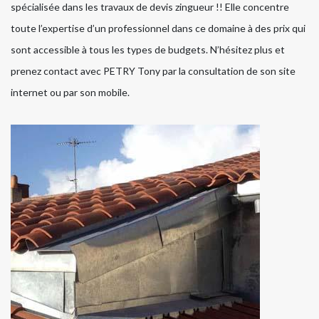
spécialisée dans les travaux de devis zingueur !! Elle concentre
toute l’expertise d’un professionnel dans ce domaine à des prix qui
sont accessible à tous les types de budgets. N’hésitez plus et
prenez contact avec PETRY Tony par la consultation de son site
internet ou par son mobile.