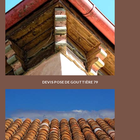
DEVIS POSE DE GOUTTIÈRE 79