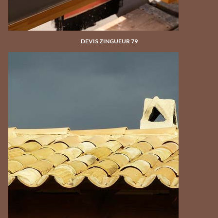
DEVIS ZINGUEUR 79