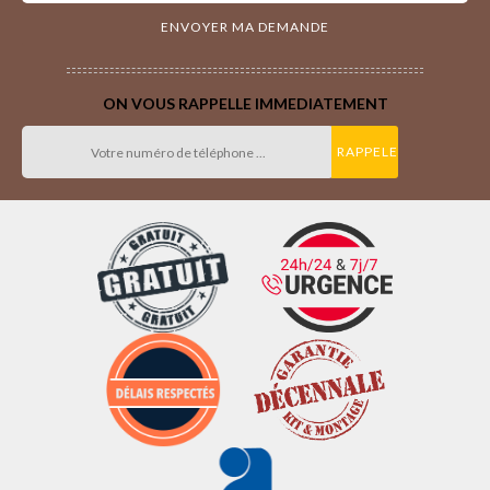
ON VOUS RAPPELLE IMMEDIATEMENT