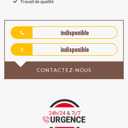
Travail de qualité
indisponible
indisponible
CONTACTEZ-NOUS