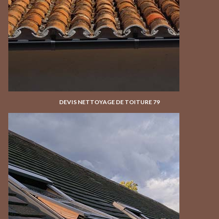
DEVIS NETTOYAGE DE TOITURE 79