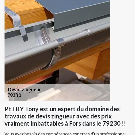
PETRY Tony est un expert du domaine des
travaux de devis zingueur avec des prix
vraiment imbattables à Fors dans le 79230 !!
Vous avez besoin des compétences expertes d’un professionnel