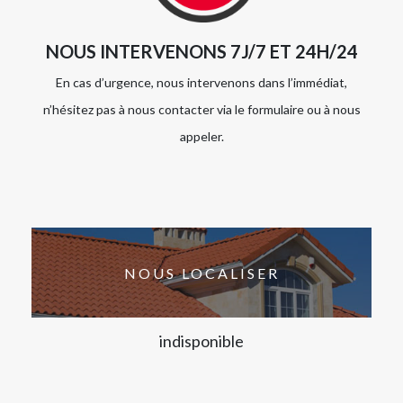
NOUS INTERVENONS 7J/7 ET 24H/24
En cas d’urgence, nous intervenons dans l’immédiat,
n’hésitez pas à nous contacter via le formulaire ou à nous
appeler.
NOUS LOCALISER
indisponible