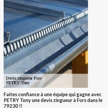
Faites confiance à une équipe qui gagne avec
PETRY Tony une devis zingueur à Fors dans le
79230 !!