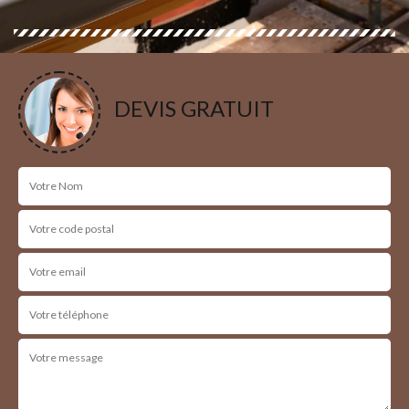
DEVIS GRATUIT