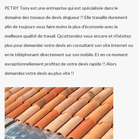
PETRY Tony est une entreprise qui est spécialisée dans le
domaine des travaux de devis zingueur !! Elle travaille durement
afin de toujours vous faire moins le plus d’économie avec la
meilleure qualité de travail. Qu’attendez-vous encore et n’hésitez
plus pour demander votre devis en consultant son site internet ou
en le téléphonant directement sur son mobile. Et en ce moment
exceptionnellement profitez de votre devis rapide !! Alors
demandez votre devis au plus vite !!