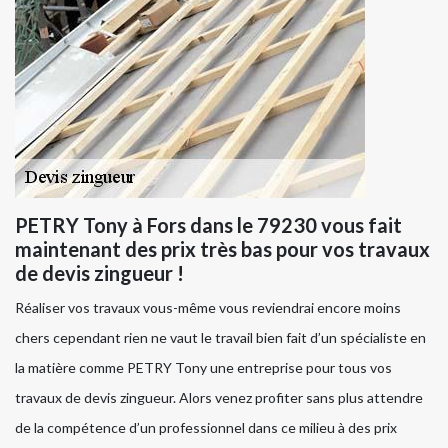
PETRY Tony à Fors dans le 79230 vous fait
maintenant des prix très bas pour vos travaux
de devis zingueur !
Réaliser vos travaux vous-même vous reviendrai encore moins
chers cependant rien ne vaut le travail bien fait d’un spécialiste en
la matière comme PETRY Tony une entreprise pour tous vos
travaux de devis zingueur. Alors venez profiter sans plus attendre
de la compétence d’un professionnel dans ce milieu à des prix