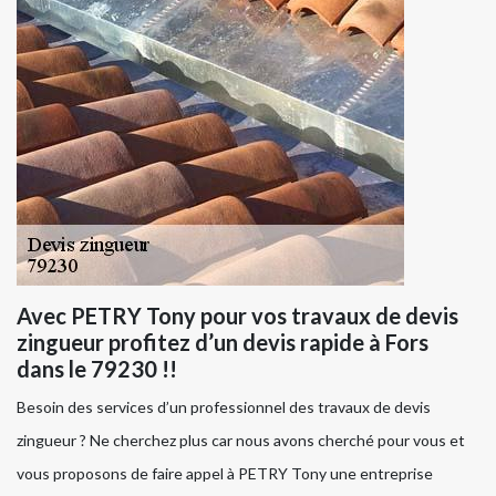
Avec PETRY Tony pour vos travaux de devis
zingueur profitez d’un devis rapide à Fors
dans le 79230 !!
Besoin des services d’un professionnel des travaux de devis
zingueur ? Ne cherchez plus car nous avons cherché pour vous et
vous proposons de faire appel à PETRY Tony une entreprise