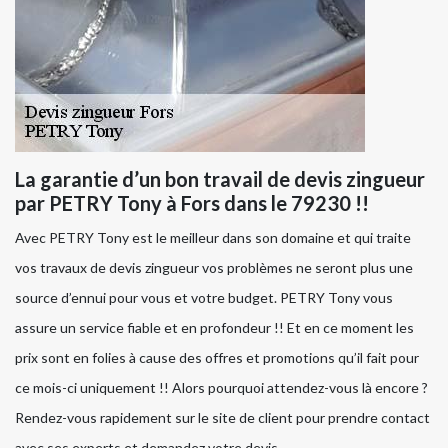
La garantie d’un bon travail de devis zingueur
par PETRY Tony à Fors dans le 79230 !!
Avec PETRY Tony est le meilleur dans son domaine et qui traite
vos travaux de devis zingueur vos problèmes ne seront plus une
source d’ennui pour vous et votre budget. PETRY Tony vous
assure un service fiable et en profondeur !! Et en ce moment les
prix sont en folies à cause des offres et promotions qu’il fait pour
ce mois-ci uniquement !! Alors pourquoi attendez-vous là encore ?
Rendez-vous rapidement sur le site de client pour prendre contact
avec ses experts et demandez votre devis.