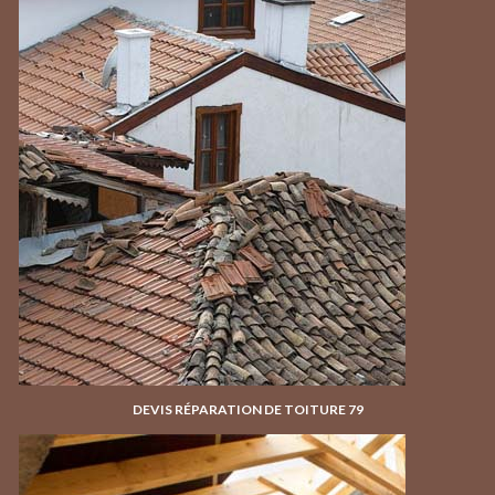
DEVIS RÉPARATION DE TOITURE 79