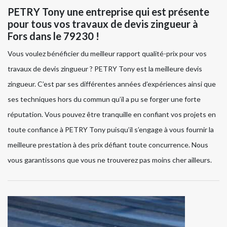
PETRY Tony une entreprise qui est présente
pour tous vos travaux de devis zingueur à
Fors dans le 79230 !
Vous voulez bénéficier du meilleur rapport qualité-prix pour vos
travaux de devis zingueur ? PETRY Tony est la meilleure devis
zingueur. C’est par ses différentes années d’expériences ainsi que
ses techniques hors du commun qu’il a pu se forger une forte
réputation. Vous pouvez être tranquille en confiant vos projets en
toute confiance à PETRY Tony puisqu’il s’engage à vous fournir la
meilleure prestation à des prix défiant toute concurrence. Nous
vous garantissons que vous ne trouverez pas moins cher ailleurs.