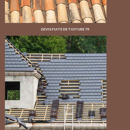
DEVIS FUITE DE TOITURE 79