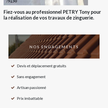
Fiez-vous au professionnel PETRY Tony pour
la réalisation de vos travaux de zinguerie.
NOS ENGAGEMENTS
Devis et déplacement gratuits
Sans engagement
Artisan passionné
Prix imbattable