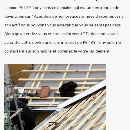
comme PETRY Tony dans ce domaine qui est une entreprise de
devis zingueur ? Avec déjà de nombreuses années d’expériences à
son actif nous pouvons vous assurer que vous ne serez pas déçu.
Alors qu’attendez-vous encore maintenant ? Et demandez sans
attendre votre devis sur le site internet de PETRY Tony ou en le
contactant sur son mobile et obtenez-le vôtre rapidement.