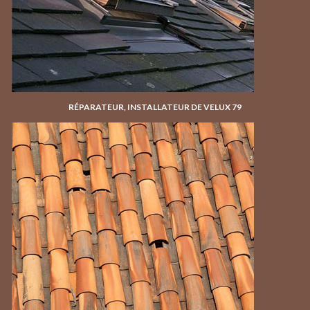
RÉPARATEUR, INSTALLATEUR DE VELUX 79