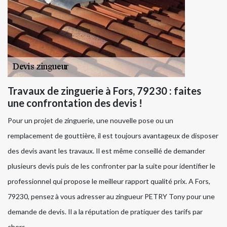
Travaux de zinguerie à Fors, 79230 : faites
une confrontation des devis !
Pour un projet de zinguerie, une nouvelle pose ou un
remplacement de gouttière, il est toujours avantageux de disposer
des devis avant les travaux. Il est même conseillé de demander
plusieurs devis puis de les confronter par la suite pour identifier le
professionnel qui propose le meilleur rapport qualité prix. A Fors,
79230, pensez à vous adresser au zingueur PETRY Tony pour une
demande de devis. Il a la réputation de pratiquer des tarifs par
chers.