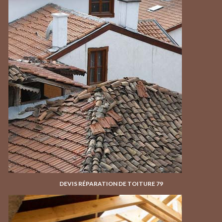
DEVIS RÉPARATION DE TOITURE 79