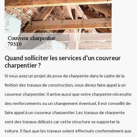
Quand solliciter les services d’un couvreur
charpentier ?
Si vous avez un projet de pose de charpente dans le cadre de la
finition des travaux de construction, vous devez faire appel à un
couvreur charpentier. Il arrive aussi que votre charpente nécessite
des renforcements ou un changement éventuel, il est conseillé de
faire appel à un couvreur charpentier. Les travaux de charpente
sont des travaux délicats car cette structure va supporter la
toiture. Il faut que les travaux soient effectués conformément aux