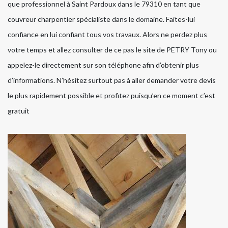
que professionnel à Saint Pardoux dans le 79310 en tant que
couvreur charpentier spécialiste dans le domaine. Faites-lui
confiance en lui confiant tous vos travaux. Alors ne perdez plus
votre temps et allez consulter de ce pas le site de PETRY Tony ou
appelez-le directement sur son téléphone afin d’obtenir plus
d’informations. N’hésitez surtout pas à aller demander votre devis
le plus rapidement possible et profitez puisqu’en ce moment c’est
gratuit