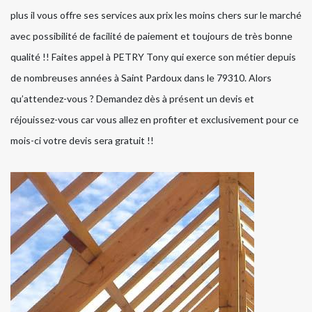
plus il vous offre ses services aux prix les moins chers sur le marché
avec possibilité de facilité de paiement et toujours de très bonne
qualité !! Faites appel à PETRY Tony qui exerce son métier depuis
de nombreuses années à Saint Pardoux dans le 79310. Alors
qu’attendez-vous ? Demandez dès à présent un devis et
réjouissez-vous car vous allez en profiter et exclusivement pour ce
mois-ci votre devis sera gratuit !!