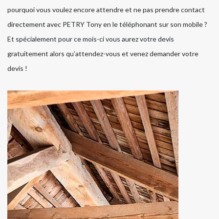
pourquoi vous voulez encore attendre et ne pas prendre contact
directement avec PETRY Tony en le téléphonant sur son mobile ?
Et spécialement pour ce mois-ci vous aurez votre devis
gratuitement alors qu’attendez-vous et venez demander votre
devis !