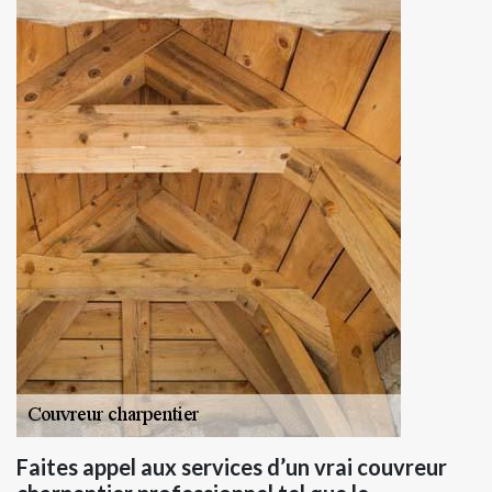
Faites appel aux services d’un vrai couvreur