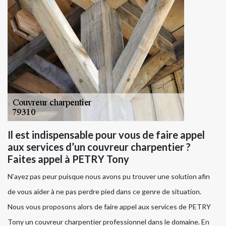
Il est indispensable pour vous de faire appel
aux services d’un couvreur charpentier ?
Faites appel à PETRY Tony
N’ayez pas peur puisque nous avons pu trouver une solution afin
de vous aider à ne pas perdre pied dans ce genre de situation.
Nous vous proposons alors de faire appel aux services de PETRY
Tony un couvreur charpentier professionnel dans le domaine. En