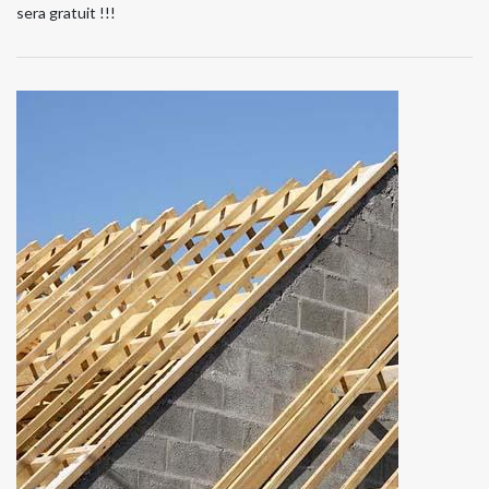
sera gratuit !!!