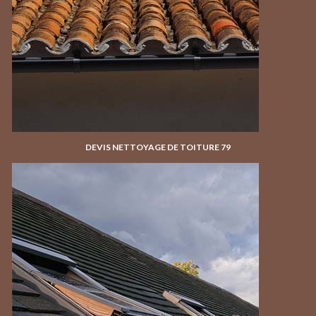
DEVIS NETTOYAGE DE TOITURE 79