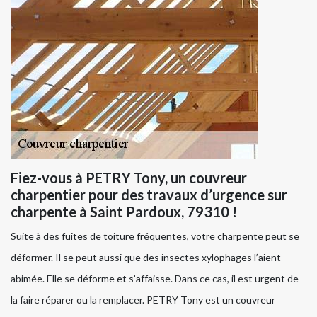
Fiez-vous à PETRY Tony, un couvreur
charpentier pour des travaux d’urgence sur
charpente à Saint Pardoux, 79310 !
Suite à des fuites de toiture fréquentes, votre charpente peut se
déformer. Il se peut aussi que des insectes xylophages l’aient
abimée. Elle se déforme et s’affaisse. Dans ce cas, il est urgent de
la faire réparer ou la remplacer. PETRY Tony est un couvreur