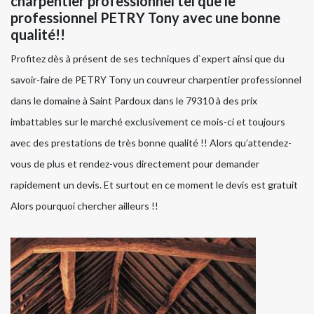
charpentier professionnel tel que le
professionnel PETRY Tony avec une bonne
qualité!!
Profitez dès à présent de ses techniques d`expert ainsi que du
savoir-faire de PETRY Tony un couvreur charpentier professionnel
dans le domaine à Saint Pardoux dans le 79310 à des prix
imbattables sur le marché exclusivement ce mois-ci et toujours
avec des prestations de très bonne qualité !! Alors qu’attendez-
vous de plus et rendez-vous directement pour demander
rapidement un devis. Et surtout en ce moment le devis est gratuit
Alors pourquoi chercher ailleurs !!