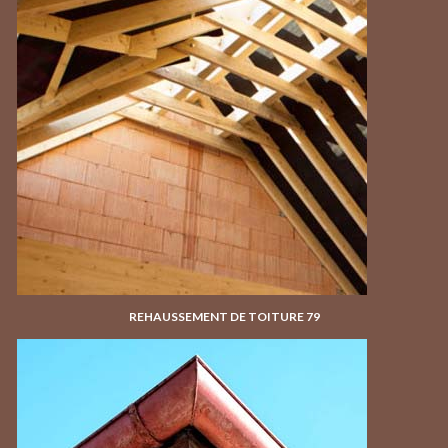
REHAUSSEMENT DE TOITURE 79