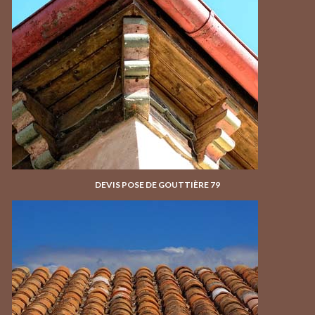
DEVIS POSE DE GOUTTIÈRE 79