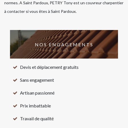
normes. A Saint Pardoux, PETRY Tony est un couvreur charpentier
à contacter si vous êtes à Saint Pardoux.
NOS ENGAGEMENTS
Devis et déplacement gratuits
Sans engagement
Artisan passionné
Prix imbattable
Travail de qualité