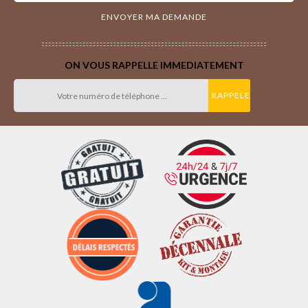
ON VOUS RAPPELLE IMMEDIATEMENT