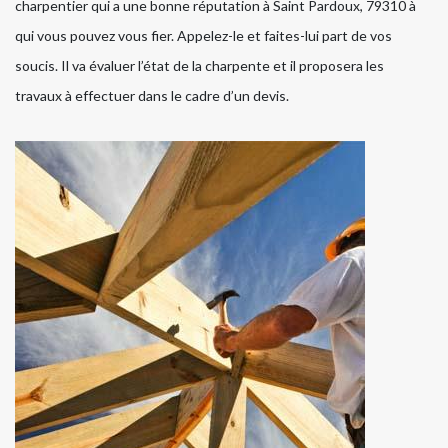
charpentier qui a une bonne réputation à Saint Pardoux, 79310 à
qui vous pouvez vous fier. Appelez-le et faites-lui part de vos
soucis. Il va évaluer l’état de la charpente et il proposera les
travaux à effectuer dans le cadre d’un devis.