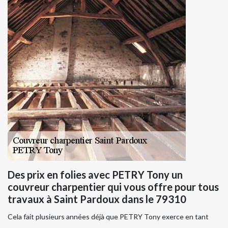
Des prix en folies avec PETRY Tony un
couvreur charpentier qui vous offre pour tous
travaux à Saint Pardoux dans le 79310
Cela fait plusieurs années déjà que PETRY Tony exerce en tant