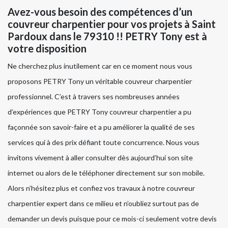
Avez-vous besoin des compétences d’un
couvreur charpentier pour vos projets à Saint
Pardoux dans le 79310 !! PETRY Tony est à
votre disposition
Ne cherchez plus inutilement car en ce moment nous vous
proposons PETRY Tony un véritable couvreur charpentier
professionnel. C’est à travers ses nombreuses années
d’expériences que PETRY Tony couvreur charpentier a pu
façonnée son savoir-faire et a pu améliorer la qualité de ses
services qui à des prix défiant toute concurrence. Nous vous
invitons vivement à aller consulter dès aujourd’hui son site
internet ou alors de le téléphoner directement sur son mobile.
Alors n’hésitez plus et confiez vos travaux à notre couvreur
charpentier expert dans ce milieu et n’oubliez surtout pas de
demander un devis puisque pour ce mois-ci seulement votre devis