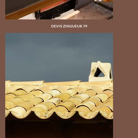
DEVIS ZINGUEUR 79