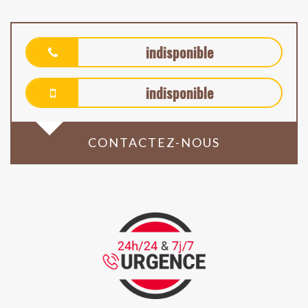
indisponible
indisponible
CONTACTEZ-NOUS