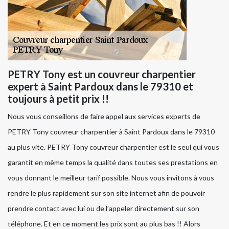
PETRY Tony est un couvreur charpentier
expert à Saint Pardoux dans le 79310 et
toujours à petit prix !!
Nous vous conseillons de faire appel aux services experts de
PETRY Tony couvreur charpentier à Saint Pardoux dans le 79310
au plus vite. PETRY Tony couvreur charpentier est le seul qui vous
garantit en même temps la qualité dans toutes ses prestations en
vous donnant le meilleur tarif possible. Nous vous invitons à vous
rendre le plus rapidement sur son site internet afin de pouvoir
prendre contact avec lui ou de l’appeler directement sur son
téléphone. Et en ce moment les prix sont au plus bas !! Alors