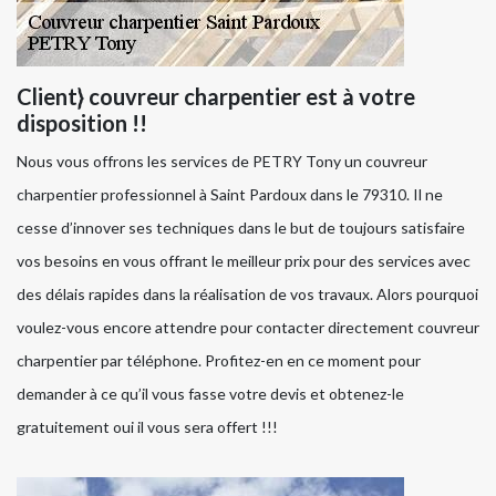
Client} couvreur charpentier est à votre
disposition !!
Nous vous offrons les services de PETRY Tony un couvreur
charpentier professionnel à Saint Pardoux dans le 79310. Il ne
cesse d’innover ses techniques dans le but de toujours satisfaire
vos besoins en vous offrant le meilleur prix pour des services avec
des délais rapides dans la réalisation de vos travaux. Alors pourquoi
voulez-vous encore attendre pour contacter directement couvreur
charpentier par téléphone. Profitez-en en ce moment pour
demander à ce qu’il vous fasse votre devis et obtenez-le
gratuitement oui il vous sera offert !!!