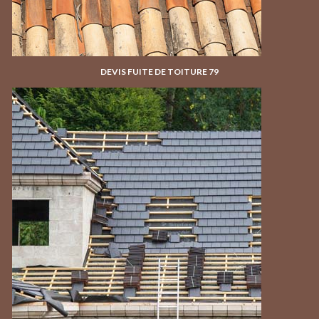
DEVIS FUITE DE TOITURE 79