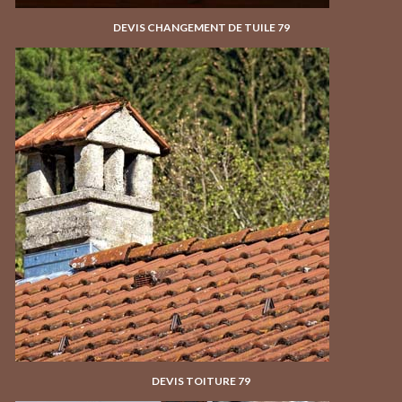
DEVIS CHANGEMENT DE TUILE 79
DEVIS TOITURE 79