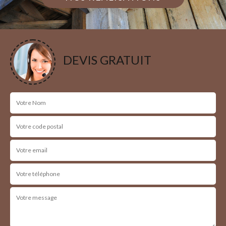
DEVIS GRATUIT