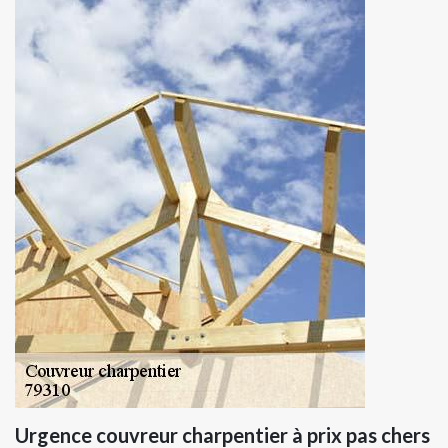
Urgence couvreur charpentier à prix pas chers