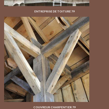
ENTREPRISE DE TOITURE 79
COUVREUR CHARPENTIER 79