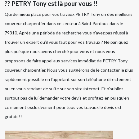
?? PETRY Tony est là pour vous !!
Qui de mieux placé pour vos travaux PETRY Tony un des meilleurs
couvreur charpentier dans ce secteur à Saint Pardoux dans le
79310. Après une période de recherche vous n’avez pas réussi à
trouver un expert qu’il vous faut pour vos travaux ? Ne paniquez
plus puisque nous avons cherché pour vous et nous vous
proposons de faire appel aux services immédiat de PETRY Tony
couvreur charpentier. Nous vous suggérons de le contacter le plus
rapidement possible en l’appelant sur son téléphone directement
ou en vous rendant de suite sur son site internet. Et n’oubliez
surtout pas de lui demander votre devis et profitez-en puisqu’en
ce moment exclusivement pour tous vos travaux le devis est
gratuit !!