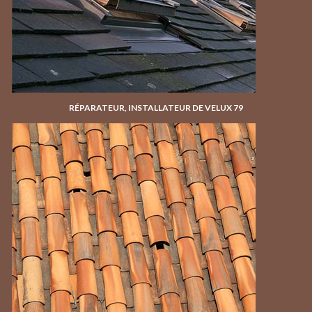
RÉPARATEUR, INSTALLATEUR DE VELUX 79