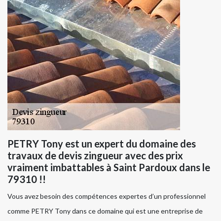
PETRY Tony est un expert du domaine des
travaux de devis zingueur avec des prix
vraiment imbattables à Saint Pardoux dans le
79310 !!
Vous avez besoin des compétences expertes d’un professionnel
comme PETRY Tony dans ce domaine qui est une entreprise de