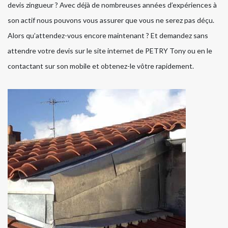
devis zingueur ? Avec déjà de nombreuses années d’expériences à
son actif nous pouvons vous assurer que vous ne serez pas déçu.
Alors qu’attendez-vous encore maintenant ? Et demandez sans
attendre votre devis sur le site internet de PETRY Tony ou en le
contactant sur son mobile et obtenez-le vôtre rapidement.