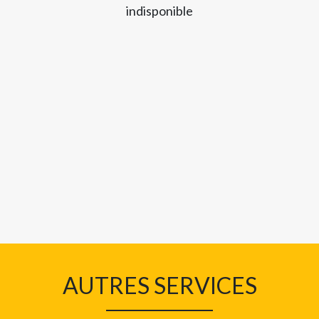
indisponible
AUTRES SERVICES