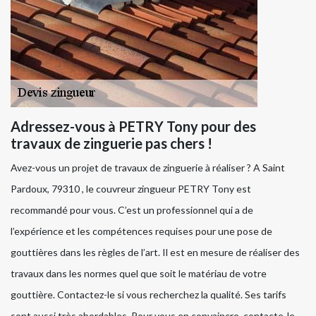
Adressez-vous à PETRY Tony pour des
travaux de zinguerie pas chers !
Avez-vous un projet de travaux de zinguerie à réaliser ? A Saint
Pardoux, 79310 , le couvreur zingueur PETRY Tony est
recommandé pour vous. C’est un professionnel qui a de
l’expérience et les compétences requises pour une pose de
gouttières dans les règles de l’art. Il est en mesure de réaliser des
travaux dans les normes quel que soit le matériau de votre
gouttière. Contactez-le si vous recherchez la qualité. Ses tarifs
sont aussi très abordables. Pour vous en convaincre, contacte-le