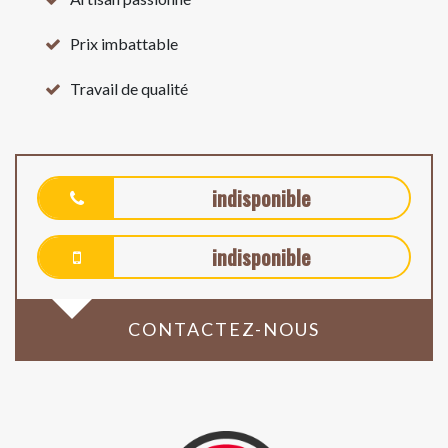
Prix imbattable
Travail de qualité
indisponible
indisponible
CONTACTEZ-NOUS