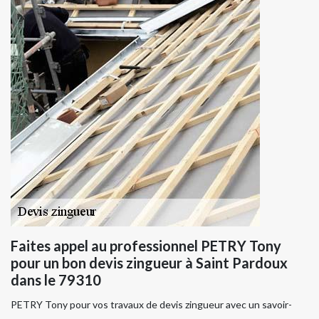
Faites appel au professionnel PETRY Tony
pour un bon devis zingueur à Saint Pardoux
dans le 79310
PETRY Tony pour vos travaux de devis zingueur avec un savoir-