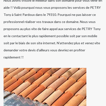
Nous avons trouvé le meilleur dans son domaine pour vous venir en
aide !! Voilà pourquoi nous vous proposons les services de PETRY
Tony à Saint Pardoux dans le 79310. Pourquoi ne pas laisser ce
professionnel réaliser vos travaux dans ce domaine. Nous vous
proposons au plus vite de faire appel aux services de PETRY Tony
en le contactant le plus rapidement possible soit par son mobile
soit par le biais de son site internet. N’attendez plus et venez vite
demander votre devis d’ailleurs vous devriez en profiter
rapidement !!