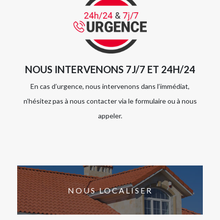
NOUS INTERVENONS 7J/7 ET 24H/24
En cas d’urgence, nous intervenons dans l’immédiat,
n’hésitez pas à nous contacter via le formulaire ou à nous
appeler.
NOUS LOCALISER