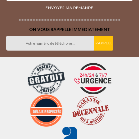
ON VOUS RAPPELLE IMMEDIATEMENT