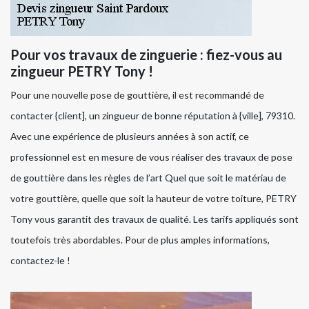
Pour vos travaux de zinguerie : fiez-vous au
zingueur PETRY Tony !
Pour une nouvelle pose de gouttière, il est recommandé de
contacter {client], un zingueur de bonne réputation à {ville], 79310.
Avec une expérience de plusieurs années à son actif, ce
professionnel est en mesure de vous réaliser des travaux de pose
de gouttière dans les règles de l’art Quel que soit le matériau de
votre gouttière, quelle que soit la hauteur de votre toiture, PETRY
Tony vous garantit des travaux de qualité. Les tarifs appliqués sont
toutefois très abordables. Pour de plus amples informations,
contactez-le !