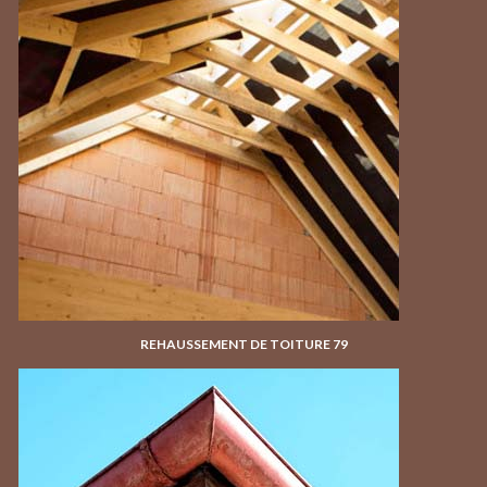
REHAUSSEMENT DE TOITURE 79