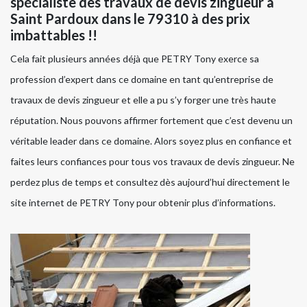
spécialiste des travaux de devis zingueur à
Saint Pardoux dans le 79310 à des prix
imbattables !!
Cela fait plusieurs années déjà que PETRY Tony exerce sa
profession d’expert dans ce domaine en tant qu’entreprise de
travaux de devis zingueur et elle a pu s’y forger une très haute
réputation. Nous pouvons affirmer fortement que c’est devenu un
véritable leader dans ce domaine. Alors soyez plus en confiance et
faites leurs confiances pour tous vos travaux de devis zingueur. Ne
perdez plus de temps et consultez dès aujourd’hui directement le
site internet de PETRY Tony pour obtenir plus d’informations.