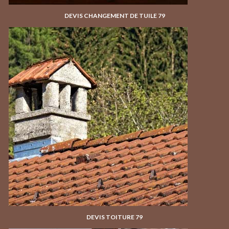
DEVIS CHANGEMENT DE TUILE 79
DEVIS TOITURE 79