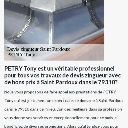
PETRY Tony est un véritable professionnel
pour tous vos travaux de devis zingueur avec
de bons prix à Saint Pardoux dans le 79310?
Nous vous proposons de faire appel aux prestations de PETRY
Tony qui est justement un expert dans ce domaine à Saint Pardoux
dans le 79310 dans ce milieu. L’un des meilleurs dans sa profession
vous donne ses services et exceptionnellement pour ce mois-ci
bénéficiez de diverses promotions. Alors qu’attendez-vous pour