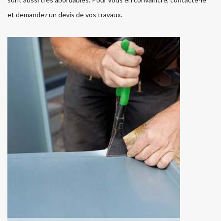
et demandez un devis de vos travaux.