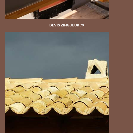
DEVIS ZINGUEUR 79