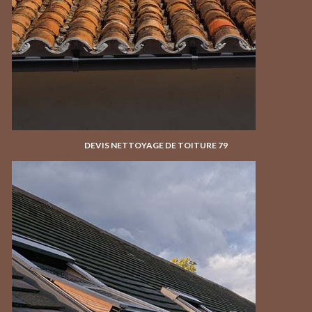
DEVIS NETTOYAGE DE TOITURE 79