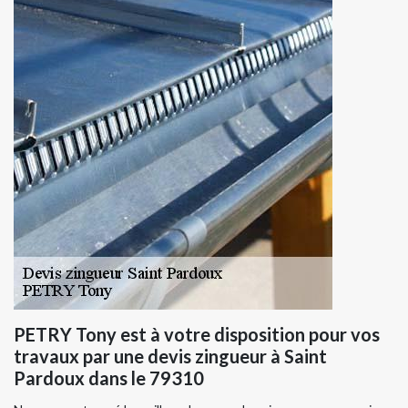
PETRY Tony est à votre disposition pour vos
travaux par une devis zingueur à Saint
Pardoux dans le 79310