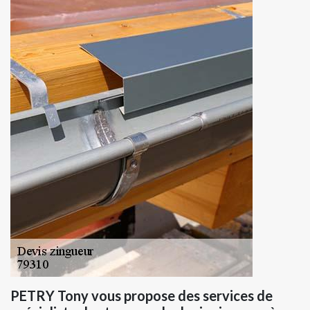
PETRY Tony vous propose des services de