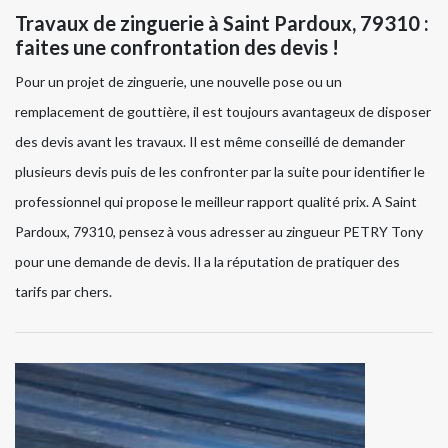
Travaux de zinguerie à Saint Pardoux, 79310 :
faites une confrontation des devis !
Pour un projet de zinguerie, une nouvelle pose ou un
remplacement de gouttière, il est toujours avantageux de disposer
des devis avant les travaux. Il est même conseillé de demander
plusieurs devis puis de les confronter par la suite pour identifier le
professionnel qui propose le meilleur rapport qualité prix. A Saint
Pardoux, 79310, pensez à vous adresser au zingueur PETRY Tony
pour une demande de devis. Il a la réputation de pratiquer des
tarifs par chers.