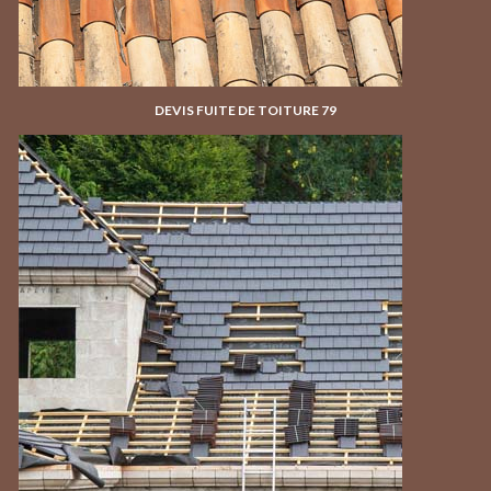
DEVIS FUITE DE TOITURE 79