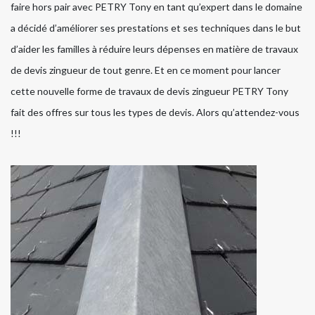
faire hors pair avec PETRY Tony en tant qu’expert dans le domaine
a décidé d’améliorer ses prestations et ses techniques dans le but
d’aider les familles à réduire leurs dépenses en matière de travaux
de devis zingueur de tout genre. Et en ce moment pour lancer
cette nouvelle forme de travaux de devis zingueur PETRY Tony
fait des offres sur tous les types de devis. Alors qu’attendez-vous
!!!