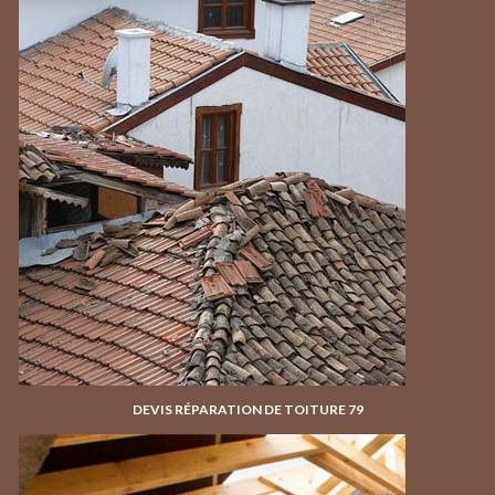
DEVIS RÉPARATION DE TOITURE 79