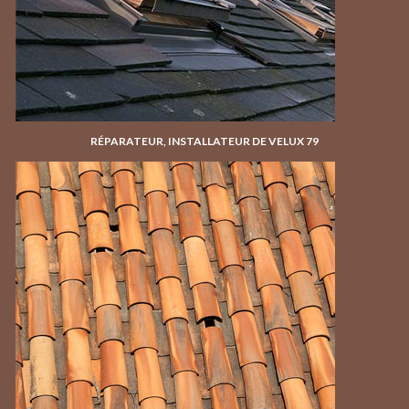
RÉPARATEUR, INSTALLATEUR DE VELUX 79