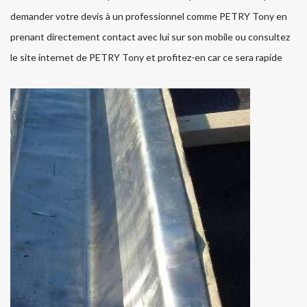
demander votre devis à un professionnel comme PETRY Tony en
prenant directement contact avec lui sur son mobile ou consultez
le site internet de PETRY Tony et profitez-en car ce sera rapide