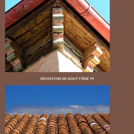
DEVIS POSE DE GOUTTIÈRE 79