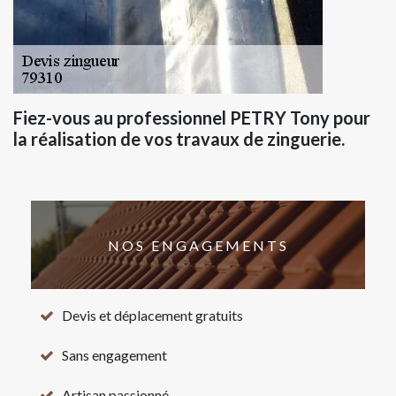
Fiez-vous au professionnel PETRY Tony pour
la réalisation de vos travaux de zinguerie.
NOS ENGAGEMENTS
Devis et déplacement gratuits
Sans engagement
Artisan passionné