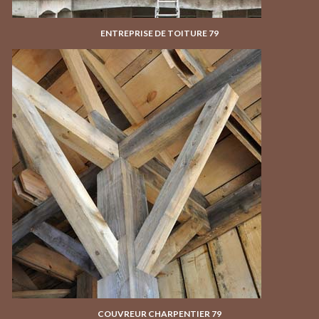
ENTREPRISE DE TOITURE 79
COUVREUR CHARPENTIER 79