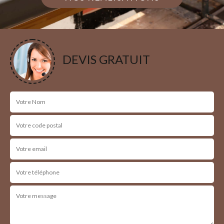
DEVIS GRATUIT