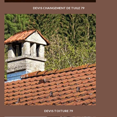
DEVIS CHANGEMENT DE TUILE 79
DEVIS TOITURE 79