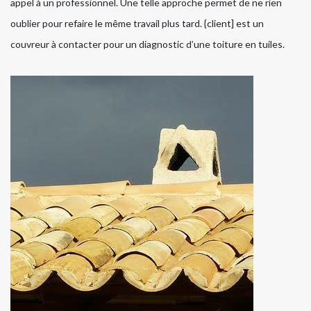
appel à un professionnel. Une telle approche permet de ne rien
oublier pour refaire le même travail plus tard. {client] est un
couvreur à contacter pour un diagnostic d’une toiture en tuiles.