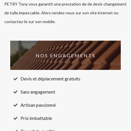
PETRY Tony vous garantit une prestation de de devis changement
de tuile impeccable. Alors rendez-vous sur son site internet ou
contactez-le sur son mobile.
NOS ENGAGEMENTS
Devis et déplacement gratuits
Sans engagement
Artisan passionné
Prix imbattable