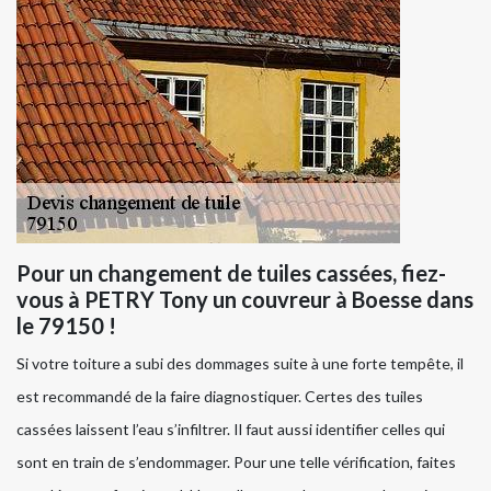
Pour un changement de tuiles cassées, fiez-
vous à PETRY Tony un couvreur à Boesse dans
le 79150 !
Si votre toiture a subi des dommages suite à une forte tempête, il
est recommandé de la faire diagnostiquer. Certes des tuiles
cassées laissent l’eau s’infiltrer. Il faut aussi identifier celles qui
sont en train de s’endommager. Pour une telle vérification, faites