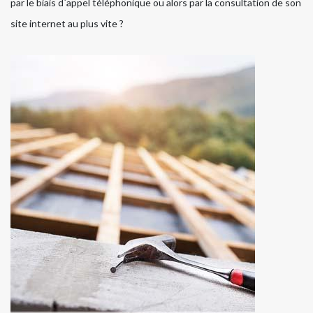
par le biais d`appel téléphonique ou alors par la consultation de son
site internet au plus vite ?