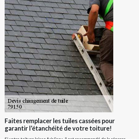
Faites remplacer les tuiles cassées pour
garantir l’étanchéité de votre toiture!
Si votre toiture laisse fuir l’eau, il est recommandé de la réparer.