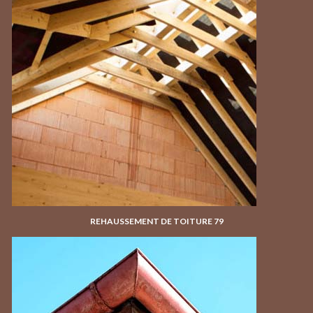
REHAUSSEMENT DE TOITURE 79