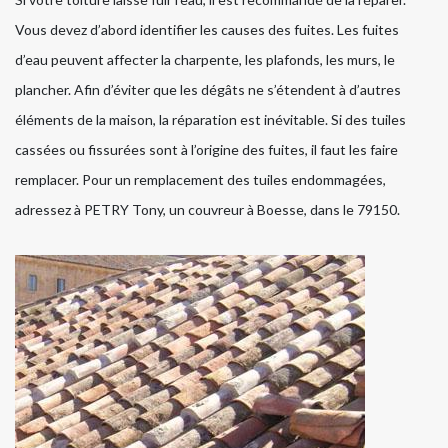
Vous devez d’abord identifier les causes des fuites. Les fuites
d’eau peuvent affecter la charpente, les plafonds, les murs, le
plancher. Afin d’éviter que les dégâts ne s’étendent à d’autres
éléments de la maison, la réparation est inévitable. Si des tuiles
cassées ou fissurées sont à l’origine des fuites, il faut les faire
remplacer. Pour un remplacement des tuiles endommagées,
adressez à PETRY Tony, un couvreur à Boesse, dans le 79150.