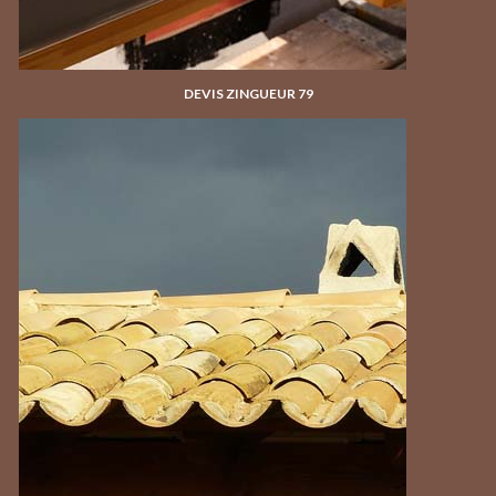
DEVIS ZINGUEUR 79