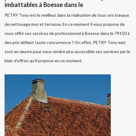
imbattables à Boesse dans le
PETRY Tony est le meilleur dans la réalisation de tous vos travaux
de nettoyage mur et terrasse. En ce moment il vous propose de
vous offrir ses services de professionnel à Boesse dans le 79150 à
des prix défiant toute concurrence !! En effet, PETRY Tony met
tout en œuvre pour vous rendre plus accessible ses services par le
biais d’offres qu’il propose en ce moment.