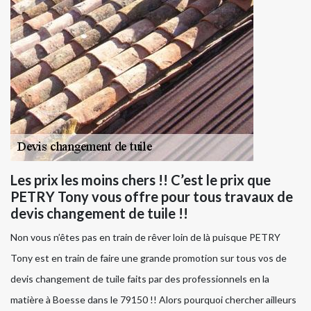
Les prix les moins chers !! C’est le prix que
PETRY Tony vous offre pour tous travaux de
devis changement de tuile !!
Non vous n’êtes pas en train de rêver loin de là puisque PETRY
Tony est en train de faire une grande promotion sur tous vos de
devis changement de tuile faits par des professionnels en la
matière à Boesse dans le 79150 !! Alors pourquoi chercher ailleurs