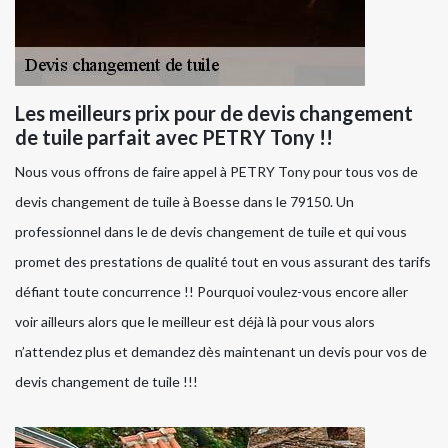
Les meilleurs prix pour de devis changement
de tuile parfait avec PETRY Tony !!
Nous vous offrons de faire appel à PETRY Tony pour tous vos de
devis changement de tuile à Boesse dans le 79150. Un
professionnel dans le de devis changement de tuile et qui vous
promet des prestations de qualité tout en vous assurant des tarifs
défiant toute concurrence !! Pourquoi voulez-vous encore aller
voir ailleurs alors que le meilleur est déjà là pour vous alors
n’attendez plus et demandez dès maintenant un devis pour vos de
devis changement de tuile !!!