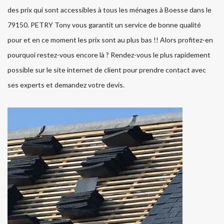
des prix qui sont accessibles à tous les ménages à Boesse dans le
79150. PETRY Tony vous garantit un service de bonne qualité
pour et en ce moment les prix sont au plus bas !! Alors profitez-en
pourquoi restez-vous encore là ? Rendez-vous le plus rapidement
possible sur le site internet de client pour prendre contact avec
ses experts et demandez votre devis.