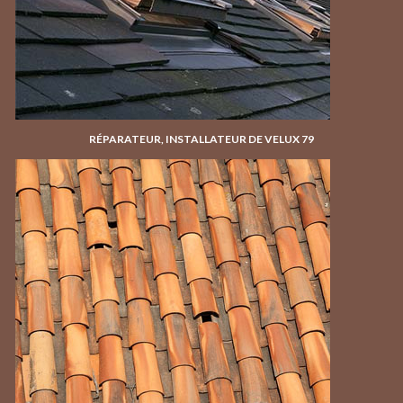
RÉPARATEUR, INSTALLATEUR DE VELUX 79