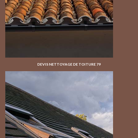
DEVIS NETTOYAGE DE TOITURE 79