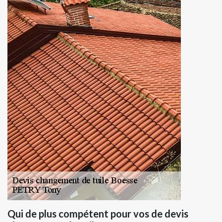
Qui de plus compétent pour vos de devis