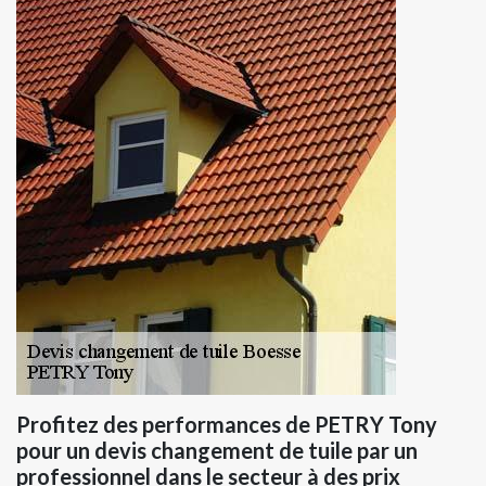
Profitez des performances de PETRY Tony
pour un devis changement de tuile par un
professionnel dans le secteur à des prix