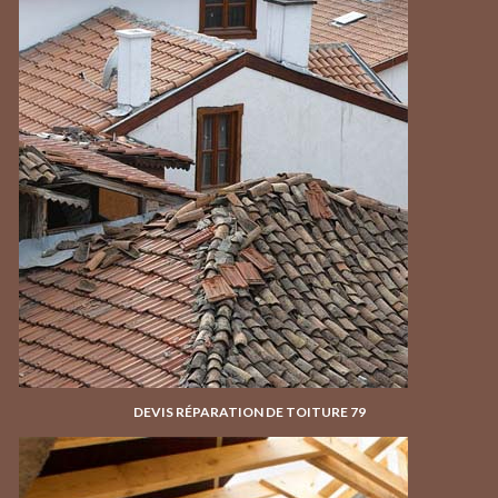
DEVIS RÉPARATION DE TOITURE 79