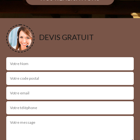
DEVIS GRATUIT