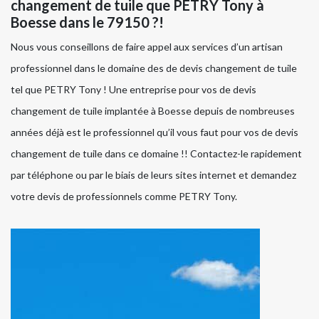
changement de tuile que PETRY Tony à
Boesse dans le 79150 ?!
Nous vous conseillons de faire appel aux services d’un artisan
professionnel dans le domaine des de devis changement de tuile
tel que PETRY Tony ! Une entreprise pour vos de devis
changement de tuile implantée à Boesse depuis de nombreuses
années déjà est le professionnel qu’il vous faut pour vos de devis
changement de tuile dans ce domaine !! Contactez-le rapidement
par téléphone ou par le biais de leurs sites internet et demandez
votre devis de professionnels comme PETRY Tony.