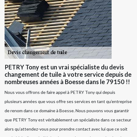
PETRY Tony est un vrai spécialiste du devis
changement de tuile à votre service depuis de
nombreuses années à Boesse dans le 79150 !!
Nous vous offrons de faire appel à PETRY Tony qui depuis
plusieurs années que vous offre ses services en tant qu’entreprise
de renom dans ce domaine à Boesse. Nous pouvons vous garantir
que PETRY Tony est véritablement un spécialiste dans ce secteur
alors qu’attendez-vous pour prendre contact avec lui que ce soit