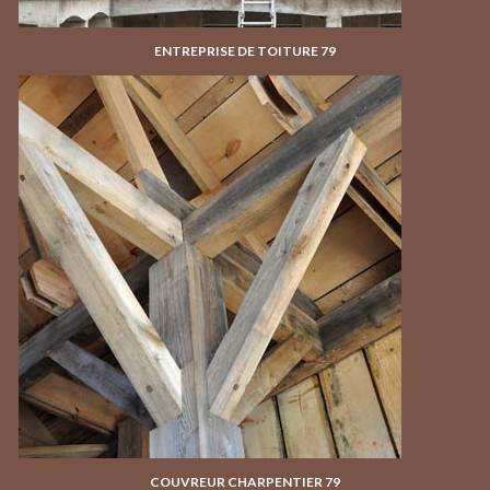
ENTREPRISE DE TOITURE 79
COUVREUR CHARPENTIER 79