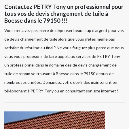
Contactez PETRY Tony un professionnel pour
tous vos de devis changement de tuile à
Boesse dans le 79150 !!!
Vous n’en avez pas marre de dépenser beaucoup d’argent pour vos
de devis changement de tuile alors que vous n’êtes même pas
satisfait du résultat au final ? Ne vous fatiguez plus parce que nous
vous vous proposons de faire appel aux services de PETRY Tony
un professionnel dans le domaine des de devis changement de
tuile de renom se trouvant à Boesse dans le 79150 depuis de
nombreuses années. Demandez votre devis dès maintenant en
téléphonant à PETRY Tony ou en consultant son site internet !!