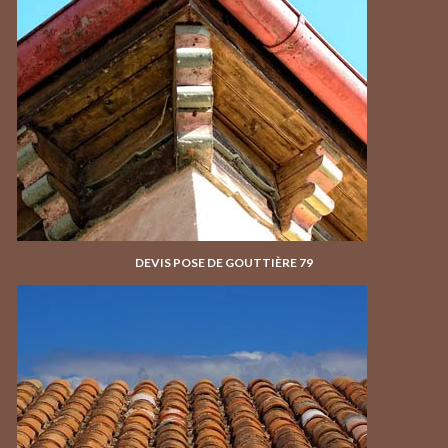
DEVIS POSE DE GOUTTIÈRE 79