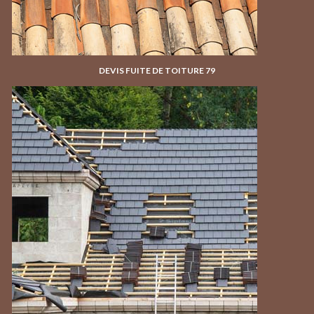
DEVIS FUITE DE TOITURE 79