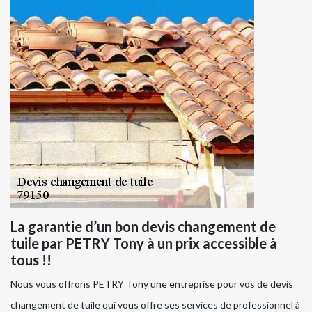
La garantie d’un bon devis changement de
tuile par PETRY Tony à un prix accessible à
tous !!
Nous vous offrons PETRY Tony une entreprise pour vos de devis
changement de tuile qui vous offre ses services de professionnel à