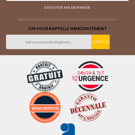
ON VOUS RAPPELLE IMMEDIATEMENT