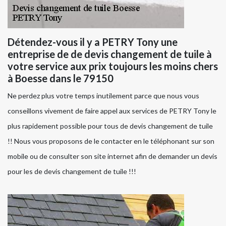
Détendez-vous il y a PETRY Tony une
entreprise de de devis changement de tuile à
votre service aux prix toujours les moins chers
à Boesse dans le 79150
Ne perdez plus votre temps inutilement parce que nous vous
conseillons vivement de faire appel aux services de PETRY Tony le
plus rapidement possible pour tous de devis changement de tuile
!! Nous vous proposons de le contacter en le téléphonant sur son
mobile ou de consulter son site internet afin de demander un devis
pour les de devis changement de tuile !!!