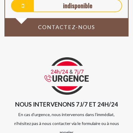
indisponible
CONTACTEZ-NOUS
NOUS INTERVENONS 7J/7 ET 24H/24
En cas d’urgence, nous intervenons dans l’immédiat,
n’hésitez pas à nous contacter via le formulaire ou à nous
appeler.