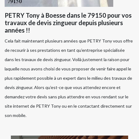
PETRY Tony à Boesse dans le 79150 pour vos
travaux de devis zingueur depuis plusieurs
années !!
Cela fait maintenant plusieurs années que PETRY Tony vous offre
de recourir à ses prestations en tant qu’entreprise spécialisée
dans les travaux de devis zingueur. Voilà justement la raison pour
laquelle nous avons choisi de vous proposer de venir faire appel le
plus rapidement possible à un expert dans le milieu des travaux de
devis zingueur. Alors qu’est-ce que vous attendez encore et
demandez votre devis sans plus attendre en vous rendant sur le
site internet de PETRY Tony ou en le contactant directement sur
son mobile.