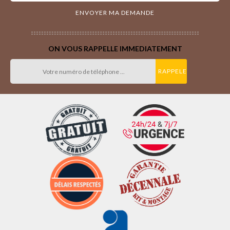
ON VOUS RAPPELLE IMMEDIATEMENT