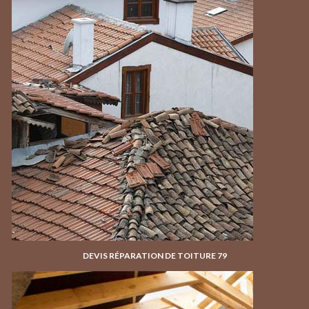
DEVIS RÉPARATION DE TOITURE 79