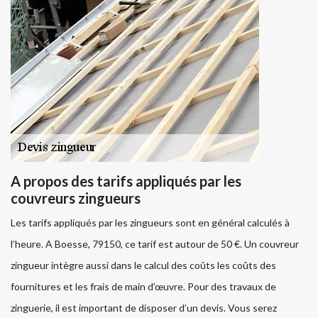
A propos des tarifs appliqués par les
couvreurs zingueurs
Les tarifs appliqués par les zingueurs sont en général calculés à
l’heure. A Boesse, 79150, ce tarif est autour de 50 €. Un couvreur
zingueur intègre aussi dans le calcul des coûts les coûts des
fournitures et les frais de main d’œuvre. Pour des travaux de
zinguerie, il est important de disposer d’un devis. Vous serez