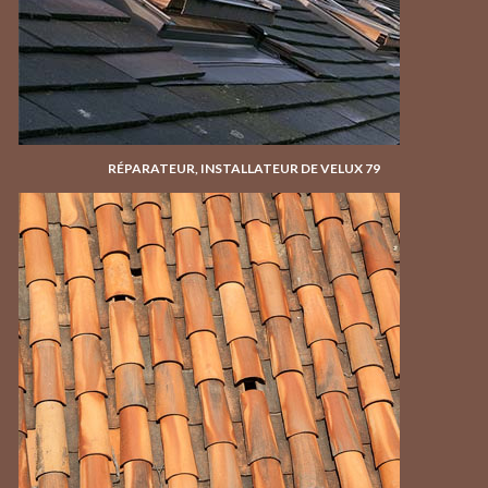
RÉPARATEUR, INSTALLATEUR DE VELUX 79