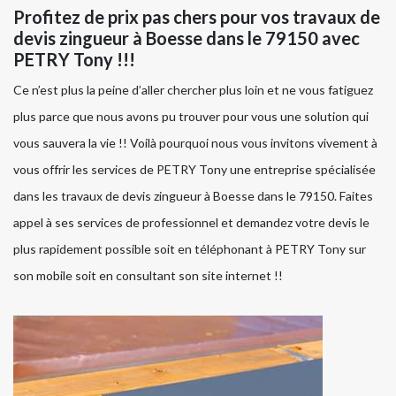
Profitez de prix pas chers pour vos travaux de
devis zingueur à Boesse dans le 79150 avec
PETRY Tony !!!
Ce n’est plus la peine d’aller chercher plus loin et ne vous fatiguez
plus parce que nous avons pu trouver pour vous une solution qui
vous sauvera la vie !! Voilà pourquoi nous vous invitons vivement à
vous offrir les services de PETRY Tony une entreprise spécialisée
dans les travaux de devis zingueur à Boesse dans le 79150. Faites
appel à ses services de professionnel et demandez votre devis le
plus rapidement possible soit en téléphonant à PETRY Tony sur
son mobile soit en consultant son site internet !!