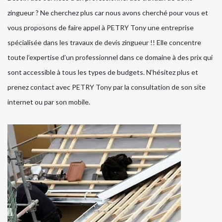
zingueur ? Ne cherchez plus car nous avons cherché pour vous et
vous proposons de faire appel à PETRY Tony une entreprise
spécialisée dans les travaux de devis zingueur !! Elle concentre
toute l’expertise d’un professionnel dans ce domaine à des prix qui
sont accessible à tous les types de budgets. N’hésitez plus et
prenez contact avec PETRY Tony par la consultation de son site
internet ou par son mobile.