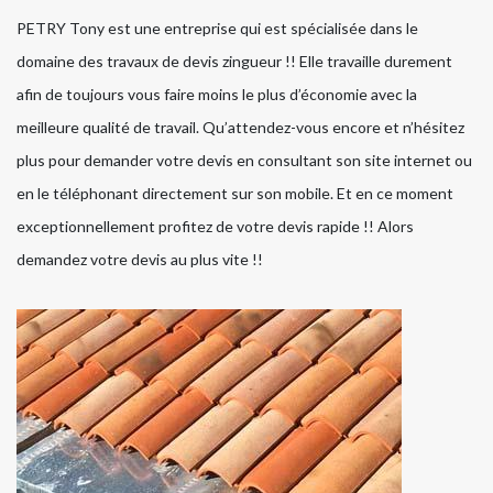
PETRY Tony est une entreprise qui est spécialisée dans le
domaine des travaux de devis zingueur !! Elle travaille durement
afin de toujours vous faire moins le plus d’économie avec la
meilleure qualité de travail. Qu’attendez-vous encore et n’hésitez
plus pour demander votre devis en consultant son site internet ou
en le téléphonant directement sur son mobile. Et en ce moment
exceptionnellement profitez de votre devis rapide !! Alors
demandez votre devis au plus vite !!