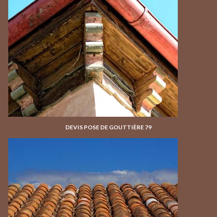
DEVIS POSE DE GOUTTIÈRE 79