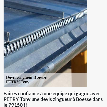
Faites confiance à une équipe qui gagne avec
PETRY Tony une devis zingueur à Boesse dans
le 79150 !!