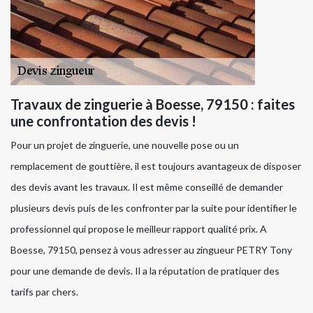
Travaux de zinguerie à Boesse, 79150 : faites
une confrontation des devis !
Pour un projet de zinguerie, une nouvelle pose ou un
remplacement de gouttière, il est toujours avantageux de disposer
des devis avant les travaux. Il est même conseillé de demander
plusieurs devis puis de les confronter par la suite pour identifier le
professionnel qui propose le meilleur rapport qualité prix. A
Boesse, 79150, pensez à vous adresser au zingueur PETRY Tony
pour une demande de devis. Il a la réputation de pratiquer des
tarifs par chers.