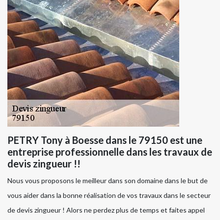
PETRY Tony à Boesse dans le 79150 est une
entreprise professionnelle dans les travaux de
devis zingueur !!
Nous vous proposons le meilleur dans son domaine dans le but de
vous aider dans la bonne réalisation de vos travaux dans le secteur
de devis zingueur ! Alors ne perdez plus de temps et faites appel