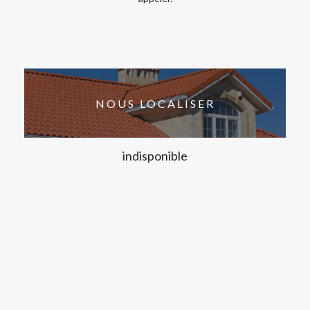
NOUS LOCALISER
indisponible