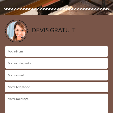
DEVIS GRATUIT