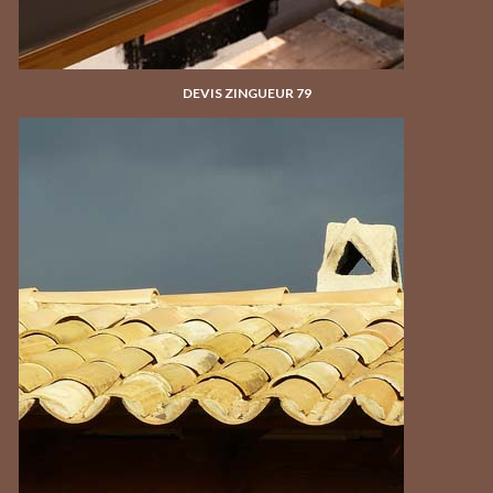
DEVIS ZINGUEUR 79