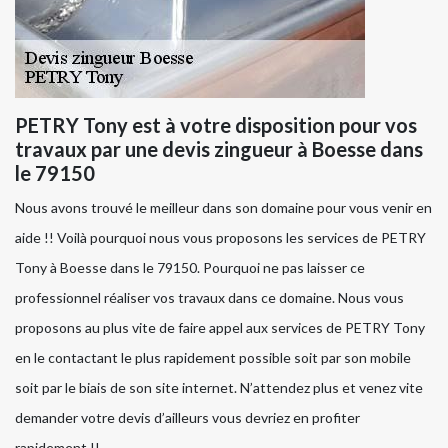
PETRY Tony est à votre disposition pour vos
travaux par une devis zingueur à Boesse dans
le 79150
Nous avons trouvé le meilleur dans son domaine pour vous venir en
aide !! Voilà pourquoi nous vous proposons les services de PETRY
Tony à Boesse dans le 79150. Pourquoi ne pas laisser ce
professionnel réaliser vos travaux dans ce domaine. Nous vous
proposons au plus vite de faire appel aux services de PETRY Tony
en le contactant le plus rapidement possible soit par son mobile
soit par le biais de son site internet. N’attendez plus et venez vite
demander votre devis d’ailleurs vous devriez en profiter
rapidement !!