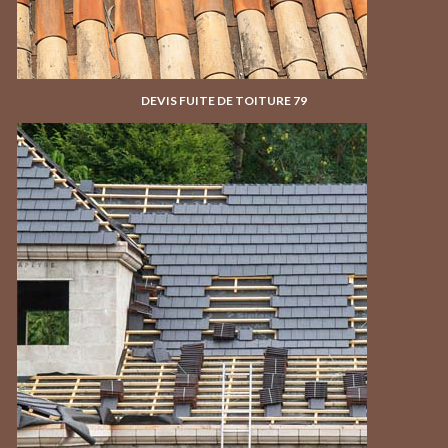
DEVIS FUITE DE TOITURE 79