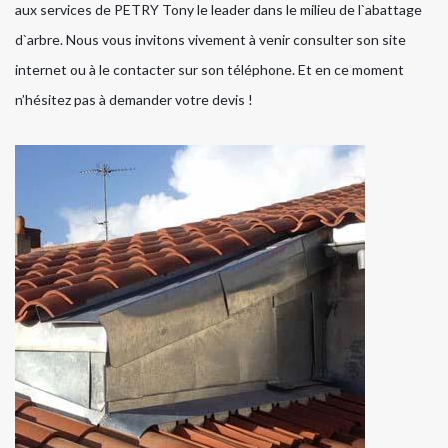
aux services de PETRY Tony le leader dans le milieu de l`abattage
d`arbre. Nous vous invitons vivement à venir consulter son site
internet ou à le contacter sur son téléphone. Et en ce moment
n’hésitez pas à demander votre devis !