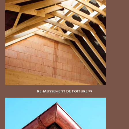
REHAUSSEMENT DE TOITURE 79