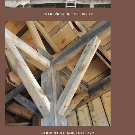
ENTREPRISE DE TOITURE 79
COUVREUR CHARPENTIER 79