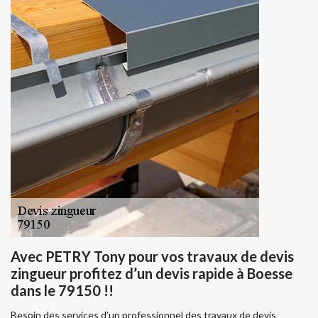
Avec PETRY Tony pour vos travaux de devis
zingueur profitez d’un devis rapide à Boesse
dans le 79150 !!
Besoin des services d’un professionnel des travaux de devis