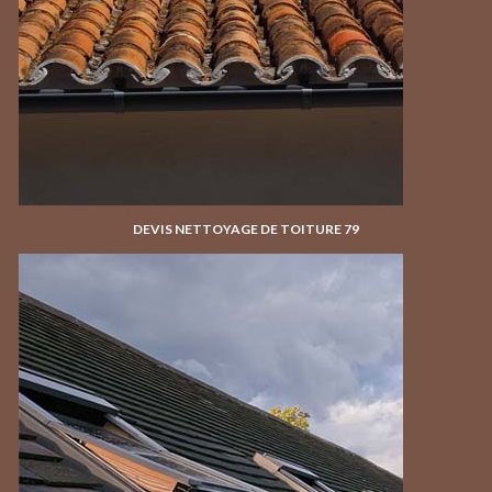
DEVIS NETTOYAGE DE TOITURE 79