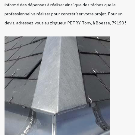
informé des dépenses à réaliser ainsi que des tâches que le
professionnel va réaliser pour concrétiser votre projet. Pour un
devis, adressez-vous au zingueur PETRY Tony, à Boesse, 79150 !