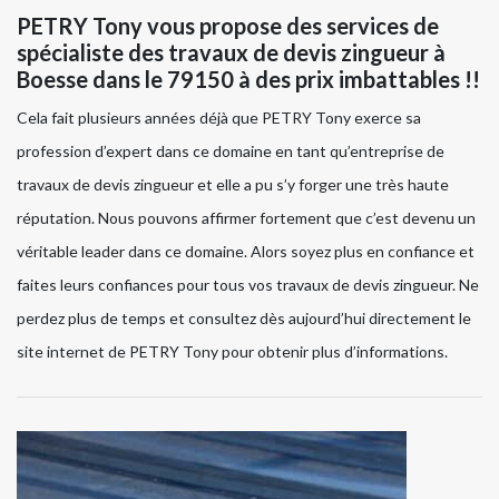
PETRY Tony vous propose des services de
spécialiste des travaux de devis zingueur à
Boesse dans le 79150 à des prix imbattables !!
Cela fait plusieurs années déjà que PETRY Tony exerce sa
profession d’expert dans ce domaine en tant qu’entreprise de
travaux de devis zingueur et elle a pu s’y forger une très haute
réputation. Nous pouvons affirmer fortement que c’est devenu un
véritable leader dans ce domaine. Alors soyez plus en confiance et
faites leurs confiances pour tous vos travaux de devis zingueur. Ne
perdez plus de temps et consultez dès aujourd’hui directement le
site internet de PETRY Tony pour obtenir plus d’informations.