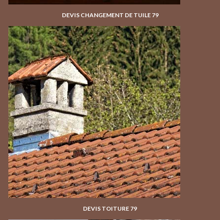
DEVIS CHANGEMENT DE TUILE 79
DEVIS TOITURE 79