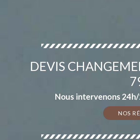
DEVIS CHANGEMEN
7
Nous intervenons 24h/2
NOS R