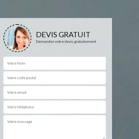
DEVIS GRATUIT
Demandez votre devis gratuitement