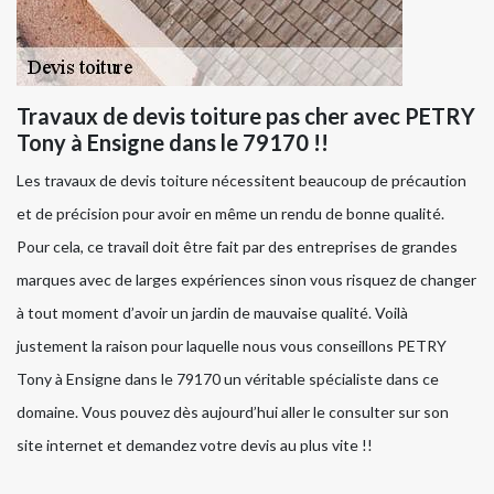
Travaux de devis toiture pas cher avec PETRY
Tony à Ensigne dans le 79170 !!
Les travaux de devis toiture nécessitent beaucoup de précaution
et de précision pour avoir en même un rendu de bonne qualité.
Pour cela, ce travail doit être fait par des entreprises de grandes
marques avec de larges expériences sinon vous risquez de changer
à tout moment d’avoir un jardin de mauvaise qualité. Voilà
justement la raison pour laquelle nous vous conseillons PETRY
Tony à Ensigne dans le 79170 un véritable spécialiste dans ce
domaine. Vous pouvez dès aujourd’hui aller le consulter sur son
site internet et demandez votre devis au plus vite !!