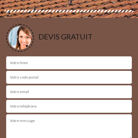
DEVIS GRATUIT