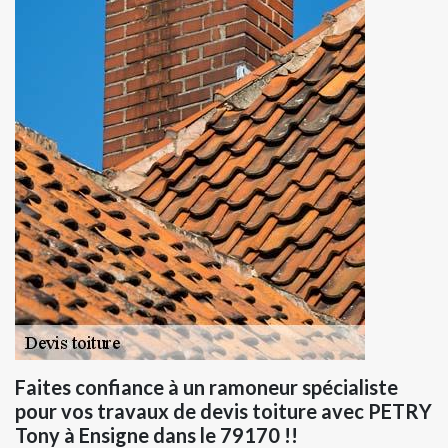
Faites confiance à un ramoneur spécialiste
pour vos travaux de devis toiture avec PETRY
Tony à Ensigne dans le 79170 !!