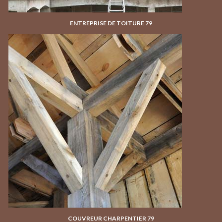
ENTREPRISE DE TOITURE 79
COUVREUR CHARPENTIER 79