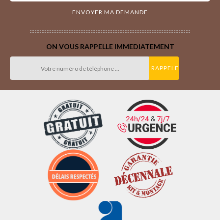
ON VOUS RAPPELLE IMMEDIATEMENT