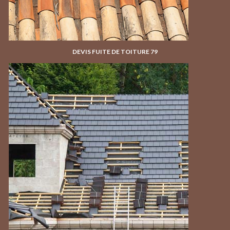
DEVIS FUITE DE TOITURE 79