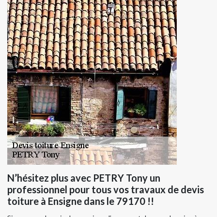
N’hésitez plus avec PETRY Tony un
professionnel pour tous vos travaux de devis
toiture à Ensigne dans le 79170 !!