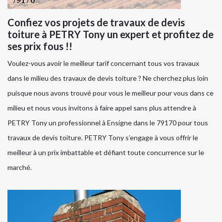
Confiez vos projets de travaux de devis
toiture à PETRY Tony un expert et profitez de
ses prix fous !!
Voulez-vous avoir le meilleur tarif concernant tous vos travaux
dans le milieu des travaux de devis toiture ? Ne cherchez plus loin
puisque nous avons trouvé pour vous le meilleur pour vous dans ce
milieu et nous vous invitons à faire appel sans plus attendre à
PETRY Tony un professionnel à Ensigne dans le 79170 pour tous
travaux de devis toiture. PETRY Tony s’engage à vous offrir le
meilleur à un prix imbattable et défiant toute concurrence sur le
marché.