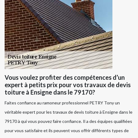
Vous voulez profiter des compétences d’un
expert à petits prix pour vos travaux de devis
toiture à Ensigne dans le 79170?
Faites confiance au ramoneur professionnel PETRY Tony un
véritable expert pour les travaux de devis toiture à Ensigne dans le
79170 à qui vous pouvez faire confiance. Il a des équipes qualifiées
pour vous satisfaire et ils peuvent vous offrir différents types de