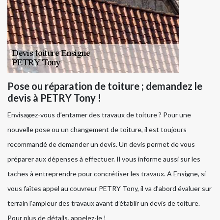
Pose ou réparation de toiture ; demandez le
devis à PETRY Tony !
Envisagez-vous d’entamer des travaux de toiture ? Pour une
nouvelle pose ou un changement de toiture, il est toujours
recommandé de demander un devis. Un devis permet de vous
préparer aux dépenses à effectuer. Il vous informe aussi sur les
taches à entreprendre pour concrétiser les travaux. A Ensigne, si
vous faîtes appel au couvreur PETRY Tony, il va d’abord évaluer sur
terrain l’ampleur des travaux avant d’établir un devis de toiture.
Pour plus de détails, appelez-le !