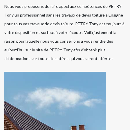
Nous vous proposons de faire appel aux compétences de PETRY
Tony un professionnel dans les travaux de devis toiture à Ensigne
pour tous vos travaux de devis toiture. PETRY Tony est toujours à
votre disposition et surtout à votre écoute. Voilà justement la
raison pour laquelle nous vous conseillons à vous rendre dès
aujourd’hui sur le site de PETRY Tony afin d’obtenir plus
d’informations sur toutes les offres qui vous seront offertes.