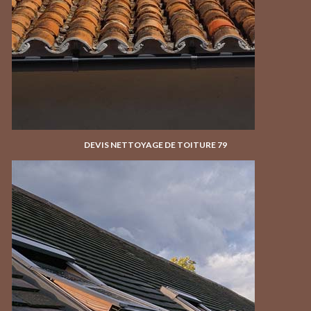
DEVIS NETTOYAGE DE TOITURE 79