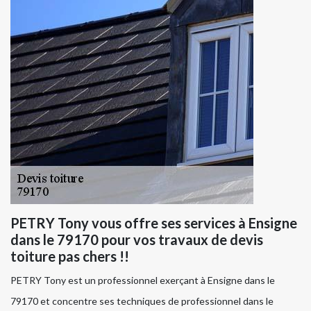
PETRY Tony vous offre ses services à Ensigne
dans le 79170 pour vos travaux de devis
toiture pas chers !!
PETRY Tony est un professionnel exerçant à Ensigne dans le
79170 et concentre ses techniques de professionnel dans le