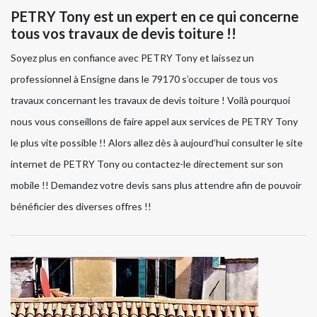
PETRY Tony est un expert en ce qui concerne
tous vos travaux de devis toiture !!
Soyez plus en confiance avec PETRY Tony et laissez un
professionnel à Ensigne dans le 79170 s’occuper de tous vos
travaux concernant les travaux de devis toiture ! Voilà pourquoi
nous vous conseillons de faire appel aux services de PETRY Tony
le plus vite possible !! Alors allez dès à aujourd’hui consulter le site
internet de PETRY Tony ou contactez-le directement sur son
mobile !! Demandez votre devis sans plus attendre afin de pouvoir
bénéficier des diverses offres !!