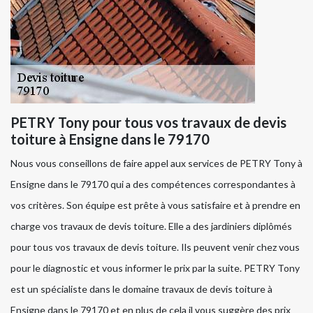
PETRY Tony pour tous vos travaux de devis
toiture à Ensigne dans le 79170
Nous vous conseillons de faire appel aux services de PETRY Tony à
Ensigne dans le 79170 qui a des compétences correspondantes à
vos critères. Son équipe est prête à vous satisfaire et à prendre en
charge vos travaux de devis toiture. Elle a des jardiniers diplômés
pour tous vos travaux de devis toiture. Ils peuvent venir chez vous
pour le diagnostic et vous informer le prix par la suite. PETRY Tony
est un spécialiste dans le domaine travaux de devis toiture à
Ensigne dans le 79170 et en plus de cela il vous suggère des prix