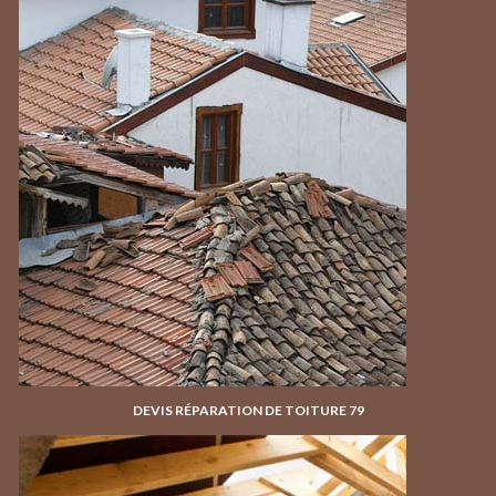
DEVIS RÉPARATION DE TOITURE 79