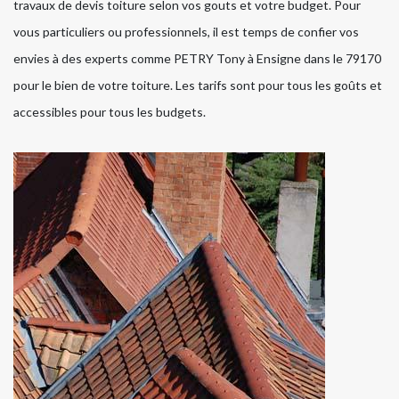
travaux de devis toiture selon vos gouts et votre budget. Pour
vous particuliers ou professionnels, il est temps de confier vos
envies à des experts comme PETRY Tony à Ensigne dans le 79170
pour le bien de votre toiture. Les tarifs sont pour tous les goûts et
accessibles pour tous les budgets.