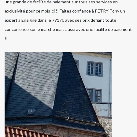
une grande de facilité de paiement sur tous ses services en
exclusivité pour ce mois-ci !! Faites confiance à PETRY Tony un
expert à Ensigne dans le 79170 avec ses prix défiant toute
concurrence sur le marché mais aussi avec une facilité de paiement
!!