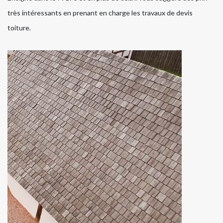
très intéressants en prenant en charge les travaux de devis
toiture.