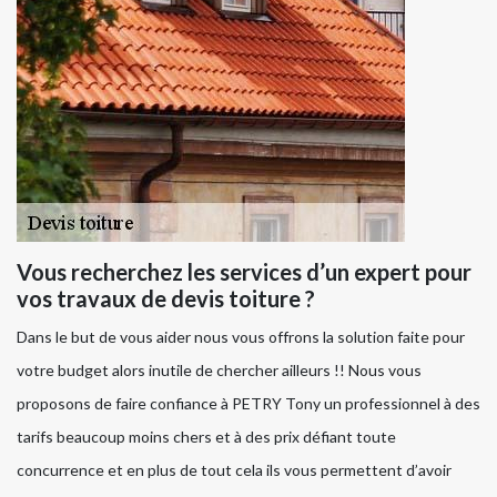
Vous recherchez les services d’un expert pour
vos travaux de devis toiture ?
Dans le but de vous aider nous vous offrons la solution faite pour
votre budget alors inutile de chercher ailleurs !! Nous vous
proposons de faire confiance à PETRY Tony un professionnel à des
tarifs beaucoup moins chers et à des prix défiant toute
concurrence et en plus de tout cela ils vous permettent d’avoir