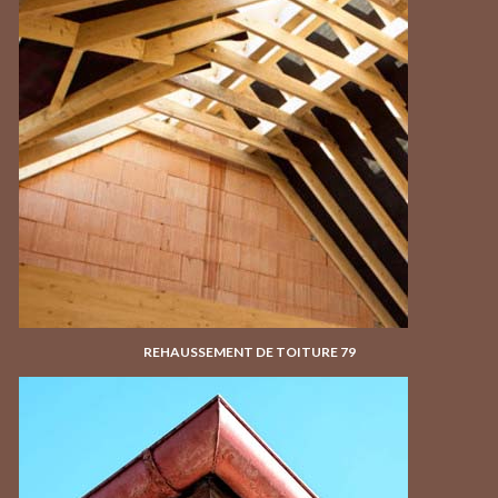
REHAUSSEMENT DE TOITURE 79