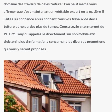
domaine des travaux de devis toiture ! L’on peut même vous
affirmer que c’est maintenant un véritable expert en la matière !!
Faites-lui confiance en lui confiant tous vos travaux de devis
toiture et ne perdez plus de temps. Consultez le site internet de
PETRY Tony ou appelez-le directement sur son mobile afin
d’obtenir plus d’informations concernant les diverses promotions
qui vous y seront proposés.