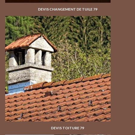
DEVIS CHANGEMENT DE TUILE 79
DEVIS TOITURE 79