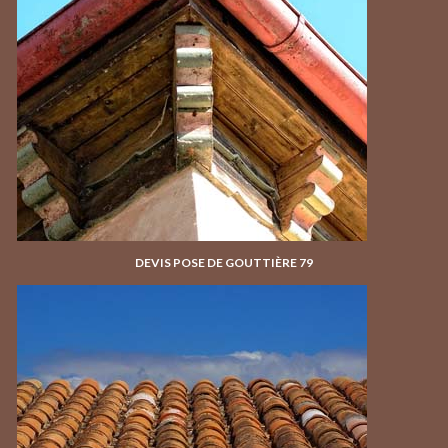
DEVIS POSE DE GOUTTIÈRE 79