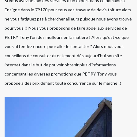
Si vous avez besoin des services d’un expert dans ce domaine à
Ensigne dans le 79170 pour tous vos travaux de devis toiture alors
ne vous fatiguez pas à chercher ailleurs puisque nous avons trouvé
pour vous !! Nous vous proposons de faire appel aux services de
PETRY Tony l’un des meilleurs en la matière ! Alors qu’est-ce que
vous attendez encore pour aller le contacter ? Alors nous vous
conseillons de consulter directement dès aujourd’hui son site
internet dans le but de pouvoir obtenir plus d’informations
concernant les diverses promotions que PETRY Tony vous
propose à des prix défiant toute concurrence sur le marché !!