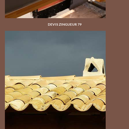
DEVIS ZINGUEUR 79