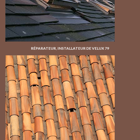
RÉPARATEUR, INSTALLATEUR DE VELUX 79