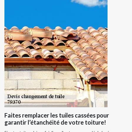
Faites remplacer les tuiles cassées pour
garantir l’étanchéité de votre toiture!