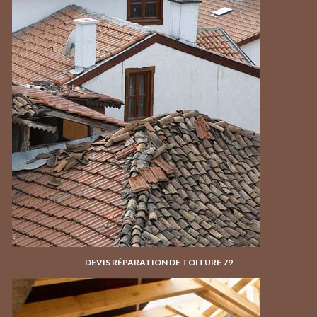
DEVIS RÉPARATION DE TOITURE 79