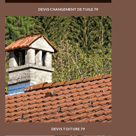
DEVIS CHANGEMENT DE TUILE 79
DEVIS TOITURE 79