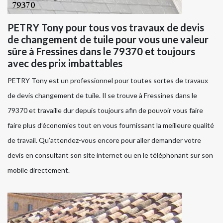
PETRY Tony pour tous vos travaux de devis
de changement de tuile pour vous une valeur
sûre à Fressines dans le 79370 et toujours
avec des prix imbattables
PETRY Tony est un professionnel pour toutes sortes de travaux
de devis changement de tuile. Il se trouve à Fressines dans le
79370 et travaille dur depuis toujours afin de pouvoir vous faire
faire plus d’économies tout en vous fournissant la meilleure qualité
de travail. Qu’attendez-vous encore pour aller demander votre
devis en consultant son site internet ou en le téléphonant sur son
mobile directement.