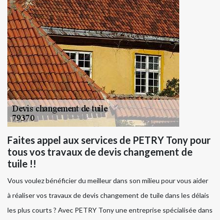
Faites appel aux services de PETRY Tony pour
tous vos travaux de devis changement de
tuile !!
Vous voulez bénéficier du meilleur dans son milieu pour vous aider
à réaliser vos travaux de devis changement de tuile dans les délais
les plus courts ? Avec PETRY Tony une entreprise spécialisée dans