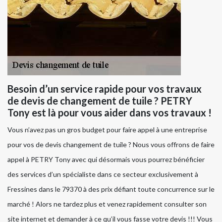
Besoin d’un service rapide pour vos travaux
de devis de changement de tuile ? PETRY
Tony est là pour vous aider dans vos travaux !
Vous n’avez pas un gros budget pour faire appel à une entreprise
pour vos de devis changement de tuile ? Nous vous offrons de faire
appel à PETRY Tony avec qui désormais vous pourrez bénéficier
des services d’un spécialiste dans ce secteur exclusivement à
Fressines dans le 79370 à des prix défiant toute concurrence sur le
marché ! Alors ne tardez plus et venez rapidement consulter son
site internet et demander à ce qu’il vous fasse votre devis !!! Vous