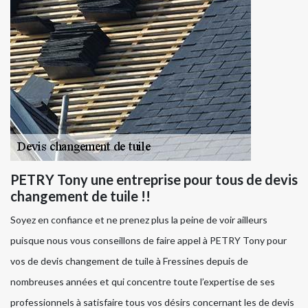
PETRY Tony une entreprise pour tous de devis
changement de tuile !!
Soyez en confiance et ne prenez plus la peine de voir ailleurs
puisque nous vous conseillons de faire appel à PETRY Tony pour
vos de devis changement de tuile à Fressines depuis de
nombreuses années et qui concentre toute l’expertise de ses
professionnels à satisfaire tous vos désirs concernant les de devis