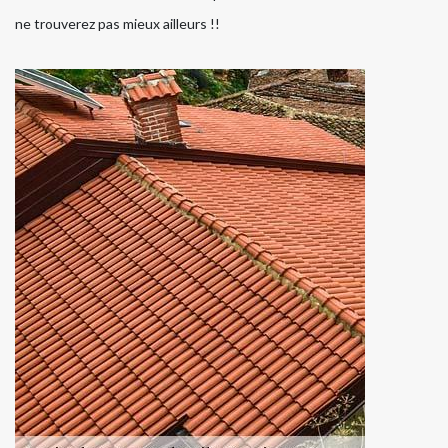
ne trouverez pas mieux ailleurs !!