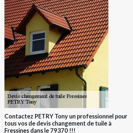
Contactez PETRY Tony un professionnel pour
tous vos de devis changement de tuile à
Fressines dans le 79370 !!!