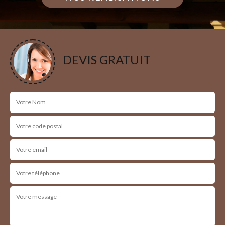
DEVIS GRATUIT