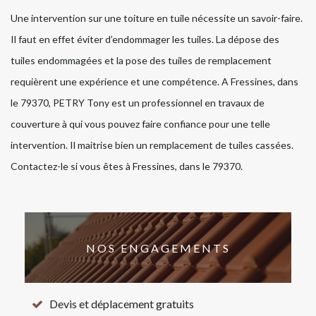
Une intervention sur une toiture en tuile nécessite un savoir-faire.
Il faut en effet éviter d’endommager les tuiles. La dépose des
tuiles endommagées et la pose des tuiles de remplacement
requièrent une expérience et une compétence. A Fressines, dans
le 79370, PETRY Tony est un professionnel en travaux de
couverture à qui vous pouvez faire confiance pour une telle
intervention. Il maitrise bien un remplacement de tuiles cassées.
Contactez-le si vous êtes à Fressines, dans le 79370.
NOS ENGAGEMENTS
Devis et déplacement gratuits