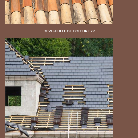
DEVIS FUITE DE TOITURE 79