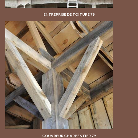
ENTREPRISE DE TOITURE 79
COUVREUR CHARPENTIER 79