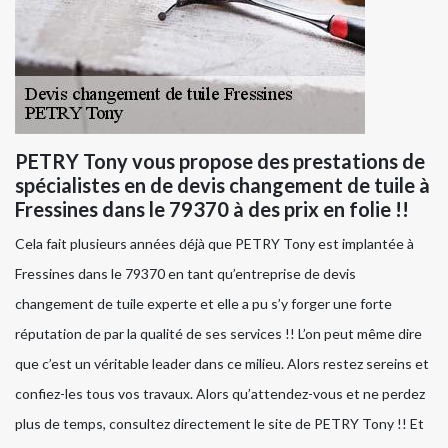
PETRY Tony vous propose des prestations de
spécialistes en de devis changement de tuile à
Fressines dans le 79370 à des prix en folie !!
Cela fait plusieurs années déjà que PETRY Tony est implantée à
Fressines dans le 79370 en tant qu’entreprise de devis
changement de tuile experte et elle a pu s’y forger une forte
réputation de par la qualité de ses services !! L’on peut même dire
que c’est un véritable leader dans ce milieu. Alors restez sereins et
confiez-les tous vos travaux. Alors qu’attendez-vous et ne perdez
plus de temps, consultez directement le site de PETRY Tony !! Et