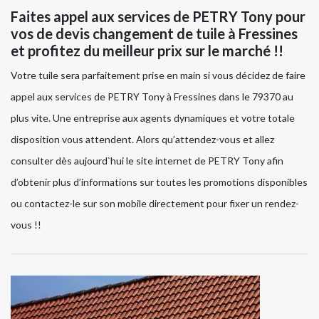
Faites appel aux services de PETRY Tony pour
vos de devis changement de tuile à Fressines
et profitez du meilleur prix sur le marché !!
Votre tuile sera parfaitement prise en main si vous décidez de faire
appel aux services de PETRY Tony à Fressines dans le 79370 au
plus vite. Une entreprise aux agents dynamiques et votre totale
disposition vous attendent. Alors qu’attendez-vous et allez
consulter dès aujourd`hui le site internet de PETRY Tony afin
d’obtenir plus d’informations sur toutes les promotions disponibles
ou contactez-le sur son mobile directement pour fixer un rendez-
vous !!