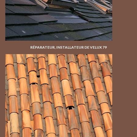
RÉPARATEUR, INSTALLATEUR DE VELUX 79