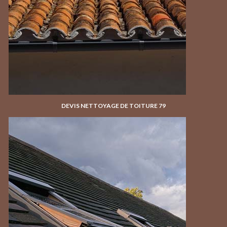
DEVIS NETTOYAGE DE TOITURE 79