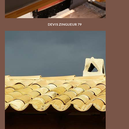
DEVIS ZINGUEUR 79