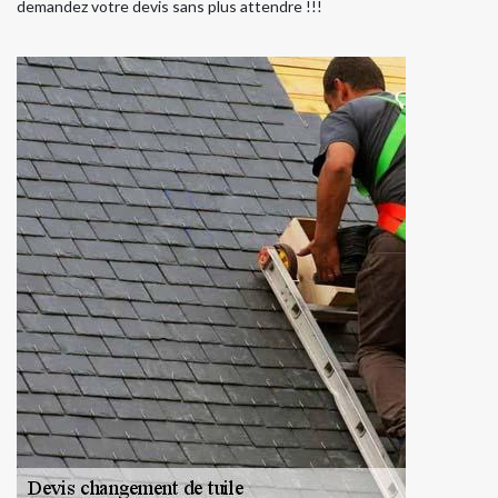
demandez votre devis sans plus attendre !!!