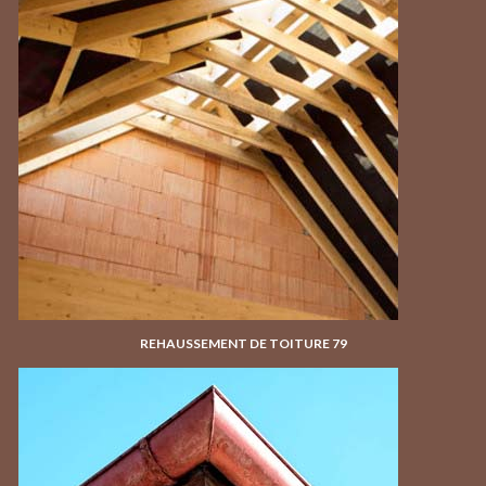
REHAUSSEMENT DE TOITURE 79