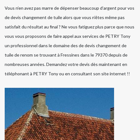
Vous n’en avez pas marre de dépenser beaucoup d’argent pour vos
de devis changement de tuile alors que vous n’êtes même pas
satisfait du résultat au final ? Ne vous fatiguez plus parce que nous
vous vous proposons de faire appel aux services de PETRY Tony
un professionnel dans le domaine des de devis changement de
tuile de renom se trouvant à Fressines dans le 79370 depuis de
nombreuses années. Demandez votre devis dès maintenant en
téléphonant à PETRY Tony ou en consultant son site internet !!