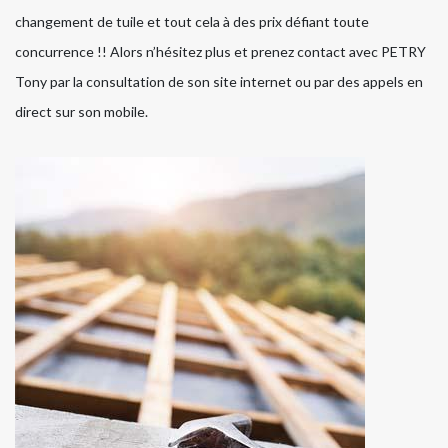
changement de tuile et tout cela à des prix défiant toute
concurrence !! Alors n’hésitez plus et prenez contact avec PETRY
Tony par la consultation de son site internet ou par des appels en
direct sur son mobile.