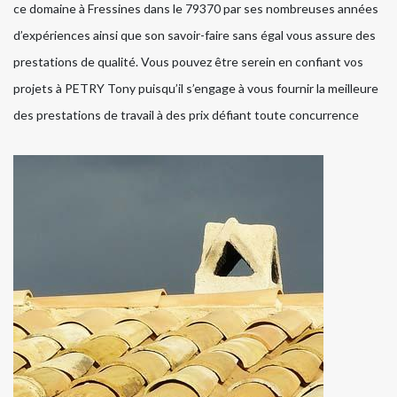
ce domaine à Fressines dans le 79370 par ses nombreuses années
d’expériences ainsi que son savoir-faire sans égal vous assure des
prestations de qualité. Vous pouvez être serein en confiant vos
projets à PETRY Tony puisqu’il s’engage à vous fournir la meilleure
des prestations de travail à des prix défiant toute concurrence