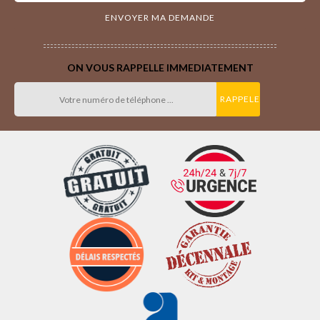
ON VOUS RAPPELLE IMMEDIATEMENT