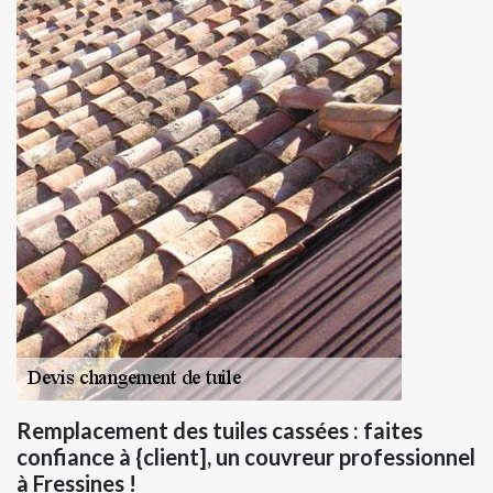
Remplacement des tuiles cassées : faites
confiance à {client], un couvreur professionnel
à Fressines !