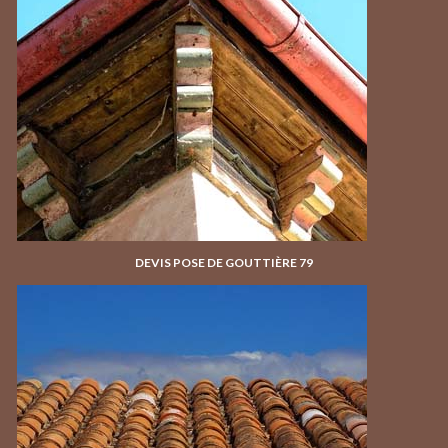
DEVIS POSE DE GOUTTIÈRE 79