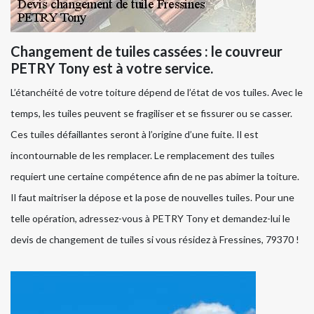
Changement de tuiles cassées : le couvreur
PETRY Tony est à votre service.
L’étanchéité de votre toiture dépend de l’état de vos tuiles. Avec le
temps, les tuiles peuvent se fragiliser et se fissurer ou se casser.
Ces tuiles défaillantes seront à l’origine d’une fuite. Il est
incontournable de les remplacer. Le remplacement des tuiles
requiert une certaine compétence afin de ne pas abimer la toiture.
Il faut maitriser la dépose et la pose de nouvelles tuiles. Pour une
telle opération, adressez-vous à PETRY Tony et demandez-lui le
devis de changement de tuiles si vous résidez à Fressines, 79370 !