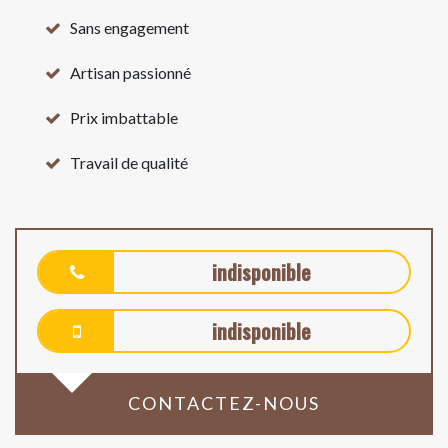
Sans engagement
Artisan passionné
Prix imbattable
Travail de qualité
indisponible
indisponible
CONTACTEZ-NOUS