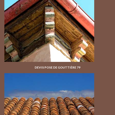
DEVIS POSE DE GOUTTIÈRE 79