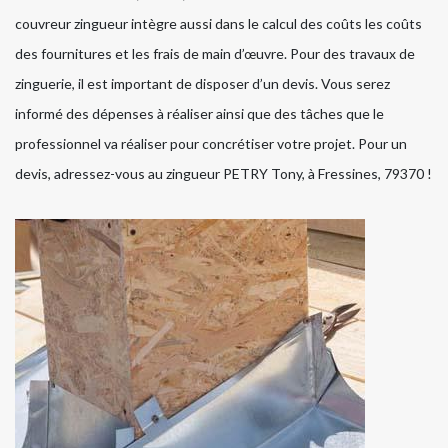
couvreur zingueur intègre aussi dans le calcul des coûts les coûts
des fournitures et les frais de main d’œuvre. Pour des travaux de
zinguerie, il est important de disposer d’un devis. Vous serez
informé des dépenses à réaliser ainsi que des tâches que le
professionnel va réaliser pour concrétiser votre projet. Pour un
devis, adressez-vous au zingueur PETRY Tony, à Fressines, 79370 !