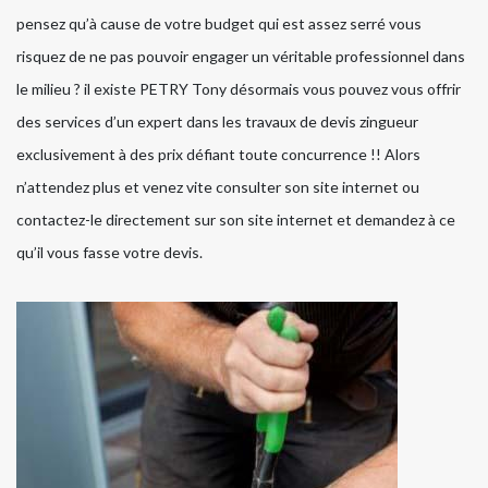
pensez qu’à cause de votre budget qui est assez serré vous
risquez de ne pas pouvoir engager un véritable professionnel dans
le milieu ? il existe PETRY Tony désormais vous pouvez vous offrir
des services d’un expert dans les travaux de devis zingueur
exclusivement à des prix défiant toute concurrence !! Alors
n’attendez plus et venez vite consulter son site internet ou
contactez-le directement sur son site internet et demandez à ce
qu’il vous fasse votre devis.