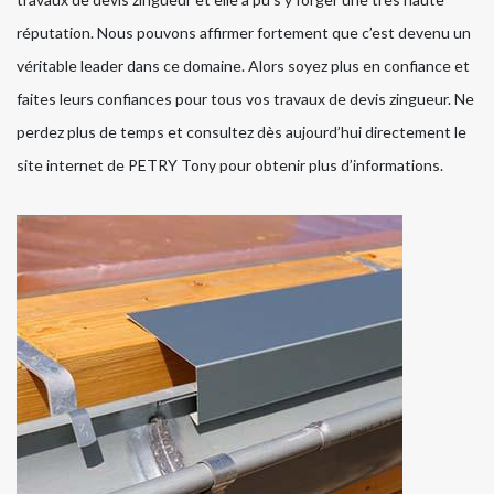
réputation. Nous pouvons affirmer fortement que c’est devenu un
véritable leader dans ce domaine. Alors soyez plus en confiance et
faites leurs confiances pour tous vos travaux de devis zingueur. Ne
perdez plus de temps et consultez dès aujourd’hui directement le
site internet de PETRY Tony pour obtenir plus d’informations.