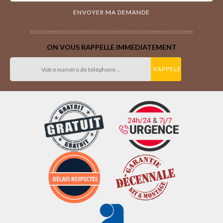
ON VOUS RAPPELLE IMMEDIATEMENT