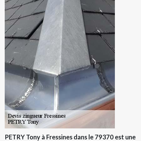
PETRY Tony à Fressines dans le 79370 est une