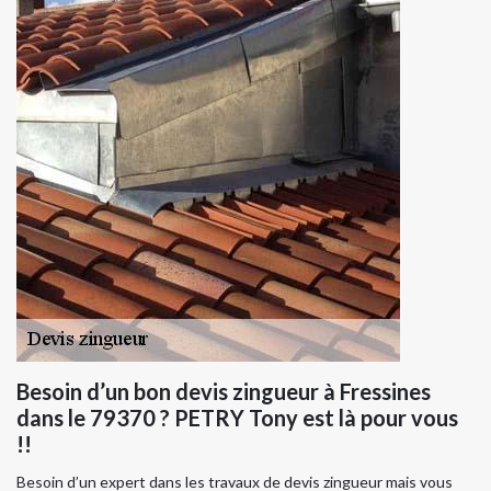
Besoin d’un bon devis zingueur à Fressines
dans le 79370 ? PETRY Tony est là pour vous
!!
Besoin d’un expert dans les travaux de devis zingueur mais vous