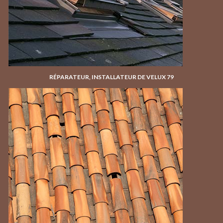
RÉPARATEUR, INSTALLATEUR DE VELUX 79