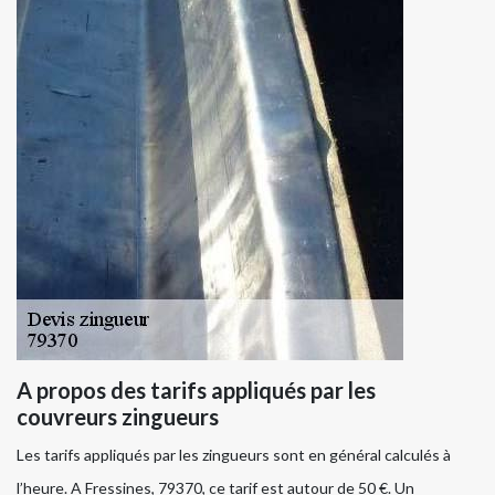
A propos des tarifs appliqués par les
couvreurs zingueurs
Les tarifs appliqués par les zingueurs sont en général calculés à
l’heure. A Fressines, 79370, ce tarif est autour de 50 €. Un