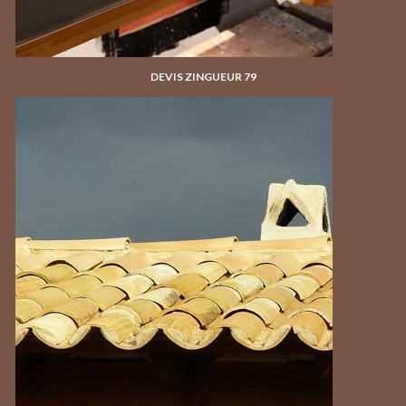
DEVIS ZINGUEUR 79