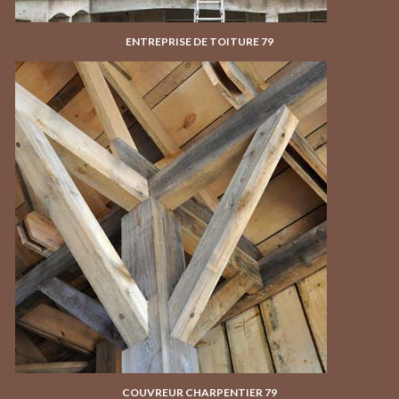
ENTREPRISE DE TOITURE 79
COUVREUR CHARPENTIER 79