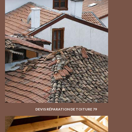
DEVIS RÉPARATION DE TOITURE 79