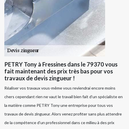
PETRY Tony à Fressines dans le 79370 vous
fait maintenant des prix très bas pour vos
travaux de devis zingueur !
Réaliser vos travaux vous-même vous reviendrai encore moins
chers cependant rien ne vaut le travail bien fait d’un spécialiste en
la matière comme PETRY Tony une entreprise pour tous vos
travaux de devis zingueur. Alors venez profiter sans plus attendre
de la compétence d’un professionnel dans ce milieu à des prix