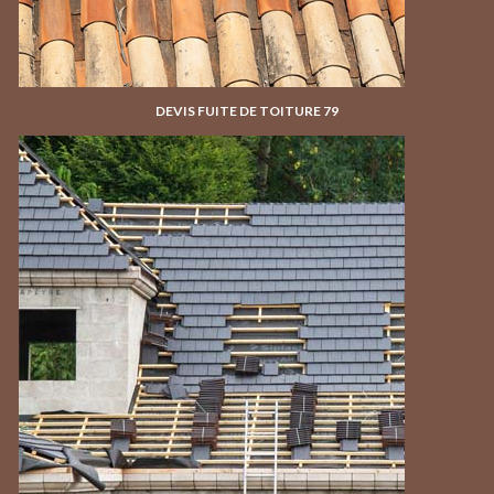
DEVIS FUITE DE TOITURE 79