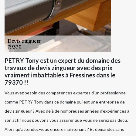
PETRY Tony est un expert du domaine des
travaux de devis zingueur avec des prix
vraiment imbattables à Fressines dans le
79370 !!
Vous avez besoin des compétences expertes d’un professionnel
comme PETRY Tony dans ce domaine qui est une entreprise de
devis zingueur ? Avec déjà de nombreuses années d’expériences à
son actif nous pouvons vous assurer que vous ne serez pas déçu.
Alors qu’attendez-vous encore maintenant ? Et demandez sans