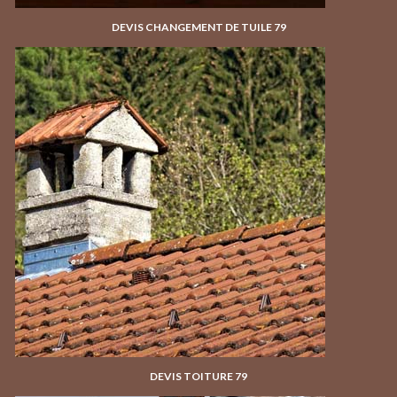
DEVIS CHANGEMENT DE TUILE 79
DEVIS TOITURE 79