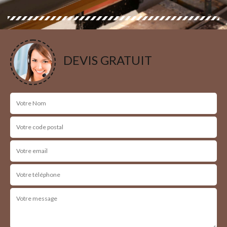
DEVIS GRATUIT