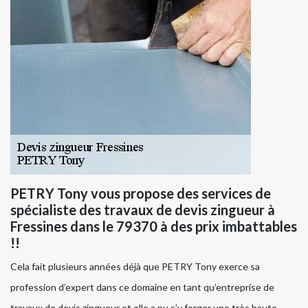
PETRY Tony vous propose des services de
spécialiste des travaux de devis zingueur à
Fressines dans le 79370 à des prix imbattables
!!
Cela fait plusieurs années déjà que PETRY Tony exerce sa
profession d’expert dans ce domaine en tant qu’entreprise de
travaux de devis zingueur et elle a pu s’y forger une très haute