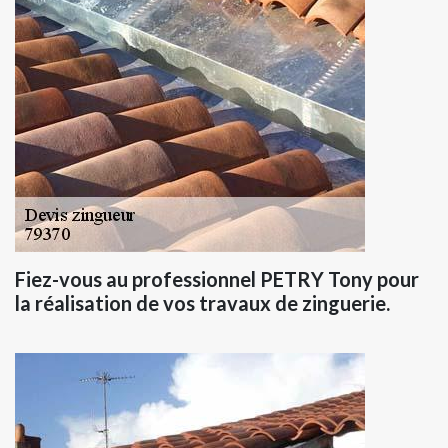
Fiez-vous au professionnel PETRY Tony pour
la réalisation de vos travaux de zinguerie.