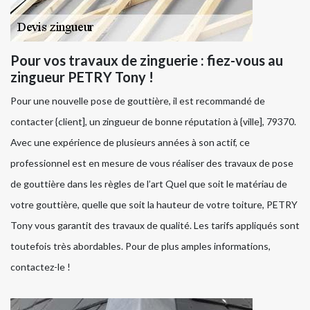
Pour vos travaux de zinguerie : fiez-vous au
zingueur PETRY Tony !
Pour une nouvelle pose de gouttière, il est recommandé de
contacter {client], un zingueur de bonne réputation à {ville], 79370.
Avec une expérience de plusieurs années à son actif, ce
professionnel est en mesure de vous réaliser des travaux de pose
de gouttière dans les règles de l’art Quel que soit le matériau de
votre gouttière, quelle que soit la hauteur de votre toiture, PETRY
Tony vous garantit des travaux de qualité. Les tarifs appliqués sont
toutefois très abordables. Pour de plus amples informations,
contactez-le !