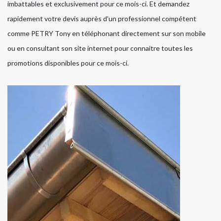
imbattables et exclusivement pour ce mois-ci. Et demandez
rapidement votre devis auprès d’un professionnel compétent
comme PETRY Tony en téléphonant directement sur son mobile
ou en consultant son site internet pour connaitre toutes les
promotions disponibles pour ce mois-ci.