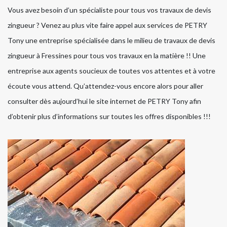
Vous avez besoin d’un spécialiste pour tous vos travaux de devis
zingueur ? Venez au plus vite faire appel aux services de PETRY
Tony une entreprise spécialisée dans le milieu de travaux de devis
zingueur à Fressines pour tous vos travaux en la matière !! Une
entreprise aux agents soucieux de toutes vos attentes et à votre
écoute vous attend. Qu’attendez-vous encore alors pour aller
consulter dès aujourd’hui le site internet de PETRY Tony afin
d’obtenir plus d’informations sur toutes les offres disponibles !!!