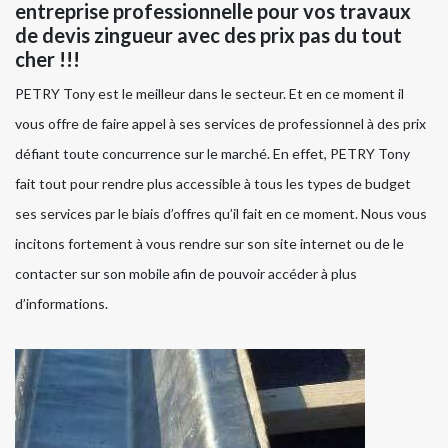
entreprise professionnelle pour vos travaux
de devis zingueur avec des prix pas du tout
cher !!!
PETRY Tony est le meilleur dans le secteur. Et en ce moment il
vous offre de faire appel à ses services de professionnel à des prix
défiant toute concurrence sur le marché. En effet, PETRY Tony
fait tout pour rendre plus accessible à tous les types de budget
ses services par le biais d’offres qu’il fait en ce moment. Nous vous
incitons fortement à vous rendre sur son site internet ou de le
contacter sur son mobile afin de pouvoir accéder à plus
d’informations.