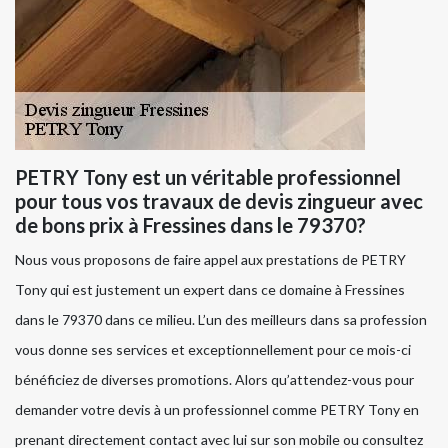
PETRY Tony est un véritable professionnel
pour tous vos travaux de devis zingueur avec
de bons prix à Fressines dans le 79370?
Nous vous proposons de faire appel aux prestations de PETRY
Tony qui est justement un expert dans ce domaine à Fressines
dans le 79370 dans ce milieu. L’un des meilleurs dans sa profession
vous donne ses services et exceptionnellement pour ce mois-ci
bénéficiez de diverses promotions. Alors qu’attendez-vous pour
demander votre devis à un professionnel comme PETRY Tony en
prenant directement contact avec lui sur son mobile ou consultez