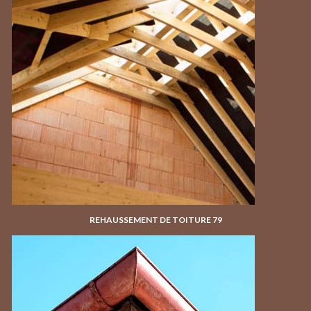
REHAUSSEMENT DE TOITURE 79