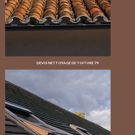
DEVIS NETTOYAGE DE TOITURE 79