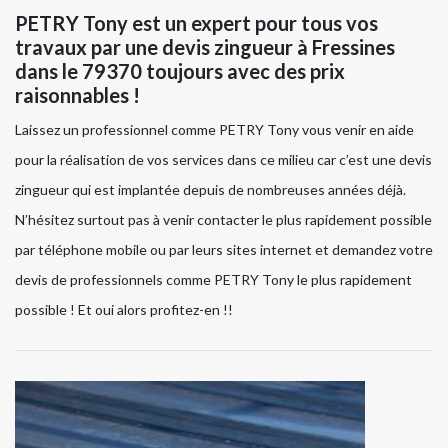
PETRY Tony est un expert pour tous vos
travaux par une devis zingueur à Fressines
dans le 79370 toujours avec des prix
raisonnables !
Laissez un professionnel comme PETRY Tony vous venir en aide
pour la réalisation de vos services dans ce milieu car c’est une devis
zingueur qui est implantée depuis de nombreuses années déjà.
N’hésitez surtout pas à venir contacter le plus rapidement possible
par téléphone mobile ou par leurs sites internet et demandez votre
devis de professionnels comme PETRY Tony le plus rapidement
possible ! Et oui alors profitez-en !!