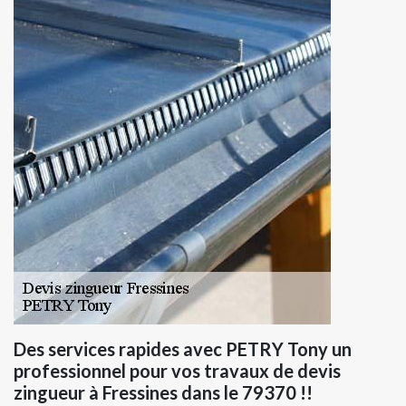
Des services rapides avec PETRY Tony un
professionnel pour vos travaux de devis
zingueur à Fressines dans le 79370 !!