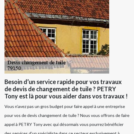
Besoin d’un service rapide pour vos travaux
de devis de changement de tuile ? PETRY
Tony est là pour vous aider dans vos travaux !
Vous n’avez pas un gros budget pour faire appel à une entreprise
pour vos de devis changement de tuile ? Nous vous offrons de faire
appel à PETRY Tony avec qui désormais vous pourrez bénéficier
des services d’un spécialiste dans ce secteur exclusivement à