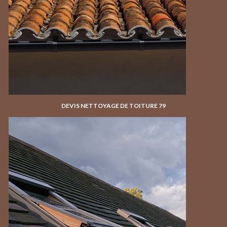
DEVIS NETTOYAGE DE TOITURE 79