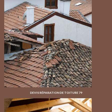
DEVIS RÉPARATION DE TOITURE 79