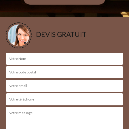
DEVIS GRATUIT