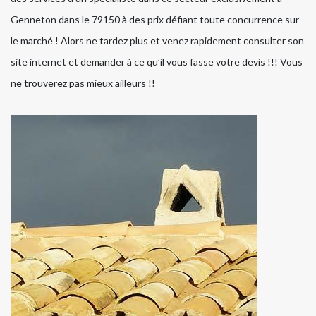
Genneton dans le 79150 à des prix défiant toute concurrence sur
le marché ! Alors ne tardez plus et venez rapidement consulter son
site internet et demander à ce qu’il vous fasse votre devis !!! Vous
ne trouverez pas mieux ailleurs !!