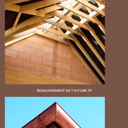
REHAUSSEMENT DE TOITURE 79