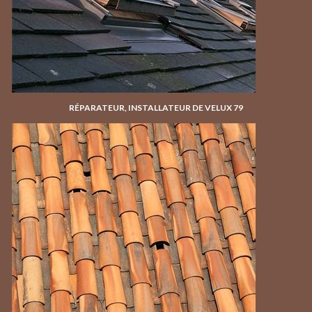
RÉPARATEUR, INSTALLATEUR DE VELUX 79