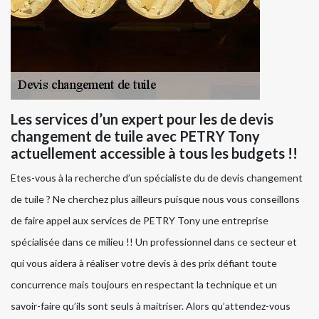
Les services d’un expert pour les de devis
changement de tuile avec PETRY Tony
actuellement accessible à tous les budgets !!
Etes-vous à la recherche d’un spécialiste du de devis changement
de tuile ? Ne cherchez plus ailleurs puisque nous vous conseillons
de faire appel aux services de PETRY Tony une entreprise
spécialisée dans ce milieu !! Un professionnel dans ce secteur et
qui vous aidera à réaliser votre devis à des prix défiant toute
concurrence mais toujours en respectant la technique et un
savoir-faire qu’ils sont seuls à maitriser. Alors qu’attendez-vous