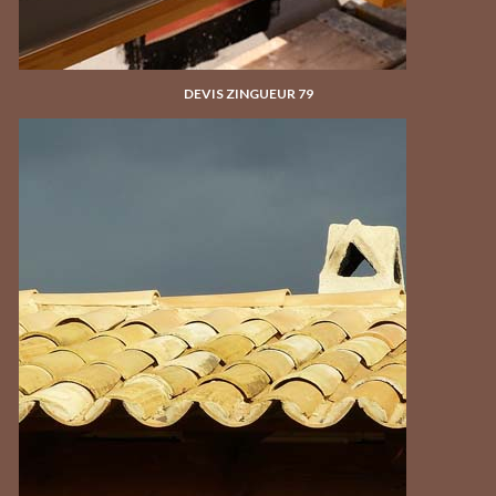
DEVIS ZINGUEUR 79