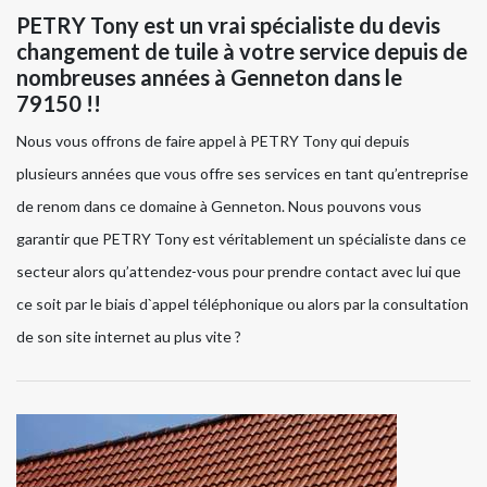
PETRY Tony est un vrai spécialiste du devis
changement de tuile à votre service depuis de
nombreuses années à Genneton dans le
79150 !!
Nous vous offrons de faire appel à PETRY Tony qui depuis
plusieurs années que vous offre ses services en tant qu’entreprise
de renom dans ce domaine à Genneton. Nous pouvons vous
garantir que PETRY Tony est véritablement un spécialiste dans ce
secteur alors qu’attendez-vous pour prendre contact avec lui que
ce soit par le biais d`appel téléphonique ou alors par la consultation
de son site internet au plus vite ?