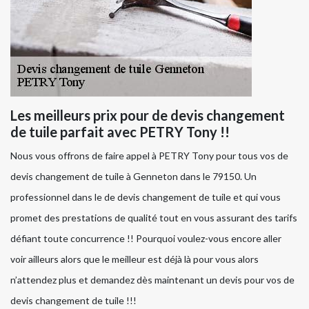
Les meilleurs prix pour de devis changement
de tuile parfait avec PETRY Tony !!
Nous vous offrons de faire appel à PETRY Tony pour tous vos de
devis changement de tuile à Genneton dans le 79150. Un
professionnel dans le de devis changement de tuile et qui vous
promet des prestations de qualité tout en vous assurant des tarifs
défiant toute concurrence !! Pourquoi voulez-vous encore aller
voir ailleurs alors que le meilleur est déjà là pour vous alors
n’attendez plus et demandez dès maintenant un devis pour vos de
devis changement de tuile !!!