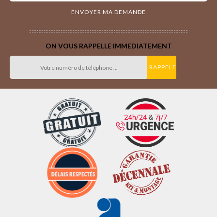
ON VOUS RAPPELLE IMMEDIATEMENT