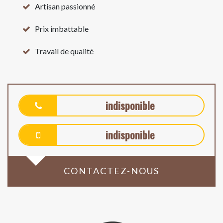
Artisan passionné
Prix imbattable
Travail de qualité
indisponible
indisponible
CONTACTEZ-NOUS