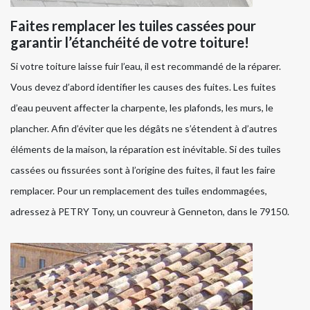
Faites remplacer les tuiles cassées pour
garantir l’étanchéité de votre toiture!
Si votre toiture laisse fuir l’eau, il est recommandé de la réparer.
Vous devez d’abord identifier les causes des fuites. Les fuites
d’eau peuvent affecter la charpente, les plafonds, les murs, le
plancher. Afin d’éviter que les dégâts ne s’étendent à d’autres
éléments de la maison, la réparation est inévitable. Si des tuiles
cassées ou fissurées sont à l’origine des fuites, il faut les faire
remplacer. Pour un remplacement des tuiles endommagées,
adressez à PETRY Tony, un couvreur à Genneton, dans le 79150.