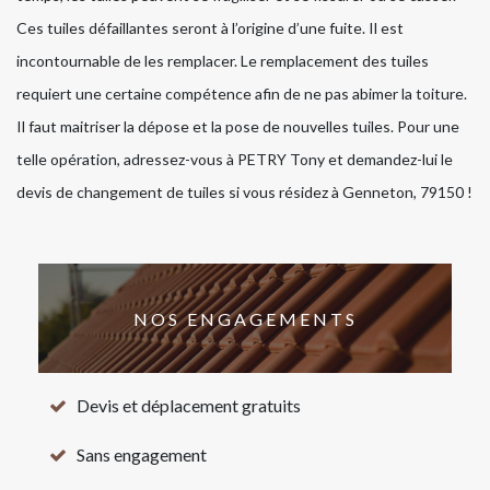
Ces tuiles défaillantes seront à l’origine d’une fuite. Il est
incontournable de les remplacer. Le remplacement des tuiles
requiert une certaine compétence afin de ne pas abimer la toiture.
Il faut maitriser la dépose et la pose de nouvelles tuiles. Pour une
telle opération, adressez-vous à PETRY Tony et demandez-lui le
devis de changement de tuiles si vous résidez à Genneton, 79150 !
NOS ENGAGEMENTS
Devis et déplacement gratuits
Sans engagement