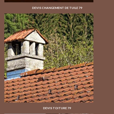
DEVIS CHANGEMENT DE TUILE 79
DEVIS TOITURE 79