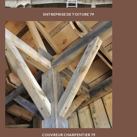
ENTREPRISE DE TOITURE 79
COUVREUR CHARPENTIER 79