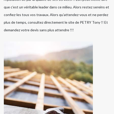
que c’est un véritable leader dans ce milieu. Alors restez sereins et
confiez-les tous vos travaux. Alors qu’attendez-vous et ne perdez
plus de temps, consultez directement le site de PETRY Tony !! Et
demandez votre devis sans plus attendre !!!