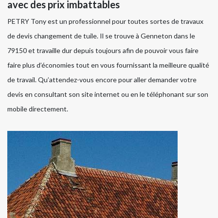
avec des prix imbattables
PETRY Tony est un professionnel pour toutes sortes de travaux
de devis changement de tuile. Il se trouve à Genneton dans le
79150 et travaille dur depuis toujours afin de pouvoir vous faire
faire plus d’économies tout en vous fournissant la meilleure qualité
de travail. Qu’attendez-vous encore pour aller demander votre
devis en consultant son site internet ou en le téléphonant sur son
mobile directement.