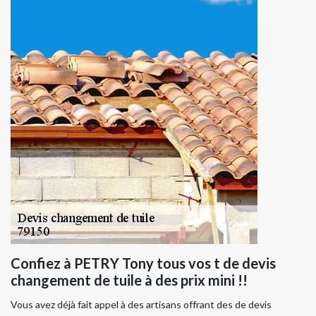
Confiez à PETRY Tony tous vos t de devis
changement de tuile à des prix mini !!
Vous avez déjà fait appel à des artisans offrant des de devis