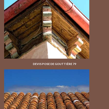
DEVIS POSE DE GOUTTIÈRE 79