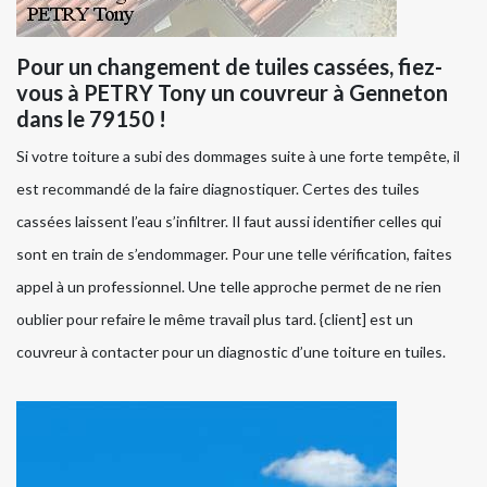
Pour un changement de tuiles cassées, fiez-
vous à PETRY Tony un couvreur à Genneton
dans le 79150 !
Si votre toiture a subi des dommages suite à une forte tempête, il
est recommandé de la faire diagnostiquer. Certes des tuiles
cassées laissent l’eau s’infiltrer. Il faut aussi identifier celles qui
sont en train de s’endommager. Pour une telle vérification, faites
appel à un professionnel. Une telle approche permet de ne rien
oublier pour refaire le même travail plus tard. {client] est un
couvreur à contacter pour un diagnostic d’une toiture en tuiles.