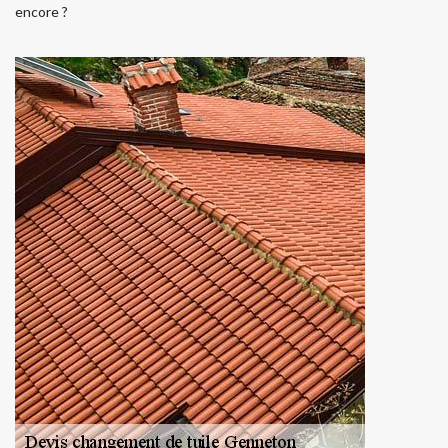
encore ?