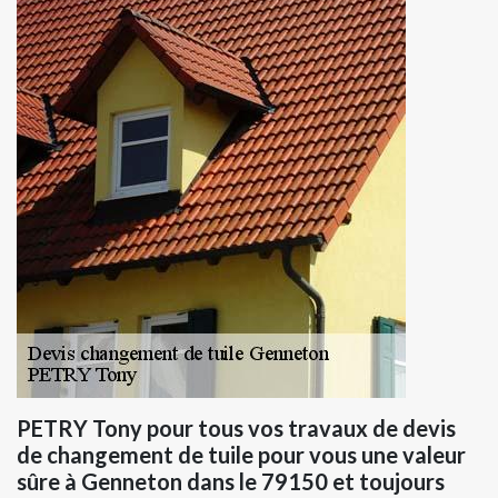
PETRY Tony pour tous vos travaux de devis
de changement de tuile pour vous une valeur
sûre à Genneton dans le 79150 et toujours