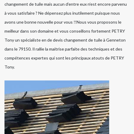
changement de tuile mais aucun d’entre eux n’est encore parvenu
à vous satisfaire ? Ne dépensez plus inutilement puisque nous
avons une bonne nouvelle pour vous !!Nous vous proposons le
meilleur dans son domaine et vous conseillons fortement PETRY
Tony un spécialiste en de devis changement de tuile à Genneton
dans le 79150. Il rallie la maitrise parfaite des techniques et des
compétences expertes qui sont les principaux atouts de PETRY
Tony.