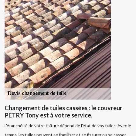
Changement de tuiles cassées : le couvreur
PETRY Tony est à votre service.
L’étanchéité de votre toiture dépend de l’état de vos tuiles. Avec le
temps, les tuiles peuvent se fragiliser et se fissurer ou se casser.