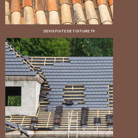
DEVIS FUITE DE TOITURE 79