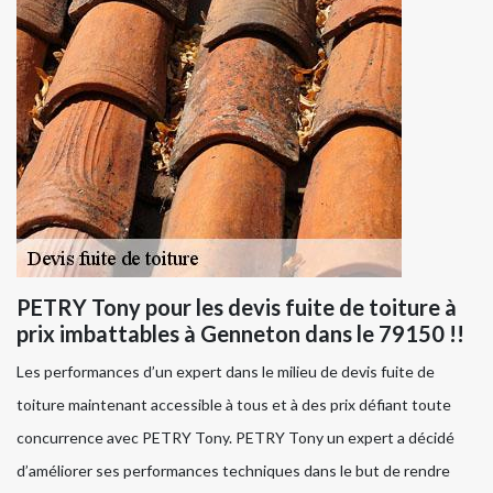
PETRY Tony pour les devis fuite de toiture à
prix imbattables à Genneton dans le 79150 !!
Les performances d’un expert dans le milieu de devis fuite de
toiture maintenant accessible à tous et à des prix défiant toute
concurrence avec PETRY Tony. PETRY Tony un expert a décidé
d’améliorer ses performances techniques dans le but de rendre