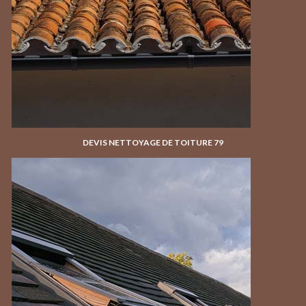
DEVIS NETTOYAGE DE TOITURE 79