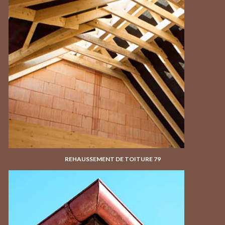
REHAUSSEMENT DE TOITURE 79