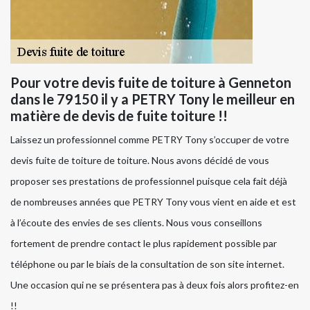
Pour votre devis fuite de toiture à Genneton
dans le 79150 il y a PETRY Tony le meilleur en
matière de devis de fuite toiture !!
Laissez un professionnel comme PETRY Tony s’occuper de votre
devis fuite de toiture de toiture. Nous avons décidé de vous
proposer ses prestations de professionnel puisque cela fait déjà
de nombreuses années que PETRY Tony vous vient en aide et est
à l’écoute des envies de ses clients. Nous vous conseillons
fortement de prendre contact le plus rapidement possible par
téléphone ou par le biais de la consultation de son site internet.
Une occasion qui ne se présentera pas à deux fois alors profitez-en
!!