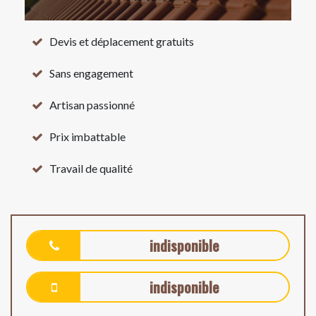
Devis et déplacement gratuits
Sans engagement
Artisan passionné
Prix imbattable
Travail de qualité
indisponible
indisponible