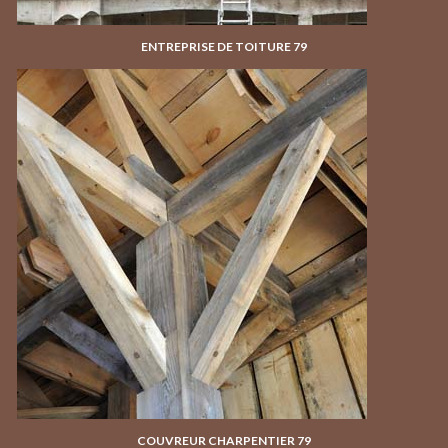
ENTREPRISE DE TOITURE 79
COUVREUR CHARPENTIER 79