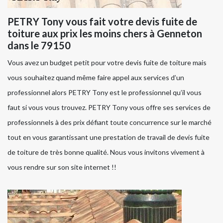
PETRY Tony vous fait votre devis fuite de
toiture aux prix les moins chers à Genneton
dans le 79150
Vous avez un budget petit pour votre devis fuite de toiture mais
vous souhaitez quand même faire appel aux services d’un
professionnel alors PETRY Tony est le professionnel qu’il vous
faut si vous vous trouvez. PETRY Tony vous offre ses services de
professionnels à des prix défiant toute concurrence sur le marché
tout en vous garantissant une prestation de travail de devis fuite
de toiture de très bonne qualité. Nous vous invitons vivement à
vous rendre sur son site internet !!