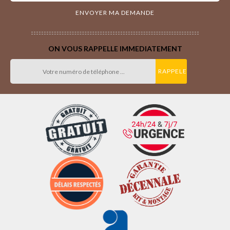
ON VOUS RAPPELLE IMMEDIATEMENT