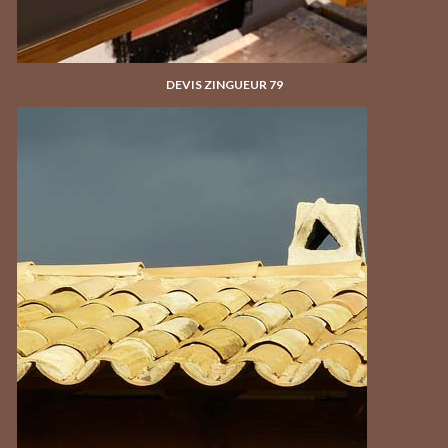
DEVIS ZINGUEUR 79