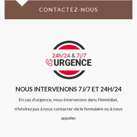
CONTACTEZ-NOUS
NOUS INTERVENONS 7J/7 ET 24H/24
En cas d’urgence, nous intervenons dans l’immédiat,
n’hésitez pas à nous contacter via le formulaire ou à nous
appeler.