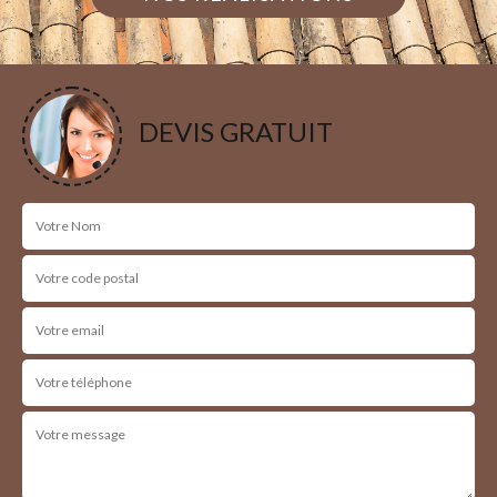
DEVIS GRATUIT