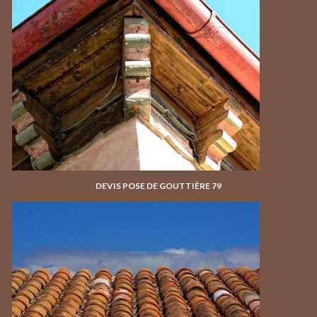
DEVIS POSE DE GOUTTIÈRE 79