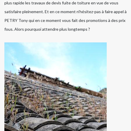
plus rapide les travaux de devis fuite de toiture en vue de vous
satisfaire pleinement. Et en ce moment n’hésitez-pas à faire appel à
PETRY Tony qui en ce moment vous fait des promotions à des prix
fous. Alors pourquoi attendre plus longtemps ?