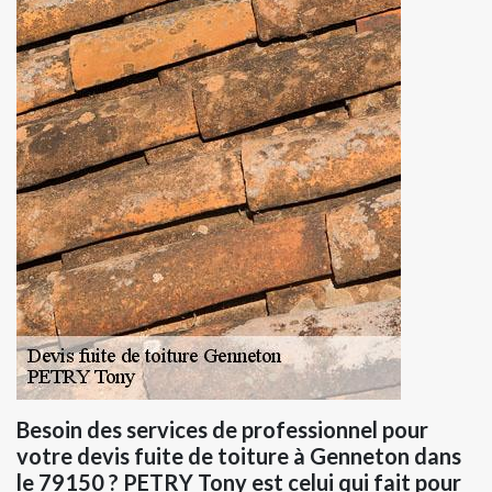
Besoin des services de professionnel pour
votre devis fuite de toiture à Genneton dans
le 79150 ? PETRY Tony est celui qui fait pour