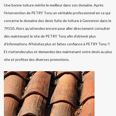
Une bonne toiture mérite le meilleur dans son domaine. Après
l’intervention de PETRY Tony un véritable professionnel en ce qui
concerne le domaine des devis fuite de toiture à Genneton dans le
79150. Alors qu’attendez encore pour aller directement consulter
dès maintenant le site de PETRY Tony afin d’obtenir plus
d’informations. N’hésitez plus et faites confiance à PETRY Tony !!
Et n’attendez plus et demandez des maintenant votre devis au plus
vite et profitez des diverses promotions.