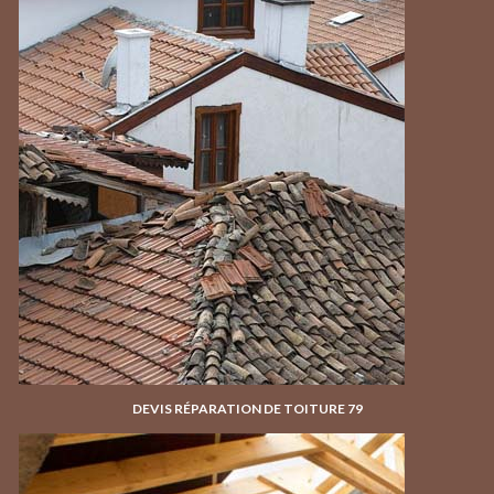
DEVIS RÉPARATION DE TOITURE 79