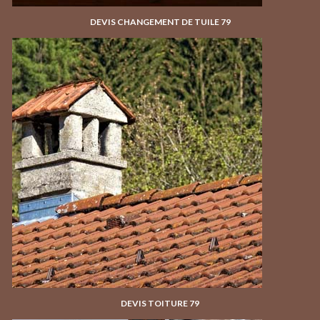
DEVIS CHANGEMENT DE TUILE 79
DEVIS TOITURE 79