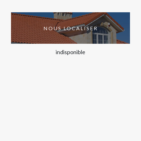
NOUS LOCALISER
indisponible