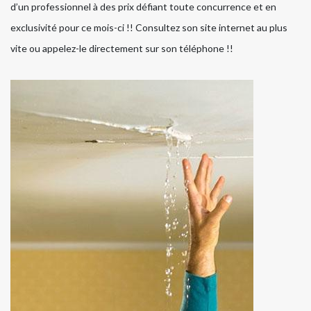
d’un professionnel à des prix défiant toute concurrence et en
exclusivité pour ce mois-ci !! Consultez son site internet au plus
vite ou appelez-le directement sur son téléphone !!