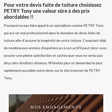
Pour votre devis fuite de toiture choisissez
PETRY Tony une valeur sûre à des prix
abordables !!
Pourquoi ne pas faire appel à un spécialiste comme PETRY Tony
qui est un vrai professionnel dans le domaine du devis fuite de
toiture afin d`assurer la longévité de votre toiture. Comptant déjà
de nombreuses années d’expériences à son actif il peut donc vous
assurer une pleine satisfaction et sachez que vous ne serez pas
déçu des résultats obtenus. N’hésitez plus et demandez le plus
rapidement possible votre devis sur le site internet de PETRY
Tony.
NOS ENGAGEMENTS