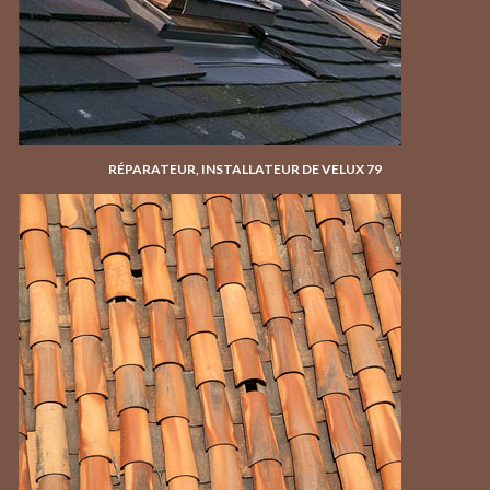
RÉPARATEUR, INSTALLATEUR DE VELUX 79