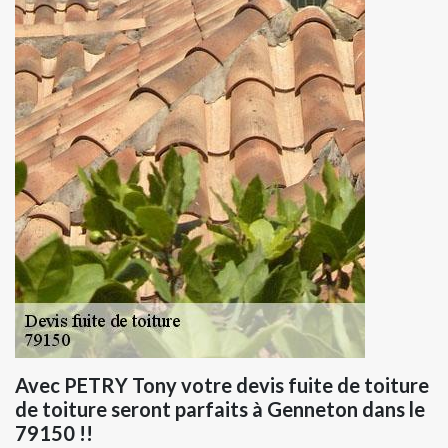
Avec PETRY Tony votre devis fuite de toiture
de toiture seront parfaits à Genneton dans le
79150 !!