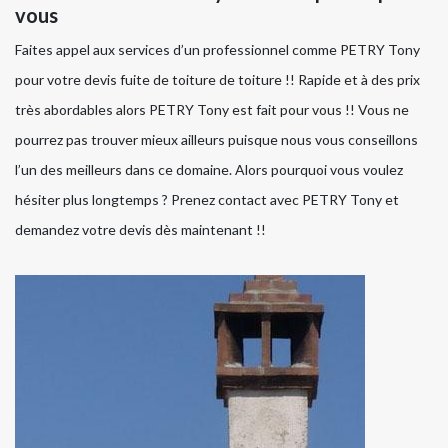
vous
Faites appel aux services d’un professionnel comme PETRY Tony
pour votre devis fuite de toiture de toiture !! Rapide et à des prix
très abordables alors PETRY Tony est fait pour vous !! Vous ne
pourrez pas trouver mieux ailleurs puisque nous vous conseillons
l’un des meilleurs dans ce domaine. Alors pourquoi vous voulez
hésiter plus longtemps ? Prenez contact avec PETRY Tony et
demandez votre devis dès maintenant !!