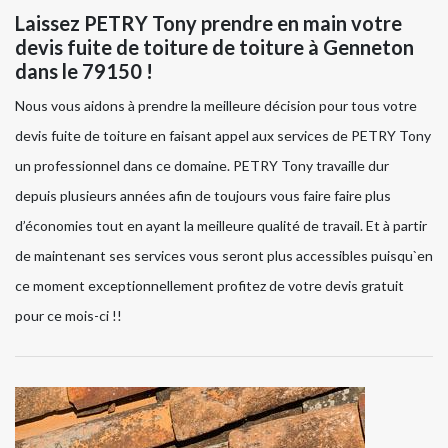
Laissez PETRY Tony prendre en main votre
devis fuite de toiture de toiture à Genneton
dans le 79150 !
Nous vous aidons à prendre la meilleure décision pour tous votre
devis fuite de toiture en faisant appel aux services de PETRY Tony
un professionnel dans ce domaine. PETRY Tony travaille dur
depuis plusieurs années afin de toujours vous faire faire plus
d’économies tout en ayant la meilleure qualité de travail. Et à partir
de maintenant ses services vous seront plus accessibles puisqu`en
ce moment exceptionnellement profitez de votre devis gratuit
pour ce mois-ci !!