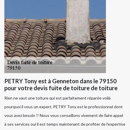
PETRY Tony est à Genneton dans le 79150
pour votre devis fuite de toiture de toiture
Rien ne vaut une toiture qui est parfaitement réparée voilà
pourquoi il vous un expert. PETRY Tony est le professionnel dont
vous avez besoin !! Nous vous conseillons vivement de faire appel
à ses services oui il est temps maintenant de profiter de l’expertise