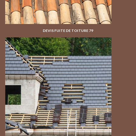
DEVIS FUITE DE TOITURE 79