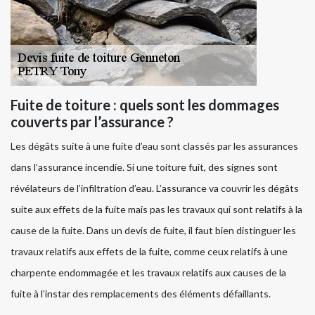
Fuite de toiture : quels sont les dommages
couverts par l’assurance ?
Les dégâts suite à une fuite d’eau sont classés par les assurances
dans l’assurance incendie. Si une toiture fuit, des signes sont
révélateurs de l’infiltration d’eau. L’assurance va couvrir les dégâts
suite aux effets de la fuite mais pas les travaux qui sont relatifs à la
cause de la fuite. Dans un devis de fuite, il faut bien distinguer les
travaux relatifs aux effets de la fuite, comme ceux relatifs à une
charpente endommagée et les travaux relatifs aux causes de la
fuite à l’instar des remplacements des éléments défaillants.