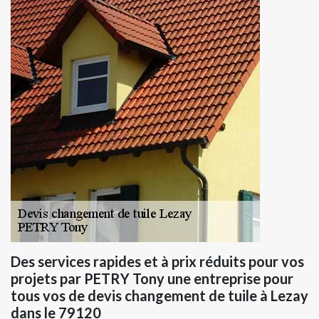
Des services rapides et à prix réduits pour vos
projets par PETRY Tony une entreprise pour
tous vos de devis changement de tuile à Lezay
dans le 79120