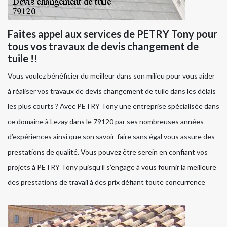
Faites appel aux services de PETRY Tony pour
tous vos travaux de devis changement de
tuile !!
Vous voulez bénéficier du meilleur dans son milieu pour vous aider
à réaliser vos travaux de devis changement de tuile dans les délais
les plus courts ? Avec PETRY Tony une entreprise spécialisée dans
ce domaine à Lezay dans le 79120 par ses nombreuses années
d’expériences ainsi que son savoir-faire sans égal vous assure des
prestations de qualité. Vous pouvez être serein en confiant vos
projets à PETRY Tony puisqu’il s’engage à vous fournir la meilleure
des prestations de travail à des prix défiant toute concurrence