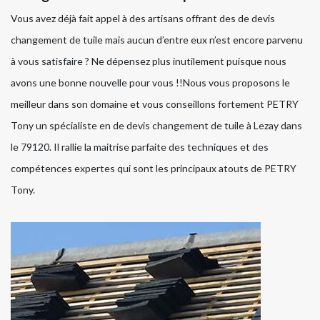
Vous avez déjà fait appel à des artisans offrant des de devis
changement de tuile mais aucun d’entre eux n’est encore parvenu
à vous satisfaire ? Ne dépensez plus inutilement puisque nous
avons une bonne nouvelle pour vous !!Nous vous proposons le
meilleur dans son domaine et vous conseillons fortement PETRY
Tony un spécialiste en de devis changement de tuile à Lezay dans
le 79120. Il rallie la maitrise parfaite des techniques et des
compétences expertes qui sont les principaux atouts de PETRY
Tony.