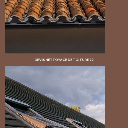
DEVIS NETTOYAGE DE TOITURE 79