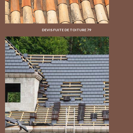
DEVIS FUITE DE TOITURE 79