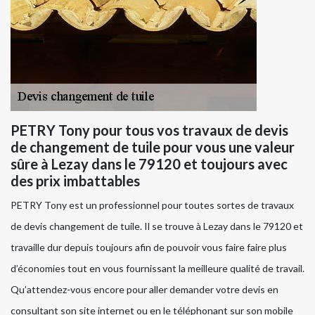
PETRY Tony pour tous vos travaux de devis
de changement de tuile pour vous une valeur
sûre à Lezay dans le 79120 et toujours avec
des prix imbattables
PETRY Tony est un professionnel pour toutes sortes de travaux
de devis changement de tuile. Il se trouve à Lezay dans le 79120 et
travaille dur depuis toujours afin de pouvoir vous faire faire plus
d’économies tout en vous fournissant la meilleure qualité de travail.
Qu’attendez-vous encore pour aller demander votre devis en
consultant son site internet ou en le téléphonant sur son mobile