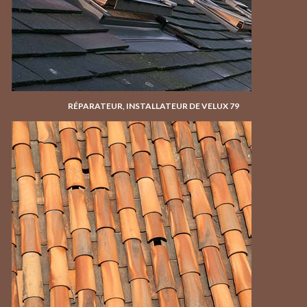
RÉPARATEUR, INSTALLATEUR DE VELUX 79