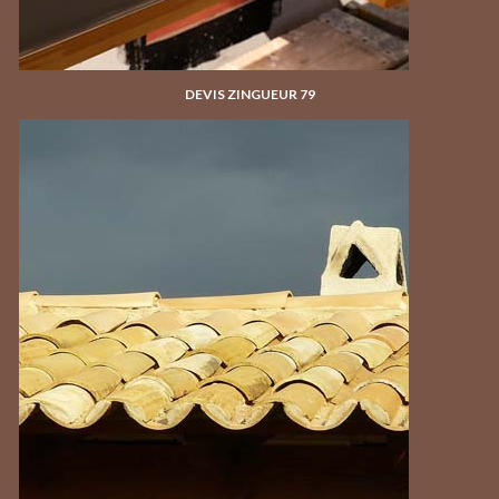
DEVIS ZINGUEUR 79