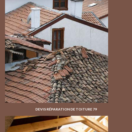
DEVIS RÉPARATION DE TOITURE 79