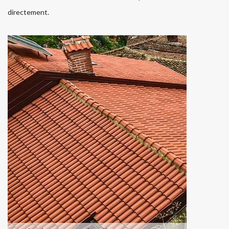
directement.