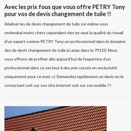
Avec les prix fous que vous offre PETRY Tony
pour vos de devis changement de tuile !!
Réaliser les de devis changement de tuile soi-même vous
reviendrai moins chers cependant rien ne vaut la qualité du travail
d’un expert comme PETRY Tony un professionnel dans le domaine
des de devis changement de tuile à Lezay dans le 79120. Nous
vous offrons de profiter dès aujourd’hui de l’expertise d’un
professionnel dans ce secteur à des prix cassés en exclusivité
uniquement pour ce mois-ci. Demandez rapidement un devis en le
contactant soit sur son site internet soit sur son mobile !!!