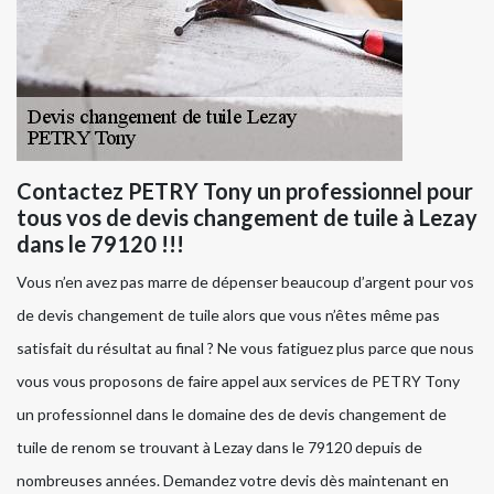
Contactez PETRY Tony un professionnel pour
tous vos de devis changement de tuile à Lezay
dans le 79120 !!!
Vous n’en avez pas marre de dépenser beaucoup d’argent pour vos
de devis changement de tuile alors que vous n’êtes même pas
satisfait du résultat au final ? Ne vous fatiguez plus parce que nous
vous vous proposons de faire appel aux services de PETRY Tony
un professionnel dans le domaine des de devis changement de
tuile de renom se trouvant à Lezay dans le 79120 depuis de
nombreuses années. Demandez votre devis dès maintenant en