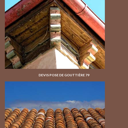
DEVIS POSE DE GOUTTIÈRE 79