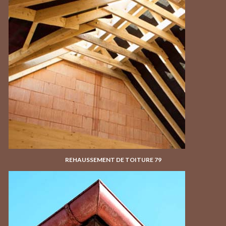
REHAUSSEMENT DE TOITURE 79