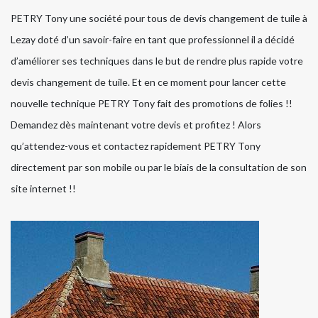
PETRY Tony une société pour tous de devis changement de tuile à
Lezay doté d’un savoir-faire en tant que professionnel il a décidé
d’améliorer ses techniques dans le but de rendre plus rapide votre
devis changement de tuile. Et en ce moment pour lancer cette
nouvelle technique PETRY Tony fait des promotions de folies !!
Demandez dès maintenant votre devis et profitez ! Alors
qu’attendez-vous et contactez rapidement PETRY Tony
directement par son mobile ou par le biais de la consultation de son
site internet !!