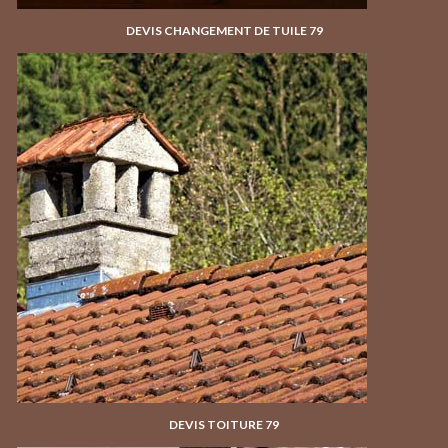
DEVIS CHANGEMENT DE TUILE 79
DEVIS TOITURE 79