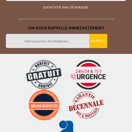
ON VOUS RAPPELLE IMMEDIATEMENT