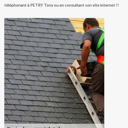
téléphonant à PETRY Tony ou en consultant son site internet !!