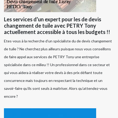
Les services d’un expert pour les de devis
changement de tuile avec PETRY Tony
actuellement accessible à tous les budgets !!
Etes-vous à la recherche d’un spécialiste du de devis changement
de tuile ? Ne cherchez plus ailleurs puisque nous vous conseillons
de faire appel aux services de PETRY Tony une entreprise
spécialisée dans ce milieu !! Un professionnel dans ce secteur et
qui vous aidera à réaliser votre devis à des prix défiant toute
concurrence mais toujours en respectant la technique et un
savoir-faire qu’ils sont seuls à maitriser. Alors qu’attendez-vous
encore ?