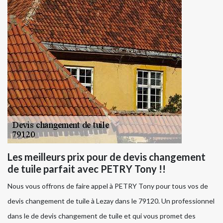
Les meilleurs prix pour de devis changement
de tuile parfait avec PETRY Tony !!
Nous vous offrons de faire appel à PETRY Tony pour tous vos de
devis changement de tuile à Lezay dans le 79120. Un professionnel
dans le de devis changement de tuile et qui vous promet des