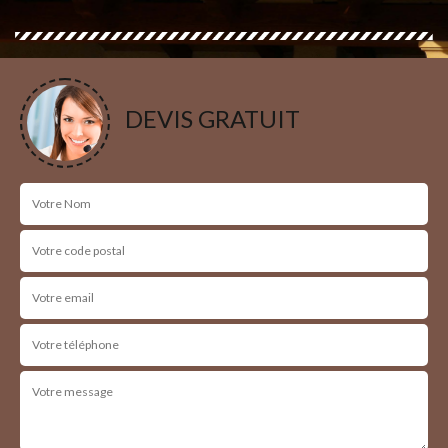
DEVIS GRATUIT