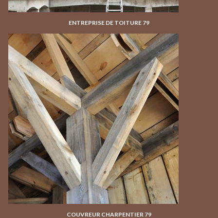
ENTREPRISE DE TOITURE 79
COUVREUR CHARPENTIER 79