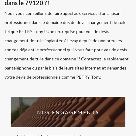
dans le 79120 ?!
Nous vous conseillons de faire appel aux services d’un artisan
professionnel dans le domaine des de devis changement de tuile
tel que PETRY Tony ! Une entreprise pour vos de devis
changement de tuile implantée à Lezay depuis de nombreuses
années déjà est le professionnel qu’il vous faut pour vos de devis
changement de tuile dans ce domaine !! Contactez-le rapidement
par téléphone ou par le biais de leurs sites internet et demandez
votre devis de professionnels comme PETRY Tony.
NOS ENGAGEMENTS