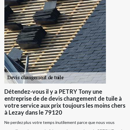
Détendez-vous il y a PETRY Tony une
entreprise de de devis changement de tuile à
votre service aux prix toujours les moins chers
à Lezay dans le 79120
Ne perdez plus votre temps inutilement parce que nous vous