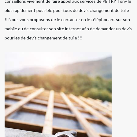
conseillons vivement de faire appel aux services de PETRY Tony le
plus rapidement possible pour tous de devis changement de tuile
!! Nous vous proposons de le contacter en le téléphonant sur son
mobile ou de consulter son site internet afin de demander un devis
pour les de devis changement de tuile !!!