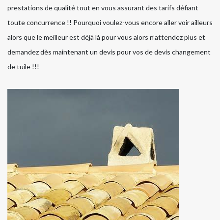
prestations de qualité tout en vous assurant des tarifs défiant
toute concurrence !! Pourquoi voulez-vous encore aller voir ailleurs
alors que le meilleur est déjà là pour vous alors n’attendez plus et
demandez dès maintenant un devis pour vos de devis changement
de tuile !!!