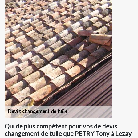
Qui de plus compétent pour vos de devis
changement de tuile que PETRY Tony à Lezay