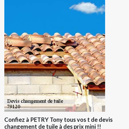
Confiez à PETRY Tony tous vos t de devis
changement de tuile à des prix mini !!