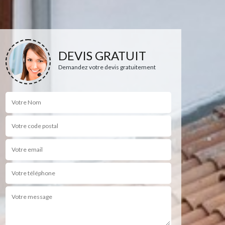
DEVIS GRATUIT
Demandez votre devis gratuitement