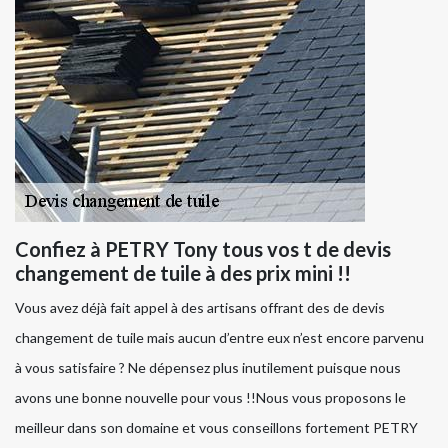
Confiez à PETRY Tony tous vos t de devis
changement de tuile à des prix mini !!
Vous avez déjà fait appel à des artisans offrant des de devis
changement de tuile mais aucun d’entre eux n’est encore parvenu
à vous satisfaire ? Ne dépensez plus inutilement puisque nous
avons une bonne nouvelle pour vous !!Nous vous proposons le
meilleur dans son domaine et vous conseillons fortement PETRY