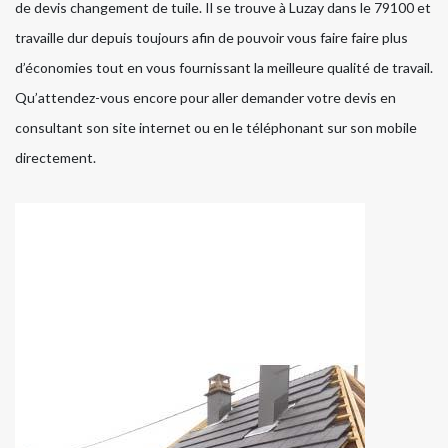
de devis changement de tuile. Il se trouve à Luzay dans le 79100 et
travaille dur depuis toujours afin de pouvoir vous faire faire plus
d’économies tout en vous fournissant la meilleure qualité de travail.
Qu’attendez-vous encore pour aller demander votre devis en
consultant son site internet ou en le téléphonant sur son mobile
directement.