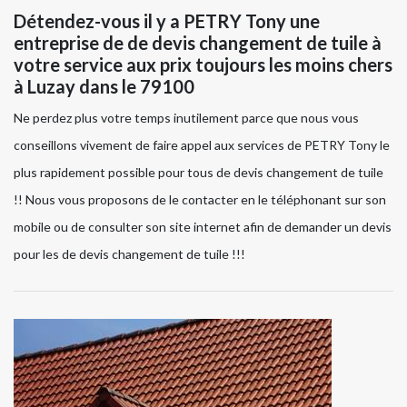
Détendez-vous il y a PETRY Tony une
entreprise de de devis changement de tuile à
votre service aux prix toujours les moins chers
à Luzay dans le 79100
Ne perdez plus votre temps inutilement parce que nous vous
conseillons vivement de faire appel aux services de PETRY Tony le
plus rapidement possible pour tous de devis changement de tuile
!! Nous vous proposons de le contacter en le téléphonant sur son
mobile ou de consulter son site internet afin de demander un devis
pour les de devis changement de tuile !!!