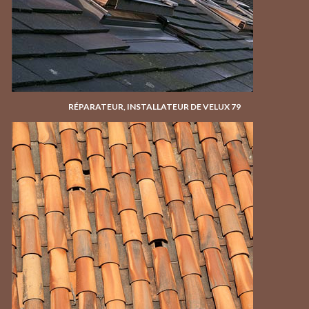
RÉPARATEUR, INSTALLATEUR DE VELUX 79