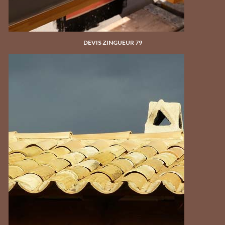
DEVIS ZINGUEUR 79