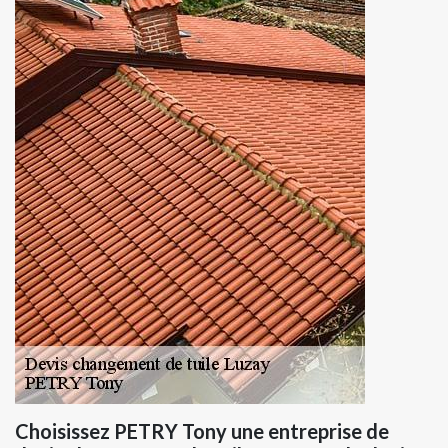
Choisissez PETRY Tony une entreprise de