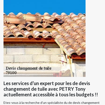
Les services d’un expert pour les de devis
changement de tuile avec PETRY Tony
actuellement accessible à tous les budgets !!
Etes-vous à la recherche d’un spécialiste du de devis changement