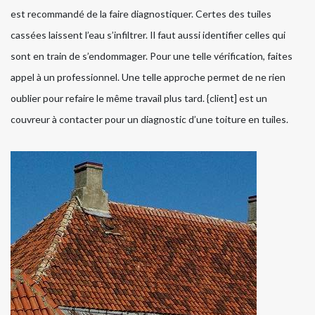
est recommandé de la faire diagnostiquer. Certes des tuiles
cassées laissent l’eau s’infiltrer. Il faut aussi identifier celles qui
sont en train de s’endommager. Pour une telle vérification, faites
appel à un professionnel. Une telle approche permet de ne rien
oublier pour refaire le même travail plus tard. {client] est un
couvreur à contacter pour un diagnostic d’une toiture en tuiles.