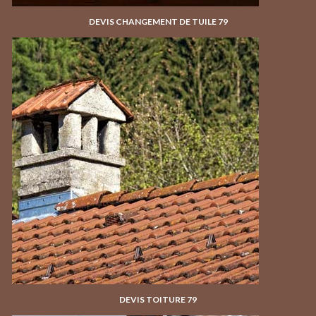
DEVIS CHANGEMENT DE TUILE 79
DEVIS TOITURE 79