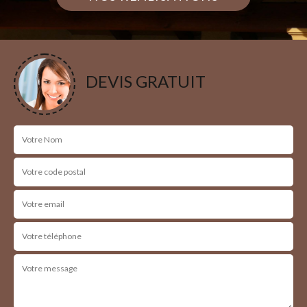
DEVIS GRATUIT