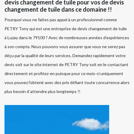
devis changement de tuile pour vos de devis
changement de tuile dans ce domaine !!
Pourquoi vous ne faites pas appel à un professionnel comme
PETRY Tony qui est une entreprise de devis changement de tuile
à Luzay dans le 79100 ? Avec de nombreuses années d’expériences
à son compte. Nous pouvons vous assurer que vous ne serez pas
déçu par la qualité de leurs services. Demandez rapidement votre
devis soit sur le site internet de PETRY Tony soit en le contactant
directement et profitez-en puisque pour ce mois-ci uniquement
vous pouvez l’obtenir avec des prix défiant toute concurrence alors
plus besoin d`attendre plus longtemps !!