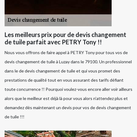
Les meilleurs prix pour de devis changement
de tuile parfait avec PETRY Tony !!
Nous vous offrons de faire appel à PETRY Tony pour tous vos de
devis changement de tuile à Luzay dans le 79100. Un professionnel
dans le de devis changement de tuile et qui vous promet des
prestations de qualité tout en vous assurant des tarifs défiant
toute concurrence !! Pourquoi voulez-vous encore aller voir ailleurs
alors que le meilleur est déjà là pour vous alors n’attendez plus et
demandez dès maintenant un devis pour vos de devis changement
de tuile !!!