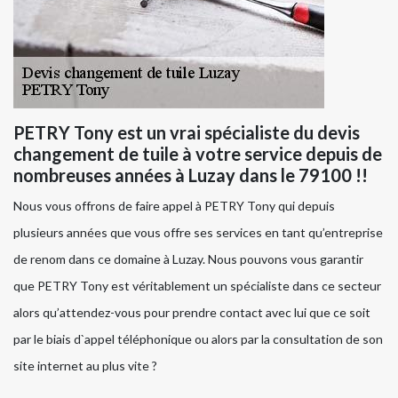
PETRY Tony est un vrai spécialiste du devis
changement de tuile à votre service depuis de
nombreuses années à Luzay dans le 79100 !!
Nous vous offrons de faire appel à PETRY Tony qui depuis
plusieurs années que vous offre ses services en tant qu’entreprise
de renom dans ce domaine à Luzay. Nous pouvons vous garantir
que PETRY Tony est véritablement un spécialiste dans ce secteur
alors qu’attendez-vous pour prendre contact avec lui que ce soit
par le biais d`appel téléphonique ou alors par la consultation de son
site internet au plus vite ?