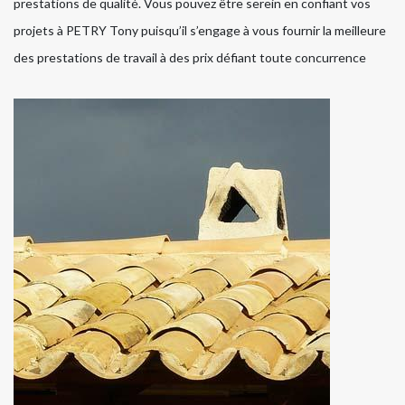
prestations de qualité. Vous pouvez être serein en confiant vos
projets à PETRY Tony puisqu’il s’engage à vous fournir la meilleure
des prestations de travail à des prix défiant toute concurrence