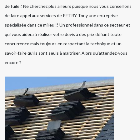
de tuile ? Ne cherchez plus ailleurs puisque nous vous conseillons
de faire appel aux services de PETRY Tony une entreprise
spécialisée dans ce milieu !! Un professionnel dans ce secteur et
qui vous aidera à réaliser votre devis à des prix défiant toute
concurrence mais toujours en respectant la technique et un
savoir-faire qu’ils sont seuls à maitriser. Alors qu’attendez-vous
encore ?