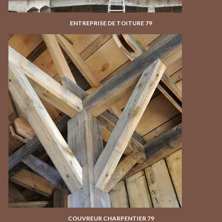
ENTREPRISE DE TOITURE 79
COUVREUR CHARPENTIER 79