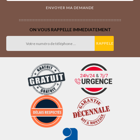
ON VOUS RAPPELLE IMMEDIATEMENT