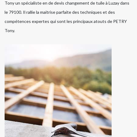
Tony un spécialiste en de devis changement de tuile à Luzay dans
le 79100. Il rallie la maitrise parfaite des techniques et des
compétences expertes qui sont les principaux atouts de PETRY
Tony.