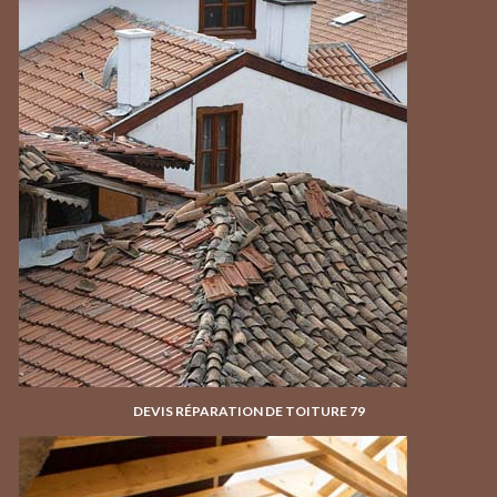
DEVIS RÉPARATION DE TOITURE 79