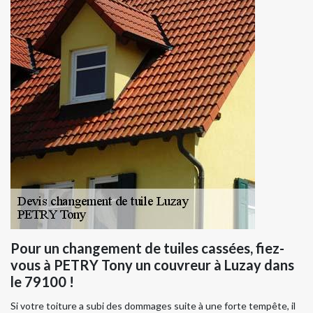
Pour un changement de tuiles cassées, fiez-
vous à PETRY Tony un couvreur à Luzay dans
le 79100 !
Si votre toiture a subi des dommages suite à une forte tempête, il