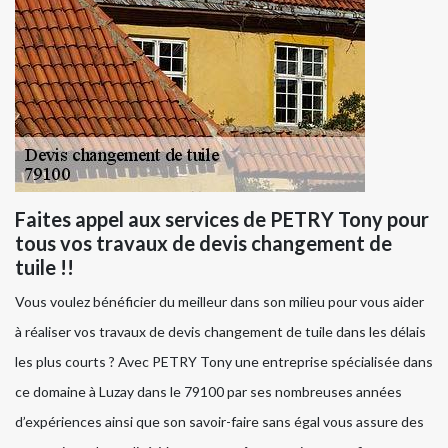
Faites appel aux services de PETRY Tony pour
tous vos travaux de devis changement de
tuile !!
Vous voulez bénéficier du meilleur dans son milieu pour vous aider
à réaliser vos travaux de devis changement de tuile dans les délais
les plus courts ? Avec PETRY Tony une entreprise spécialisée dans
ce domaine à Luzay dans le 79100 par ses nombreuses années
d’expériences ainsi que son savoir-faire sans égal vous assure des