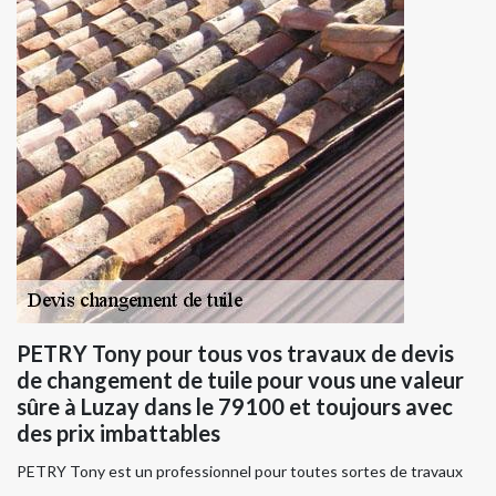
PETRY Tony pour tous vos travaux de devis
de changement de tuile pour vous une valeur
sûre à Luzay dans le 79100 et toujours avec
des prix imbattables
PETRY Tony est un professionnel pour toutes sortes de travaux