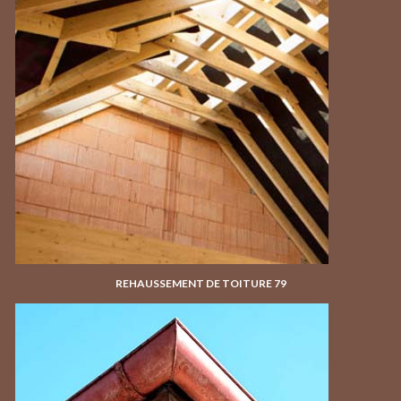
REHAUSSEMENT DE TOITURE 79