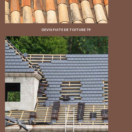
DEVIS FUITE DE TOITURE 79