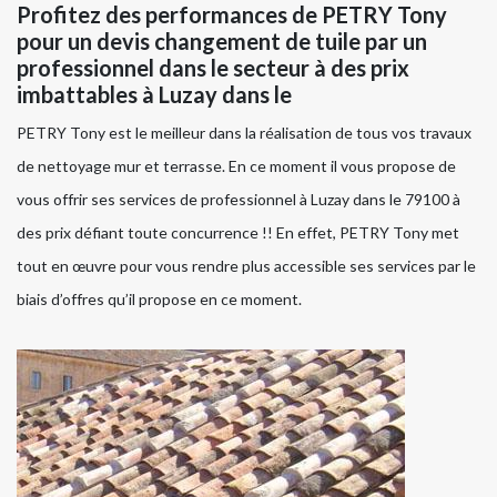
Profitez des performances de PETRY Tony
pour un devis changement de tuile par un
professionnel dans le secteur à des prix
imbattables à Luzay dans le
PETRY Tony est le meilleur dans la réalisation de tous vos travaux
de nettoyage mur et terrasse. En ce moment il vous propose de
vous offrir ses services de professionnel à Luzay dans le 79100 à
des prix défiant toute concurrence !! En effet, PETRY Tony met
tout en œuvre pour vous rendre plus accessible ses services par le
biais d’offres qu’il propose en ce moment.