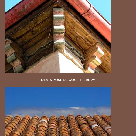
DEVIS POSE DE GOUTTIÈRE 79