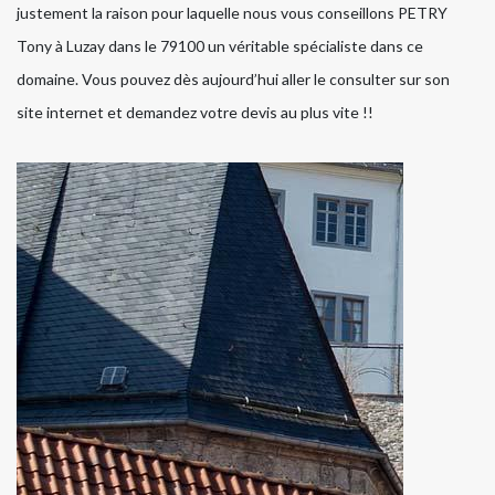
justement la raison pour laquelle nous vous conseillons PETRY
Tony à Luzay dans le 79100 un véritable spécialiste dans ce
domaine. Vous pouvez dès aujourd’hui aller le consulter sur son
site internet et demandez votre devis au plus vite !!