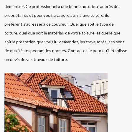
démontrer. Ce professionnel a une bonne notoriété auprès des
propriétaires et pour vos travaux relatifs à une toiture, ils
préfèrent s’adresser à ce couvreur. Quel que soit le type de
toiture, quel que soit le matériau de votre toiture, et quelle que
soit la prestation que vous lui demandez, les travaux réalisés sont
de qualité, respectant les normes. Contactez-le pour qu’il établisse
un devis de vos travaux de toiture.