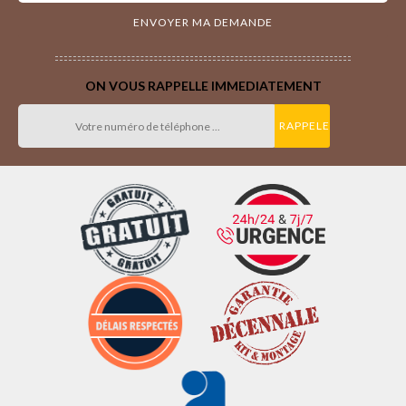
ON VOUS RAPPELLE IMMEDIATEMENT