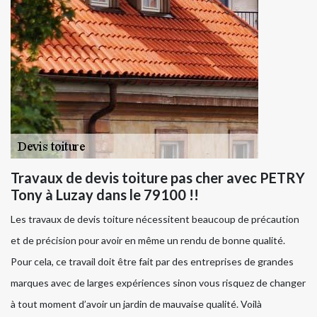
Travaux de devis toiture pas cher avec PETRY
Tony à Luzay dans le 79100 !!
Les travaux de devis toiture nécessitent beaucoup de précaution
et de précision pour avoir en même un rendu de bonne qualité.
Pour cela, ce travail doit être fait par des entreprises de grandes
marques avec de larges expériences sinon vous risquez de changer
à tout moment d’avoir un jardin de mauvaise qualité. Voilà