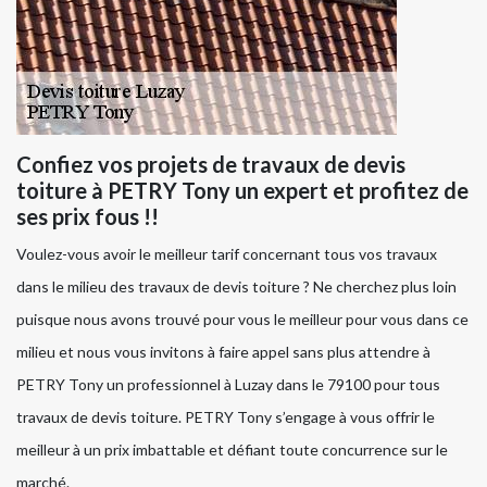
Confiez vos projets de travaux de devis
toiture à PETRY Tony un expert et profitez de
ses prix fous !!
Voulez-vous avoir le meilleur tarif concernant tous vos travaux
dans le milieu des travaux de devis toiture ? Ne cherchez plus loin
puisque nous avons trouvé pour vous le meilleur pour vous dans ce
milieu et nous vous invitons à faire appel sans plus attendre à
PETRY Tony un professionnel à Luzay dans le 79100 pour tous
travaux de devis toiture. PETRY Tony s’engage à vous offrir le
meilleur à un prix imbattable et défiant toute concurrence sur le
marché.