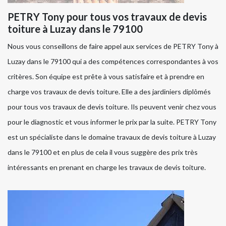
PETRY Tony pour tous vos travaux de devis
toiture à Luzay dans le 79100
Nous vous conseillons de faire appel aux services de PETRY Tony à
Luzay dans le 79100 qui a des compétences correspondantes à vos
critères. Son équipe est prête à vous satisfaire et à prendre en
charge vos travaux de devis toiture. Elle a des jardiniers diplômés
pour tous vos travaux de devis toiture. Ils peuvent venir chez vous
pour le diagnostic et vous informer le prix par la suite. PETRY Tony
est un spécialiste dans le domaine travaux de devis toiture à Luzay
dans le 79100 et en plus de cela il vous suggère des prix très
intéressants en prenant en charge les travaux de devis toiture.