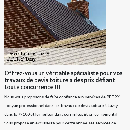
Offrez-vous un véritable spécialiste pour vos
travaux de devis toiture à des prix défiant
toute concurrence !!!
Nous vous proposons de faire confiance aux services de PETRY
Tonyun professionnel dans les travaux de devis toiture à Luzay
dans le 79100 et le meilleur dans son milieu. Et en ce moment il
vous propose en exclusivité pour cette année ses services de