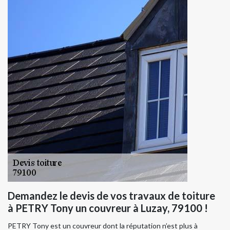
Demandez le devis de vos travaux de toiture
à PETRY Tony un couvreur à Luzay, 79100 !
PETRY Tony est un couvreur dont la réputation n’est plus à