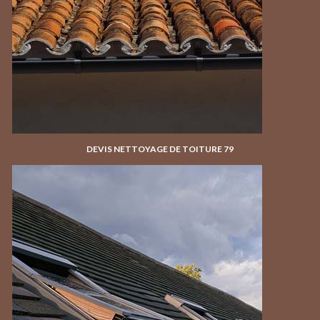
DEVIS NETTOYAGE DE TOITURE 79