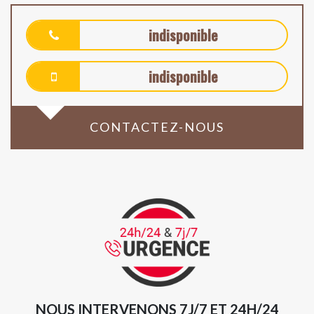
indisponible
indisponible
CONTACTEZ-NOUS
NOUS INTERVENONS 7J/7 ET 24H/24