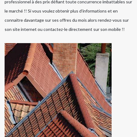
professionnel à des prix défiant toute concurrence imbattables sur
le marché !! Si vous voulez obtenir plus d’informations et en
connaitre davantage sur ses offres du mois alors rendez-vous sur
son site internet ou contactez-le directement sur son mobile !!