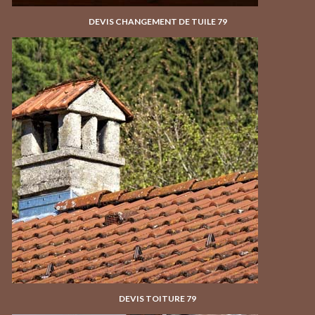
DEVIS CHANGEMENT DE TUILE 79
DEVIS TOITURE 79