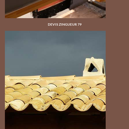
DEVIS ZINGUEUR 79