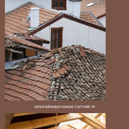
DEVIS RÉPARATION DE TOITURE 79