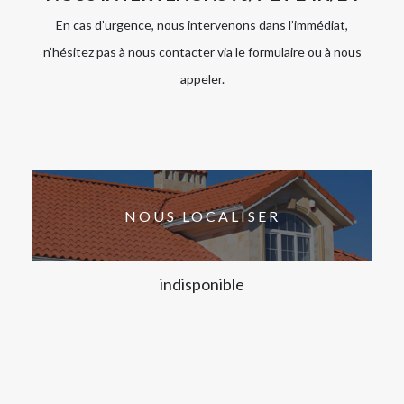
En cas d’urgence, nous intervenons dans l’immédiat,
n’hésitez pas à nous contacter via le formulaire ou à nous
appeler.
NOUS LOCALISER
indisponible