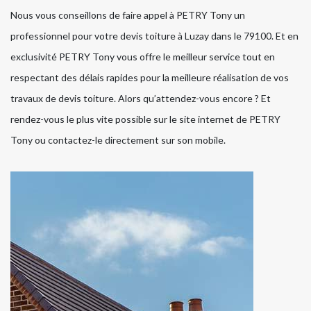
Nous vous conseillons de faire appel à PETRY Tony un
professionnel pour votre devis toiture à Luzay dans le 79100. Et en
exclusivité PETRY Tony vous offre le meilleur service tout en
respectant des délais rapides pour la meilleure réalisation de vos
travaux de devis toiture. Alors qu’attendez-vous encore ? Et
rendez-vous le plus vite possible sur le site internet de PETRY
Tony ou contactez-le directement sur son mobile.