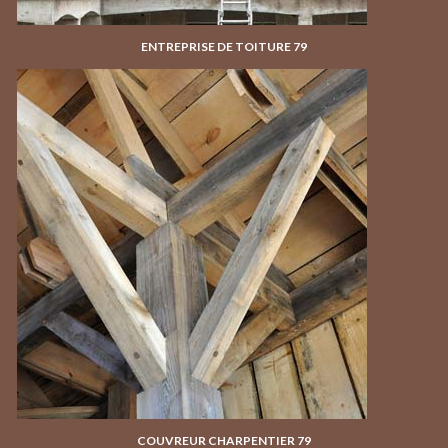
ENTREPRISE DE TOITURE 79
COUVREUR CHARPENTIER 79