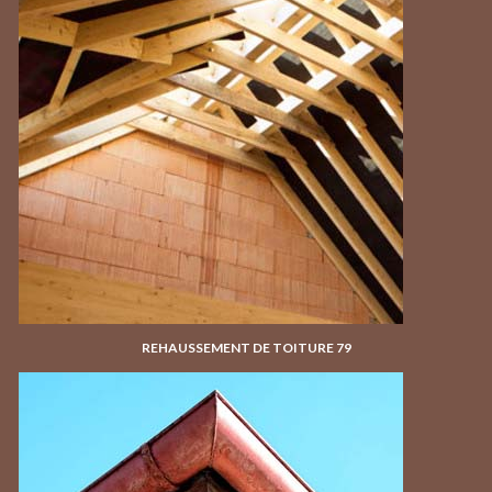
REHAUSSEMENT DE TOITURE 79