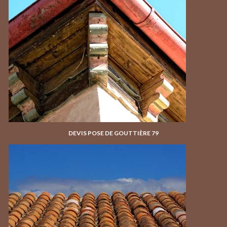
DEVIS POSE DE GOUTTIÈRE 79