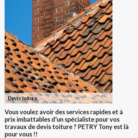
Vous voulez avoir des services rapides et à
prix imbattables d’un spécialiste pour vos
travaux de devis toiture ? PETRY Tony est là
pour vous !!