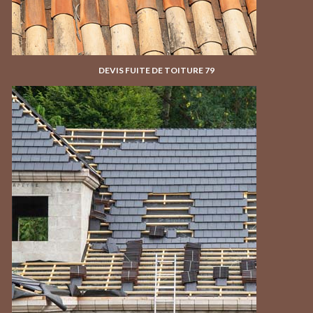
DEVIS FUITE DE TOITURE 79