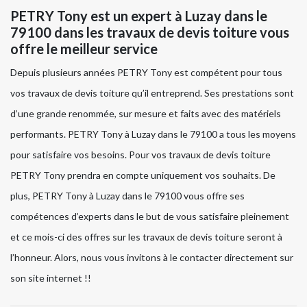
PETRY Tony est un expert à Luzay dans le
79100 dans les travaux de devis toiture vous
offre le meilleur service
Depuis plusieurs années PETRY Tony est compétent pour tous
vos travaux de devis toiture qu’il entreprend. Ses prestations sont
d’une grande renommée, sur mesure et faits avec des matériels
performants. PETRY Tony à Luzay dans le 79100 a tous les moyens
pour satisfaire vos besoins. Pour vos travaux de devis toiture
PETRY Tony prendra en compte uniquement vos souhaits. De
plus, PETRY Tony à Luzay dans le 79100 vous offre ses
compétences d’experts dans le but de vous satisfaire pleinement
et ce mois-ci des offres sur les travaux de devis toiture seront à
l’honneur. Alors, nous vous invitons à le contacter directement sur
son site internet !!