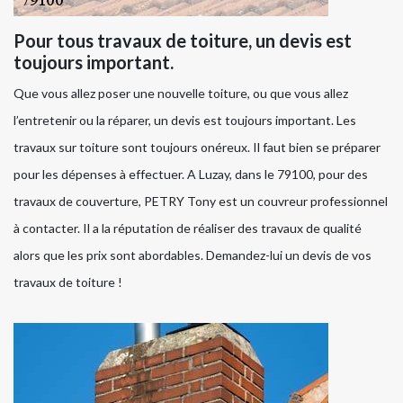
Pour tous travaux de toiture, un devis est
toujours important.
Que vous allez poser une nouvelle toiture, ou que vous allez
l’entretenir ou la réparer, un devis est toujours important. Les
travaux sur toiture sont toujours onéreux. Il faut bien se préparer
pour les dépenses à effectuer. A Luzay, dans le 79100, pour des
travaux de couverture, PETRY Tony est un couvreur professionnel
à contacter. Il a la réputation de réaliser des travaux de qualité
alors que les prix sont abordables. Demandez-lui un devis de vos
travaux de toiture !