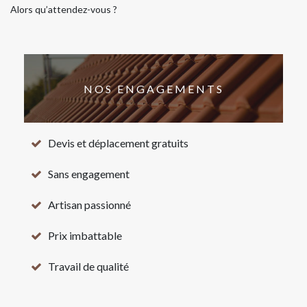
Alors qu’attendez-vous ?
NOS ENGAGEMENTS
Devis et déplacement gratuits
Sans engagement
Artisan passionné
Prix imbattable
Travail de qualité