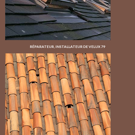
RÉPARATEUR, INSTALLATEUR DE VELUX 79