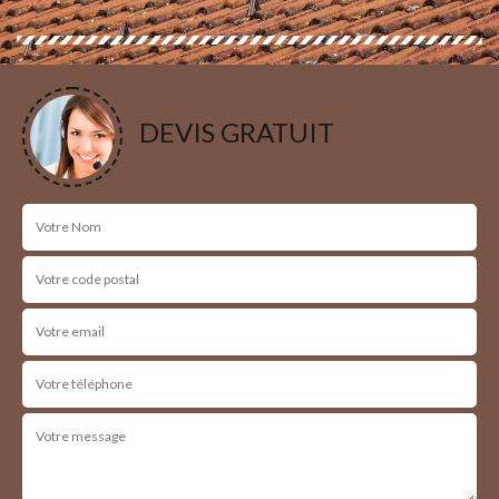
DEVIS GRATUIT