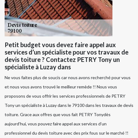
Petit budget vous devez faire appel aux
services d’un spécialiste pour vos travaux de
devis toiture ? Contactez PETRY Tony un
spécialiste à Luzay dans
Ne vous faites plus de soucis car nous avons recherché pour vous
et nous vous avons trouvé le meilleur remède !! Nous vous
proposons de vous offrir les services professionnels de PETRY
Tony un spécialiste à Luzay dans le 79100 dans les travaux de devis
toiture. Grace aux offres que vous fait PETRY Tonydès
aujourd’hui, vous pouvez faire appel aux services d’un
professionnel du devis toiture avec des prix fous sur le marché !!