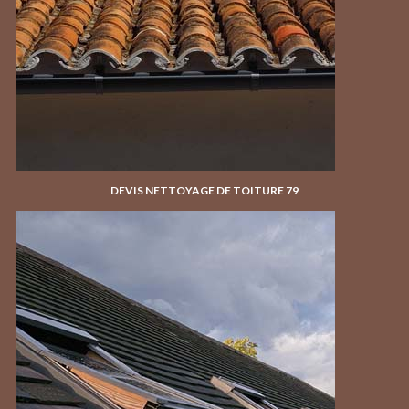
DEVIS NETTOYAGE DE TOITURE 79