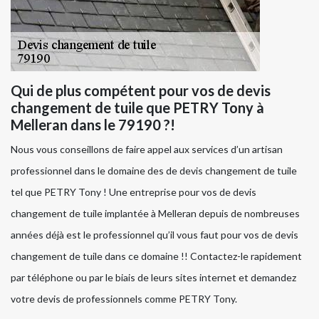
Qui de plus compétent pour vos de devis
changement de tuile que PETRY Tony à
Melleran dans le 79190 ?!
Nous vous conseillons de faire appel aux services d’un artisan
professionnel dans le domaine des de devis changement de tuile
tel que PETRY Tony ! Une entreprise pour vos de devis
changement de tuile implantée à Melleran depuis de nombreuses
années déjà est le professionnel qu’il vous faut pour vos de devis
changement de tuile dans ce domaine !! Contactez-le rapidement
par téléphone ou par le biais de leurs sites internet et demandez
votre devis de professionnels comme PETRY Tony.