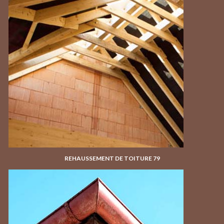
REHAUSSEMENT DE TOITURE 79