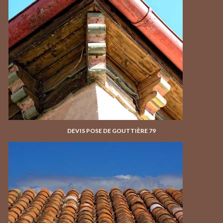
DEVIS POSE DE GOUTTIÈRE 79