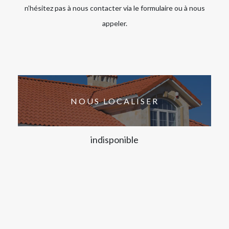
n’hésitez pas à nous contacter via le formulaire ou à nous
appeler.
NOUS LOCALISER
indisponible