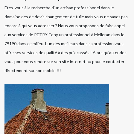
Etes-vous à la recherche d’un artisan professionnel dans le
domaine des de devis changement de tuile mais vous ne savez pas
encore à qui vous adresser ? Nous vous proposons de faire appel
aux services de PETRY Tony un professionnel à Melleran dans le
79190 dans ce milieu. L’un des meilleurs dans sa profession vous
offre ses services de qualité à des prix cassés ! Alors qu’attendez-
vous pour vous rendre sur son site internet ou pour le contacter
directement sur son mobile !!!