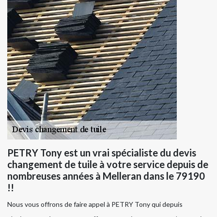
PETRY Tony est un vrai spécialiste du devis
changement de tuile à votre service depuis de
nombreuses années à Melleran dans le 79190
!!
Nous vous offrons de faire appel à PETRY Tony qui depuis