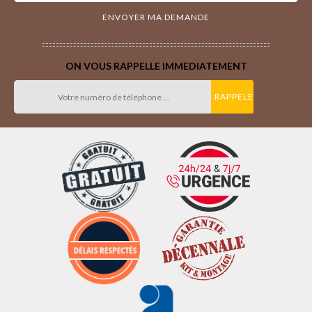
ON VOUS RAPPELLE IMMEDIATEMENT