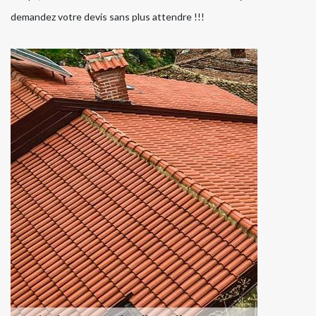
demandez votre devis sans plus attendre !!!