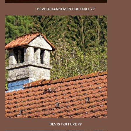
DEVIS CHANGEMENT DE TUILE 79
DEVIS TOITURE 79