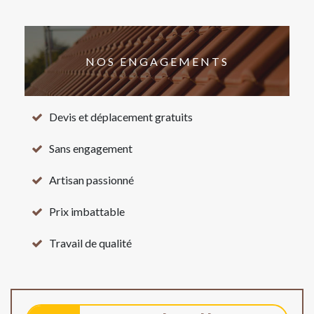
NOS ENGAGEMENTS
Devis et déplacement gratuits
Sans engagement
Artisan passionné
Prix imbattable
Travail de qualité