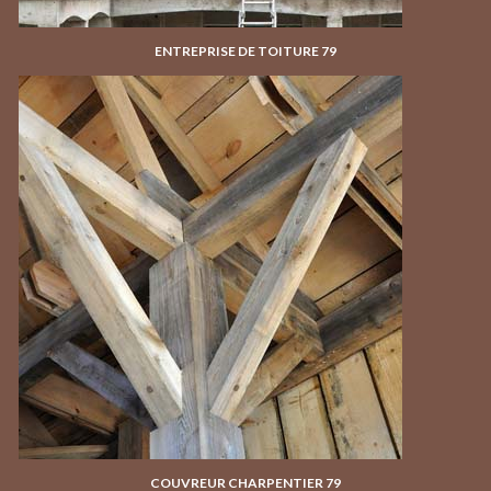
ENTREPRISE DE TOITURE 79
COUVREUR CHARPENTIER 79