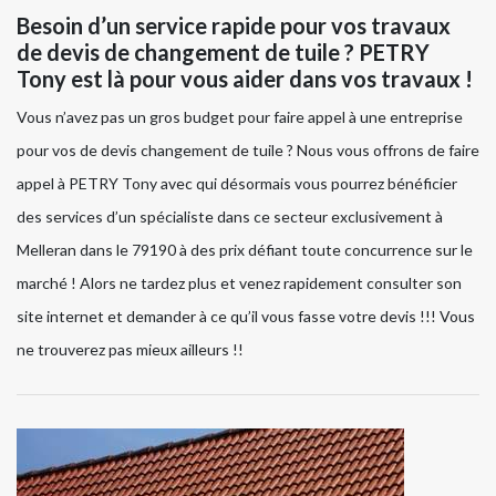
Besoin d’un service rapide pour vos travaux
de devis de changement de tuile ? PETRY
Tony est là pour vous aider dans vos travaux !
Vous n’avez pas un gros budget pour faire appel à une entreprise
pour vos de devis changement de tuile ? Nous vous offrons de faire
appel à PETRY Tony avec qui désormais vous pourrez bénéficier
des services d’un spécialiste dans ce secteur exclusivement à
Melleran dans le 79190 à des prix défiant toute concurrence sur le
marché ! Alors ne tardez plus et venez rapidement consulter son
site internet et demander à ce qu’il vous fasse votre devis !!! Vous
ne trouverez pas mieux ailleurs !!