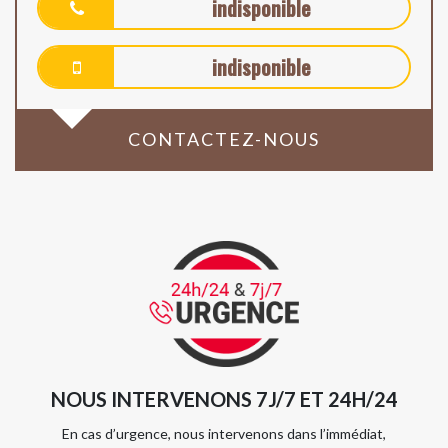
indisponible
indisponible
CONTACTEZ-NOUS
NOUS INTERVENONS 7J/7 ET 24H/24
En cas d’urgence, nous intervenons dans l’immédiat,