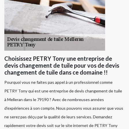
Choisissez PETRY Tony une entreprise de
devis changement de tuile pour vos de devis
changement de tuile dans ce domaine !!
Pourquoi vous ne faites pas appel à un professionnel comme
PETRY Tony qui est une entreprise de devis changement de tuile
à Melleran dans le 79190 ? Avec de nombreuses années
d’expériences à son compte. Nous pouvons vous assurer que vous
ne serez pas déçu par la qualité de leurs services. Demandez
rapidement votre devis soit sur le site internet de PETRY Tony