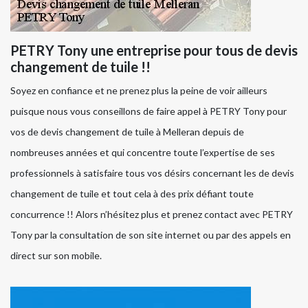
PETRY Tony une entreprise pour tous de devis
changement de tuile !!
Soyez en confiance et ne prenez plus la peine de voir ailleurs
puisque nous vous conseillons de faire appel à PETRY Tony pour
vos de devis changement de tuile à Melleran depuis de
nombreuses années et qui concentre toute l’expertise de ses
professionnels à satisfaire tous vos désirs concernant les de devis
changement de tuile et tout cela à des prix défiant toute
concurrence !! Alors n’hésitez plus et prenez contact avec PETRY
Tony par la consultation de son site internet ou par des appels en
direct sur son mobile.