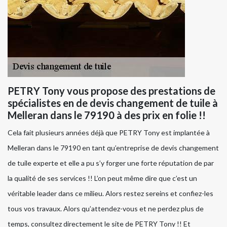
PETRY Tony vous propose des prestations de
spécialistes en de devis changement de tuile à
Melleran dans le 79190 à des prix en folie !!
Cela fait plusieurs années déjà que PETRY Tony est implantée à
Melleran dans le 79190 en tant qu’entreprise de devis changement
de tuile experte et elle a pu s’y forger une forte réputation de par
la qualité de ses services !! L’on peut même dire que c’est un
véritable leader dans ce milieu. Alors restez sereins et confiez-les
tous vos travaux. Alors qu’attendez-vous et ne perdez plus de
temps, consultez directement le site de PETRY Tony !! Et