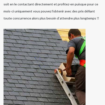
soit en le contactant directement et profitez-en puisque pour ce
mois-ci uniquement vous pouvez l’obtenir avec des prix défiant
toute concurrence alors plus besoin d`attendre plus longtemps !!