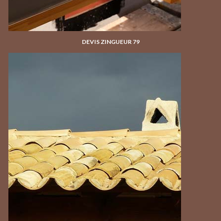
DEVIS ZINGUEUR 79