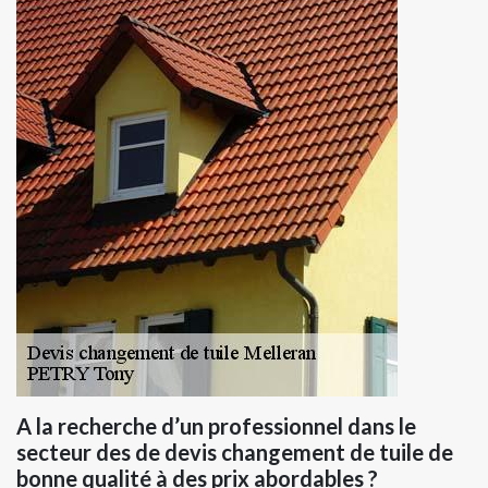
A la recherche d’un professionnel dans le
secteur des de devis changement de tuile de
bonne qualité à des prix abordables ?