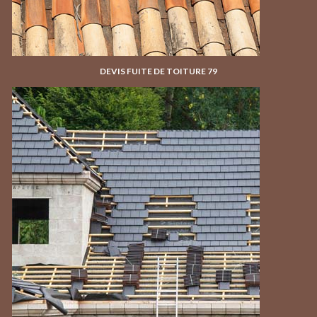
DEVIS FUITE DE TOITURE 79