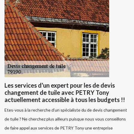
Les services d’un expert pour les de devis
changement de tuile avec PETRY Tony
actuellement accessible à tous les budgets !!
Etes-vous à la recherche d’un spécialiste du de devis changement
de tuile ? Ne cherchez plus ailleurs puisque nous vous conseillons
de faire appel aux services de PETRY Tony une entreprise