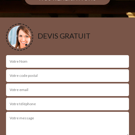
DEVIS GRATUIT