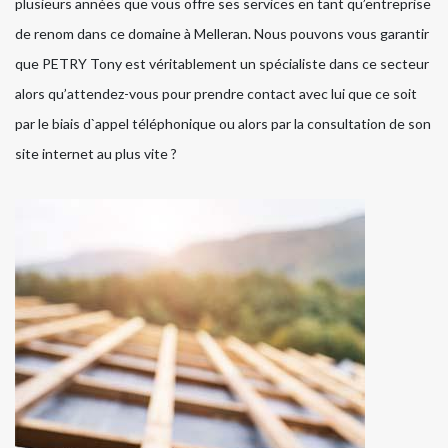
plusieurs années que vous offre ses services en tant qu’entreprise
de renom dans ce domaine à Melleran. Nous pouvons vous garantir
que PETRY Tony est véritablement un spécialiste dans ce secteur
alors qu’attendez-vous pour prendre contact avec lui que ce soit
par le biais d`appel téléphonique ou alors par la consultation de son
site internet au plus vite ?