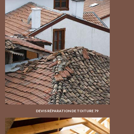
DEVIS RÉPARATION DE TOITURE 79