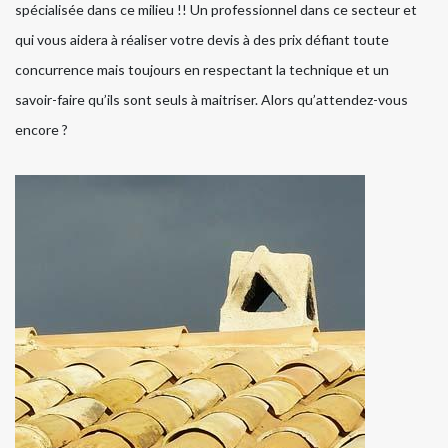
spécialisée dans ce milieu !! Un professionnel dans ce secteur et
qui vous aidera à réaliser votre devis à des prix défiant toute
concurrence mais toujours en respectant la technique et un
savoir-faire qu’ils sont seuls à maitriser. Alors qu’attendez-vous
encore ?