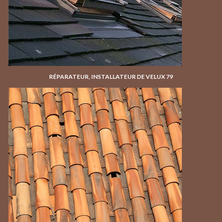
RÉPARATEUR, INSTALLATEUR DE VELUX 79