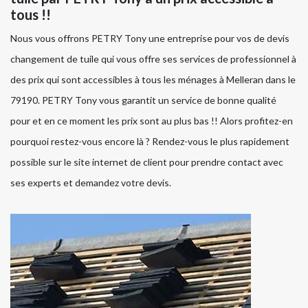
tous !!
Nous vous offrons PETRY Tony une entreprise pour vos de devis
changement de tuile qui vous offre ses services de professionnel à
des prix qui sont accessibles à tous les ménages à Melleran dans le
79190. PETRY Tony vous garantit un service de bonne qualité
pour et en ce moment les prix sont au plus bas !! Alors profitez-en
pourquoi restez-vous encore là ? Rendez-vous le plus rapidement
possible sur le site internet de client pour prendre contact avec
ses experts et demandez votre devis.