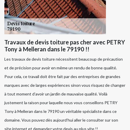
Travaux de devis toiture pas cher avec PETRY
Tony à Melleran dans le 79190 !!
Les travaux de devis toiture nécessitent beaucoup de précaution
et de précision pour avoir en même un rendu de bonne qualité.
Pour cela, ce travail doit être fait par des entreprises de grandes
marques avec de larges expériences sinon vous risquez de changer
à tout moment d’avoir un jardin de mauvaise qualité. Voilà
justement la raison pour laquelle nous vous conseillons PETRY
Tony à Melleran dans le 79190 un véritable spécialiste dans ce
domaine. Vous pouvez dès aujourd’hui aller le consulter sur son
site internet et demandez votre devis au plus vite !!