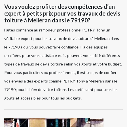
Vous voulez profiter des compétences d’un
expert à petits prix pour vos travaux de devis
toiture à Melleran dans le 79190?
Faites confiance au ramoneur professionnel PETRY Tony un
véritable expert pour les travaux de devis toiture à Melleran dans
le 79190 à qui vous pouvez faire confiance. Il a des équipes
qualifiées pour vous satisfaire et ils peuvent vous offrir différents
types de travaux de devis toiture selon vos gouts et votre budget.
Pour vous particuliers ou professionnels, il est temps de confier
vos envies à des experts comme PETRY Tony à Melleran dans le
79190 pour le bien de votre toiture. Les tarifs sont pour tous les
goûts et accessibles pour tous les budgets.