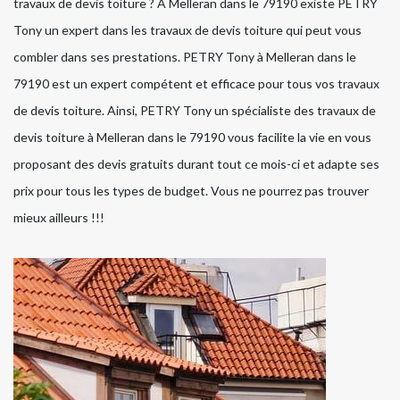
travaux de devis toiture ? À Melleran dans le 79190 existe PETRY
Tony un expert dans les travaux de devis toiture qui peut vous
combler dans ses prestations. PETRY Tony à Melleran dans le
79190 est un expert compétent et efficace pour tous vos travaux
de devis toiture. Ainsi, PETRY Tony un spécialiste des travaux de
devis toiture à Melleran dans le 79190 vous facilite la vie en vous
proposant des devis gratuits durant tout ce mois-ci et adapte ses
prix pour tous les types de budget. Vous ne pourrez pas trouver
mieux ailleurs !!!