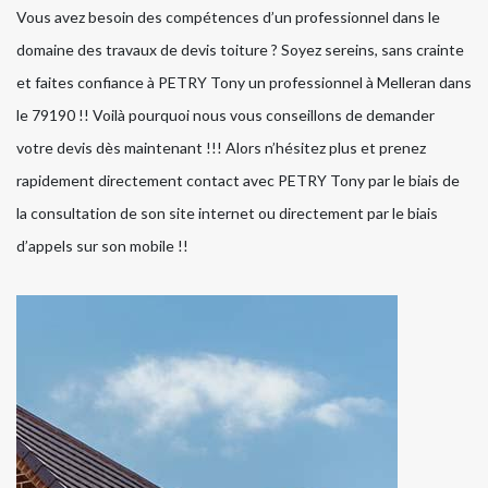
Vous avez besoin des compétences d’un professionnel dans le
domaine des travaux de devis toiture ? Soyez sereins, sans crainte
et faites confiance à PETRY Tony un professionnel à Melleran dans
le 79190 !! Voilà pourquoi nous vous conseillons de demander
votre devis dès maintenant !!! Alors n’hésitez plus et prenez
rapidement directement contact avec PETRY Tony par le biais de
la consultation de son site internet ou directement par le biais
d’appels sur son mobile !!