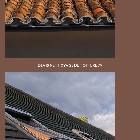
DEVIS NETTOYAGE DE TOITURE 79