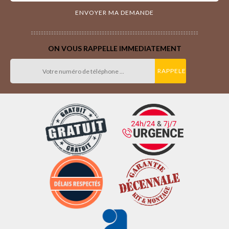
ON VOUS RAPPELLE IMMEDIATEMENT