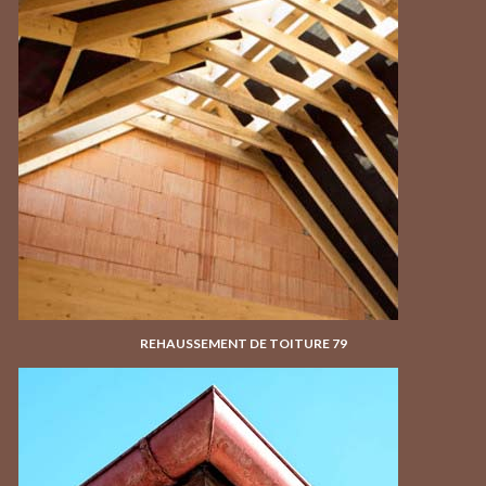
REHAUSSEMENT DE TOITURE 79