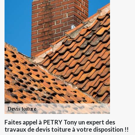
Faites appel à PETRY Tony un expert des
travaux de devis toiture à votre disposition !!