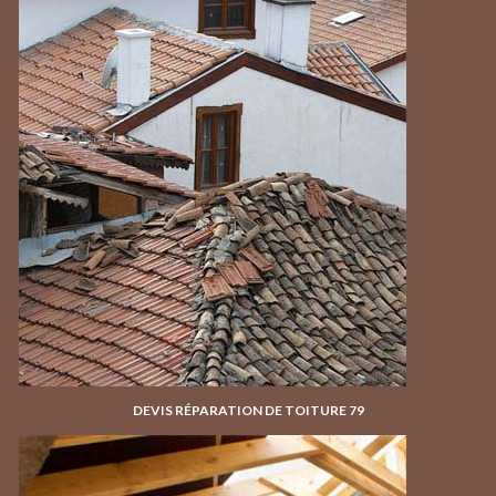
DEVIS RÉPARATION DE TOITURE 79