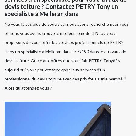
devis toiture ? Contactez PETRY Tony un
spécialiste à Melleran dans
Ne vous faites plus de soucis car nous avons recherché pour vous
et nous vous avons trouvé le meilleur remède !! Nous vous
proposons de vous offrir les services professionnels de PETRY
Tony un spécialiste à Melleran dans le 79190 dans les travaux de
devis toiture. Grace aux offres que vous fait PETRY Tonydès
aujourd’hui, vous pouvez faire appel aux services d’un
professionnel du devis toiture avec des prix fous sur le marché !!
Alors qu’attendez-vous ?