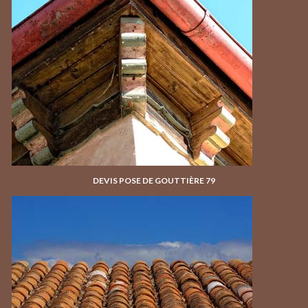
DEVIS POSE DE GOUTTIÈRE 79