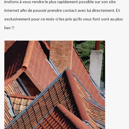
invitons à vous rendre le plus rapidement possible sur son site
internet afin de pouvoir prendre contact avec lui directement. Et
exclusivement pour ce mois-ci les prix qu’ils vous font sont au plus
bas !!