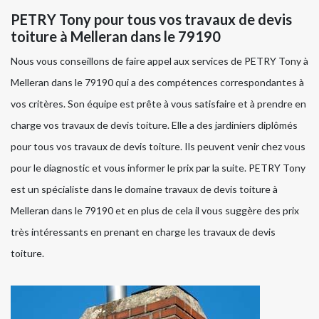
PETRY Tony pour tous vos travaux de devis
toiture à Melleran dans le 79190
Nous vous conseillons de faire appel aux services de PETRY Tony à
Melleran dans le 79190 qui a des compétences correspondantes à
vos critères. Son équipe est prête à vous satisfaire et à prendre en
charge vos travaux de devis toiture. Elle a des jardiniers diplômés
pour tous vos travaux de devis toiture. Ils peuvent venir chez vous
pour le diagnostic et vous informer le prix par la suite. PETRY Tony
est un spécialiste dans le domaine travaux de devis toiture à
Melleran dans le 79190 et en plus de cela il vous suggère des prix
très intéressants en prenant en charge les travaux de devis
toiture.