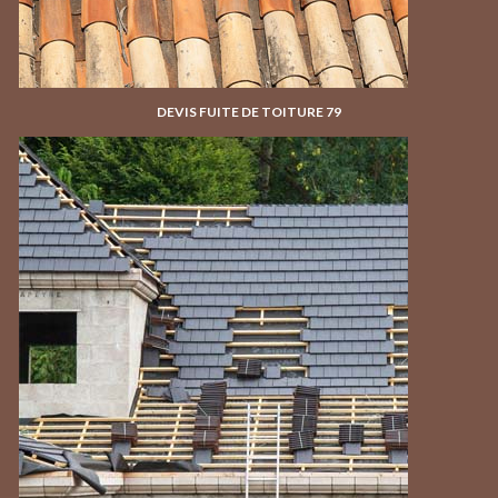
DEVIS FUITE DE TOITURE 79