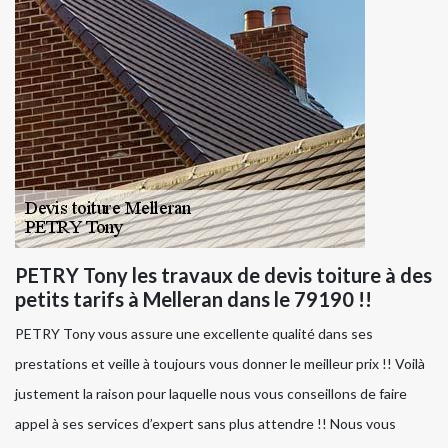
PETRY Tony les travaux de devis toiture à des
petits tarifs à Melleran dans le 79190 !!
PETRY Tony vous assure une excellente qualité dans ses
prestations et veille à toujours vous donner le meilleur prix !! Voilà
justement la raison pour laquelle nous vous conseillons de faire
appel à ses services d’expert sans plus attendre !! Nous vous