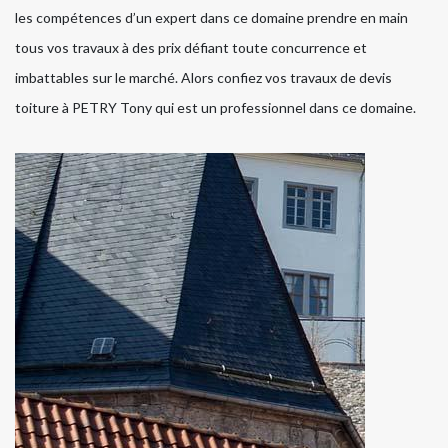
les compétences d’un expert dans ce domaine prendre en main
tous vos travaux à des prix défiant toute concurrence et
imbattables sur le marché. Alors confiez vos travaux de devis
toiture à PETRY Tony qui est un professionnel dans ce domaine.