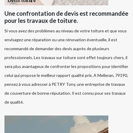
Une confrontation de devis est recommandée
pour les travaux de toiture.
Si vous avez des problèmes au niveau de votre toiture et que vous
envisagez une réparation ou une rénovation éventuelle, il est
recommandé de demander des devis auprès de plusieurs
professionnels. Les travaux sur toiture sont effet toujours chers, il
sera plus avantageux de confronter les propositions pour identifier
celui qui propose le meilleur rapport qualité prix. A Melleran, 79190,
pensez à vous adresser à PETRY Tony, une entreprise de travaux
de couverture de bonne réputation. Il est connu pour ses travaux
de qualité.