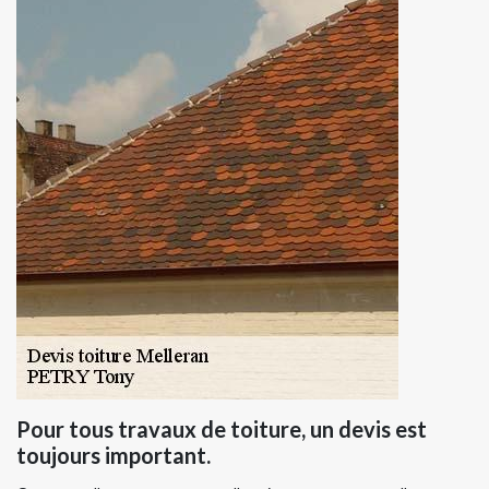
Pour tous travaux de toiture, un devis est
toujours important.