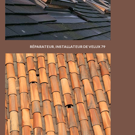
RÉPARATEUR, INSTALLATEUR DE VELUX 79