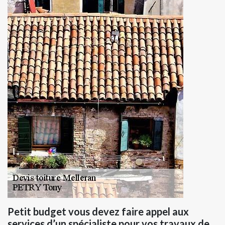
Petit budget vous devez faire appel aux
services d’un spécialiste pour vos travaux de