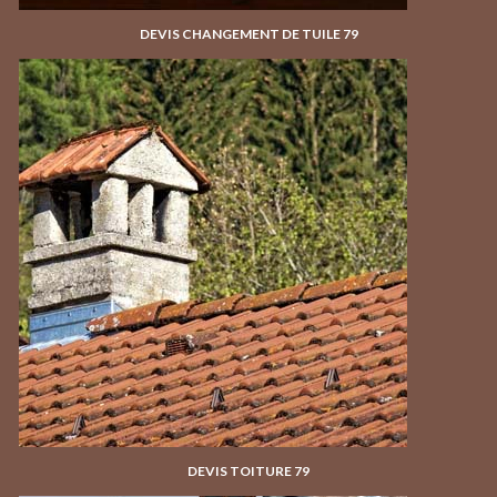
DEVIS CHANGEMENT DE TUILE 79
DEVIS TOITURE 79