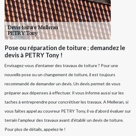
Pose ou réparation de toiture ; demandez le
devis à PETRY Tony !
Envisagez-vous d’entamer des travaux de toiture ? Pour une
nouvelle pose ou un changement de toiture, il est toujours
recommandé de demander un devis. Un devis permet de vous
préparer aux dépenses à effectuer. Il vous informe aussi sur les
taches à entreprendre pour concrétiser les travaux. A Melleran, si
vous faîtes appel au couvreur PETRY Tony, il va d’abord évaluer sur
terrain l’ampleur des travaux avant d’établir un devis de toiture.
Pour plus de détails, appelez-le !