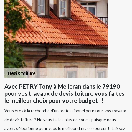
Avec PETRY Tony à Melleran dans le 79190
pour vos travaux de devis toiture vous faites
le meilleur choix pour votre budget !!
Vous êtes à la recherche d’un professionnel pour tous vos travaux
de devis toiture ? Ne vous faites plus de soucis puisque nous
avons sélectionné pour vous le meilleur dans ce secteur !! Laissez