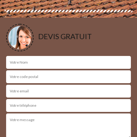
DEVIS GRATUIT