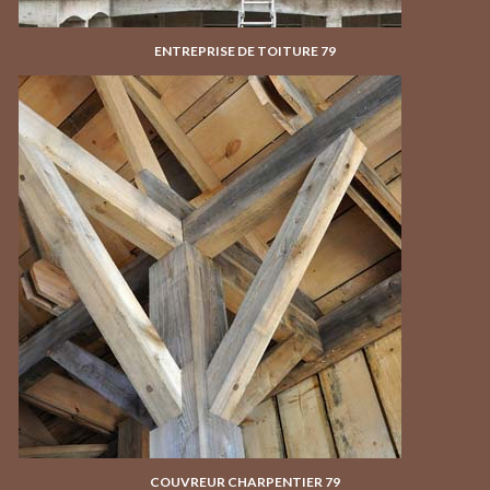
ENTREPRISE DE TOITURE 79
COUVREUR CHARPENTIER 79