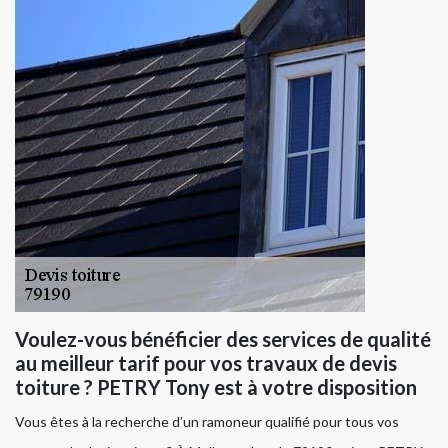
Voulez-vous bénéficier des services de qualité
au meilleur tarif pour vos travaux de devis
toiture ? PETRY Tony est à votre disposition
Vous êtes à la recherche d’un ramoneur qualifié pour tous vos