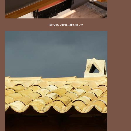
DEVIS ZINGUEUR 79