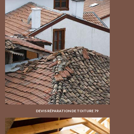
DEVIS RÉPARATION DE TOITURE 79