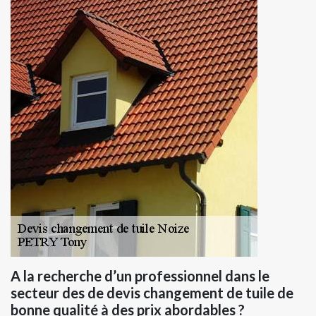
A la recherche d’un professionnel dans le
secteur des de devis changement de tuile de
bonne qualité à des prix abordables ?