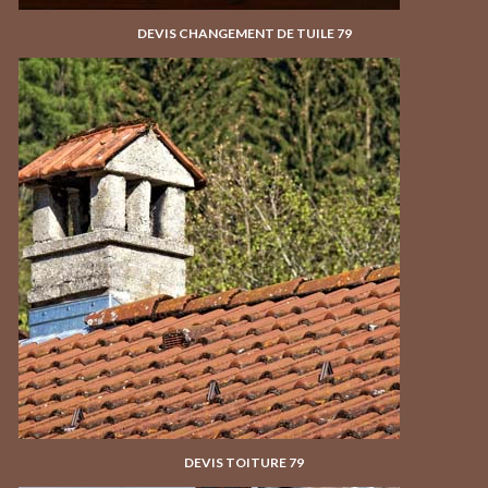
DEVIS CHANGEMENT DE TUILE 79
DEVIS TOITURE 79