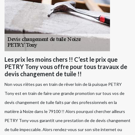
Les prix les moins chers !! C’est le prix que
PETRY Tony vous offre pour tous travaux de
devis changement de tuile !!
Non vous n’êtes pas en train de rêver loin de là puisque PETRY
Tony est en train de faire une grande promotion sur tous vos de
devis changement de tuile faits par des professionnels en la
matière à Noize dans le 79100 !! Alors pourquoi chercher ailleurs
PETRY Tony vous garantit une prestation de de devis changement
de tuile impeccable. Alors rendez-vous sur son site internet ou