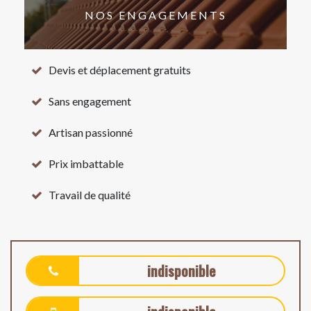
NOS ENGAGEMENTS
Devis et déplacement gratuits
Sans engagement
Artisan passionné
Prix imbattable
Travail de qualité
indisponible