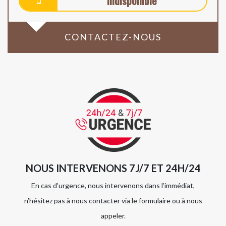
indisponible
CONTACTEZ-NOUS
NOUS INTERVENONS 7J/7 ET 24H/24
En cas d’urgence, nous intervenons dans l’immédiat,
n’hésitez pas à nous contacter via le formulaire ou à nous
appeler.