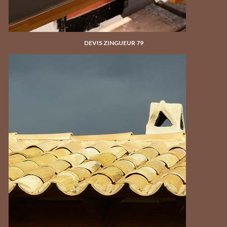
DEVIS ZINGUEUR 79