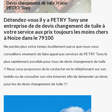
Détendez-vous il y a PETRY Tony une
entreprise de de devis changement de tuile à
votre service aux prix toujours les moins chers
à Noize dans le 79100
Ne perdez plus votre temps inutilement parce que nous vous
conseillons vivement de faire appel aux services de PETRY Tony le
plus rapidement possible pour tous de devis changement de tuile
!! Nous vous proposons de le contacter en le téléphonant sur son
mobile ou de consulter son site internet afin de demander un devis
pour les de devis changement de tuile !!!