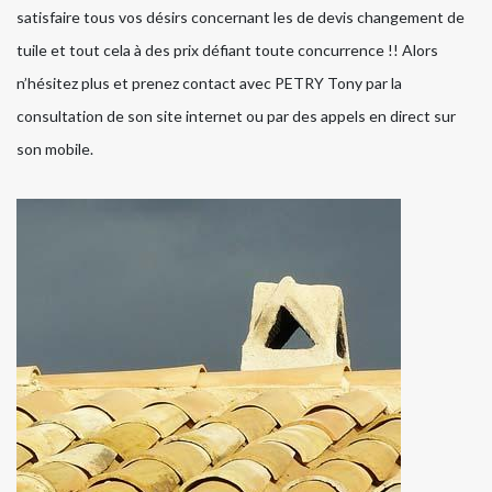
satisfaire tous vos désirs concernant les de devis changement de
tuile et tout cela à des prix défiant toute concurrence !! Alors
n’hésitez plus et prenez contact avec PETRY Tony par la
consultation de son site internet ou par des appels en direct sur
son mobile.