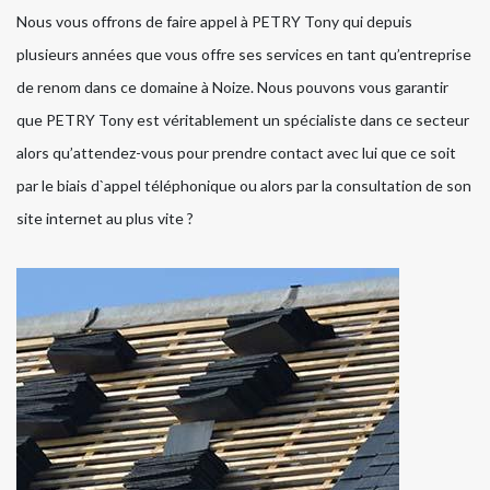
Nous vous offrons de faire appel à PETRY Tony qui depuis
plusieurs années que vous offre ses services en tant qu’entreprise
de renom dans ce domaine à Noize. Nous pouvons vous garantir
que PETRY Tony est véritablement un spécialiste dans ce secteur
alors qu’attendez-vous pour prendre contact avec lui que ce soit
par le biais d`appel téléphonique ou alors par la consultation de son
site internet au plus vite ?