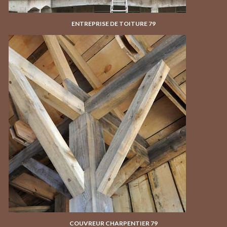
ENTREPRISE DE TOITURE 79
COUVREUR CHARPENTIER 79