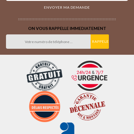
ON VOUS RAPPELLE IMMEDIATEMENT