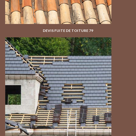
DEVIS FUITE DE TOITURE 79