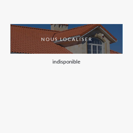
NOUS LOCALISER
indisponible