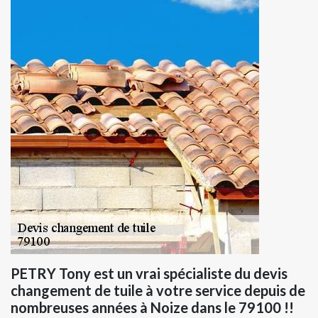
PETRY Tony est un vrai spécialiste du devis
changement de tuile à votre service depuis de
nombreuses années à Noize dans le 79100 !!