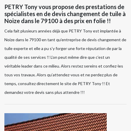
PETRY Tony vous propose des prestations de
spécialistes en de devis changement de tuile à
Noize dans le 79100 à des prix en folie !!
Cela fait plusieurs années déjà que PETRY Tony est implantée à
Noize dans le 79100 en tant qu’entreprise de devis changement de
tuile experte et elle a pu s’y forger une forte réputation de par la
qualité de ses services !! L’on peut même dire que c’est un
véritable leader dans ce milieu. Alors restez sereins et confiez-les
tous vos travaux. Alors qu’attendez-vous et ne perdez plus de
temps, consultez directement le site de PETRY Tony !! Et
demandez votre devis sans plus attendre !!!