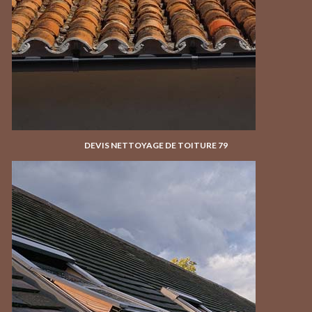
DEVIS NETTOYAGE DE TOITURE 79