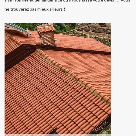
ne trouverez pas mieux ailleurs !!