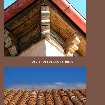
DEVIS POSE DE GOUTTIÈRE 79