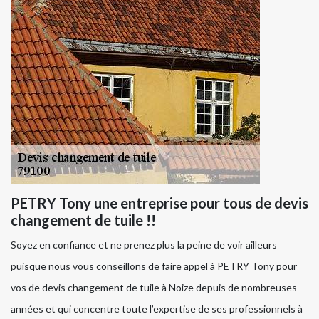
PETRY Tony une entreprise pour tous de devis
changement de tuile !!
Soyez en confiance et ne prenez plus la peine de voir ailleurs
puisque nous vous conseillons de faire appel à PETRY Tony pour
vos de devis changement de tuile à Noize depuis de nombreuses
années et qui concentre toute l’expertise de ses professionnels à