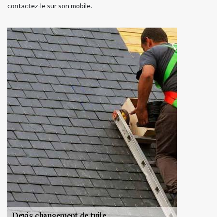
contactez-le sur son mobile.