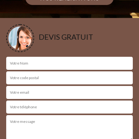
DEVIS GRATUIT