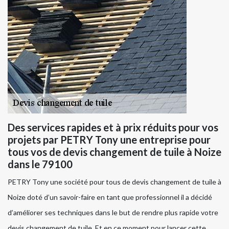
Des services rapides et à prix réduits pour vos
projets par PETRY Tony une entreprise pour
tous vos de devis changement de tuile à Noize
dans le 79100
PETRY Tony une société pour tous de devis changement de tuile à
Noize doté d’un savoir-faire en tant que professionnel il a décidé
d’améliorer ses techniques dans le but de rendre plus rapide votre
devis changement de tuile. Et en ce moment pour lancer cette