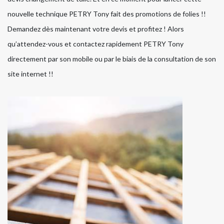
nouvelle technique PETRY Tony fait des promotions de folies !!
Demandez dès maintenant votre devis et profitez ! Alors
qu’attendez-vous et contactez rapidement PETRY Tony
directement par son mobile ou par le biais de la consultation de son
site internet !!