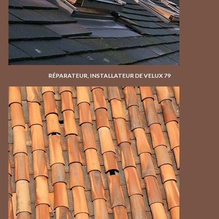
RÉPARATEUR, INSTALLATEUR DE VELUX 79