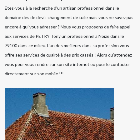
Etes-vous à la recherche d’un artisan professionnel dans le
domaine des de devis changement de tuile mais vous ne savez pas
encore à qui vous adresser ? Nous vous proposons de faire appel
aux services de PETRY Tony un professionnel à Noize dans le
79100 dans ce milieu. L’un des meilleurs dans sa profession vous
offre ses services de qualité à des prix cassés ! Alors qu’attendez-
vous pour vous rendre sur son site internet ou pour le contacter
directement sur son mobile !!!