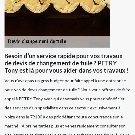
Besoin d’un service rapide pour vos travaux
de devis de changement de tuile ? PETRY
Tony est là pour vous aider dans vos travaux !
Vous n’avez pas un gros budget pour faire appel à une entreprise
pour vos de devis changement de tuile ? Nous vous offrons de faire
appel à PETRY Tony avec qui désormais vous pourrez bénéficier
des services d’un spécialiste dans ce secteur exclusivement à
Noize dans le 79100 à des prix défiant toute concurrence sur le
marché ! Alors ne tardez plus et venez rapidement consulter son
site internet et demander à ce qu’il vous fasse votre devis !!! Vous