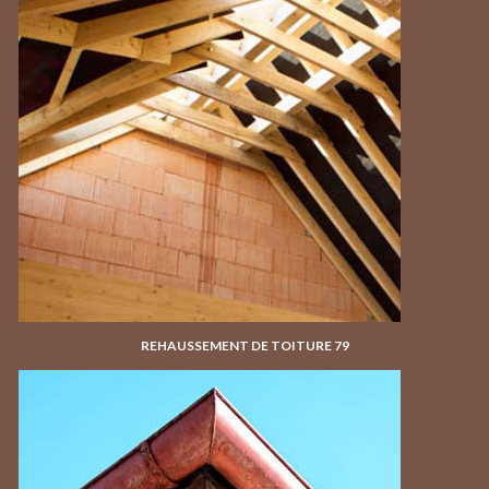
REHAUSSEMENT DE TOITURE 79