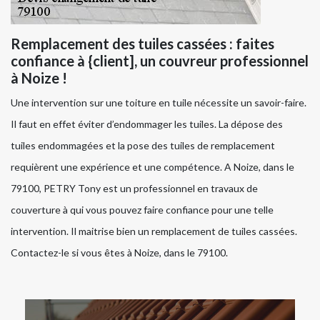
Remplacement des tuiles cassées : faites
confiance à {client], un couvreur professionnel
à Noize !
Une intervention sur une toiture en tuile nécessite un savoir-faire.
Il faut en effet éviter d’endommager les tuiles. La dépose des
tuiles endommagées et la pose des tuiles de remplacement
requièrent une expérience et une compétence. A Noize, dans le
79100, PETRY Tony est un professionnel en travaux de
couverture à qui vous pouvez faire confiance pour une telle
intervention. Il maitrise bien un remplacement de tuiles cassées.
Contactez-le si vous êtes à Noize, dans le 79100.