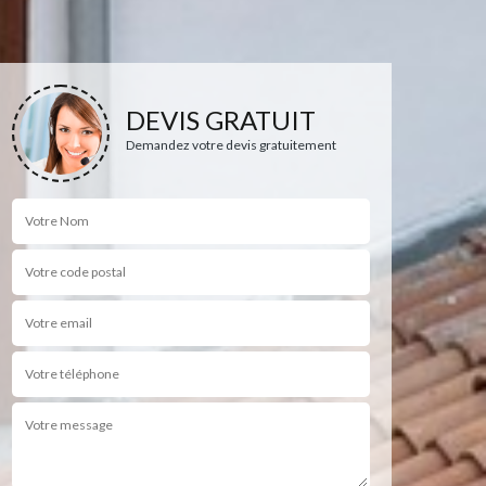
DEVIS GRATUIT
Demandez votre devis gratuitement