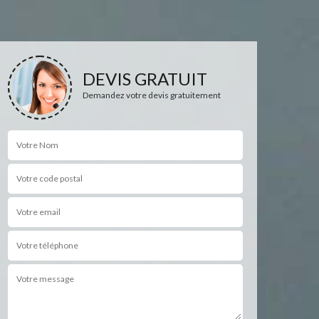
DEVIS GRATUIT
Demandez votre devis gratuitement