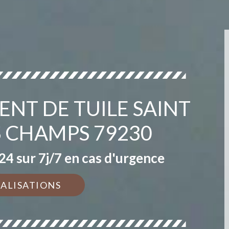
NT DE TUILE SAINT
 CHAMPS 79230
4 sur 7j/7 en cas d'urgence
ÉALISATIONS