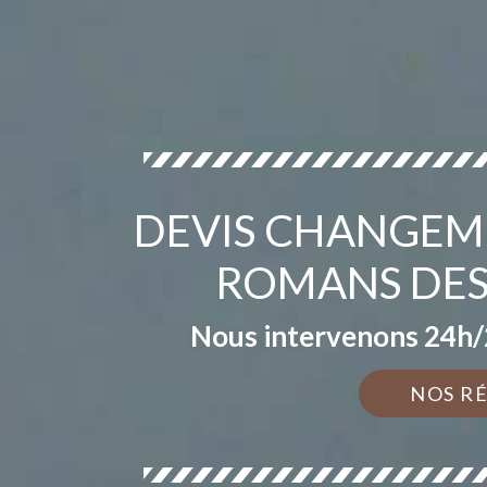
DEVIS CHANGEME
ROMANS DES
Nous intervenons 24h/2
NOS R