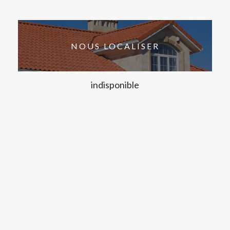
NOUS LOCALISER
indisponible