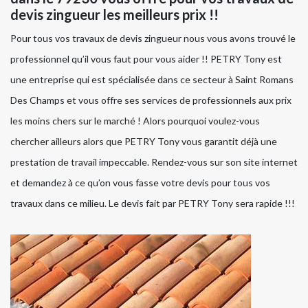
devis zingueur les meilleurs prix !!
Pour tous vos travaux de devis zingueur nous vous avons trouvé le
professionnel qu’il vous faut pour vous aider !! PETRY Tony est
une entreprise qui est spécialisée dans ce secteur à Saint Romans
Des Champs et vous offre ses services de professionnels aux prix
les moins chers sur le marché ! Alors pourquoi voulez-vous
chercher ailleurs alors que PETRY Tony vous garantit déjà une
prestation de travail impeccable. Rendez-vous sur son site internet
et demandez à ce qu’on vous fasse votre devis pour tous vos
travaux dans ce milieu. Le devis fait par PETRY Tony sera rapide !!!