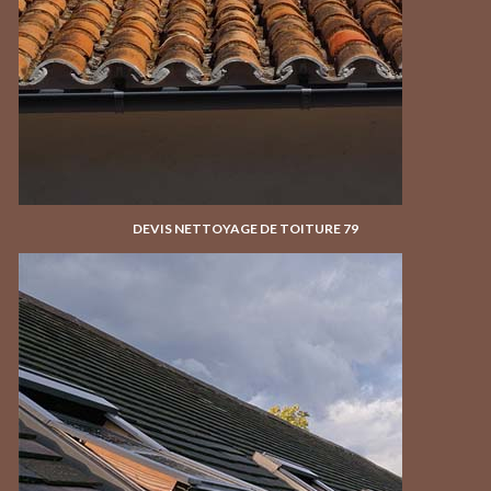
DEVIS NETTOYAGE DE TOITURE 79