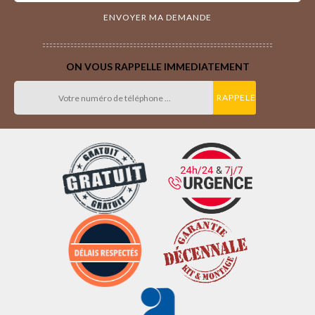
ON VOUS RAPPELLE IMMEDIATEMENT