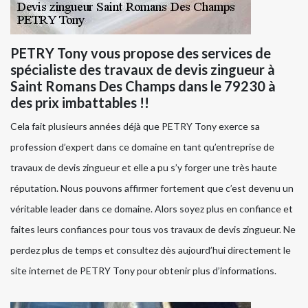
PETRY Tony vous propose des services de
spécialiste des travaux de devis zingueur à
Saint Romans Des Champs dans le 79230 à
des prix imbattables !!
Cela fait plusieurs années déjà que PETRY Tony exerce sa
profession d’expert dans ce domaine en tant qu’entreprise de
travaux de devis zingueur et elle a pu s’y forger une très haute
réputation. Nous pouvons affirmer fortement que c’est devenu un
véritable leader dans ce domaine. Alors soyez plus en confiance et
faites leurs confiances pour tous vos travaux de devis zingueur. Ne
perdez plus de temps et consultez dès aujourd’hui directement le
site internet de PETRY Tony pour obtenir plus d’informations.