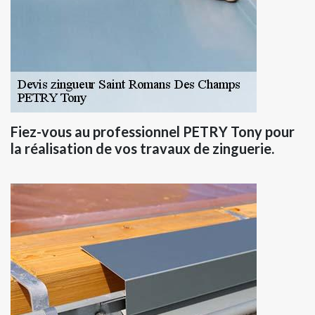
Fiez-vous au professionnel PETRY Tony pour
la réalisation de vos travaux de zinguerie.