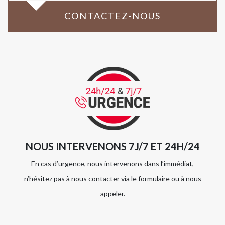
CONTACTEZ-NOUS
NOUS INTERVENONS 7J/7 ET 24H/24
En cas d’urgence, nous intervenons dans l’immédiat,
n’hésitez pas à nous contacter via le formulaire ou à nous
appeler.