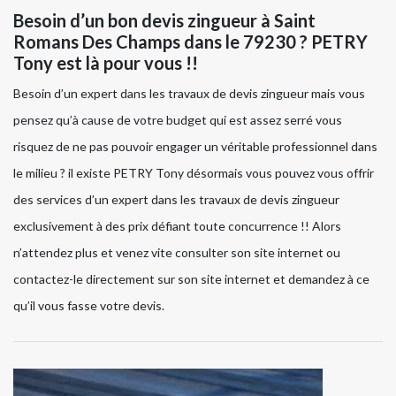
Besoin d’un bon devis zingueur à Saint
Romans Des Champs dans le 79230 ? PETRY
Tony est là pour vous !!
Besoin d’un expert dans les travaux de devis zingueur mais vous
pensez qu’à cause de votre budget qui est assez serré vous
risquez de ne pas pouvoir engager un véritable professionnel dans
le milieu ? il existe PETRY Tony désormais vous pouvez vous offrir
des services d’un expert dans les travaux de devis zingueur
exclusivement à des prix défiant toute concurrence !! Alors
n’attendez plus et venez vite consulter son site internet ou
contactez-le directement sur son site internet et demandez à ce
qu’il vous fasse votre devis.