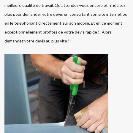
meilleure qualité de travail. Qu’attendez-vous encore et n’hésitez
plus pour demander votre devis en consultant son site internet ou
en le téléphonant directement sur son mobile. Et en ce moment
exceptionnellement profitez de votre devis rapide !! Alors
demandez votre devis au plus vite !!