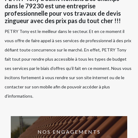
dans le 79230 est une entreprise
professionnelle pour vos travaux de devis
zingueur avec des prix pas du tout cher !!!
PETRY Tony est le meilleur dans le secteur. Et en ce moment il
vous offre de faire appel à ses services de professionnel à des prix
défiant toute concurrence sur le marché. En effet, PETRY Tony
fait tout pour rendre plus accessible à tous les types de budget
ses services par le biais d’offres qu’il fait en ce moment. Nous vous
incitons fortement à vous rendre sur son site internet ou de le
contacter sur son mobile afin de pouvoir accéder à plus
d’informations.
NOS ENGAGEMENTS