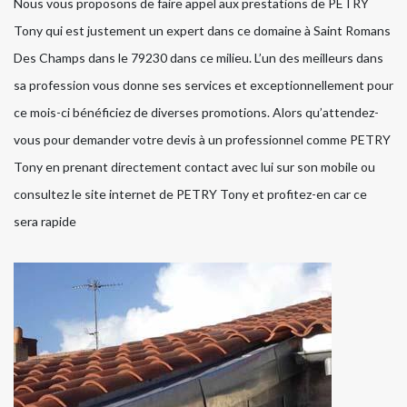
Nous vous proposons de faire appel aux prestations de PETRY
Tony qui est justement un expert dans ce domaine à Saint Romans
Des Champs dans le 79230 dans ce milieu. L’un des meilleurs dans
sa profession vous donne ses services et exceptionnellement pour
ce mois-ci bénéficiez de diverses promotions. Alors qu’attendez-
vous pour demander votre devis à un professionnel comme PETRY
Tony en prenant directement contact avec lui sur son mobile ou
consultez le site internet de PETRY Tony et profitez-en car ce
sera rapide