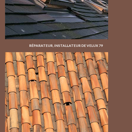
RÉPARATEUR, INSTALLATEUR DE VELUX 79