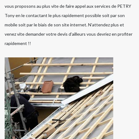
vous proposons au plus vite de faire appel aux services de PETRY
Tony en le contactant le plus rapidement possible soit par son
mobile soit par le biais de son site internet. N’attendez plus et
venez vite demander votre devis d’ailleurs vous devriez en profiter
rapidement !!