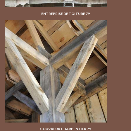
ENTREPRISE DE TOITURE 79
COUVREUR CHARPENTIER 79