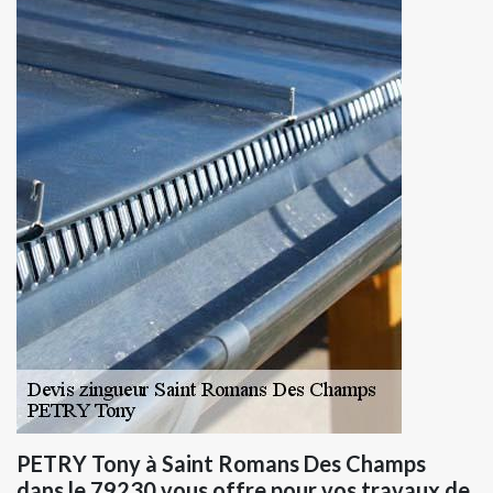
PETRY Tony à Saint Romans Des Champs
dans le 79230 vous offre pour vos travaux de