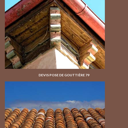
DEVIS POSE DE GOUTTIÈRE 79