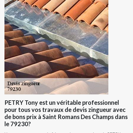
PETRY Tony est un véritable professionnel
pour tous vos travaux de devis zingueur avec
de bons prix à Saint Romans Des Champs dans
le 79230?