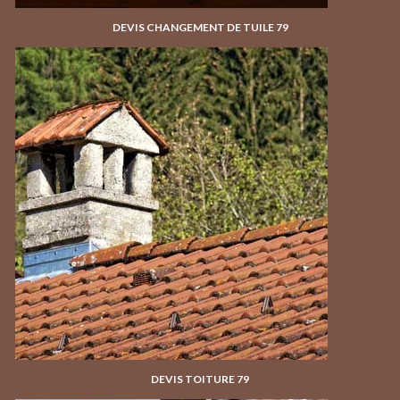
DEVIS CHANGEMENT DE TUILE 79
DEVIS TOITURE 79