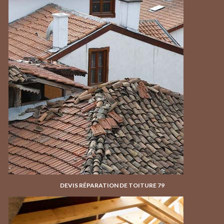
DEVIS RÉPARATION DE TOITURE 79