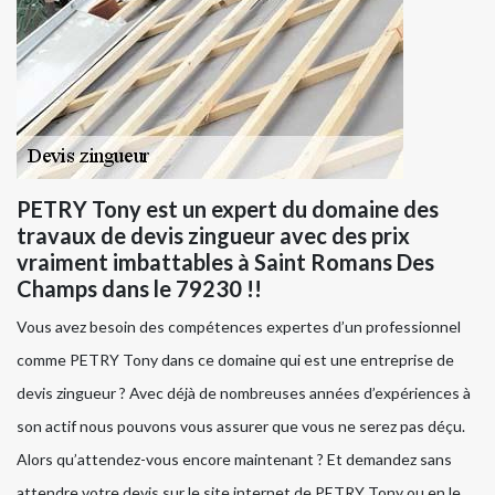
PETRY Tony est un expert du domaine des
travaux de devis zingueur avec des prix
vraiment imbattables à Saint Romans Des
Champs dans le 79230 !!
Vous avez besoin des compétences expertes d’un professionnel
comme PETRY Tony dans ce domaine qui est une entreprise de
devis zingueur ? Avec déjà de nombreuses années d’expériences à
son actif nous pouvons vous assurer que vous ne serez pas déçu.
Alors qu’attendez-vous encore maintenant ? Et demandez sans
attendre votre devis sur le site internet de PETRY Tony ou en le