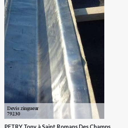
PETRY Tony à Saint Romans Des Champs