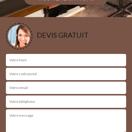
DEVIS GRATUIT