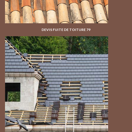
DEVIS FUITE DE TOITURE 79