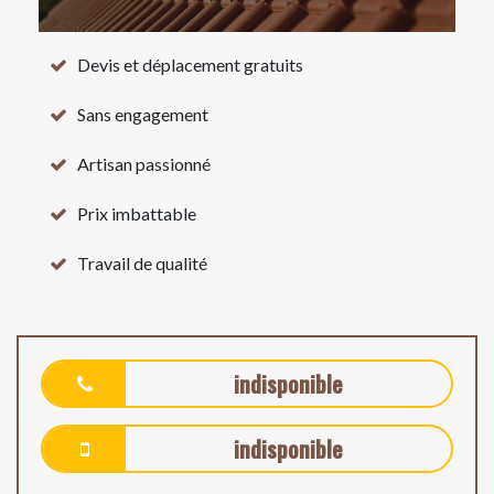
Devis et déplacement gratuits
Sans engagement
Artisan passionné
Prix imbattable
Travail de qualité
indisponible
indisponible