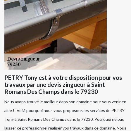
PETRY Tony est à votre disposition pour vos
travaux par une devis zingueur à Saint
Romans Des Champs dans le 79230
Nous avons trouvé le meilleur dans son domaine pour vous venir en
aide !! Voilà pourquoi nous vous proposons les services de PETRY
Tony à Saint Romans Des Champs dans le 79230. Pourquoi ne pas
laisser ce professionnel réaliser vos travaux dans ce domaine. Nous