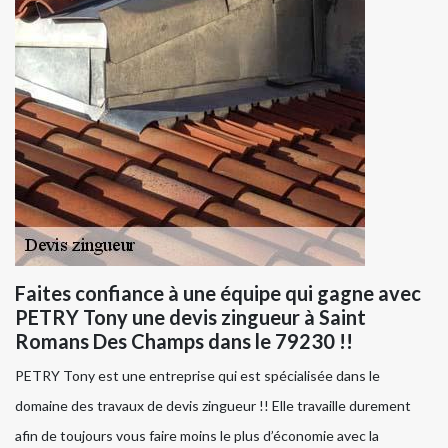
Faites confiance à une équipe qui gagne avec
PETRY Tony une devis zingueur à Saint
Romans Des Champs dans le 79230 !!
PETRY Tony est une entreprise qui est spécialisée dans le
domaine des travaux de devis zingueur !! Elle travaille durement
afin de toujours vous faire moins le plus d’économie avec la