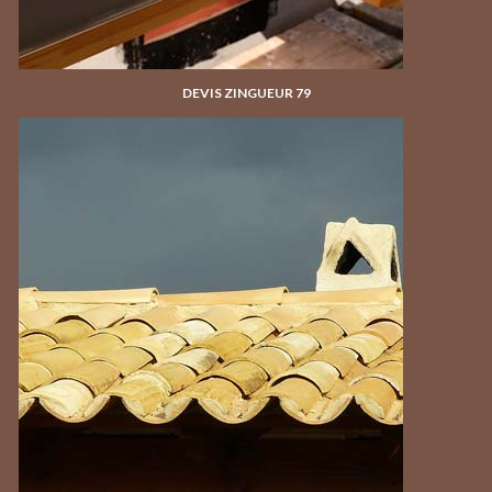
DEVIS ZINGUEUR 79