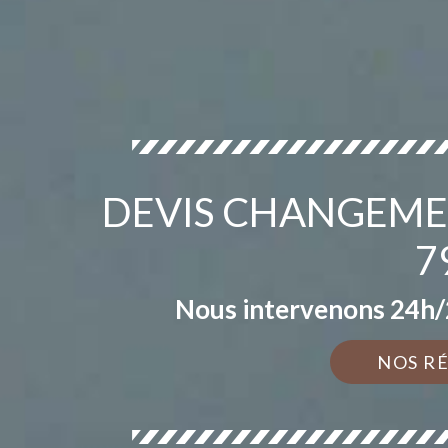
DEVIS CHANGEMEN
7
Nous intervenons 24h/2
NOS R