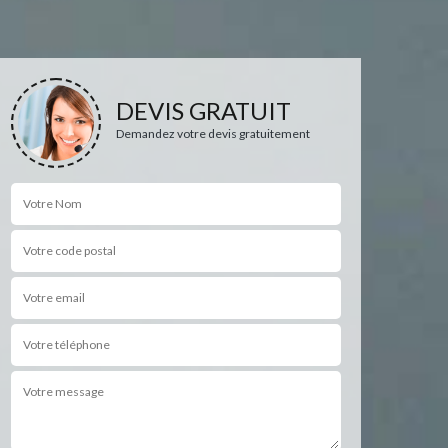
DEVIS GRATUIT
Demandez votre devis gratuitement