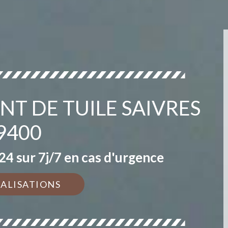
T DE TUILE SAIVRES
9400
4 sur 7j/7 en cas d'urgence
ÉALISATIONS