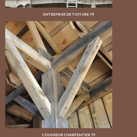
ENTREPRISE DE TOITURE 79
COUVREUR CHARPENTIER 79