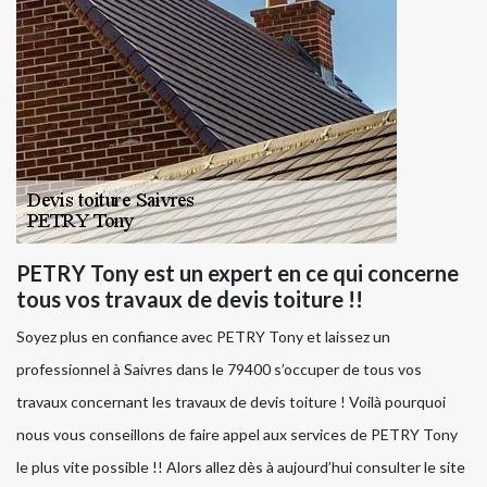
PETRY Tony est un expert en ce qui concerne
tous vos travaux de devis toiture !!
Soyez plus en confiance avec PETRY Tony et laissez un
professionnel à Saivres dans le 79400 s’occuper de tous vos
travaux concernant les travaux de devis toiture ! Voilà pourquoi
nous vous conseillons de faire appel aux services de PETRY Tony
le plus vite possible !! Alors allez dès à aujourd’hui consulter le site