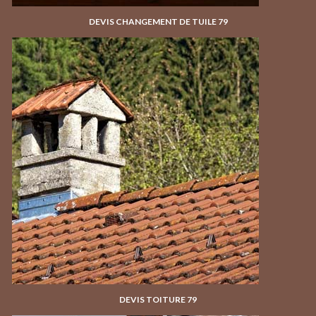
DEVIS CHANGEMENT DE TUILE 79
DEVIS TOITURE 79