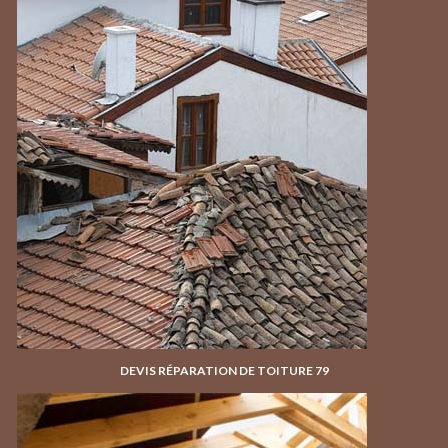
DEVIS RÉPARATION DE TOITURE 79