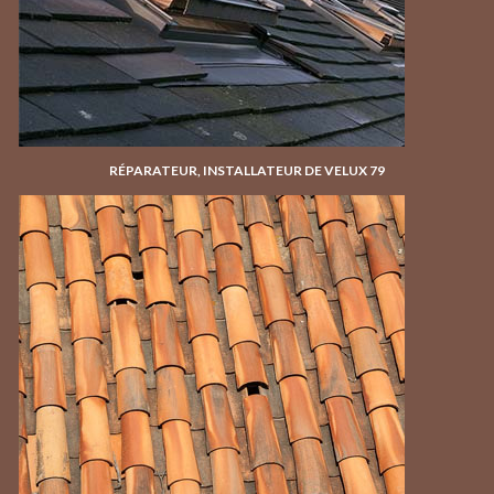
RÉPARATEUR, INSTALLATEUR DE VELUX 79