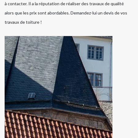
à contacter. Il a la réputation de réaliser des travaux de qualité
alors que les prix sont abordables. Demandez-lui un devis de vos
travaux de toiture !