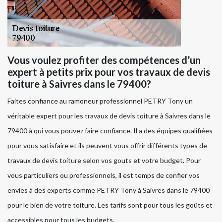
Vous voulez profiter des compétences d’un
expert à petits prix pour vos travaux de devis
toiture à Saivres dans le 79400?
Faites confiance au ramoneur professionnel PETRY Tony un
véritable expert pour les travaux de devis toiture à Saivres dans le
79400 à qui vous pouvez faire confiance. Il a des équipes qualifiées
pour vous satisfaire et ils peuvent vous offrir différents types de
travaux de devis toiture selon vos gouts et votre budget. Pour
vous particuliers ou professionnels, il est temps de confier vos
envies à des experts comme PETRY Tony à Saivres dans le 79400
pour le bien de votre toiture. Les tarifs sont pour tous les goûts et
accessibles pour tous les budgets.