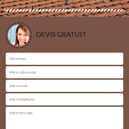
DEVIS GRATUIT