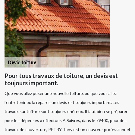
Pour tous travaux de toiture, un devis est
toujours important.
Que vous allez poser une nouvelle toiture, ou que vous allez
l’entretenir ou la réparer, un devis est toujours important. Les
travaux sur toiture sont toujours onéreux. Il faut bien se préparer
pour les dépenses à effectuer. A Saivres, dans le 79400, pour des
travaux de couverture, PETRY Tony est un couvreur professionnel