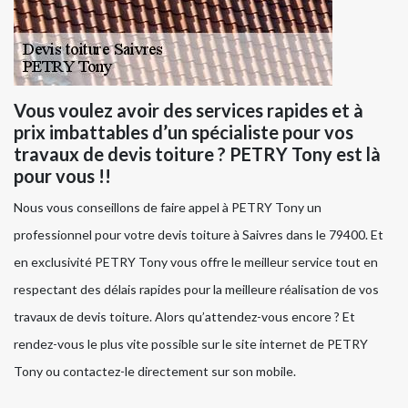
Vous voulez avoir des services rapides et à
prix imbattables d’un spécialiste pour vos
travaux de devis toiture ? PETRY Tony est là
pour vous !!
Nous vous conseillons de faire appel à PETRY Tony un
professionnel pour votre devis toiture à Saivres dans le 79400. Et
en exclusivité PETRY Tony vous offre le meilleur service tout en
respectant des délais rapides pour la meilleure réalisation de vos
travaux de devis toiture. Alors qu’attendez-vous encore ? Et
rendez-vous le plus vite possible sur le site internet de PETRY
Tony ou contactez-le directement sur son mobile.