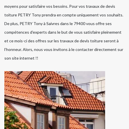
moyens pour satisfaire vos besoins. Pour vos travaux de devis
toiture PETRY Tony prendra en compte uniquement vos souhaits.
De plus, PETRY Tony à Saivres dans le 79400 vous offre ses
compétences d’experts dans le but de vous satisfaire pleinement
et ce mois-ci des offres sur les travaux de devis toiture seront à
l’honneur. Alors, nous vous invitons à le contacter directement sur
son site internet !!