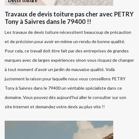
Travaux de devis toiture pas cher avec PETRY
Tony à Saivres dans le 79400 !!
Les travaux de devis toiture nécessitent beaucoup de précaution
et de précision pour avoir en même un rendu de bonne qualité.
Pour cela, ce travail doit être fait par des entreprises de grandes
marques avec de larges expériences sinon vous risquez de changer
à tout moment d’avoir un jardin de mauvaise qualité. Voilà
justement la raison pour laquelle nous vous conseillons PETRY
Tony à Saivres dans le 79400 un véritable spécialiste dans ce
domaine. Vous pouvez dès aujourd’hui aller le consulter sur son
site internet et demandez votre devis au plus vite !!