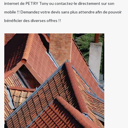
internet de PETRY Tony ou contactez-le directement sur son
mobile !! Demandez votre devis sans plus attendre afin de pouvoir
bénéficier des diverses offres !!