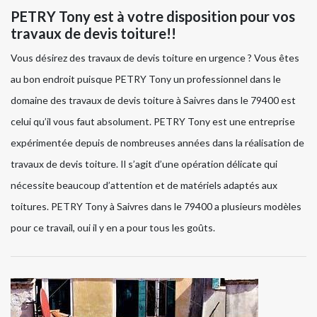
PETRY Tony est à votre disposition pour vos
travaux de devis toiture!!
Vous désirez des travaux de devis toiture en urgence ? Vous êtes
au bon endroit puisque PETRY Tony un professionnel dans le
domaine des travaux de devis toiture à Saivres dans le 79400 est
celui qu’il vous faut absolument. PETRY Tony est une entreprise
expérimentée depuis de nombreuses années dans la réalisation de
travaux de devis toiture. Il s’agit d’une opération délicate qui
nécessite beaucoup d’attention et de matériels adaptés aux
toitures. PETRY Tony à Saivres dans le 79400 a plusieurs modèles
pour ce travail, oui il y en a pour tous les goûts.