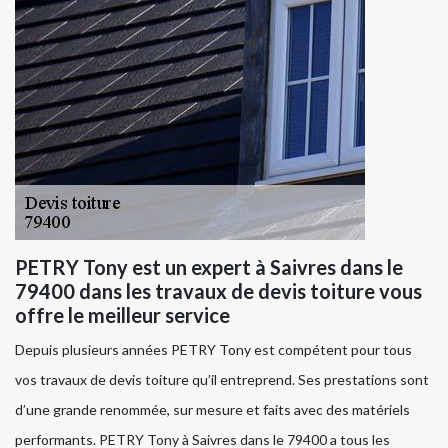
PETRY Tony est un expert à Saivres dans le
79400 dans les travaux de devis toiture vous
offre le meilleur service
Depuis plusieurs années PETRY Tony est compétent pour tous
vos travaux de devis toiture qu’il entreprend. Ses prestations sont
d’une grande renommée, sur mesure et faits avec des matériels
performants. PETRY Tony à Saivres dans le 79400 a tous les