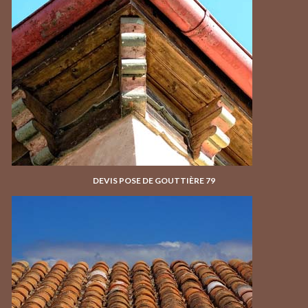
DEVIS POSE DE GOUTTIÈRE 79