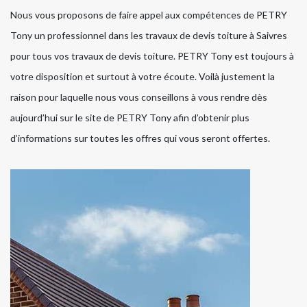
Nous vous proposons de faire appel aux compétences de PETRY
Tony un professionnel dans les travaux de devis toiture à Saivres
pour tous vos travaux de devis toiture. PETRY Tony est toujours à
votre disposition et surtout à votre écoute. Voilà justement la
raison pour laquelle nous vous conseillons à vous rendre dès
aujourd’hui sur le site de PETRY Tony afin d’obtenir plus
d’informations sur toutes les offres qui vous seront offertes.