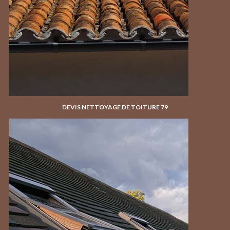
DEVIS NETTOYAGE DE TOITURE 79