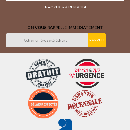
ON VOUS RAPPELLE IMMEDIATEMENT