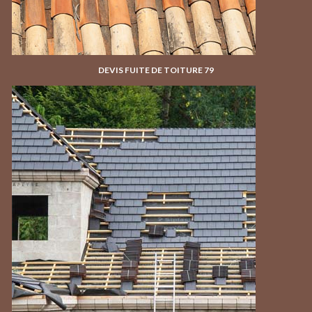
DEVIS FUITE DE TOITURE 79