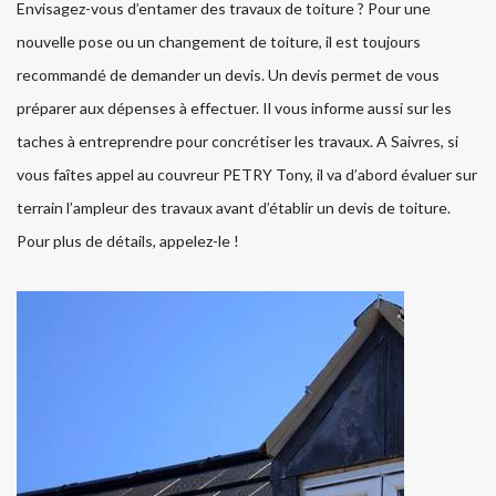
Envisagez-vous d’entamer des travaux de toiture ? Pour une
nouvelle pose ou un changement de toiture, il est toujours
recommandé de demander un devis. Un devis permet de vous
préparer aux dépenses à effectuer. Il vous informe aussi sur les
taches à entreprendre pour concrétiser les travaux. A Saivres, si
vous faîtes appel au couvreur PETRY Tony, il va d’abord évaluer sur
terrain l’ampleur des travaux avant d’établir un devis de toiture.
Pour plus de détails, appelez-le !