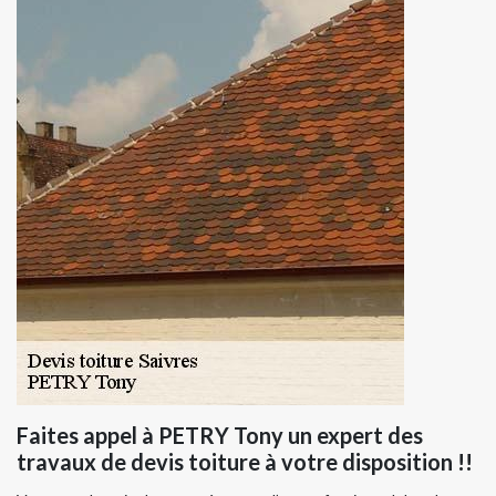
Faites appel à PETRY Tony un expert des
travaux de devis toiture à votre disposition !!