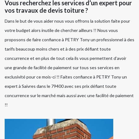
Vous recherchez les services d’un expert pour
vos travaux de devis toiture ?
Dans le but de vous aider nous vous offrons la solution faite pour
votre budget alors inutile de chercher ailleurs !! Nous vous
proposons de faire confiance à PETRY Tony un professionnel à des
tarifs beaucoup moins chers et à des prix défiant toute
concurrence et en plus de tout cela ils vous permettent d’avoir
une grande de facilité de paiement sur tous ses services en
exclusivité pour ce mois-ci !! Faites confiance à PETRY Tony un
expert à Saivres dans le 79400 avec ses prix défiant toute
concurrence sur le marché mais aussi avec une facilité de paiement
!!