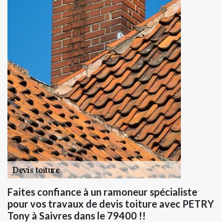
Faites confiance à un ramoneur spécialiste
pour vos travaux de devis toiture avec PETRY
Tony à Saivres dans le 79400 !!