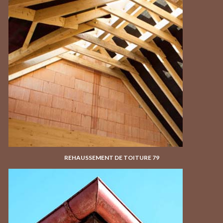
REHAUSSEMENT DE TOITURE 79