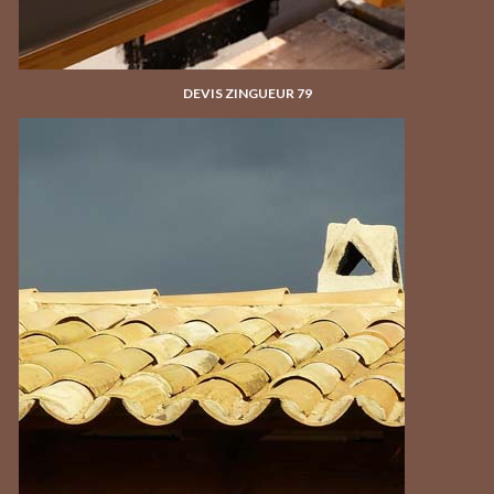
DEVIS ZINGUEUR 79