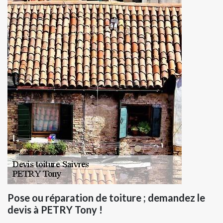
Pose ou réparation de toiture ; demandez le
devis à PETRY Tony !