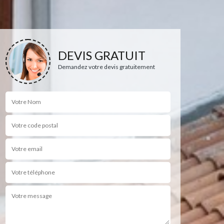
DEVIS GRATUIT
Demandez votre devis gratuitement