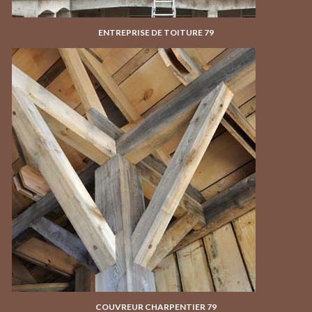
ENTREPRISE DE TOITURE 79
COUVREUR CHARPENTIER 79