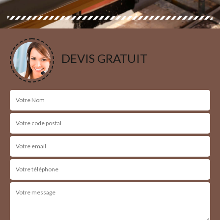
DEVIS GRATUIT