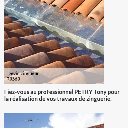
Fiez-vous au professionnel PETRY Tony pour
la réalisation de vos travaux de zinguerie.