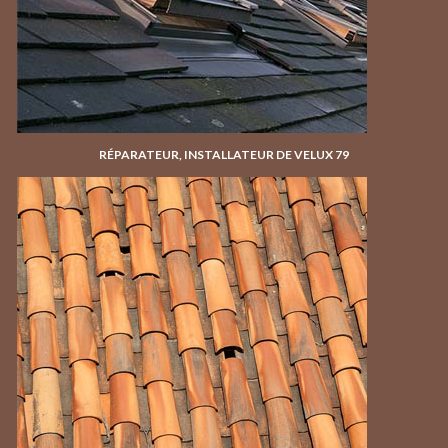
RÉPARATEUR, INSTALLATEUR DE VELUX 79