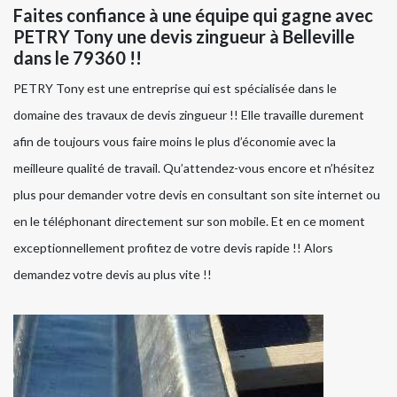
Faites confiance à une équipe qui gagne avec
PETRY Tony une devis zingueur à Belleville
dans le 79360 !!
PETRY Tony est une entreprise qui est spécialisée dans le
domaine des travaux de devis zingueur !! Elle travaille durement
afin de toujours vous faire moins le plus d’économie avec la
meilleure qualité de travail. Qu’attendez-vous encore et n’hésitez
plus pour demander votre devis en consultant son site internet ou
en le téléphonant directement sur son mobile. Et en ce moment
exceptionnellement profitez de votre devis rapide !! Alors
demandez votre devis au plus vite !!