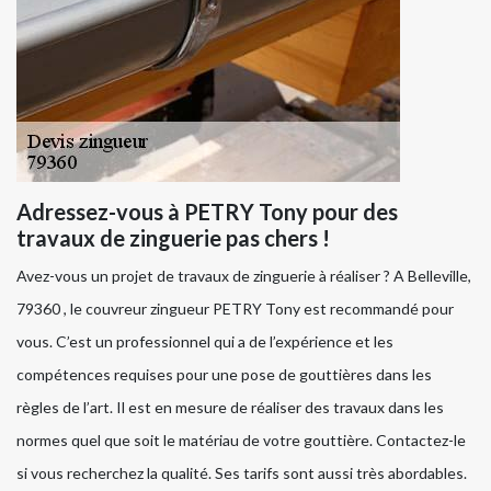
Adressez-vous à PETRY Tony pour des
travaux de zinguerie pas chers !
Avez-vous un projet de travaux de zinguerie à réaliser ? A Belleville,
79360 , le couvreur zingueur PETRY Tony est recommandé pour
vous. C’est un professionnel qui a de l’expérience et les
compétences requises pour une pose de gouttières dans les
règles de l’art. Il est en mesure de réaliser des travaux dans les
normes quel que soit le matériau de votre gouttière. Contactez-le
si vous recherchez la qualité. Ses tarifs sont aussi très abordables.