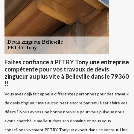
Faites confiance à PETRY Tony une entreprise
compétente pour vos travaux de devis
zingueur au plus vite à Belleville dans le 79360
!!
Vous avez déjà fait appel à différentes personnes pour des travaux
de devis zingueur mais aucun n’est encore parvenu à satisfaire vos
désirs ? Nous avons une bonne nouvelle pour vous puisque nous
avons cherché le meilleur dans son domaine et nous vous
conseillons vivement PETRY Tony un expert dans ce secteur. Une