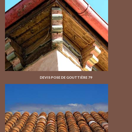
DEVIS POSE DE GOUTTIÈRE 79