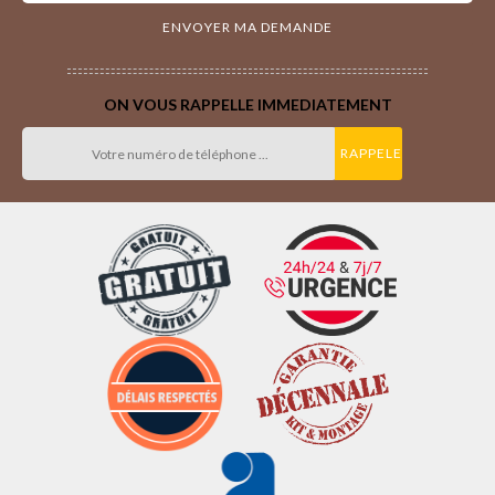
ON VOUS RAPPELLE IMMEDIATEMENT