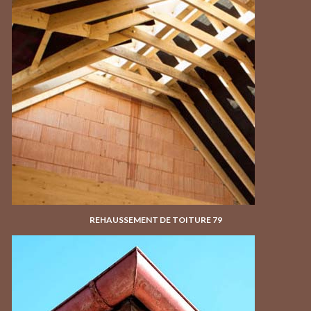
REHAUSSEMENT DE TOITURE 79