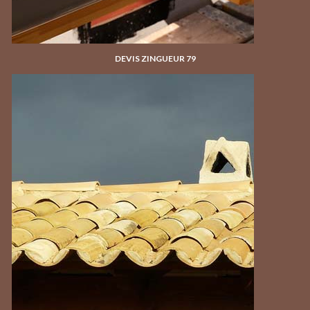
DEVIS ZINGUEUR 79