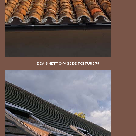
DEVIS NETTOYAGE DE TOITURE 79