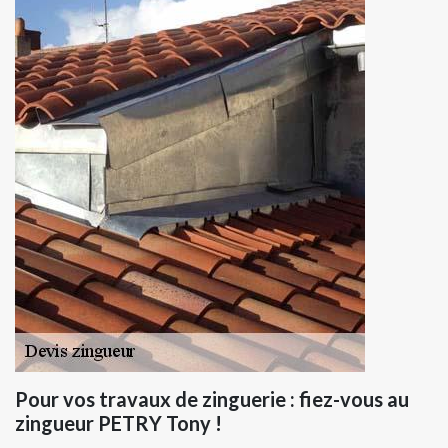
Pour vos travaux de zinguerie : fiez-vous au
zingueur PETRY Tony !