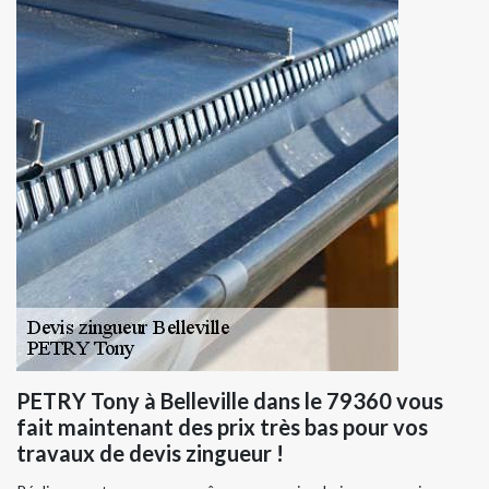
PETRY Tony à Belleville dans le 79360 vous
fait maintenant des prix très bas pour vos
travaux de devis zingueur !