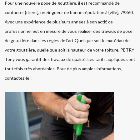
Pour une nouvelle pose de gouttière, il est recommandé de
contacter {client], un zingueur de bonne réputation à {ville], 79360.
Avec une expérience de plusieurs années à son actif, ce
professionnel est en mesure de vous réaliser des travaux de pose
de gouttière dans les règles de l’art Quel que soit le matériau de
votre gouttière, quelle que soit la hauteur de votre toiture, PETRY
Tony vous garantit des travaux de qualité. Les tarifs appliqués sont
toutefois très abordables. Pour de plus amples informations,
contactez-le !