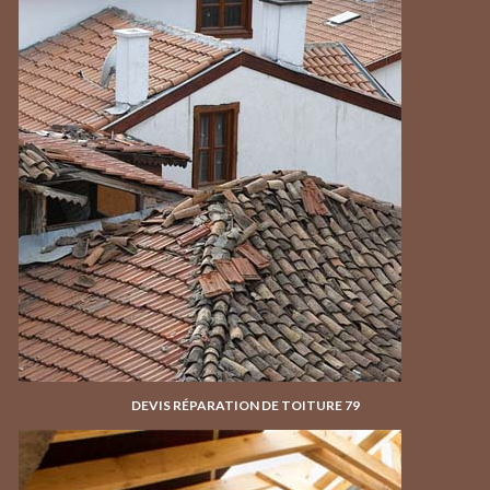
DEVIS RÉPARATION DE TOITURE 79