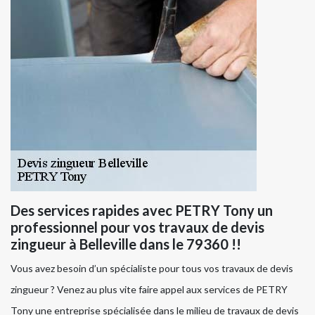
Des services rapides avec PETRY Tony un
professionnel pour vos travaux de devis
zingueur à Belleville dans le 79360 !!
Vous avez besoin d’un spécialiste pour tous vos travaux de devis
zingueur ? Venez au plus vite faire appel aux services de PETRY
Tony une entreprise spécialisée dans le milieu de travaux de devis