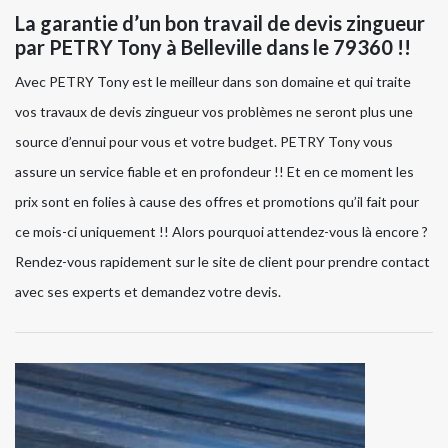
La garantie d’un bon travail de devis zingueur
par PETRY Tony à Belleville dans le 79360 !!
Avec PETRY Tony est le meilleur dans son domaine et qui traite
vos travaux de devis zingueur vos problèmes ne seront plus une
source d’ennui pour vous et votre budget. PETRY Tony vous
assure un service fiable et en profondeur !! Et en ce moment les
prix sont en folies à cause des offres et promotions qu’il fait pour
ce mois-ci uniquement !! Alors pourquoi attendez-vous là encore ?
Rendez-vous rapidement sur le site de client pour prendre contact
avec ses experts et demandez votre devis.