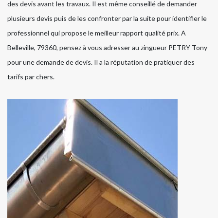
des devis avant les travaux. Il est même conseillé de demander
plusieurs devis puis de les confronter par la suite pour identifier le
professionnel qui propose le meilleur rapport qualité prix. A
Belleville, 79360, pensez à vous adresser au zingueur PETRY Tony
pour une demande de devis. Il a la réputation de pratiquer des
tarifs par chers.