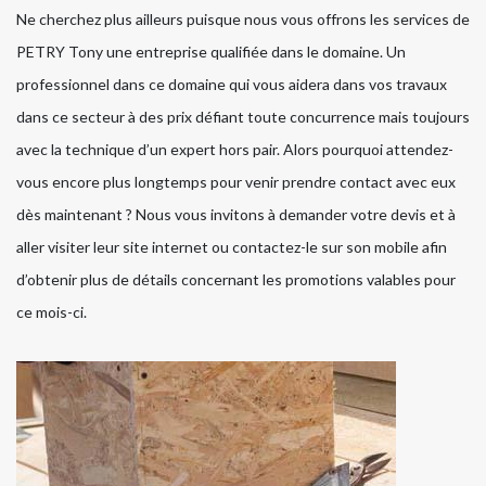
Ne cherchez plus ailleurs puisque nous vous offrons les services de
PETRY Tony une entreprise qualifiée dans le domaine. Un
professionnel dans ce domaine qui vous aidera dans vos travaux
dans ce secteur à des prix défiant toute concurrence mais toujours
avec la technique d’un expert hors pair. Alors pourquoi attendez-
vous encore plus longtemps pour venir prendre contact avec eux
dès maintenant ? Nous vous invitons à demander votre devis et à
aller visiter leur site internet ou contactez-le sur son mobile afin
d’obtenir plus de détails concernant les promotions valables pour
ce mois-ci.