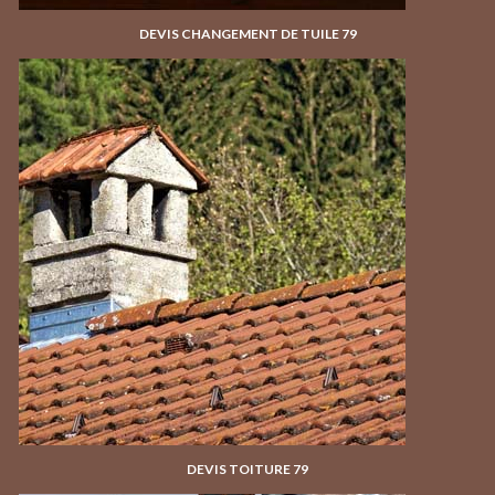
DEVIS CHANGEMENT DE TUILE 79
DEVIS TOITURE 79