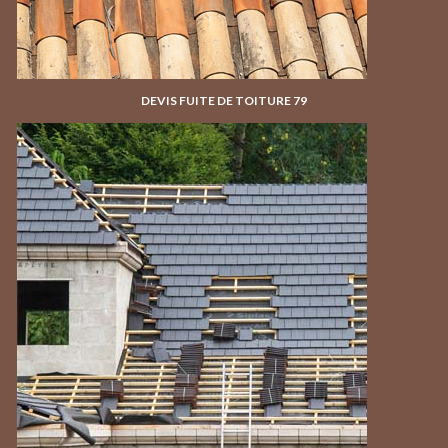
DEVIS FUITE DE TOITURE 79