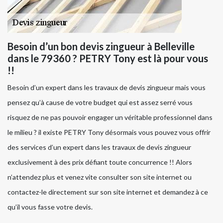
Besoin d’un bon devis zingueur à Belleville
dans le 79360 ? PETRY Tony est là pour vous
!!
Besoin d’un expert dans les travaux de devis zingueur mais vous
pensez qu’à cause de votre budget qui est assez serré vous
risquez de ne pas pouvoir engager un véritable professionnel dans
le milieu ? il existe PETRY Tony désormais vous pouvez vous offrir
des services d’un expert dans les travaux de devis zingueur
exclusivement à des prix défiant toute concurrence !! Alors
n’attendez plus et venez vite consulter son site internet ou
contactez-le directement sur son site internet et demandez à ce
qu’il vous fasse votre devis.