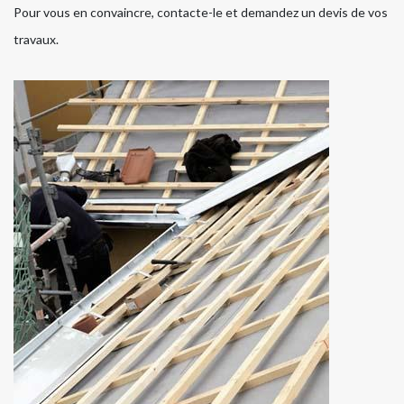
Pour vous en convaincre, contacte-le et demandez un devis de vos
travaux.