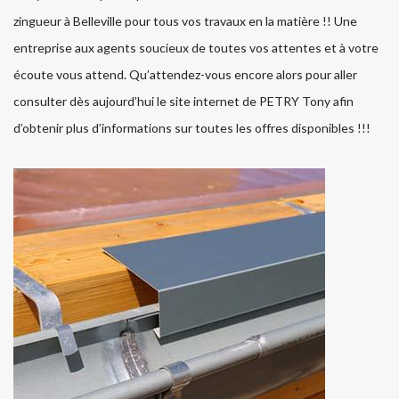
zingueur à Belleville pour tous vos travaux en la matière !! Une
entreprise aux agents soucieux de toutes vos attentes et à votre
écoute vous attend. Qu’attendez-vous encore alors pour aller
consulter dès aujourd’hui le site internet de PETRY Tony afin
d’obtenir plus d’informations sur toutes les offres disponibles !!!