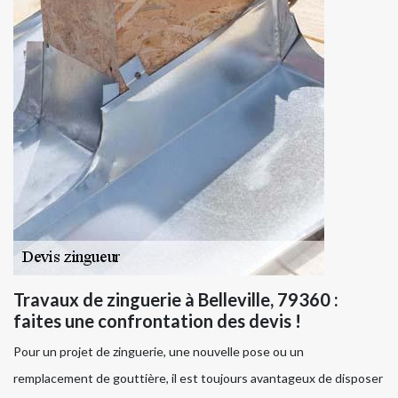
Travaux de zinguerie à Belleville, 79360 :
faites une confrontation des devis !
Pour un projet de zinguerie, une nouvelle pose ou un
remplacement de gouttière, il est toujours avantageux de disposer