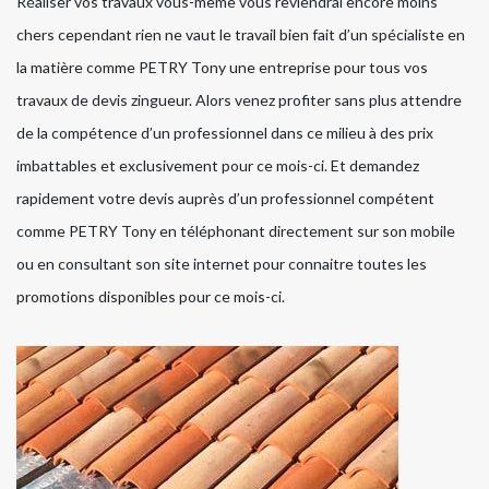
Réaliser vos travaux vous-même vous reviendrai encore moins
chers cependant rien ne vaut le travail bien fait d’un spécialiste en
la matière comme PETRY Tony une entreprise pour tous vos
travaux de devis zingueur. Alors venez profiter sans plus attendre
de la compétence d’un professionnel dans ce milieu à des prix
imbattables et exclusivement pour ce mois-ci. Et demandez
rapidement votre devis auprès d’un professionnel compétent
comme PETRY Tony en téléphonant directement sur son mobile
ou en consultant son site internet pour connaitre toutes les
promotions disponibles pour ce mois-ci.