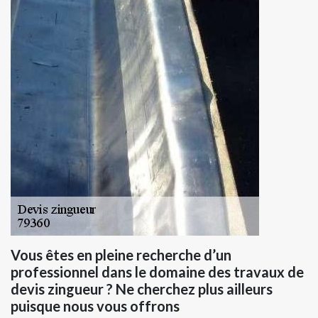
Vous êtes en pleine recherche d’un
professionnel dans le domaine des travaux de
devis zingueur ? Ne cherchez plus ailleurs
puisque nous vous offrons