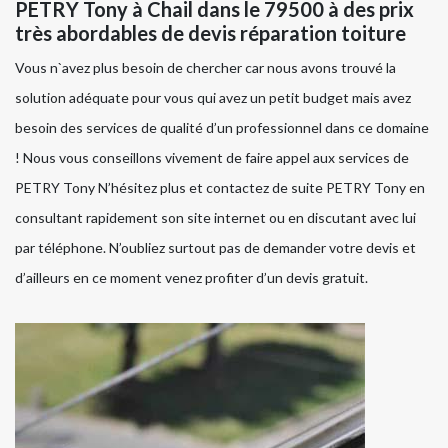
PETRY Tony à Chail dans le 79500 à des prix
très abordables de devis réparation toiture
Vous n`avez plus besoin de chercher car nous avons trouvé la
solution adéquate pour vous qui avez un petit budget mais avez
besoin des services de qualité d’un professionnel dans ce domaine
! Nous vous conseillons vivement de faire appel aux services de
PETRY Tony N’hésitez plus et contactez de suite PETRY Tony en
consultant rapidement son site internet ou en discutant avec lui
par téléphone. N’oubliez surtout pas de demander votre devis et
d’ailleurs en ce moment venez profiter d’un devis gratuit.