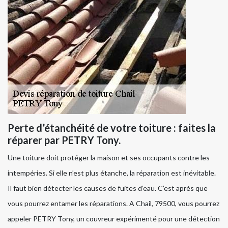
Perte d’étanchéité de votre toiture : faites la
réparer par PETRY Tony.
Une toiture doit protéger la maison et ses occupants contre les
intempéries. Si elle n’est plus étanche, la réparation est inévitable.
Il faut bien détecter les causes de fuites d’eau. C’est après que
vous pourrez entamer les réparations. A Chail, 79500, vous pourrez
appeler PETRY Tony, un couvreur expérimenté pour une détection