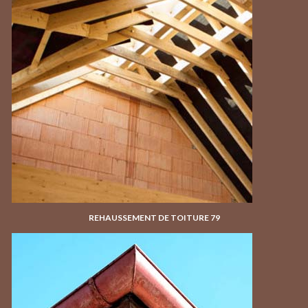
REHAUSSEMENT DE TOITURE 79