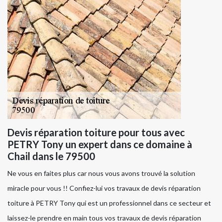
Devis réparation toiture pour tous avec
PETRY Tony un expert dans ce domaine à
Chail dans le 79500
Ne vous en faites plus car nous vous avons trouvé la solution
miracle pour vous !! Confiez-lui vos travaux de devis réparation
toiture à PETRY Tony qui est un professionnel dans ce secteur et
laissez-le prendre en main tous vos travaux de devis réparation