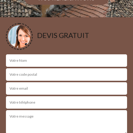
DEVIS GRATUIT