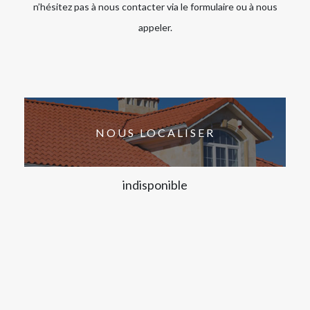
n’hésitez pas à nous contacter via le formulaire ou à nous
appeler.
NOUS LOCALISER
indisponible