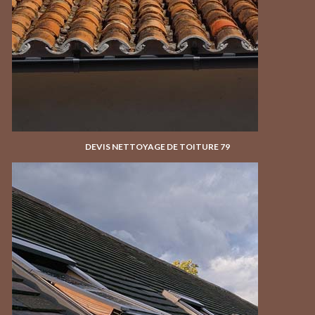
DEVIS NETTOYAGE DE TOITURE 79