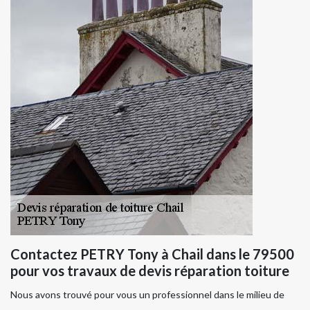
Contactez PETRY Tony à Chail dans le 79500
pour vos travaux de devis réparation toiture
Nous avons trouvé pour vous un professionnel dans le milieu de