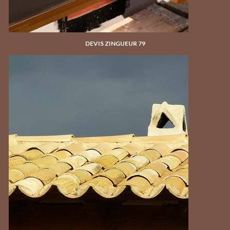
DEVIS ZINGUEUR 79