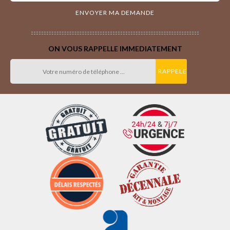
ON VOUS RAPPELLE IMMEDIATEMENT