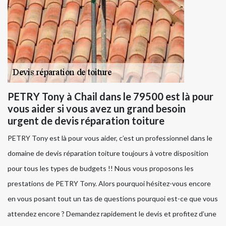
PETRY Tony à Chail dans le 79500 est là pour
vous aider si vous avez un grand besoin
urgent de devis réparation toiture
PETRY Tony est là pour vous aider, c’est un professionnel dans le
domaine de devis réparation toiture toujours à votre disposition
pour tous les types de budgets !! Nous vous proposons les
prestations de PETRY Tony. Alors pourquoi hésitez-vous encore
en vous posant tout un tas de questions pourquoi est-ce que vous
attendez encore ? Demandez rapidement le devis et profitez d’une