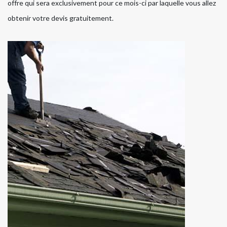
offre qui sera exclusivement pour ce mois-ci par laquelle vous allez
obtenir votre devis gratuitement.