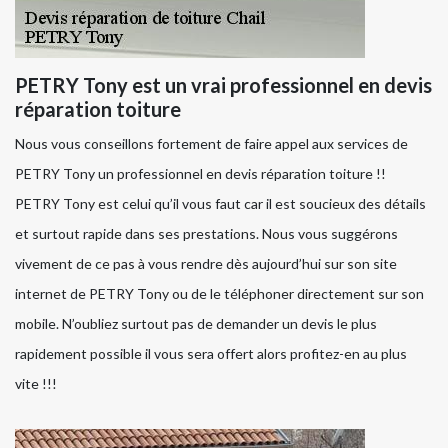
PETRY Tony est un vrai professionnel en devis
réparation toiture
Nous vous conseillons fortement de faire appel aux services de
PETRY Tony un professionnel en devis réparation toiture !!
PETRY Tony est celui qu’il vous faut car il est soucieux des détails
et surtout rapide dans ses prestations. Nous vous suggérons
vivement de ce pas à vous rendre dès aujourd’hui sur son site
internet de PETRY Tony ou de le téléphoner directement sur son
mobile. N’oubliez surtout pas de demander un devis le plus
rapidement possible il vous sera offert alors profitez-en au plus
vite !!!