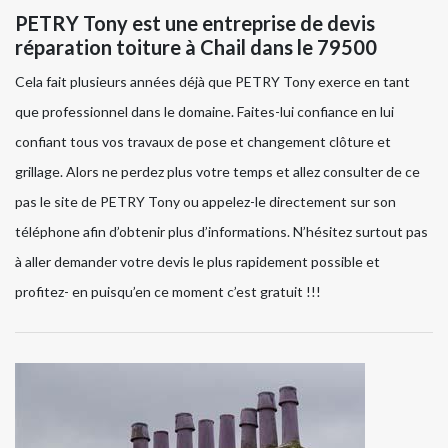
PETRY Tony est une entreprise de devis
réparation toiture à Chail dans le 79500
Cela fait plusieurs années déjà que PETRY Tony exerce en tant
que professionnel dans le domaine. Faites-lui confiance en lui
confiant tous vos travaux de pose et changement clôture et
grillage. Alors ne perdez plus votre temps et allez consulter de ce
pas le site de PETRY Tony ou appelez-le directement sur son
téléphone afin d’obtenir plus d’informations. N’hésitez surtout pas
à aller demander votre devis le plus rapidement possible et
profitez- en puisqu’en ce moment c’est gratuit !!!