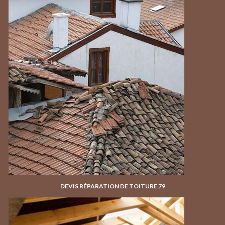
DEVIS RÉPARATION DE TOITURE 79