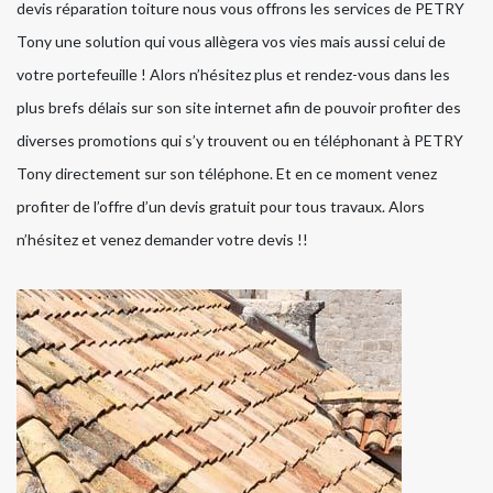
devis réparation toiture nous vous offrons les services de PETRY
Tony une solution qui vous allègera vos vies mais aussi celui de
votre portefeuille ! Alors n’hésitez plus et rendez-vous dans les
plus brefs délais sur son site internet afin de pouvoir profiter des
diverses promotions qui s’y trouvent ou en téléphonant à PETRY
Tony directement sur son téléphone. Et en ce moment venez
profiter de l’offre d’un devis gratuit pour tous travaux. Alors
n’hésitez et venez demander votre devis !!