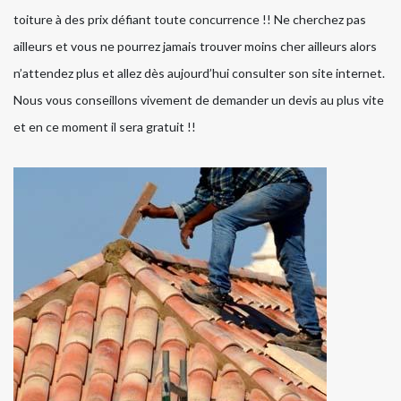
toiture à des prix défiant toute concurrence !! Ne cherchez pas
ailleurs et vous ne pourrez jamais trouver moins cher ailleurs alors
n’attendez plus et allez dès aujourd’hui consulter son site internet.
Nous vous conseillons vivement de demander un devis au plus vite
et en ce moment il sera gratuit !!