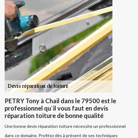
PETRY Tony à Chail dans le 79500 est le
professionnel qu`il vous faut en devis
réparation toiture de bonne qualité
Une bonne devis réparation toiture nécessite un professionnel
dans ce domaine. Profitez dès à présent de ses techniques