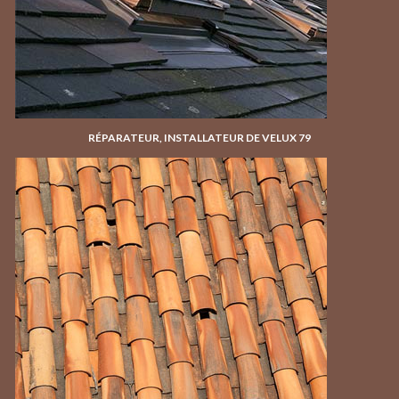
RÉPARATEUR, INSTALLATEUR DE VELUX 79