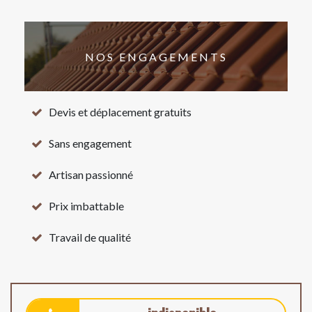
NOS ENGAGEMENTS
Devis et déplacement gratuits
Sans engagement
Artisan passionné
Prix imbattable
Travail de qualité