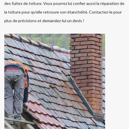
des fuites de toiture. Vous pourrez lui confier aussi la réparation de
la toiture pour qu’elle retrouve son étanchéité. Contactez-le pour
plus de précisions et demandez-lui un devis !