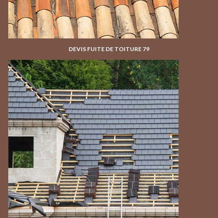
DEVIS FUITE DE TOITURE 79