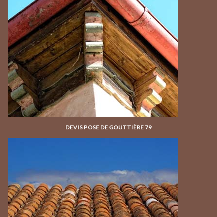
DEVIS POSE DE GOUTTIÈRE 79