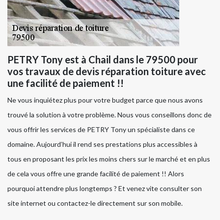
PETRY Tony est à Chail dans le 79500 pour
vos travaux de devis réparation toiture avec
une facilité de paiement !!
Ne vous inquiétez plus pour votre budget parce que nous avons
trouvé la solution à votre problème. Nous vous conseillons donc de
vous offrir les services de PETRY Tony un spécialiste dans ce
domaine. Aujourd’hui il rend ses prestations plus accessibles à
tous en proposant les prix les moins chers sur le marché et en plus
de cela vous offre une grande facilité de paiement !! Alors
pourquoi attendre plus longtemps ? Et venez vite consulter son
site internet ou contactez-le directement sur son mobile.