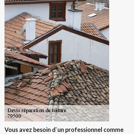
Vous avez besoin d`un professionnel comme