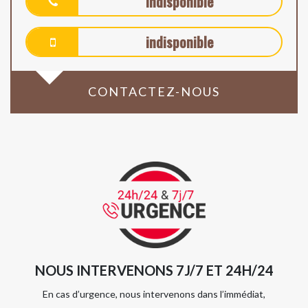
indisponible
indisponible
CONTACTEZ-NOUS
NOUS INTERVENONS 7J/7 ET 24H/24
En cas d’urgence, nous intervenons dans l’immédiat,