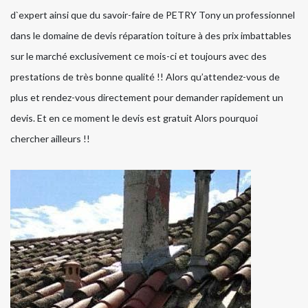
d`expert ainsi que du savoir-faire de PETRY Tony un professionnel
dans le domaine de devis réparation toiture à des prix imbattables
sur le marché exclusivement ce mois-ci et toujours avec des
prestations de très bonne qualité !! Alors qu’attendez-vous de
plus et rendez-vous directement pour demander rapidement un
devis. Et en ce moment le devis est gratuit Alors pourquoi
chercher ailleurs !!