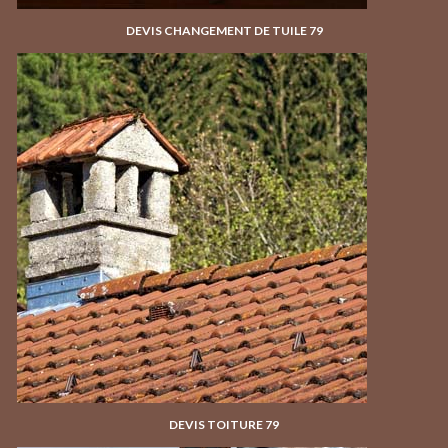
DEVIS CHANGEMENT DE TUILE 79
DEVIS TOITURE 79