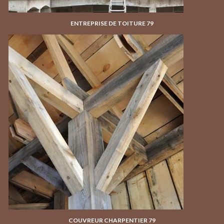
ENTREPRISE DE TOITURE 79
COUVREUR CHARPENTIER 79