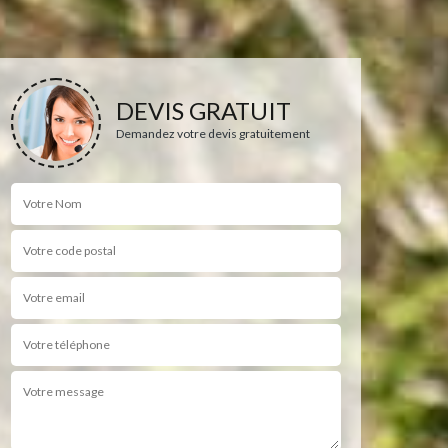
DEVIS GRATUIT
Demandez votre devis gratuitement