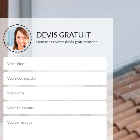
DEVIS GRATUIT
Demandez votre devis gratuitement