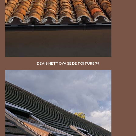
DEVIS NETTOYAGE DE TOITURE 79