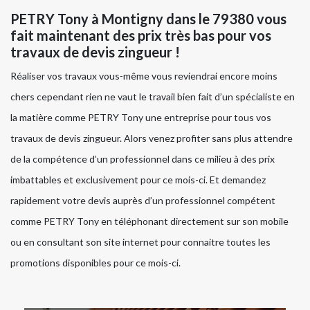
PETRY Tony à Montigny dans le 79380 vous
fait maintenant des prix très bas pour vos
travaux de devis zingueur !
Réaliser vos travaux vous-même vous reviendrai encore moins
chers cependant rien ne vaut le travail bien fait d’un spécialiste en
la matière comme PETRY Tony une entreprise pour tous vos
travaux de devis zingueur. Alors venez profiter sans plus attendre
de la compétence d’un professionnel dans ce milieu à des prix
imbattables et exclusivement pour ce mois-ci. Et demandez
rapidement votre devis auprès d’un professionnel compétent
comme PETRY Tony en téléphonant directement sur son mobile
ou en consultant son site internet pour connaitre toutes les
promotions disponibles pour ce mois-ci.