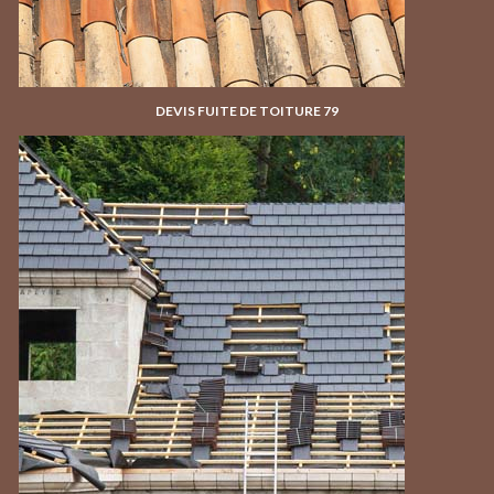
DEVIS FUITE DE TOITURE 79