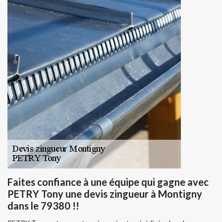
Faites confiance à une équipe qui gagne avec
PETRY Tony une devis zingueur à Montigny
dans le 79380 !!