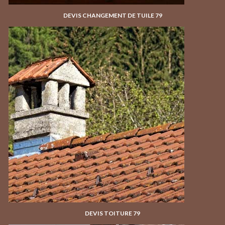
DEVIS CHANGEMENT DE TUILE 79
DEVIS TOITURE 79