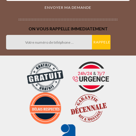
ON VOUS RAPPELLE IMMEDIATEMENT