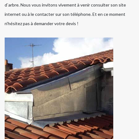
d`arbre. Nous vous invitons vivement à venir consulter son site
internet ou à le contacter sur son téléphone. Et en ce moment
n’hésitez pas à demander votre devis !