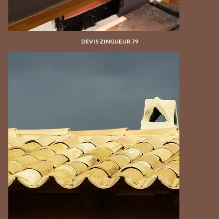
DEVIS ZINGUEUR 79