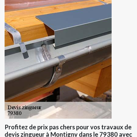
Profitez de prix pas chers pour vos travaux de
devis zingueur à Montigny dans le 79380 avec