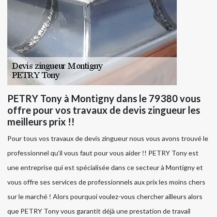
PETRY Tony à Montigny dans le 79380 vous
offre pour vos travaux de devis zingueur les
meilleurs prix !!
Pour tous vos travaux de devis zingueur nous vous avons trouvé le
professionnel qu’il vous faut pour vous aider !! PETRY Tony est
une entreprise qui est spécialisée dans ce secteur à Montigny et
vous offre ses services de professionnels aux prix les moins chers
sur le marché ! Alors pourquoi voulez-vous chercher ailleurs alors
que PETRY Tony vous garantit déjà une prestation de travail