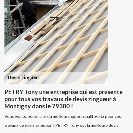
PETRY Tony une entreprise qui est présente
pour tous vos travaux de devis zingueur à
Montigny dans le 79380 !
Vous voulez bénéficier du meilleur rapport qualité-prix pour vos
travaux de devis zingueur ? PETRY Tony est la meilleure devis