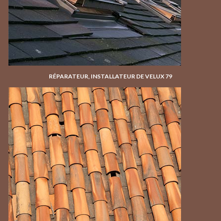
RÉPARATEUR, INSTALLATEUR DE VELUX 79