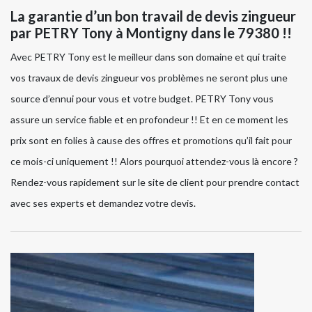
La garantie d’un bon travail de devis zingueur
par PETRY Tony à Montigny dans le 79380 !!
Avec PETRY Tony est le meilleur dans son domaine et qui traite
vos travaux de devis zingueur vos problèmes ne seront plus une
source d’ennui pour vous et votre budget. PETRY Tony vous
assure un service fiable et en profondeur !! Et en ce moment les
prix sont en folies à cause des offres et promotions qu’il fait pour
ce mois-ci uniquement !! Alors pourquoi attendez-vous là encore ?
Rendez-vous rapidement sur le site de client pour prendre contact
avec ses experts et demandez votre devis.