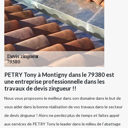
PETRY Tony à Montigny dans le 79380 est
une entreprise professionnelle dans les
travaux de devis zingueur !!
Nous vous proposons le meilleur dans son domaine dans le but de
vous aider dans la bonne réalisation de vos travaux dans le secteur
de devis zingueur ! Alors ne perdez plus de temps et faites appel
aux services de PETRY Tony le leader dans le milieu de l`abattage