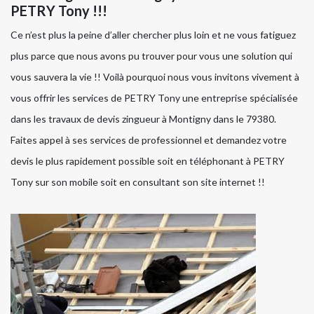
PETRY Tony !!!
Ce n’est plus la peine d’aller chercher plus loin et ne vous fatiguez
plus parce que nous avons pu trouver pour vous une solution qui
vous sauvera la vie !! Voilà pourquoi nous vous invitons vivement à
vous offrir les services de PETRY Tony une entreprise spécialisée
dans les travaux de devis zingueur à Montigny dans le 79380.
Faites appel à ses services de professionnel et demandez votre
devis le plus rapidement possible soit en téléphonant à PETRY
Tony sur son mobile soit en consultant son site internet !!