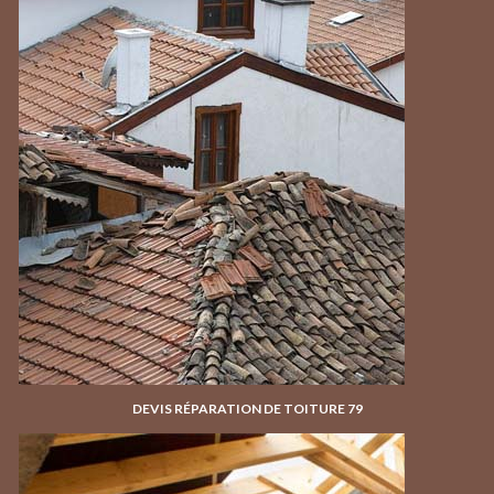
DEVIS RÉPARATION DE TOITURE 79