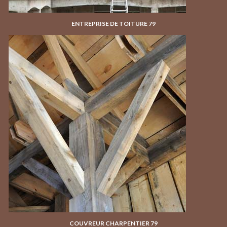
ENTREPRISE DE TOITURE 79
COUVREUR CHARPENTIER 79