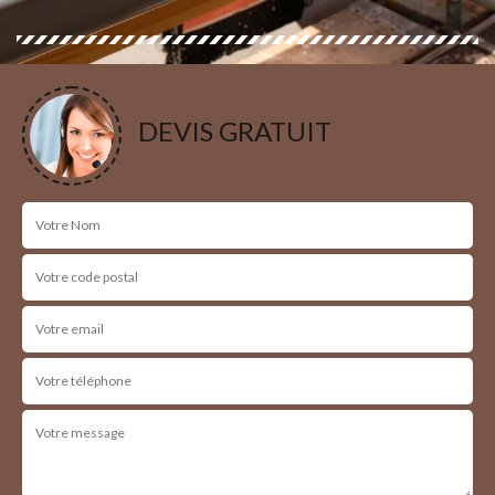
DEVIS GRATUIT