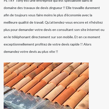
PETRY Tony est une entreprise qui est spécialisée dans le
domaine des travaux de devis zingueur !! Elle travaille durement
afin de toujours vous faire moins le plus d’économie avec la
meilleure qualité de travail. Qu’attendez-vous encore et n’hésitez
plus pour demander votre devis en consultant son site internet ou
en le téléphonant directement sur son mobile. Et en ce moment
exceptionnellement profitez de votre devis rapide !! Alors
demandez votre devis au plus vite !!