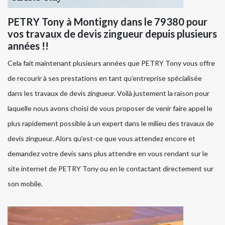
PETRY Tony à Montigny dans le 79380 pour
vos travaux de devis zingueur depuis plusieurs
années !!
Cela fait maintenant plusieurs années que PETRY Tony vous offre
de recourir à ses prestations en tant qu’entreprise spécialisée
dans les travaux de devis zingueur. Voilà justement la raison pour
laquelle nous avons choisi de vous proposer de venir faire appel le
plus rapidement possible à un expert dans le milieu des travaux de
devis zingueur. Alors qu’est-ce que vous attendez encore et
demandez votre devis sans plus attendre en vous rendant sur le
site internet de PETRY Tony ou en le contactant directement sur
son mobile.