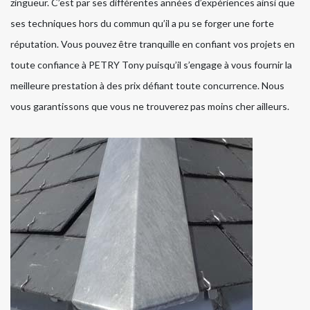
zingueur. C’est par ses différentes années d’expériences ainsi que
ses techniques hors du commun qu’il a pu se forger une forte
réputation. Vous pouvez être tranquille en confiant vos projets en
toute confiance à PETRY Tony puisqu’il s’engage à vous fournir la
meilleure prestation à des prix défiant toute concurrence. Nous
vous garantissons que vous ne trouverez pas moins cher ailleurs.