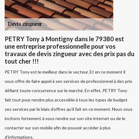
PETRY Tony à Montigny dans le 79380 est
une entreprise professionnelle pour vos
travaux de devis zingueur avec des prix pas du
tout cher !!!
PETRY Tony est le meilleur dans le secteur. Et en ce moment il
vous offre de faire appel à ses services de professionnel à des prix
défiant toute concurrence sur le marché. En effet, PETRY Tony
fait tout pour rendre plus accessible à tous les types de budget
ses services par le biais d’offres qu’il fait en ce moment. Nous vous
incitons fortement à vous rendre sur son site internet ou de le
contacter sur son mobile afin de pouvoir accéder à plus
d’informations.