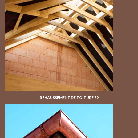
REHAUSSEMENT DE TOITURE 79