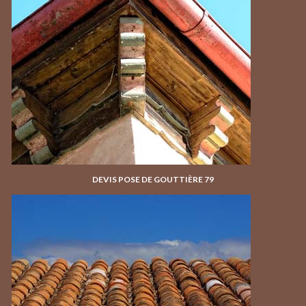
DEVIS POSE DE GOUTTIÈRE 79