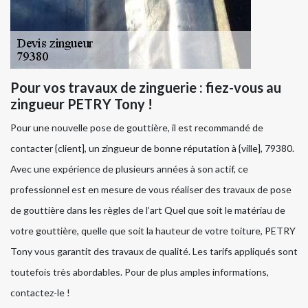
Pour vos travaux de zinguerie : fiez-vous au
zingueur PETRY Tony !
Pour une nouvelle pose de gouttière, il est recommandé de
contacter {client], un zingueur de bonne réputation à {ville], 79380.
Avec une expérience de plusieurs années à son actif, ce
professionnel est en mesure de vous réaliser des travaux de pose
de gouttière dans les règles de l’art Quel que soit le matériau de
votre gouttière, quelle que soit la hauteur de votre toiture, PETRY
Tony vous garantit des travaux de qualité. Les tarifs appliqués sont
toutefois très abordables. Pour de plus amples informations,
contactez-le !