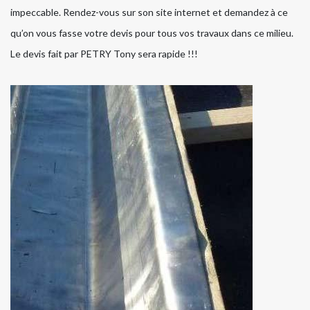
impeccable. Rendez-vous sur son site internet et demandez à ce
qu’on vous fasse votre devis pour tous vos travaux dans ce milieu.
Le devis fait par PETRY Tony sera rapide !!!