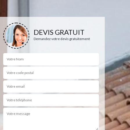
DEVIS GRATUIT
Demandez votre devis gratuitement