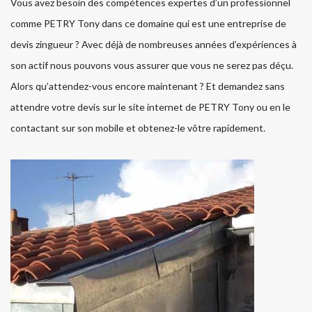
Vous avez besoin des compétences expertes d’un professionnel
comme PETRY Tony dans ce domaine qui est une entreprise de
devis zingueur ? Avec déjà de nombreuses années d’expériences à
son actif nous pouvons vous assurer que vous ne serez pas déçu.
Alors qu’attendez-vous encore maintenant ? Et demandez sans
attendre votre devis sur le site internet de PETRY Tony ou en le
contactant sur son mobile et obtenez-le vôtre rapidement.