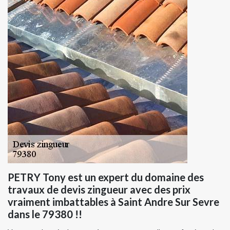
PETRY Tony est un expert du domaine des
travaux de devis zingueur avec des prix
vraiment imbattables à Saint Andre Sur Sevre
dans le 79380 !!