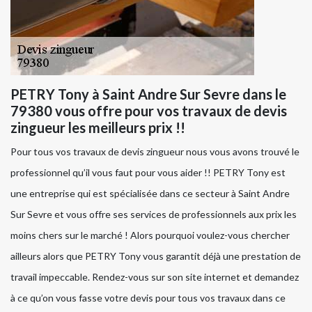
PETRY Tony à Saint Andre Sur Sevre dans le
79380 vous offre pour vos travaux de devis
zingueur les meilleurs prix !!
Pour tous vos travaux de devis zingueur nous vous avons trouvé le
professionnel qu’il vous faut pour vous aider !! PETRY Tony est
une entreprise qui est spécialisée dans ce secteur à Saint Andre
Sur Sevre et vous offre ses services de professionnels aux prix les
moins chers sur le marché ! Alors pourquoi voulez-vous chercher
ailleurs alors que PETRY Tony vous garantit déjà une prestation de
travail impeccable. Rendez-vous sur son site internet et demandez
à ce qu’on vous fasse votre devis pour tous vos travaux dans ce