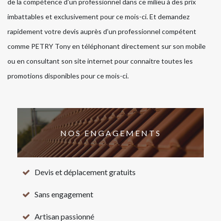
de la compétence d’un professionnel dans ce milieu à des prix
imbattables et exclusivement pour ce mois-ci. Et demandez
rapidement votre devis auprès d’un professionnel compétent
comme PETRY Tony en téléphonant directement sur son mobile
ou en consultant son site internet pour connaitre toutes les
promotions disponibles pour ce mois-ci.
NOS ENGAGEMENTS
Devis et déplacement gratuits
Sans engagement
Artisan passionné