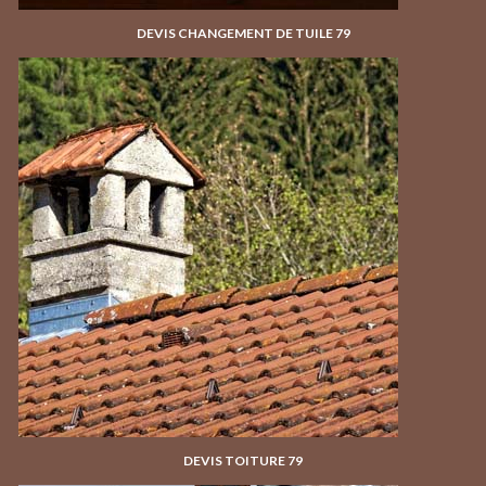
DEVIS CHANGEMENT DE TUILE 79
DEVIS TOITURE 79