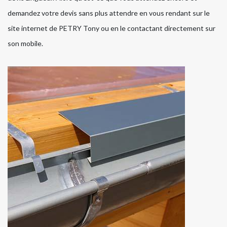
demandez votre devis sans plus attendre en vous rendant sur le
site internet de PETRY Tony ou en le contactant directement sur
son mobile.