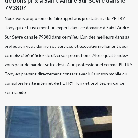
de bons prix à Saint Andre Sur Sevre dans le
79380?
Nous vous proposons de faire appel aux prestations de PETRY
Tony qui est justement un expert dans ce domaine à Saint Andre
Sur Sevre dans le 79380 dans ce milieu. L’un des meilleurs dans sa
profession vous donne ses services et exceptionnellement pour
ce mois-ci bénéficiez de diverses promotions. Alors qu’attendez-
vous pour demander votre devis à un professionnel comme PETRY
Tony en prenant directement contact avec lui sur son mobile ou
consultez le site internet de PETRY Tony et profitez-en car ce
sera rapide