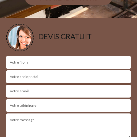
DEVIS GRATUIT