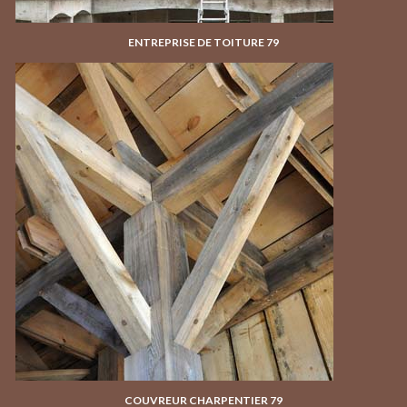
ENTREPRISE DE TOITURE 79
COUVREUR CHARPENTIER 79