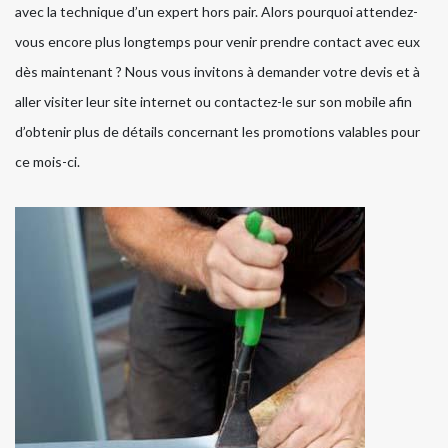
avec la technique d’un expert hors pair. Alors pourquoi attendez-
vous encore plus longtemps pour venir prendre contact avec eux
dès maintenant ? Nous vous invitons à demander votre devis et à
aller visiter leur site internet ou contactez-le sur son mobile afin
d’obtenir plus de détails concernant les promotions valables pour
ce mois-ci.