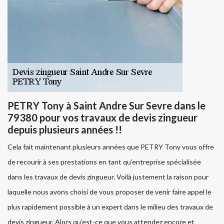
PETRY Tony à Saint Andre Sur Sevre dans le
79380 pour vos travaux de devis zingueur
depuis plusieurs années !!
Cela fait maintenant plusieurs années que PETRY Tony vous offre
de recourir à ses prestations en tant qu’entreprise spécialisée
dans les travaux de devis zingueur. Voilà justement la raison pour
laquelle nous avons choisi de vous proposer de venir faire appel le
plus rapidement possible à un expert dans le milieu des travaux de
devis zingueur. Alors qu’est-ce que vous attendez encore et