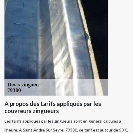
A propos des tarifs appliqués par les
couvreurs zingueurs
Les tarifs appliqués par les zingueurs sont en général calculés à
l’heure. A Saint Andre Sur Sevre, 79380, ce tarif est autour de 50 €.