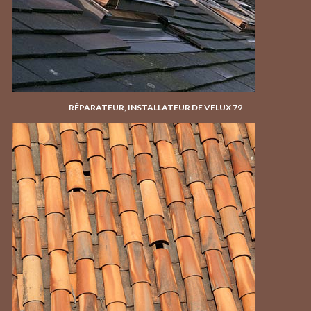
RÉPARATEUR, INSTALLATEUR DE VELUX 79