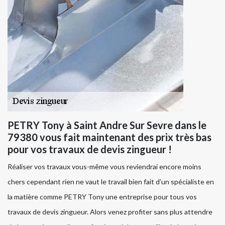
PETRY Tony à Saint Andre Sur Sevre dans le
79380 vous fait maintenant des prix très bas
pour vos travaux de devis zingueur !
Réaliser vos travaux vous-même vous reviendrai encore moins
chers cependant rien ne vaut le travail bien fait d’un spécialiste en
la matière comme PETRY Tony une entreprise pour tous vos
travaux de devis zingueur. Alors venez profiter sans plus attendre