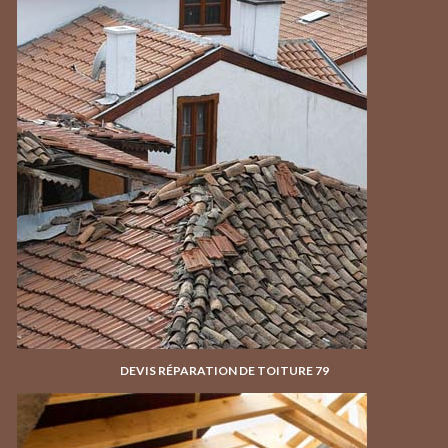
DEVIS RÉPARATION DE TOITURE 79