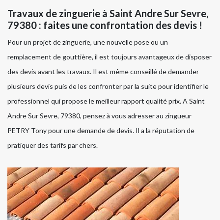
Travaux de zinguerie à Saint Andre Sur Sevre,
79380 : faites une confrontation des devis !
Pour un projet de zinguerie, une nouvelle pose ou un
remplacement de gouttière, il est toujours avantageux de disposer
des devis avant les travaux. Il est même conseillé de demander
plusieurs devis puis de les confronter par la suite pour identifier le
professionnel qui propose le meilleur rapport qualité prix. A Saint
Andre Sur Sevre, 79380, pensez à vous adresser au zingueur
PETRY Tony pour une demande de devis. Il a la réputation de
pratiquer des tarifs par chers.