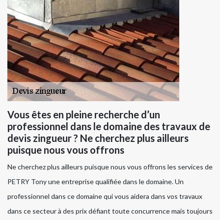
Vous êtes en pleine recherche d’un
professionnel dans le domaine des travaux de
devis zingueur ? Ne cherchez plus ailleurs
puisque nous vous offrons
Ne cherchez plus ailleurs puisque nous vous offrons les services de
PETRY Tony une entreprise qualifiée dans le domaine. Un
professionnel dans ce domaine qui vous aidera dans vos travaux
dans ce secteur à des prix défiant toute concurrence mais toujours