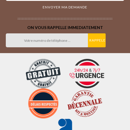
ON VOUS RAPPELLE IMMEDIATEMENT