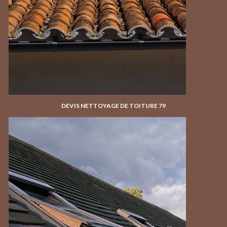
DEVIS NETTOYAGE DE TOITURE 79