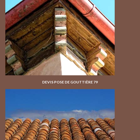
DEVIS POSE DE GOUTTIÈRE 79