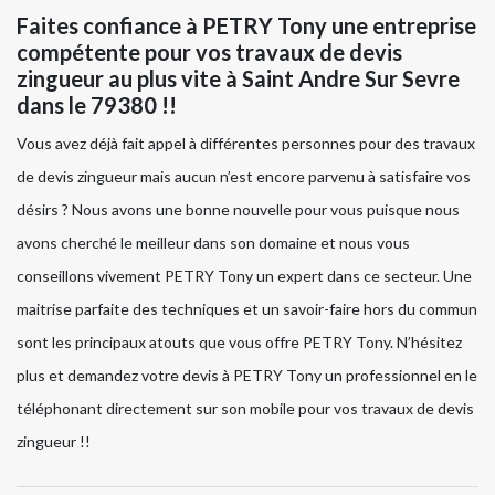
Faites confiance à PETRY Tony une entreprise
compétente pour vos travaux de devis
zingueur au plus vite à Saint Andre Sur Sevre
dans le 79380 !!
Vous avez déjà fait appel à différentes personnes pour des travaux
de devis zingueur mais aucun n’est encore parvenu à satisfaire vos
désirs ? Nous avons une bonne nouvelle pour vous puisque nous
avons cherché le meilleur dans son domaine et nous vous
conseillons vivement PETRY Tony un expert dans ce secteur. Une
maitrise parfaite des techniques et un savoir-faire hors du commun
sont les principaux atouts que vous offre PETRY Tony. N’hésitez
plus et demandez votre devis à PETRY Tony un professionnel en le
téléphonant directement sur son mobile pour vos travaux de devis
zingueur !!