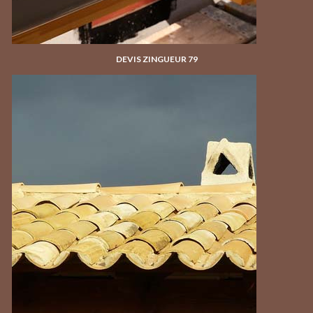
DEVIS ZINGUEUR 79