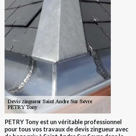
PETRY Tony est un véritable professionnel
pour tous vos travaux de devis zingueur avec