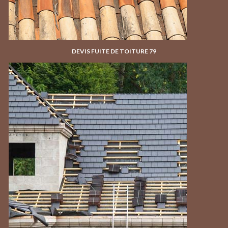
DEVIS FUITE DE TOITURE 79