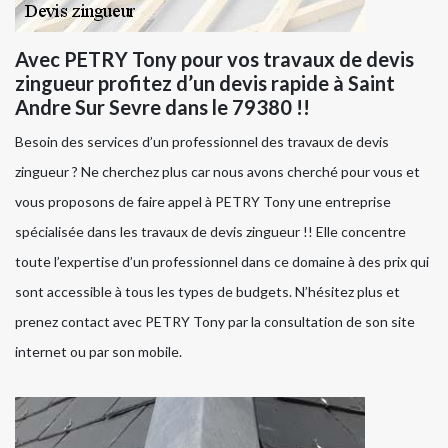
Avec PETRY Tony pour vos travaux de devis
zingueur profitez d’un devis rapide à Saint
Andre Sur Sevre dans le 79380 !!
Besoin des services d’un professionnel des travaux de devis
zingueur ? Ne cherchez plus car nous avons cherché pour vous et
vous proposons de faire appel à PETRY Tony une entreprise
spécialisée dans les travaux de devis zingueur !! Elle concentre
toute l’expertise d’un professionnel dans ce domaine à des prix qui
sont accessible à tous les types de budgets. N’hésitez plus et
prenez contact avec PETRY Tony par la consultation de son site
internet ou par son mobile.