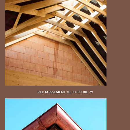
REHAUSSEMENT DE TOITURE 79