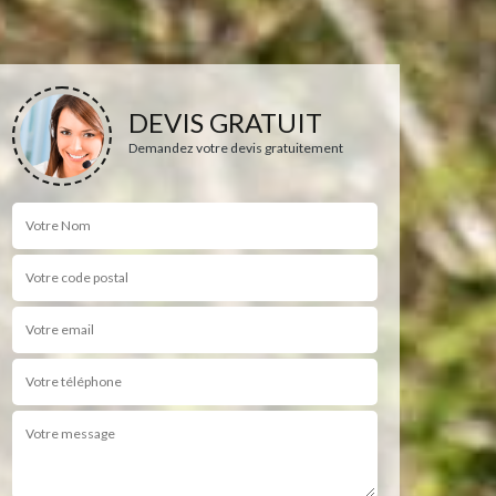
DEVIS GRATUIT
Demandez votre devis gratuitement