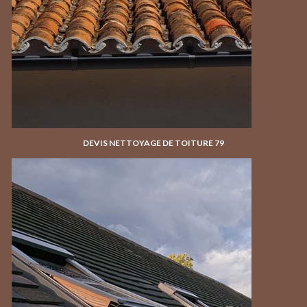
DEVIS NETTOYAGE DE TOITURE 79