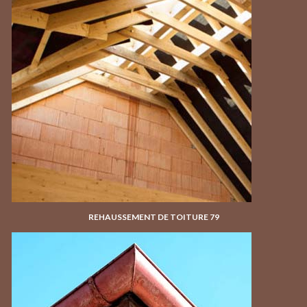
REHAUSSEMENT DE TOITURE 79