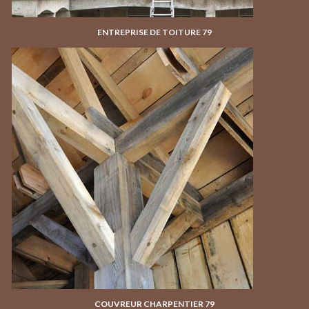
ENTREPRISE DE TOITURE 79
COUVREUR CHARPENTIER 79