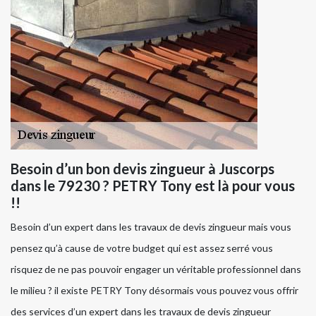
Besoin d’un bon devis zingueur à Juscorps
dans le 79230 ? PETRY Tony est là pour vous
!!
Besoin d’un expert dans les travaux de devis zingueur mais vous
pensez qu’à cause de votre budget qui est assez serré vous
risquez de ne pas pouvoir engager un véritable professionnel dans
le milieu ? il existe PETRY Tony désormais vous pouvez vous offrir
des services d’un expert dans les travaux de devis zingueur