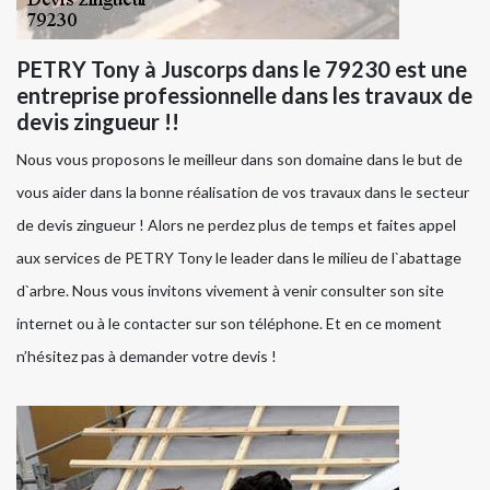
PETRY Tony à Juscorps dans le 79230 est une
entreprise professionnelle dans les travaux de
devis zingueur !!
Nous vous proposons le meilleur dans son domaine dans le but de
vous aider dans la bonne réalisation de vos travaux dans le secteur
de devis zingueur ! Alors ne perdez plus de temps et faites appel
aux services de PETRY Tony le leader dans le milieu de l`abattage
d`arbre. Nous vous invitons vivement à venir consulter son site
internet ou à le contacter sur son téléphone. Et en ce moment
n’hésitez pas à demander votre devis !