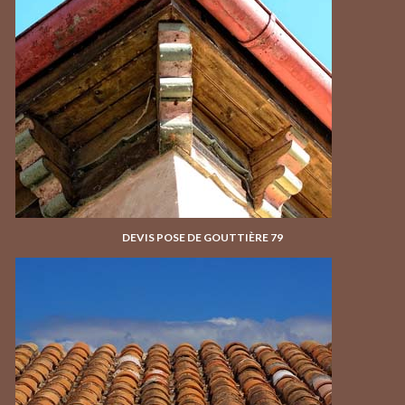
DEVIS POSE DE GOUTTIÈRE 79