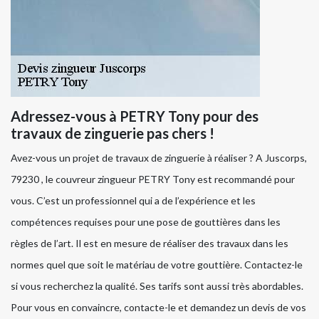
Adressez-vous à PETRY Tony pour des
travaux de zinguerie pas chers !
Avez-vous un projet de travaux de zinguerie à réaliser ? A Juscorps,
79230 , le couvreur zingueur PETRY Tony est recommandé pour
vous. C’est un professionnel qui a de l’expérience et les
compétences requises pour une pose de gouttières dans les
règles de l’art. Il est en mesure de réaliser des travaux dans les
normes quel que soit le matériau de votre gouttière. Contactez-le
si vous recherchez la qualité. Ses tarifs sont aussi très abordables.
Pour vous en convaincre, contacte-le et demandez un devis de vos