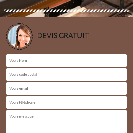
DEVIS GRATUIT