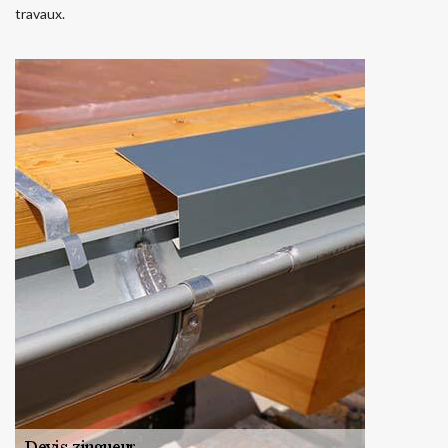
travaux.