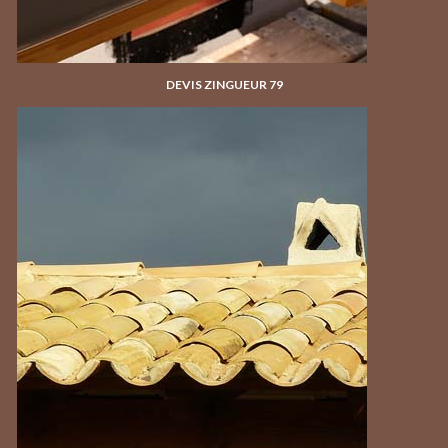
DEVIS ZINGUEUR 79