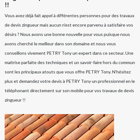
!!
Vous avez déjà fait appel à différentes personnes pour des travaux
de devis zingueur mais aucun n’est encore parvenu à satisfaire vos
désirs ? Nous avons une bonne nouvelle pour vous puisque nous
avons cherché le meilleur dans son domaine et nous vous
conseillons vivement PETRY Tony un expert dans ce secteur. Une
maitrise parfaite des techniques et un savoir-faire hors du commun
sont les principaux atouts que vous offre PETRY Tony. N’hésitez
plus et demandez votre devis à PETRY Tony un professionnel en le
téléphonant directement sur son mobile pour vos travaux de devis
zingueur !!