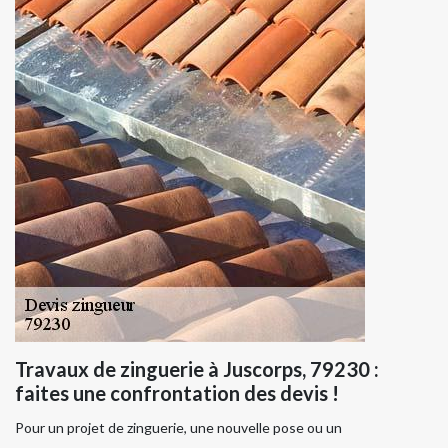
Travaux de zinguerie à Juscorps, 79230 :
faites une confrontation des devis !
Pour un projet de zinguerie, une nouvelle pose ou un