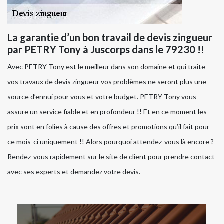
La garantie d’un bon travail de devis zingueur
par PETRY Tony à Juscorps dans le 79230 !!
Avec PETRY Tony est le meilleur dans son domaine et qui traite
vos travaux de devis zingueur vos problèmes ne seront plus une
source d’ennui pour vous et votre budget. PETRY Tony vous
assure un service fiable et en profondeur !! Et en ce moment les
prix sont en folies à cause des offres et promotions qu’il fait pour
ce mois-ci uniquement !! Alors pourquoi attendez-vous là encore ?
Rendez-vous rapidement sur le site de client pour prendre contact
avec ses experts et demandez votre devis.