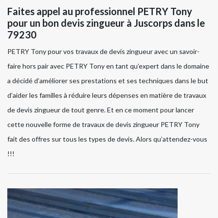
Faites appel au professionnel PETRY Tony
pour un bon devis zingueur à Juscorps dans le
79230
PETRY Tony pour vos travaux de devis zingueur avec un savoir-
faire hors pair avec PETRY Tony en tant qu’expert dans le domaine
a décidé d’améliorer ses prestations et ses techniques dans le but
d’aider les familles à réduire leurs dépenses en matière de travaux
de devis zingueur de tout genre. Et en ce moment pour lancer
cette nouvelle forme de travaux de devis zingueur PETRY Tony
fait des offres sur tous les types de devis. Alors qu’attendez-vous
!!!