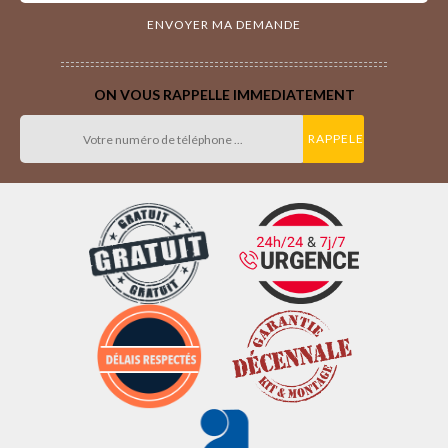
ON VOUS RAPPELLE IMMEDIATEMENT