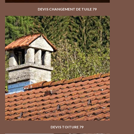
DEVIS CHANGEMENT DE TUILE 79
DEVIS TOITURE 79