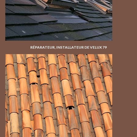
RÉPARATEUR, INSTALLATEUR DE VELUX 79