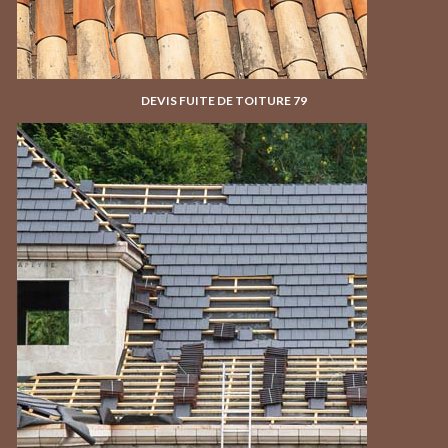
DEVIS FUITE DE TOITURE 79