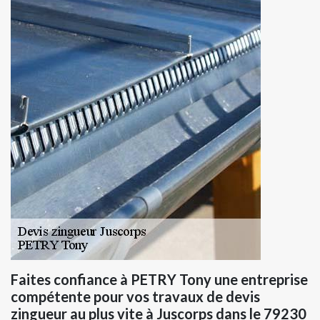
Faites confiance à PETRY Tony une entreprise
compétente pour vos travaux de devis
zingueur au plus vite à Juscorps dans le 79230