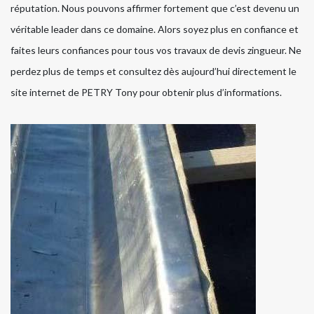
réputation. Nous pouvons affirmer fortement que c’est devenu un
véritable leader dans ce domaine. Alors soyez plus en confiance et
faites leurs confiances pour tous vos travaux de devis zingueur. Ne
perdez plus de temps et consultez dès aujourd’hui directement le
site internet de PETRY Tony pour obtenir plus d’informations.