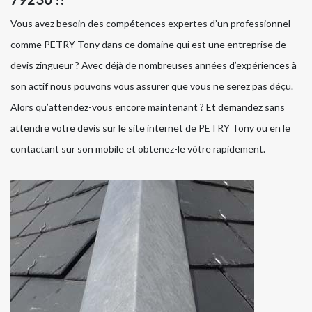
Vous avez besoin des compétences expertes d’un professionnel
comme PETRY Tony dans ce domaine qui est une entreprise de
devis zingueur ? Avec déjà de nombreuses années d’expériences à
son actif nous pouvons vous assurer que vous ne serez pas déçu.
Alors qu’attendez-vous encore maintenant ? Et demandez sans
attendre votre devis sur le site internet de PETRY Tony ou en le
contactant sur son mobile et obtenez-le vôtre rapidement.