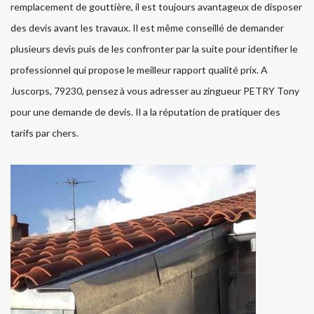
remplacement de gouttière, il est toujours avantageux de disposer
des devis avant les travaux. Il est même conseillé de demander
plusieurs devis puis de les confronter par la suite pour identifier le
professionnel qui propose le meilleur rapport qualité prix. A
Juscorps, 79230, pensez à vous adresser au zingueur PETRY Tony
pour une demande de devis. Il a la réputation de pratiquer des
tarifs par chers.