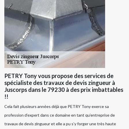
PETRY Tony vous propose des services de
spécialiste des travaux de devis zingueur à
Juscorps dans le 79230 à des prix imbattables
!!
Cela fait plusieurs années déjà que PETRY Tony exerce sa
profession d’expert dans ce domaine en tant qu’entreprise de
travaux de devis zingueur et elle a pu s’y forger une très haute