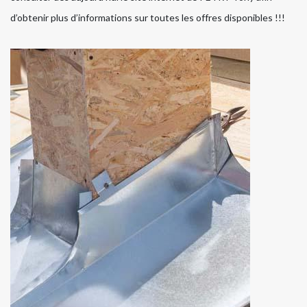
d’obtenir plus d’informations sur toutes les offres disponibles !!!