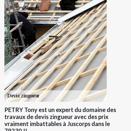
PETRY Tony est un expert du domaine des
travaux de devis zingueur avec des prix
vraiment imbattables à Juscorps dans le
79230 !!