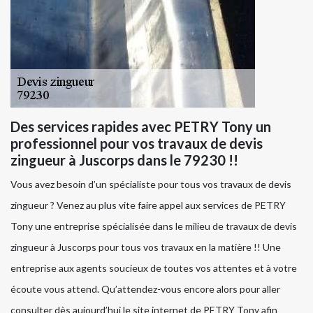
Des services rapides avec PETRY Tony un
professionnel pour vos travaux de devis
zingueur à Juscorps dans le 79230 !!
Vous avez besoin d’un spécialiste pour tous vos travaux de devis
zingueur ? Venez au plus vite faire appel aux services de PETRY
Tony une entreprise spécialisée dans le milieu de travaux de devis
zingueur à Juscorps pour tous vos travaux en la matière !! Une
entreprise aux agents soucieux de toutes vos attentes et à votre
écoute vous attend. Qu’attendez-vous encore alors pour aller
consulter dès aujourd’hui le site internet de PETRY Tony afin