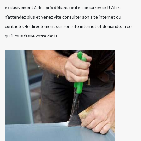
exclusivement à des prix défiant toute concurrence !! Alors
n’attendez plus et venez vite consulter son site internet ou
contactez-le directement sur son site internet et demandez à ce
qu’il vous fasse votre devis.