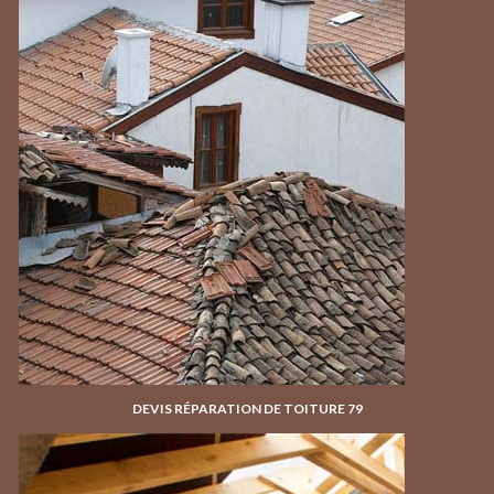
DEVIS RÉPARATION DE TOITURE 79