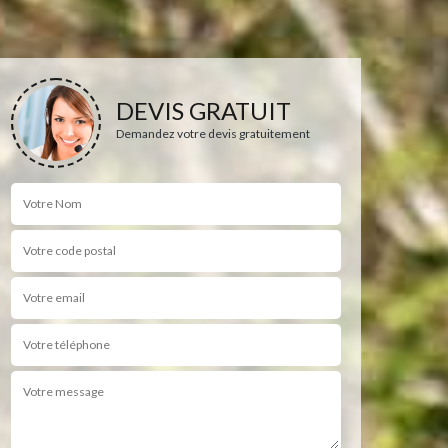
DEVIS GRATUIT
Demandez votre devis gratuitement