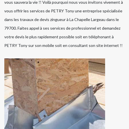
vous sauvera la vie !! Voilà pourquoi nous vous invitons vivement à
vous offrir les services de PETRY Tony une entreprise spécialisée
dans les travaux de devis zingueur à La Chapelle Largeau dans le
79700. Faites appel à ses services de professionnel et demandez
votre devis le plus rapidement possible soit en téléphonant à
PETRY Tony sur son mobile soit en consultant son site internet !!