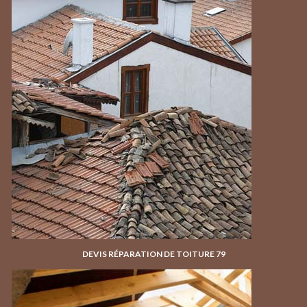
DEVIS RÉPARATION DE TOITURE 79