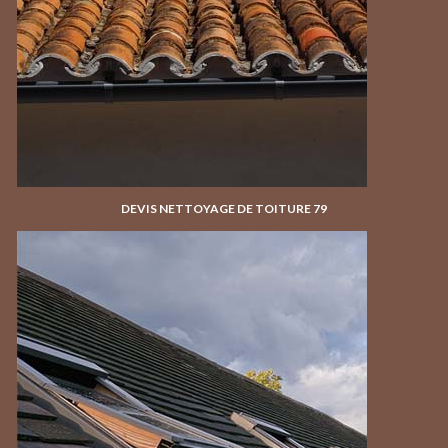
DEVIS NETTOYAGE DE TOITURE 79