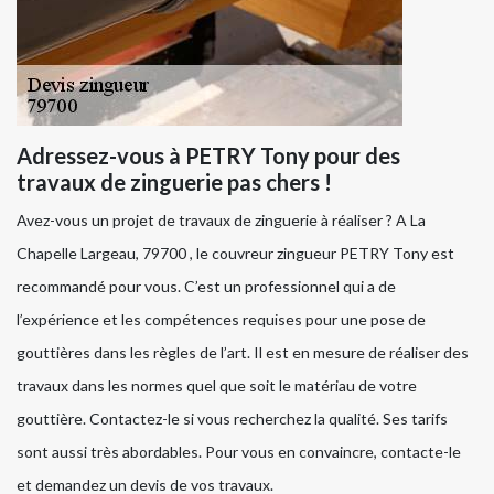
Adressez-vous à PETRY Tony pour des
travaux de zinguerie pas chers !
Avez-vous un projet de travaux de zinguerie à réaliser ? A La
Chapelle Largeau, 79700 , le couvreur zingueur PETRY Tony est
recommandé pour vous. C’est un professionnel qui a de
l’expérience et les compétences requises pour une pose de
gouttières dans les règles de l’art. Il est en mesure de réaliser des
travaux dans les normes quel que soit le matériau de votre
gouttière. Contactez-le si vous recherchez la qualité. Ses tarifs
sont aussi très abordables. Pour vous en convaincre, contacte-le
et demandez un devis de vos travaux.