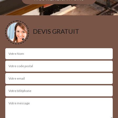
DEVIS GRATUIT