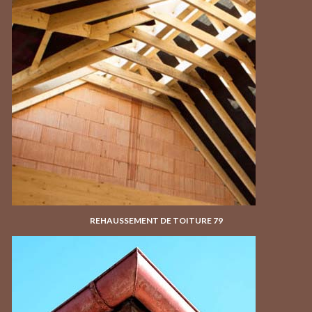
REHAUSSEMENT DE TOITURE 79