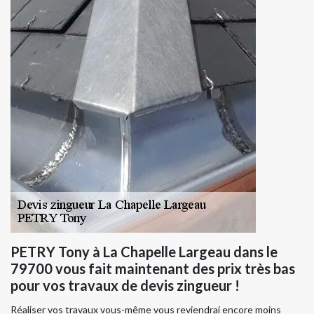
PETRY Tony à La Chapelle Largeau dans le
79700 vous fait maintenant des prix très bas
pour vos travaux de devis zingueur !
Réaliser vos travaux vous-même vous reviendrai encore moins