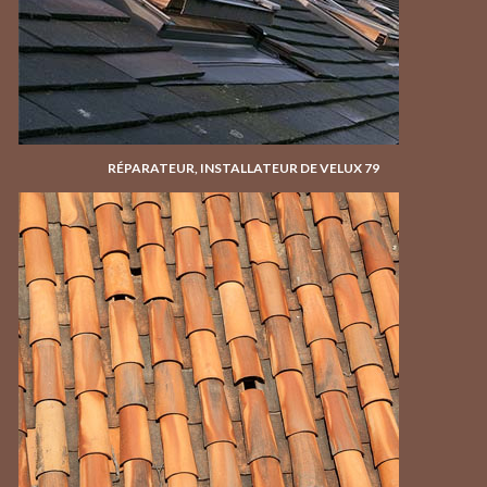
RÉPARATEUR, INSTALLATEUR DE VELUX 79