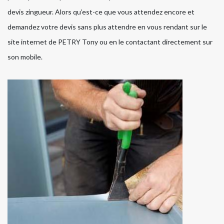
devis zingueur. Alors qu’est-ce que vous attendez encore et
demandez votre devis sans plus attendre en vous rendant sur le
site internet de PETRY Tony ou en le contactant directement sur
son mobile.