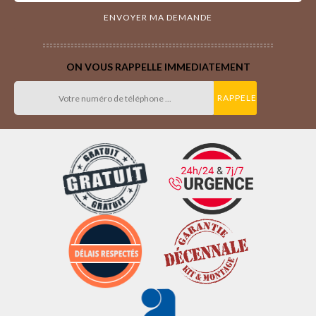
ON VOUS RAPPELLE IMMEDIATEMENT