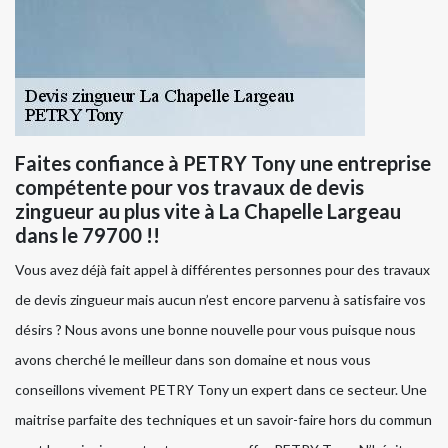
Faites confiance à PETRY Tony une entreprise
compétente pour vos travaux de devis
zingueur au plus vite à La Chapelle Largeau
dans le 79700 !!
Vous avez déjà fait appel à différentes personnes pour des travaux
de devis zingueur mais aucun n’est encore parvenu à satisfaire vos
désirs ? Nous avons une bonne nouvelle pour vous puisque nous
avons cherché le meilleur dans son domaine et nous vous
conseillons vivement PETRY Tony un expert dans ce secteur. Une
maitrise parfaite des techniques et un savoir-faire hors du commun