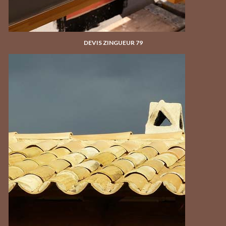
DEVIS ZINGUEUR 79