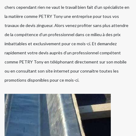
chers cependant rien ne vaut le travail bien fait d’un spécialiste en
la matière comme PETRY Tony une entreprise pour tous vos
travaux de devis zingueur. Alors venez profiter sans plus attendre
de la compétence d’un professionnel dans ce milieu à des prix
imbattables et exclusivement pour ce mois-ci. Et demandez
rapidement votre devis auprès d’un professionnel compétent
comme PETRY Tony en téléphonant directement sur son mobile
ou en consultant son site internet pour connaitre toutes les
promotions disponibles pour ce mois-ci.