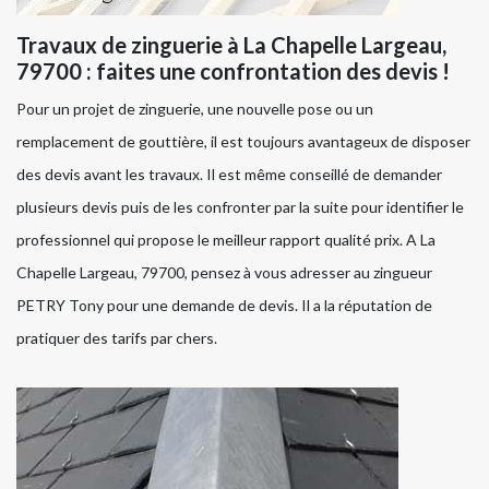
Travaux de zinguerie à La Chapelle Largeau,
79700 : faites une confrontation des devis !
Pour un projet de zinguerie, une nouvelle pose ou un
remplacement de gouttière, il est toujours avantageux de disposer
des devis avant les travaux. Il est même conseillé de demander
plusieurs devis puis de les confronter par la suite pour identifier le
professionnel qui propose le meilleur rapport qualité prix. A La
Chapelle Largeau, 79700, pensez à vous adresser au zingueur
PETRY Tony pour une demande de devis. Il a la réputation de
pratiquer des tarifs par chers.