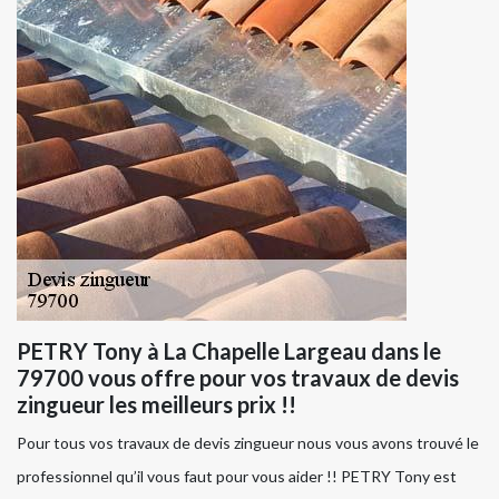
PETRY Tony à La Chapelle Largeau dans le
79700 vous offre pour vos travaux de devis
zingueur les meilleurs prix !!
Pour tous vos travaux de devis zingueur nous vous avons trouvé le
professionnel qu’il vous faut pour vous aider !! PETRY Tony est