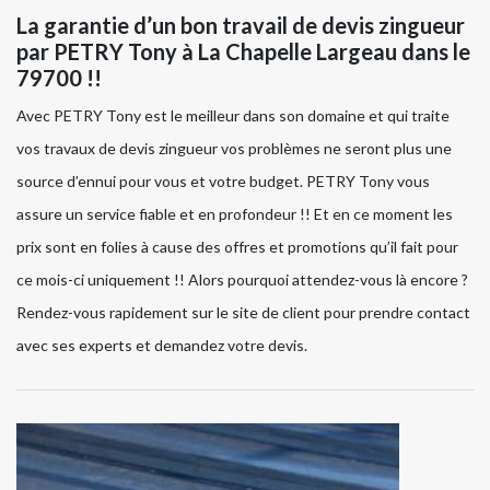
La garantie d’un bon travail de devis zingueur
par PETRY Tony à La Chapelle Largeau dans le
79700 !!
Avec PETRY Tony est le meilleur dans son domaine et qui traite
vos travaux de devis zingueur vos problèmes ne seront plus une
source d’ennui pour vous et votre budget. PETRY Tony vous
assure un service fiable et en profondeur !! Et en ce moment les
prix sont en folies à cause des offres et promotions qu’il fait pour
ce mois-ci uniquement !! Alors pourquoi attendez-vous là encore ?
Rendez-vous rapidement sur le site de client pour prendre contact
avec ses experts et demandez votre devis.