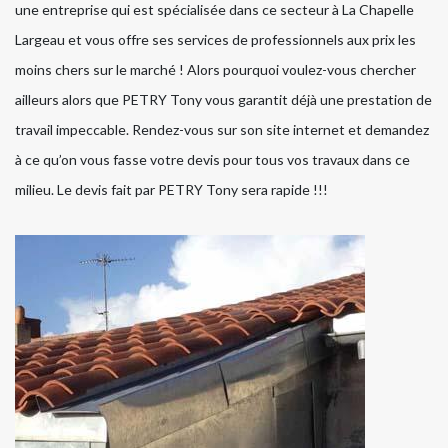
une entreprise qui est spécialisée dans ce secteur à La Chapelle
Largeau et vous offre ses services de professionnels aux prix les
moins chers sur le marché ! Alors pourquoi voulez-vous chercher
ailleurs alors que PETRY Tony vous garantit déjà une prestation de
travail impeccable. Rendez-vous sur son site internet et demandez
à ce qu’on vous fasse votre devis pour tous vos travaux dans ce
milieu. Le devis fait par PETRY Tony sera rapide !!!