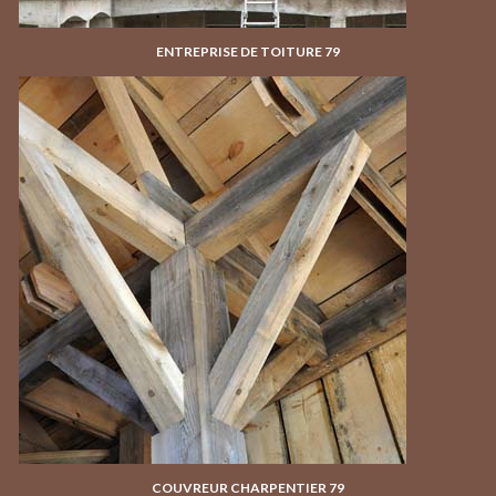
ENTREPRISE DE TOITURE 79
COUVREUR CHARPENTIER 79