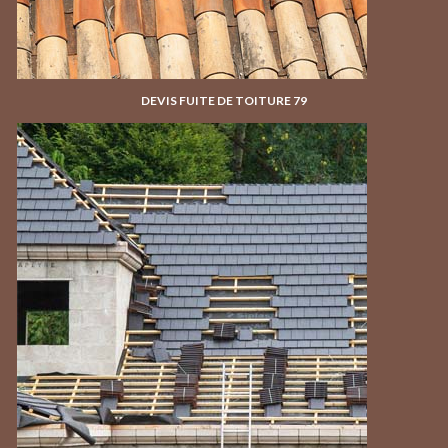
DEVIS FUITE DE TOITURE 79