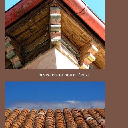
DEVIS POSE DE GOUTTIÈRE 79