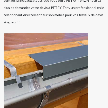
sont les principaux atouts que vous offre PETRY Tony. N’hésitez
plus et demandez votre devis à PETRY Tony un professionnel en le
téléphonant directement sur son mobile pour vos travaux de devis
zingueur !!