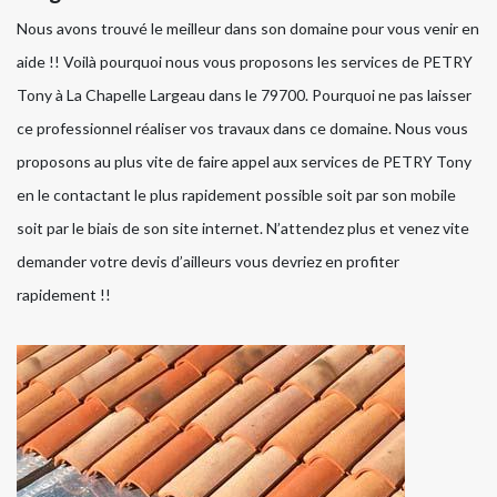
Nous avons trouvé le meilleur dans son domaine pour vous venir en
aide !! Voilà pourquoi nous vous proposons les services de PETRY
Tony à La Chapelle Largeau dans le 79700. Pourquoi ne pas laisser
ce professionnel réaliser vos travaux dans ce domaine. Nous vous
proposons au plus vite de faire appel aux services de PETRY Tony
en le contactant le plus rapidement possible soit par son mobile
soit par le biais de son site internet. N’attendez plus et venez vite
demander votre devis d’ailleurs vous devriez en profiter
rapidement !!