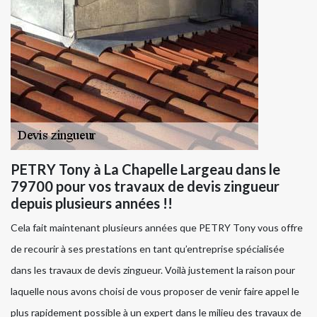
PETRY Tony à La Chapelle Largeau dans le
79700 pour vos travaux de devis zingueur
depuis plusieurs années !!
Cela fait maintenant plusieurs années que PETRY Tony vous offre
de recourir à ses prestations en tant qu’entreprise spécialisée
dans les travaux de devis zingueur. Voilà justement la raison pour
laquelle nous avons choisi de vous proposer de venir faire appel le
plus rapidement possible à un expert dans le milieu des travaux de