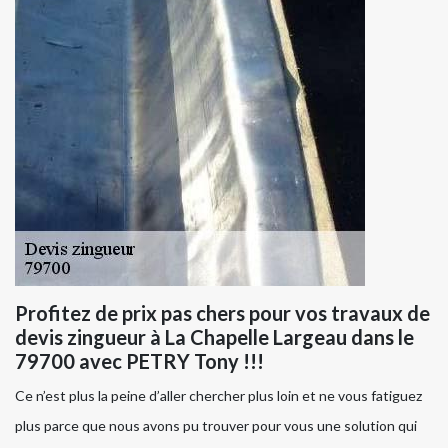
Profitez de prix pas chers pour vos travaux de
devis zingueur à La Chapelle Largeau dans le
79700 avec PETRY Tony !!!
Ce n’est plus la peine d’aller chercher plus loin et ne vous fatiguez
plus parce que nous avons pu trouver pour vous une solution qui