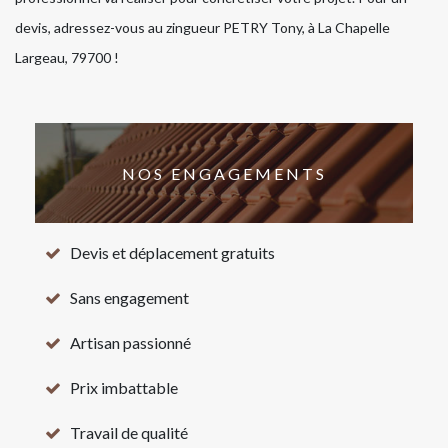
devis, adressez-vous au zingueur PETRY Tony, à La Chapelle
Largeau, 79700 !
NOS ENGAGEMENTS
Devis et déplacement gratuits
Sans engagement
Artisan passionné
Prix imbattable
Travail de qualité