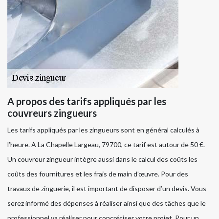
A propos des tarifs appliqués par les
couvreurs zingueurs
Les tarifs appliqués par les zingueurs sont en général calculés à
l’heure. A La Chapelle Largeau, 79700, ce tarif est autour de 50 €.
Un couvreur zingueur intègre aussi dans le calcul des coûts les
coûts des fournitures et les frais de main d’œuvre. Pour des
travaux de zinguerie, il est important de disposer d’un devis. Vous
serez informé des dépenses à réaliser ainsi que des tâches que le
professionnel va réaliser pour concrétiser votre projet. Pour un