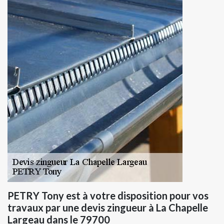
PETRY Tony est à votre disposition pour vos
travaux par une devis zingueur à La Chapelle
Largeau dans le 79700