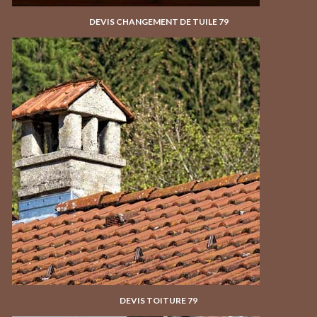
DEVIS CHANGEMENT DE TUILE 79
DEVIS TOITURE 79