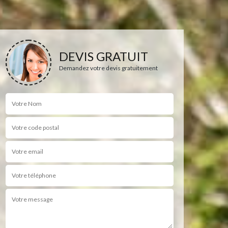
DEVIS GRATUIT
Demandez votre devis gratuitement