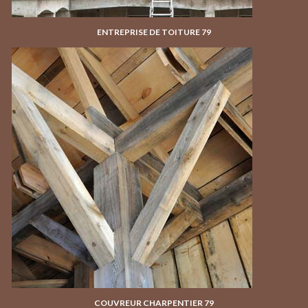
ENTREPRISE DE TOITURE 79
COUVREUR CHARPENTIER 79