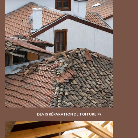
DEVIS RÉPARATION DE TOITURE 79