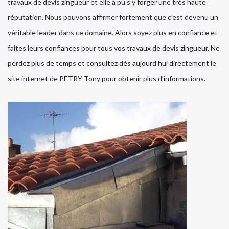
travaux de devis zingueur et elle a pu s’y forger une très haute
réputation. Nous pouvons affirmer fortement que c’est devenu un
véritable leader dans ce domaine. Alors soyez plus en confiance et
faites leurs confiances pour tous vos travaux de devis zingueur. Ne
perdez plus de temps et consultez dès aujourd’hui directement le
site internet de PETRY Tony pour obtenir plus d’informations.