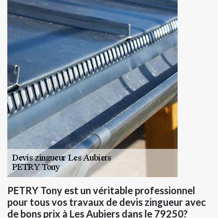
PETRY Tony est un véritable professionnel
pour tous vos travaux de devis zingueur avec
de bons prix à Les Aubiers dans le 79250?