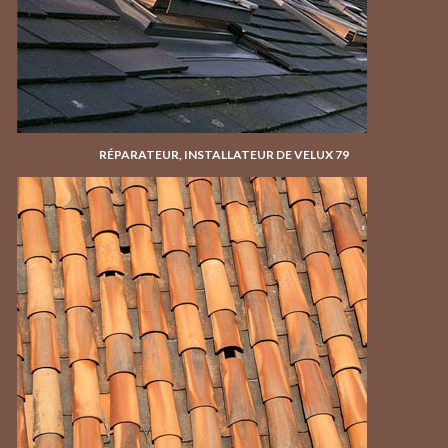
RÉPARATEUR, INSTALLATEUR DE VELUX 79