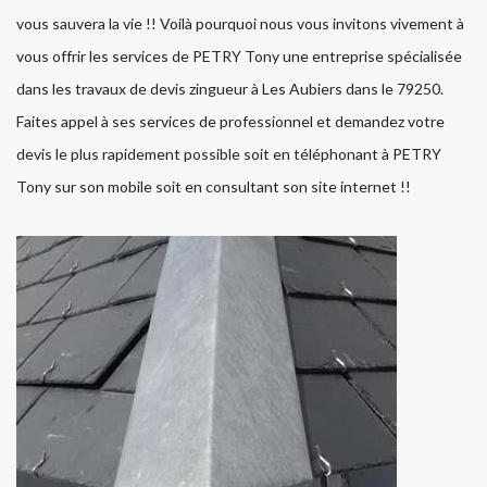
vous sauvera la vie !! Voilà pourquoi nous vous invitons vivement à
vous offrir les services de PETRY Tony une entreprise spécialisée
dans les travaux de devis zingueur à Les Aubiers dans le 79250.
Faites appel à ses services de professionnel et demandez votre
devis le plus rapidement possible soit en téléphonant à PETRY
Tony sur son mobile soit en consultant son site internet !!