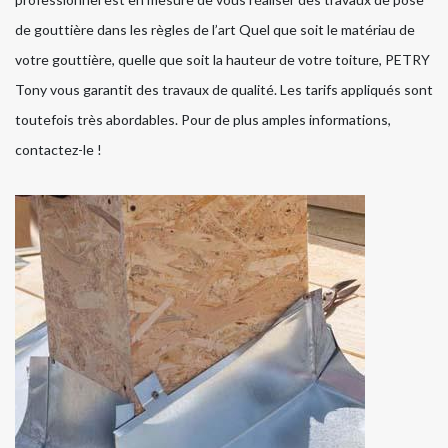
de gouttière dans les règles de l’art Quel que soit le matériau de
votre gouttière, quelle que soit la hauteur de votre toiture, PETRY
Tony vous garantit des travaux de qualité. Les tarifs appliqués sont
toutefois très abordables. Pour de plus amples informations,
contactez-le !