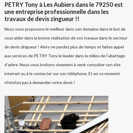
PETRY Tony à Les Aubiers dans le 79250 est
une entreprise professionnelle dans les
travaux de devis zingueur !!
Nous vous proposons le meilleur dans son domaine dans le but de
vous aider dans la bonne réalisation de vos travaux dans le secteur
de devis zingueur ! Alors ne perdez plus de temps et faites appel
aux services de PETRY Tony le leader dans le milieu de l`abattage
d`arbre. Nous vous invitons vivement à venir consulter son site
internet ou à le contacter sur son téléphone. Et en ce moment
n’hésitez pas à demander votre devis !