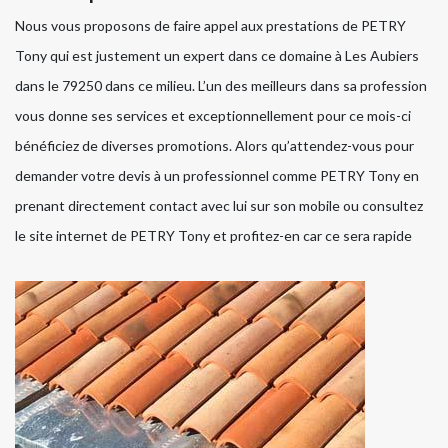
Nous vous proposons de faire appel aux prestations de PETRY
Tony qui est justement un expert dans ce domaine à Les Aubiers
dans le 79250 dans ce milieu. L’un des meilleurs dans sa profession
vous donne ses services et exceptionnellement pour ce mois-ci
bénéficiez de diverses promotions. Alors qu’attendez-vous pour
demander votre devis à un professionnel comme PETRY Tony en
prenant directement contact avec lui sur son mobile ou consultez
le site internet de PETRY Tony et profitez-en car ce sera rapide