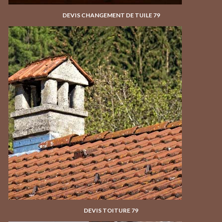
DEVIS CHANGEMENT DE TUILE 79
DEVIS TOITURE 79