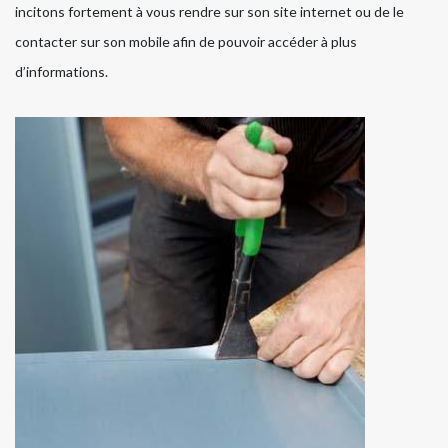
incitons fortement à vous rendre sur son site internet ou de le
contacter sur son mobile afin de pouvoir accéder à plus
d’informations.