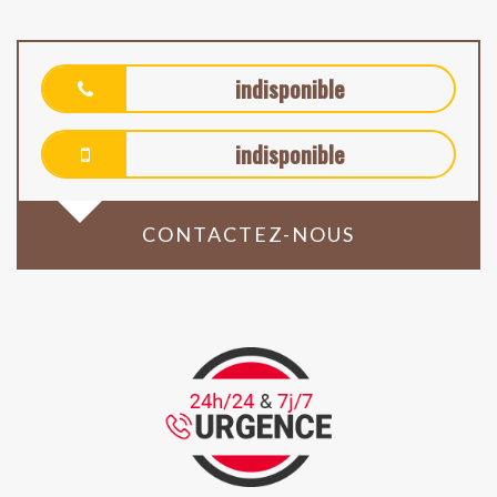
indisponible
indisponible
CONTACTEZ-NOUS