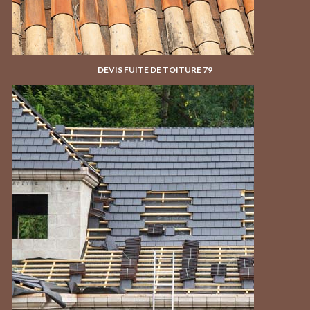
DEVIS FUITE DE TOITURE 79