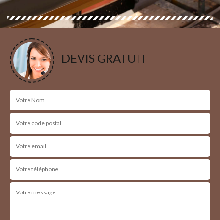
DEVIS GRATUIT