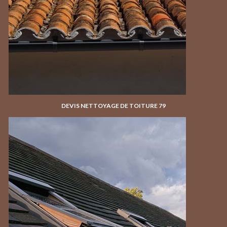
DEVIS NETTOYAGE DE TOITURE 79