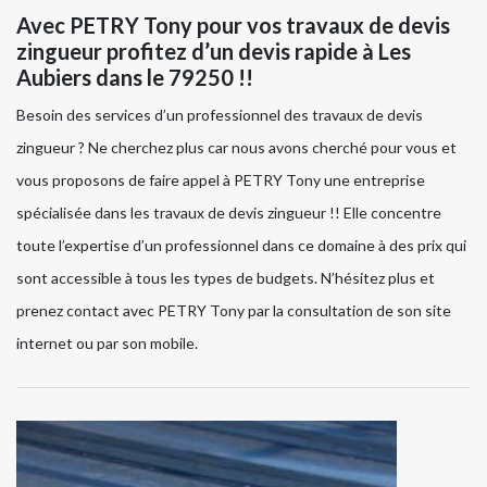
Avec PETRY Tony pour vos travaux de devis
zingueur profitez d’un devis rapide à Les
Aubiers dans le 79250 !!
Besoin des services d’un professionnel des travaux de devis
zingueur ? Ne cherchez plus car nous avons cherché pour vous et
vous proposons de faire appel à PETRY Tony une entreprise
spécialisée dans les travaux de devis zingueur !! Elle concentre
toute l’expertise d’un professionnel dans ce domaine à des prix qui
sont accessible à tous les types de budgets. N’hésitez plus et
prenez contact avec PETRY Tony par la consultation de son site
internet ou par son mobile.