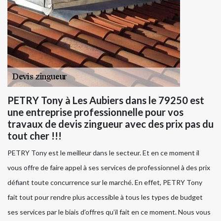
PETRY Tony à Les Aubiers dans le 79250 est
une entreprise professionnelle pour vos
travaux de devis zingueur avec des prix pas du
tout cher !!!
PETRY Tony est le meilleur dans le secteur. Et en ce moment il
vous offre de faire appel à ses services de professionnel à des prix
défiant toute concurrence sur le marché. En effet, PETRY Tony
fait tout pour rendre plus accessible à tous les types de budget
ses services par le biais d’offres qu’il fait en ce moment. Nous vous