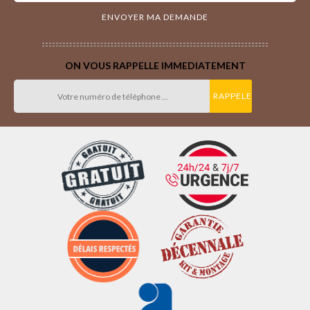
ON VOUS RAPPELLE IMMEDIATEMENT