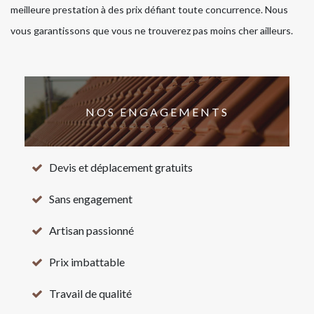
meilleure prestation à des prix défiant toute concurrence. Nous
vous garantissons que vous ne trouverez pas moins cher ailleurs.
NOS ENGAGEMENTS
Devis et déplacement gratuits
Sans engagement
Artisan passionné
Prix imbattable
Travail de qualité