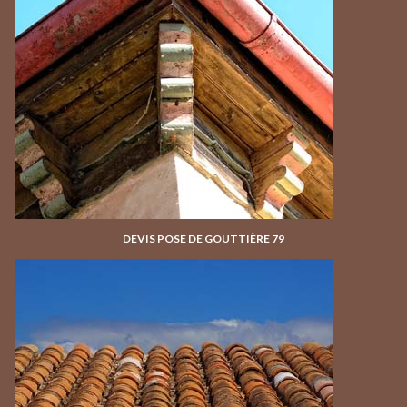
DEVIS POSE DE GOUTTIÈRE 79