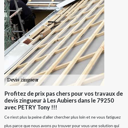
Profitez de prix pas chers pour vos travaux de
devis zingueur à Les Aubiers dans le 79250
avec PETRY Tony !!!
Ce n’est plus la peine d’aller chercher plus loin et ne vous fatiguez
plus parce que nous avons pu trouver pour vous une solution qui