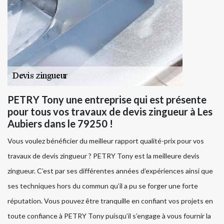
PETRY Tony une entreprise qui est présente
pour tous vos travaux de devis zingueur à Les
Aubiers dans le 79250 !
Vous voulez bénéficier du meilleur rapport qualité-prix pour vos
travaux de devis zingueur ? PETRY Tony est la meilleure devis
zingueur. C’est par ses différentes années d’expériences ainsi que
ses techniques hors du commun qu’il a pu se forger une forte
réputation. Vous pouvez être tranquille en confiant vos projets en
toute confiance à PETRY Tony puisqu’il s’engage à vous fournir la