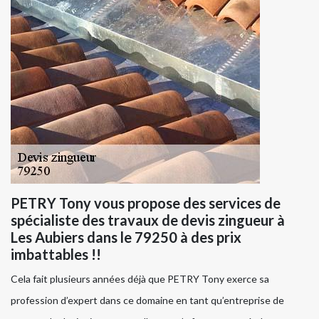
PETRY Tony vous propose des services de
spécialiste des travaux de devis zingueur à
Les Aubiers dans le 79250 à des prix
imbattables !!
Cela fait plusieurs années déjà que PETRY Tony exerce sa
profession d’expert dans ce domaine en tant qu’entreprise de