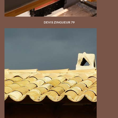
DEVIS ZINGUEUR 79