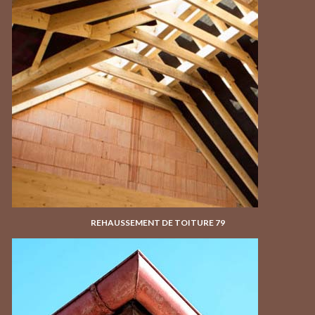
REHAUSSEMENT DE TOITURE 79