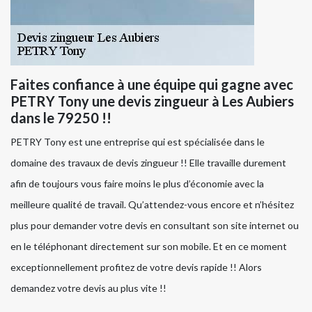
Faites confiance à une équipe qui gagne avec
PETRY Tony une devis zingueur à Les Aubiers
dans le 79250 !!
PETRY Tony est une entreprise qui est spécialisée dans le
domaine des travaux de devis zingueur !! Elle travaille durement
afin de toujours vous faire moins le plus d’économie avec la
meilleure qualité de travail. Qu’attendez-vous encore et n’hésitez
plus pour demander votre devis en consultant son site internet ou
en le téléphonant directement sur son mobile. Et en ce moment
exceptionnellement profitez de votre devis rapide !! Alors
demandez votre devis au plus vite !!