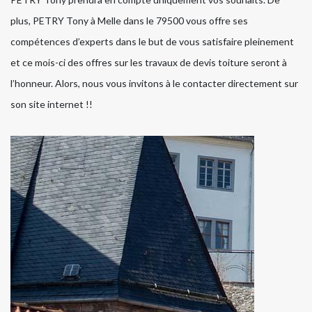
plus, PETRY Tony à Melle dans le 79500 vous offre ses
compétences d’experts dans le but de vous satisfaire pleinement
et ce mois-ci des offres sur les travaux de devis toiture seront à
l’honneur. Alors, nous vous invitons à le contacter directement sur
son site internet !!