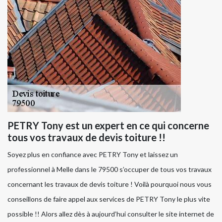
PETRY Tony est un expert en ce qui concerne
tous vos travaux de devis toiture !!
Soyez plus en confiance avec PETRY Tony et laissez un
professionnel à Melle dans le 79500 s’occuper de tous vos travaux
concernant les travaux de devis toiture ! Voilà pourquoi nous vous
conseillons de faire appel aux services de PETRY Tony le plus vite
possible !! Alors allez dès à aujourd’hui consulter le site internet de