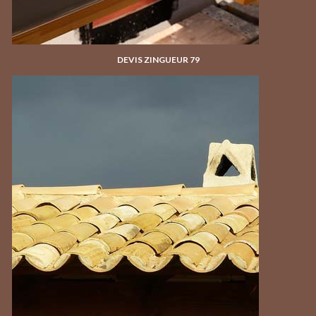
DEVIS ZINGUEUR 79