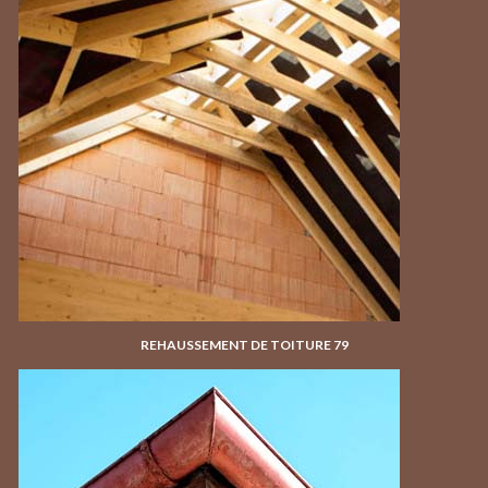
REHAUSSEMENT DE TOITURE 79