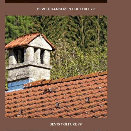
DEVIS CHANGEMENT DE TUILE 79
DEVIS TOITURE 79