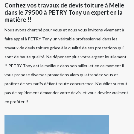
Confiez vos travaux de devis toiture à Melle
dans le 79500 à PETRY Tony un expert en la
matière !!
Nous avons cherché pour vous et nous vous invitons vivement à
faire appel à PETRY Tony un véritable professionnel dans les
travaux de devis toiture grâce à la qualité de ses prestations qui
sont de haute qualité. Ne dépensez plus votre argent inutilement
!! PETRY Tony est le meilleur dans son milieu et en ce moment il
vous propose diverses promotions alors qu’attendez-vous et
profitez de ses tarifs défiant toute concurrence. N’oubliez surtout
pas de rapidement demander votre devis, et vous devriez vraiment
en profiter !!