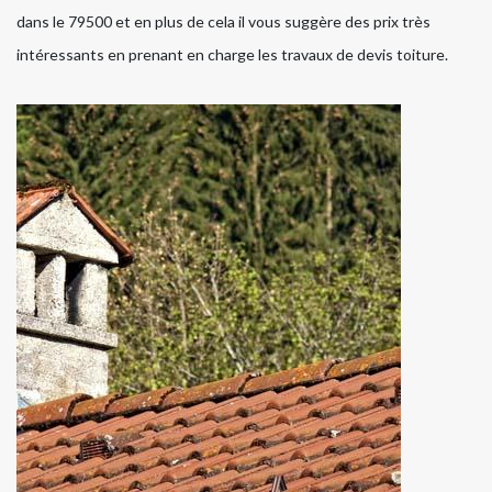
dans le 79500 et en plus de cela il vous suggère des prix très
intéressants en prenant en charge les travaux de devis toiture.