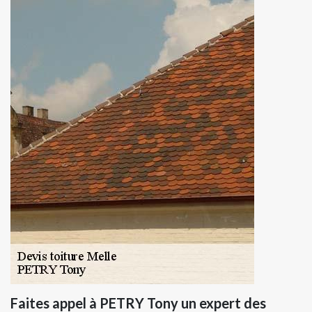
Faites appel à PETRY Tony un expert des