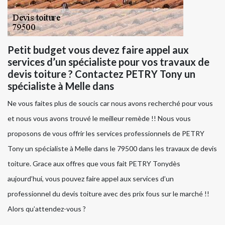
Petit budget vous devez faire appel aux
services d’un spécialiste pour vos travaux de
devis toiture ? Contactez PETRY Tony un
spécialiste à Melle dans
Ne vous faites plus de soucis car nous avons recherché pour vous
et nous vous avons trouvé le meilleur remède !! Nous vous
proposons de vous offrir les services professionnels de PETRY
Tony un spécialiste à Melle dans le 79500 dans les travaux de devis
toiture. Grace aux offres que vous fait PETRY Tonydès
aujourd’hui, vous pouvez faire appel aux services d’un
professionnel du devis toiture avec des prix fous sur le marché !!
Alors qu’attendez-vous ?