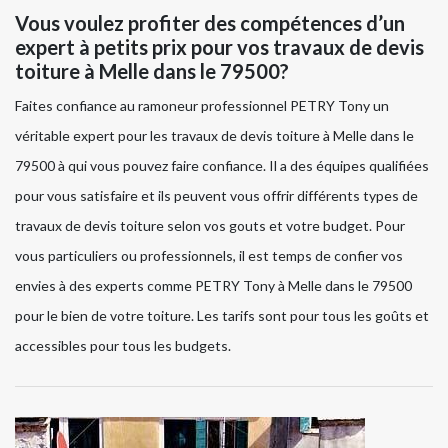
Vous voulez profiter des compétences d’un
expert à petits prix pour vos travaux de devis
toiture à Melle dans le 79500?
Faites confiance au ramoneur professionnel PETRY Tony un
véritable expert pour les travaux de devis toiture à Melle dans le
79500 à qui vous pouvez faire confiance. Il a des équipes qualifiées
pour vous satisfaire et ils peuvent vous offrir différents types de
travaux de devis toiture selon vos gouts et votre budget. Pour
vous particuliers ou professionnels, il est temps de confier vos
envies à des experts comme PETRY Tony à Melle dans le 79500
pour le bien de votre toiture. Les tarifs sont pour tous les goûts et
accessibles pour tous les budgets.