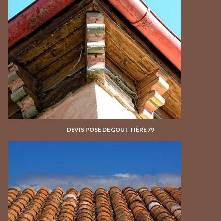
DEVIS POSE DE GOUTTIÈRE 79