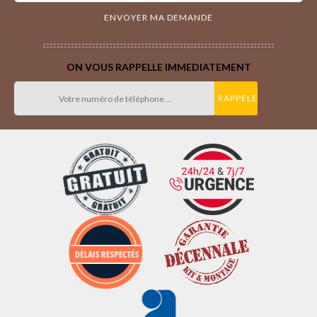
ON VOUS RAPPELLE IMMEDIATEMENT