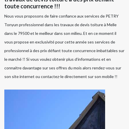
toute concurrence !!!
Nous vous proposons de faire confiance aux services de PETRY
Tonyun professionnel dans les travaux de devis toiture à Melle
dans le 79500 et le meilleur dans son milieu. Et en ce moment il
vous propose en exclusivité pour cette année ses services de
professionnel à des prix défiant toute concurrence imbattables sur
le marché !! Si vous voulez obtenir plus d’informations et en
connaitre davantage sur ses offres du mois alors rendez-vous sur
son site internet ou contactez-le directement sur son mobile !!