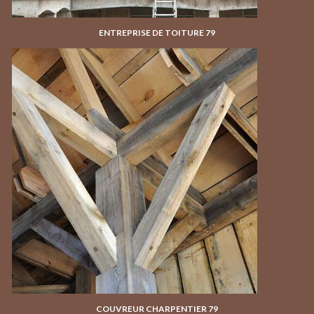
ENTREPRISE DE TOITURE 79
COUVREUR CHARPENTIER 79