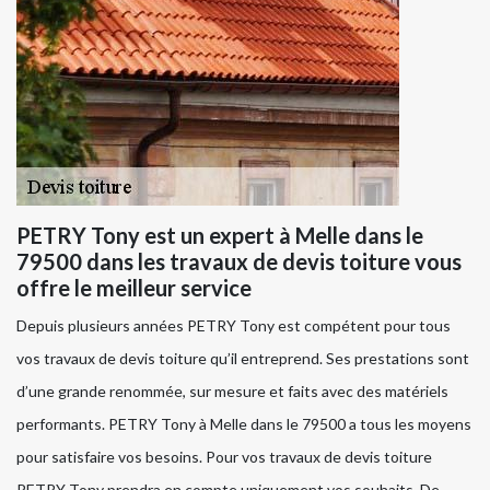
PETRY Tony est un expert à Melle dans le
79500 dans les travaux de devis toiture vous
offre le meilleur service
Depuis plusieurs années PETRY Tony est compétent pour tous
vos travaux de devis toiture qu’il entreprend. Ses prestations sont
d’une grande renommée, sur mesure et faits avec des matériels
performants. PETRY Tony à Melle dans le 79500 a tous les moyens
pour satisfaire vos besoins. Pour vos travaux de devis toiture
PETRY Tony prendra en compte uniquement vos souhaits. De