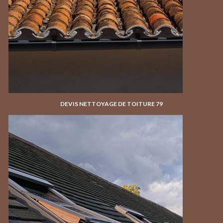
DEVIS NETTOYAGE DE TOITURE 79