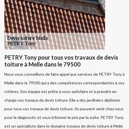
PETRY Tony pour tous vos travaux de devis
toiture à Melle dans le 79500
Nous vous conseillons de faire appel aux services de PETRY Tony à
Melle dans le 79500 qui a des compétences correspondantes à vos
critères. Son équipe est prête à vous satisfaire et à prendre en
charge vos travaux de devis toiture. Elle a des jardiniers diplômés
pour tous vos travaux de devis toiture. Ils peuvent venir chez vous
pour le diagnostic et vous informer le prix par la suite. PETRY Tony
est un spécialiste dans le domaine travaux de devis toiture à Melle