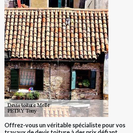
Offrez-vous un véritable spécialiste pour vos
travaux de devis toiture à des prix défiant