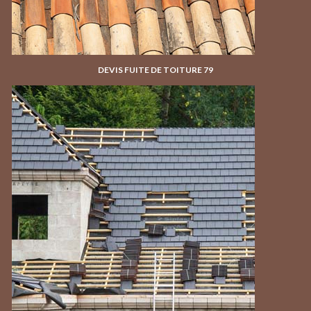
DEVIS FUITE DE TOITURE 79