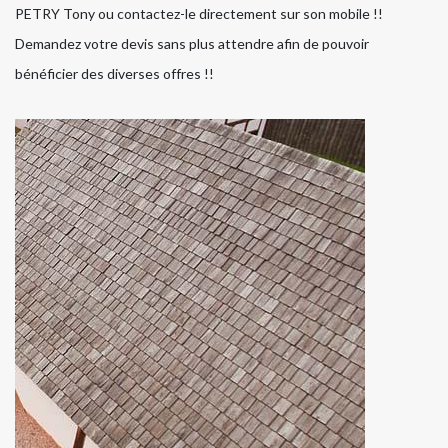
PETRY Tony ou contactez-le directement sur son mobile !!
Demandez votre devis sans plus attendre afin de pouvoir
bénéficier des diverses offres !!