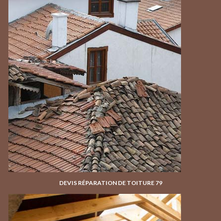
DEVIS RÉPARATION DE TOITURE 79