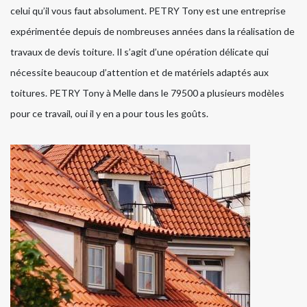
celui qu’il vous faut absolument. PETRY Tony est une entreprise
expérimentée depuis de nombreuses années dans la réalisation de
travaux de devis toiture. Il s’agit d’une opération délicate qui
nécessite beaucoup d’attention et de matériels adaptés aux
toitures. PETRY Tony à Melle dans le 79500 a plusieurs modèles
pour ce travail, oui il y en a pour tous les goûts.