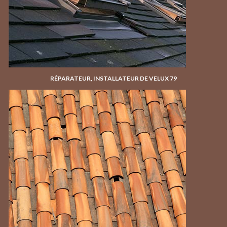
RÉPARATEUR, INSTALLATEUR DE VELUX 79