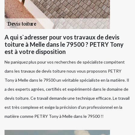
A qui s`adresser pour vos travaux de devis
toiture à Melle dans le 79500 ? PETRY Tony
est à votre disposition
Ne paniquez plus pour vos recherches de spécialiste compétent
dans les travaux de devis toiture nous vous proposons PETRY
Tony à Melle dans le 79500 un véritable spécialiste en la matière. Il
a des experts agrées, certifiés et expérimenté dans le domaine de
devis toiture. Ce travail demande une technique efficace. Le travail
est très complexe et exige la précision d’un professionnel en la
matière comme PETRY Tony à Melle dans le 79500 !!