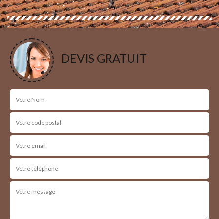
DEVIS GRATUIT