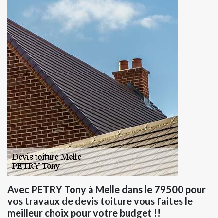
Avec PETRY Tony à Melle dans le 79500 pour
vos travaux de devis toiture vous faites le
meilleur choix pour votre budget !!