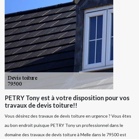
PETRY Tony est à votre disposition pour vos
travaux de devis toiture!!
Vous désirez des travaux de devis toiture en urgence ? Vous êtes
au bon endroit puisque PETRY Tony un professionnel dans le
domaine des travaux de devis toiture à Melle dans le 79500 est