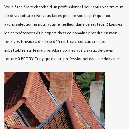
Vous êtes à la recherche d’un professionnel pour tous vos travaux
de devis toiture ? Ne vous faites plus de soucis puisque nous
avons sélectionné pour vous le meilleur dans ce secteur !! Laissez
les compétences d’un expert dans ce domaine prendre en main
tous vos travaux à des prix défiant toute concurrence et
imbattables sur le marché. Alors confiez vos travaux de devis
toiture à PETRY Tony qui est un professionnel dans ce domaine.