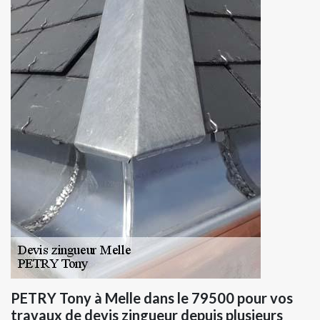
PETRY Tony à Melle dans le 79500 pour vos
travaux de devis zingueur depuis plusieurs