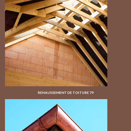
REHAUSSEMENT DE TOITURE 79