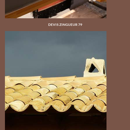
DEVIS ZINGUEUR 79