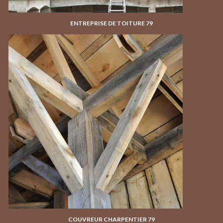
ENTREPRISE DE TOITURE 79
COUVREUR CHARPENTIER 79