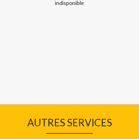
indisponible
AUTRES SERVICES