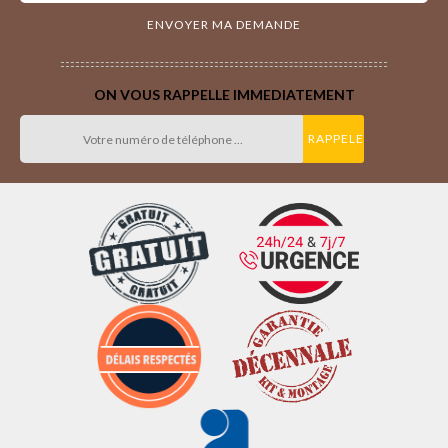
ON VOUS RAPPELLE IMMEDIATEMENT