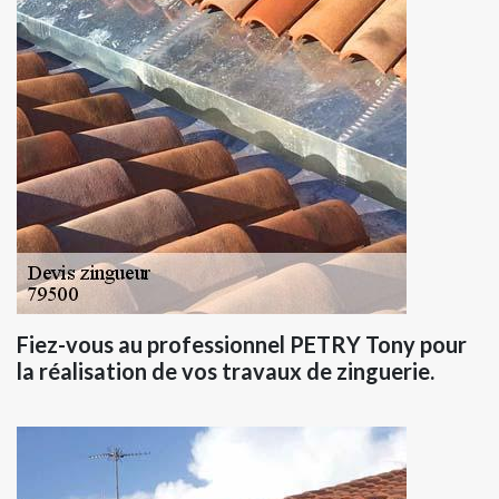
Fiez-vous au professionnel PETRY Tony pour
la réalisation de vos travaux de zinguerie.