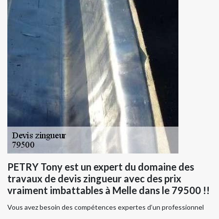
PETRY Tony est un expert du domaine des
travaux de devis zingueur avec des prix
vraiment imbattables à Melle dans le 79500 !!
Vous avez besoin des compétences expertes d’un professionnel