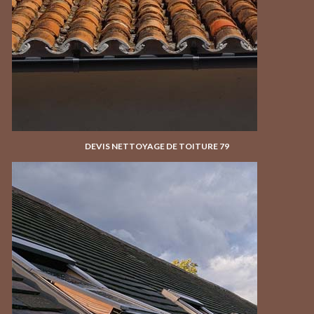
DEVIS NETTOYAGE DE TOITURE 79