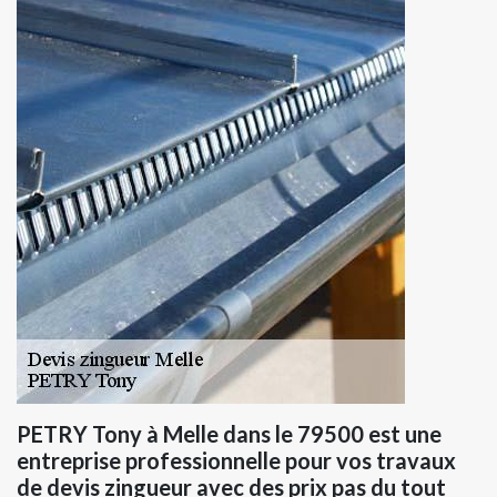
PETRY Tony à Melle dans le 79500 est une
entreprise professionnelle pour vos travaux
de devis zingueur avec des prix pas du tout