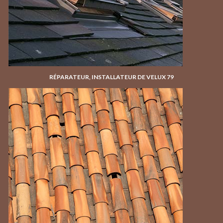
RÉPARATEUR, INSTALLATEUR DE VELUX 79