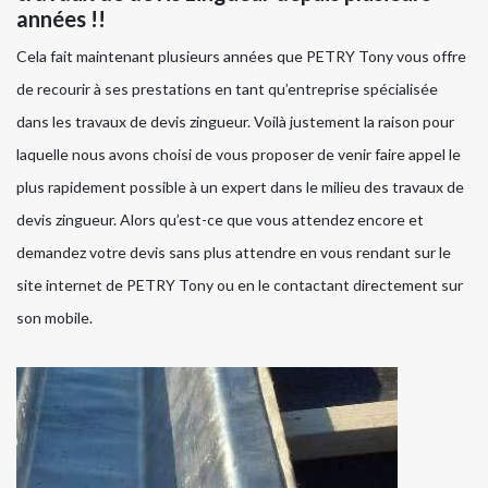
années !!
Cela fait maintenant plusieurs années que PETRY Tony vous offre
de recourir à ses prestations en tant qu’entreprise spécialisée
dans les travaux de devis zingueur. Voilà justement la raison pour
laquelle nous avons choisi de vous proposer de venir faire appel le
plus rapidement possible à un expert dans le milieu des travaux de
devis zingueur. Alors qu’est-ce que vous attendez encore et
demandez votre devis sans plus attendre en vous rendant sur le
site internet de PETRY Tony ou en le contactant directement sur
son mobile.