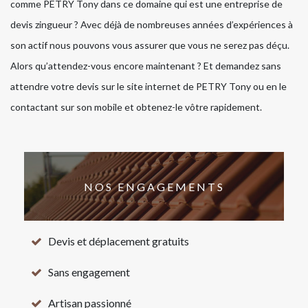
comme PETRY Tony dans ce domaine qui est une entreprise de
devis zingueur ? Avec déjà de nombreuses années d’expériences à
son actif nous pouvons vous assurer que vous ne serez pas déçu.
Alors qu’attendez-vous encore maintenant ? Et demandez sans
attendre votre devis sur le site internet de PETRY Tony ou en le
contactant sur son mobile et obtenez-le vôtre rapidement.
NOS ENGAGEMENTS
Devis et déplacement gratuits
Sans engagement
Artisan passionné