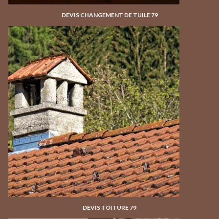
DEVIS CHANGEMENT DE TUILE 79
DEVIS TOITURE 79