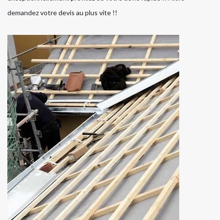
demandez votre devis au plus vite !!