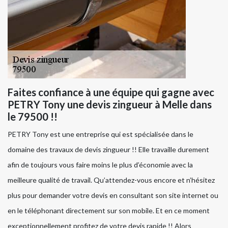
Faites confiance à une équipe qui gagne avec
PETRY Tony une devis zingueur à Melle dans
le 79500 !!
PETRY Tony est une entreprise qui est spécialisée dans le
domaine des travaux de devis zingueur !! Elle travaille durement
afin de toujours vous faire moins le plus d’économie avec la
meilleure qualité de travail. Qu’attendez-vous encore et n’hésitez
plus pour demander votre devis en consultant son site internet ou
en le téléphonant directement sur son mobile. Et en ce moment
exceptionnellement profitez de votre devis rapide !! Alors