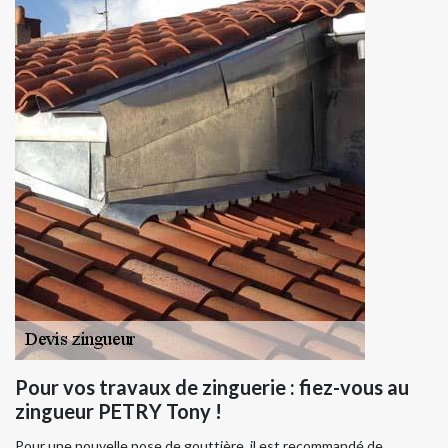
Pour vos travaux de zinguerie : fiez-vous au
zingueur PETRY Tony !
Pour une nouvelle pose de gouttière, il est recommandé de