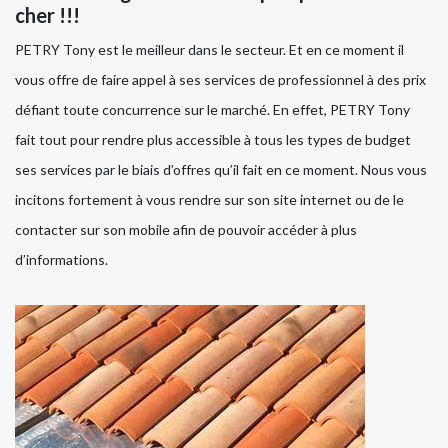
cher !!!
PETRY Tony est le meilleur dans le secteur. Et en ce moment il
vous offre de faire appel à ses services de professionnel à des prix
défiant toute concurrence sur le marché. En effet, PETRY Tony
fait tout pour rendre plus accessible à tous les types de budget
ses services par le biais d’offres qu’il fait en ce moment. Nous vous
incitons fortement à vous rendre sur son site internet ou de le
contacter sur son mobile afin de pouvoir accéder à plus
d’informations.