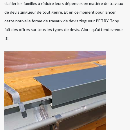
d’aider les familles à réduire leurs dépenses en matière de travaux
de devis zingueur de tout genre. Et en ce moment pour lancer
cette nouvelle forme de travaux de devis zingueur PETRY Tony
fait des offres sur tous les types de devis. Alors qu’attendez-vous
!!!