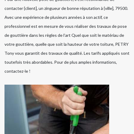
contacter {client], un zingueur de bonne réputation à {ville], 79500.
Avec une expérience de plusieurs années à son actif, ce
professionnel est en mesure de vous réaliser des travaux de pose
de gouttière dans les règles de l’art Quel que soit le matériau de
votre gouttière, quelle que soit la hauteur de votre toiture, PETRY
Tony vous garantit des travaux de qualité. Les tarifs appliqués sont
toutefois très abordables. Pour de plus amples informations,
contactez-le !