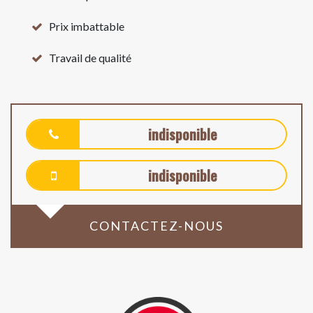
Prix imbattable
Travail de qualité
indisponible
indisponible
CONTACTEZ-NOUS