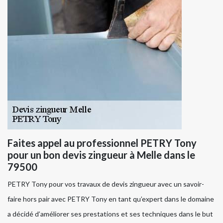
Faites appel au professionnel PETRY Tony
pour un bon devis zingueur à Melle dans le
79500
PETRY Tony pour vos travaux de devis zingueur avec un savoir-
faire hors pair avec PETRY Tony en tant qu’expert dans le domaine
a décidé d’améliorer ses prestations et ses techniques dans le but