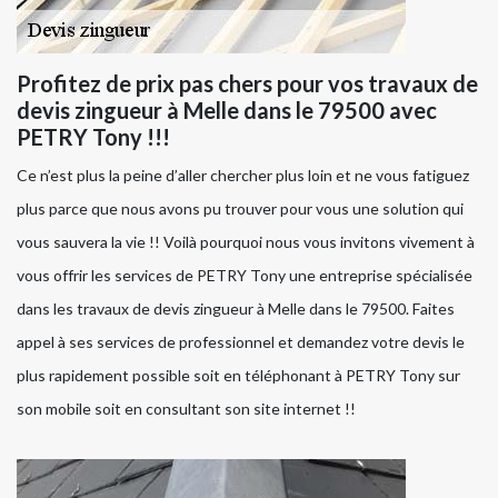
Profitez de prix pas chers pour vos travaux de
devis zingueur à Melle dans le 79500 avec
PETRY Tony !!!
Ce n’est plus la peine d’aller chercher plus loin et ne vous fatiguez
plus parce que nous avons pu trouver pour vous une solution qui
vous sauvera la vie !! Voilà pourquoi nous vous invitons vivement à
vous offrir les services de PETRY Tony une entreprise spécialisée
dans les travaux de devis zingueur à Melle dans le 79500. Faites
appel à ses services de professionnel et demandez votre devis le
plus rapidement possible soit en téléphonant à PETRY Tony sur
son mobile soit en consultant son site internet !!