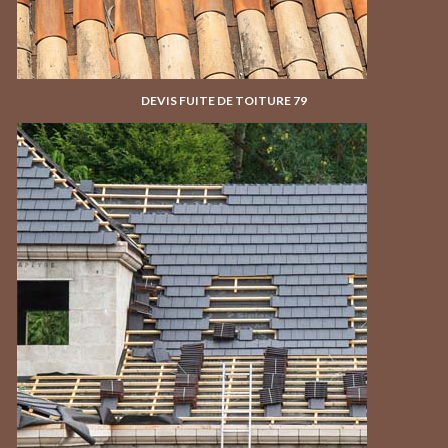
DEVIS FUITE DE TOITURE 79