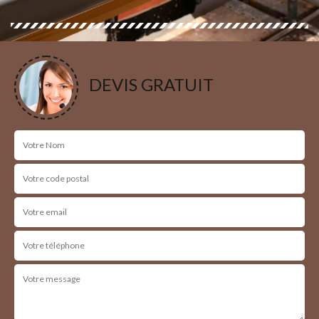
DEVIS GRATUIT