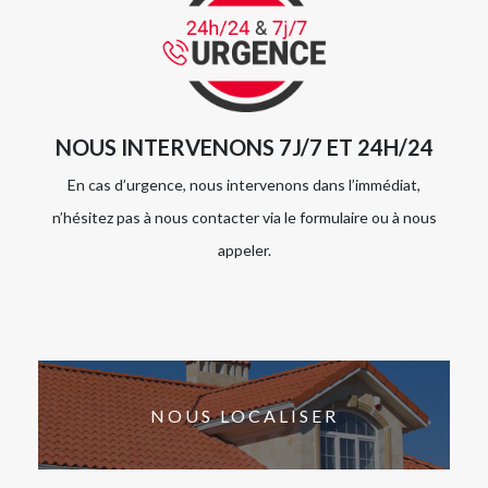
NOUS INTERVENONS 7J/7 ET 24H/24
En cas d’urgence, nous intervenons dans l’immédiat,
n’hésitez pas à nous contacter via le formulaire ou à nous
appeler.
NOUS LOCALISER