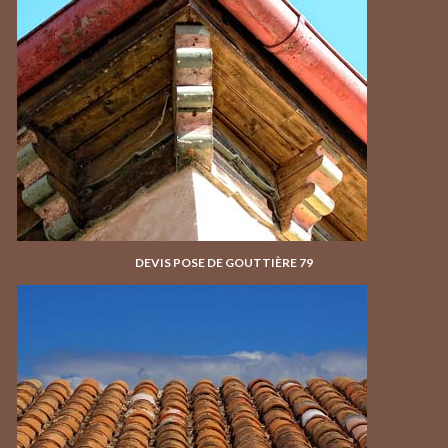
DEVIS POSE DE GOUTTIÈRE 79