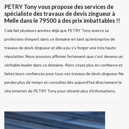
PETRY Tony vous propose des services de
spécialiste des travaux de devis zingueur à
Melle dans le 79500 à des prix imbattables !!
Cela fait plusieurs années déjà que PETRY Tony exerce sa
profession d’expert dans ce domaine en tant qu’entreprise de
travaux de devis zingueur et elle a pu s’y forger une très haute
réputation. Nous pouvons affirmer fortement que c’est devenu un
véritable leader dans ce domaine. Alors soyez plus en confiance et
faites leurs confiances pour tous vos travaux de devis zingueur. Ne
perdez plus de temps et consultez dès aujourd’hui directement le
site internet de PETRY Tony pour obtenir plus d’informations.