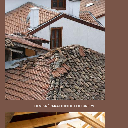
DEVIS RÉPARATION DE TOITURE 79