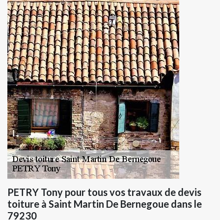
PETRY Tony pour tous vos travaux de devis
toiture à Saint Martin De Bernegoue dans le
79230