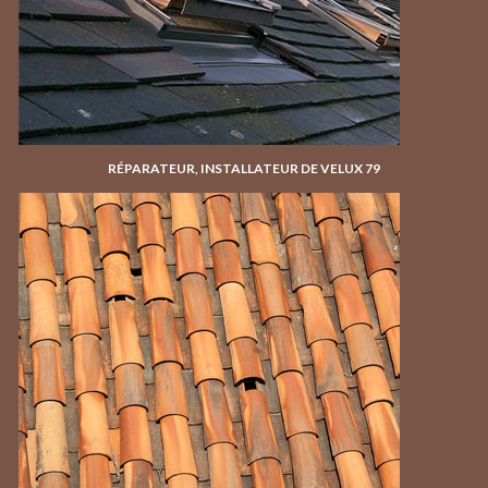
RÉPARATEUR, INSTALLATEUR DE VELUX 79