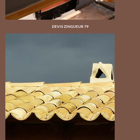
DEVIS ZINGUEUR 79