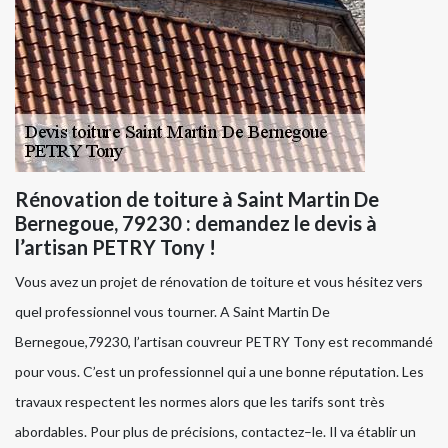
Rénovation de toiture à Saint Martin De
Bernegoue, 79230 : demandez le devis à
l’artisan PETRY Tony !
Vous avez un projet de rénovation de toiture et vous hésitez vers
quel professionnel vous tourner. A Saint Martin De
Bernegoue,79230, l’artisan couvreur PETRY Tony est recommandé
pour vous. C’est un professionnel qui a une bonne réputation. Les
travaux respectent les normes alors que les tarifs sont très
abordables. Pour plus de précisions, contactez–le. Il va établir un