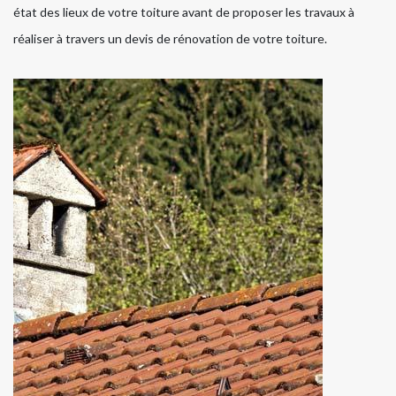
état des lieux de votre toiture avant de proposer les travaux à
réaliser à travers un devis de rénovation de votre toiture.