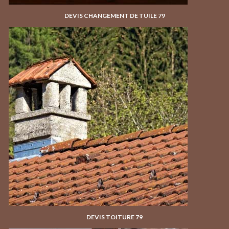
DEVIS CHANGEMENT DE TUILE 79
DEVIS TOITURE 79