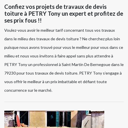
Confiez vos projets de travaux de devis
toiture à PETRY Tony un expert et profitez de
ses prix fous !!
Voulez-vous avoir le meilleur tarif concernant tous vos travaux
dans le milieu des travaux de devis toiture ? Ne cherchez plus loin
puisque nous avons trouvé pour vous le meilleur pour vous dans ce
milieu et nous vous invitons à faire appel sans plus attendre à
PETRY Tony un professionnel à Saint Martin De Bernegoue dans le
79230 pour tous travaux de devis toiture. PETRY Tony s’engage à
vous offrir le meilleur à un prix imbattable et défiant toute
concurrence sur le marché.