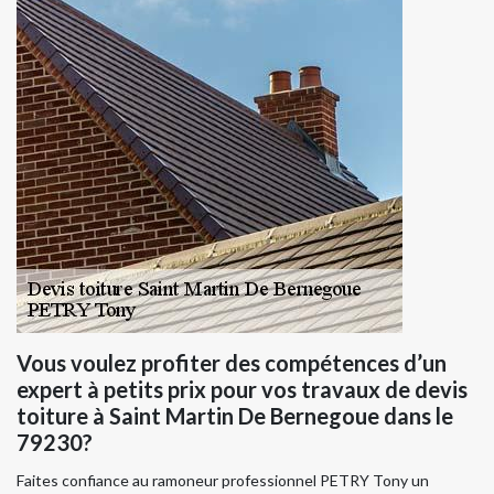
Vous voulez profiter des compétences d’un
expert à petits prix pour vos travaux de devis
toiture à Saint Martin De Bernegoue dans le
79230?
Faites confiance au ramoneur professionnel PETRY Tony un