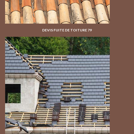
DEVIS FUITE DE TOITURE 79