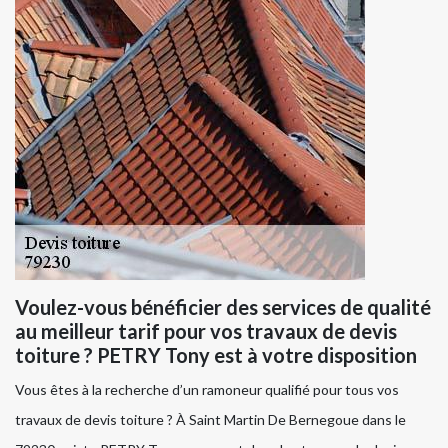
Voulez-vous bénéficier des services de qualité
au meilleur tarif pour vos travaux de devis
toiture ? PETRY Tony est à votre disposition
Vous êtes à la recherche d’un ramoneur qualifié pour tous vos
travaux de devis toiture ? À Saint Martin De Bernegoue dans le