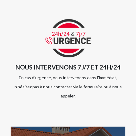
NOUS INTERVENONS 7J/7 ET 24H/24
En cas d’urgence, nous intervenons dans l’immédiat,
n’hésitez pas à nous contacter via le formulaire ou à nous
appeler.