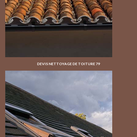
DEVIS NETTOYAGE DE TOITURE 79