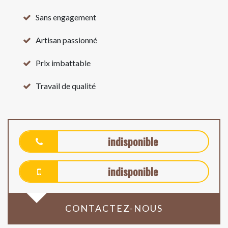
Sans engagement
Artisan passionné
Prix imbattable
Travail de qualité
indisponible
indisponible
CONTACTEZ-NOUS