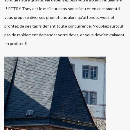
!! PETRY Tony est le meilleur dans son milieu et en ce moment il
vous propose diverses promotions alors qu’attendez-vous et
profitez de ses tarifs défiant toute concurrence. N’oubliez surtout
pas de rapidement demander votre devis, et vous devriez vraiment
en profiter !!