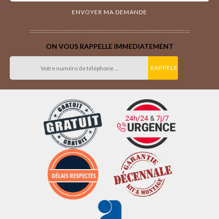
ON VOUS RAPPELLE IMMEDIATEMENT