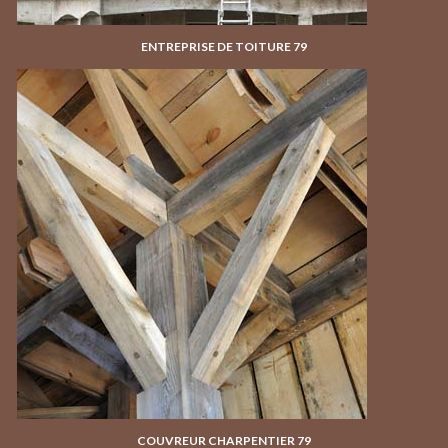
ENTREPRISE DE TOITURE 79
COUVREUR CHARPENTIER 79