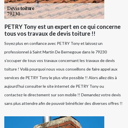
PETRY Tony est un expert en ce qui concerne
tous vos travaux de devis toiture !!
Soyez plus en confiance avec PETRY Tony et laissez un
professionnel à Saint Martin De Bernegoue dans le 79230
s’occuper de tous vos travaux concernant les travaux de devis
toiture ! Voilà pourquoi nous vous conseillons de faire appel aux
services de PETRY Tony le plus vite possible !! Alors allez dès à
aujourd’hui consulter le site internet de PETRY Tony ou
contactez-le directement sur son mobile !! Demandez votre devis
sans plus attendre afin de pouvoir bénéficier des diverses offres !!