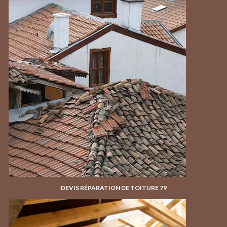
DEVIS RÉPARATION DE TOITURE 79