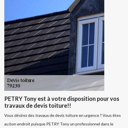
PETRY Tony est à votre disposition pour vos
travaux de devis toiture!!
Vous désirez des travaux de devis toiture en urgence ? Vous êtes
au bon endroit puisque PETRY Tony un professionnel dans le