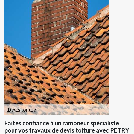
Faites confiance à un ramoneur spécialiste
pour vos travaux de devis toiture avec PETRY