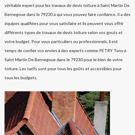
véritable expert pour les travaux de devis toiture à Saint Martin De
Bernegoue dans le 79230 à qui vous pouvez faire confiance. Il a des
équipes qualifiées pour vous satisfaire et ils peuvent vous offrir
différents types de travaux de devis toiture selon vos gouts et
votre budget. Pour vous particuliers ou professionnels, il est
temps de confier vos envies à des experts comme PETRY Tony à
Saint Martin De Bernegoue dans le 79230 pour le bien de votre
toiture. Les tarifs sont pour tous les goûts et accessibles pour
tous les budgets.