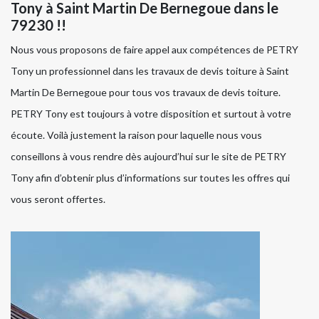
Tony à Saint Martin De Bernegoue dans le
79230 !!
Nous vous proposons de faire appel aux compétences de PETRY
Tony un professionnel dans les travaux de devis toiture à Saint
Martin De Bernegoue pour tous vos travaux de devis toiture.
PETRY Tony est toujours à votre disposition et surtout à votre
écoute. Voilà justement la raison pour laquelle nous vous
conseillons à vous rendre dès aujourd’hui sur le site de PETRY
Tony afin d’obtenir plus d’informations sur toutes les offres qui
vous seront offertes.