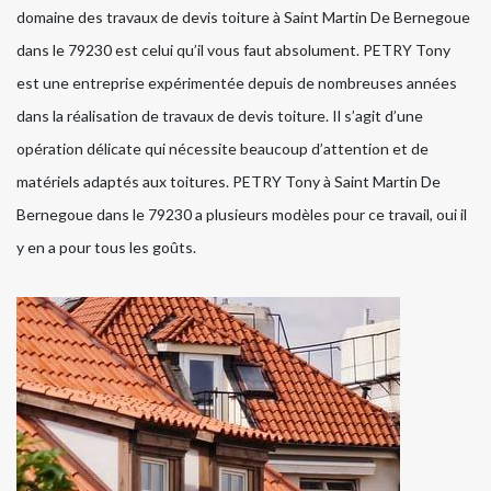
domaine des travaux de devis toiture à Saint Martin De Bernegoue
dans le 79230 est celui qu’il vous faut absolument. PETRY Tony
est une entreprise expérimentée depuis de nombreuses années
dans la réalisation de travaux de devis toiture. Il s’agit d’une
opération délicate qui nécessite beaucoup d’attention et de
matériels adaptés aux toitures. PETRY Tony à Saint Martin De
Bernegoue dans le 79230 a plusieurs modèles pour ce travail, oui il
y en a pour tous les goûts.