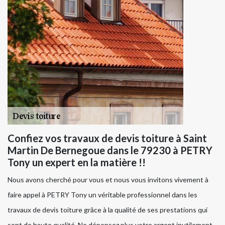
Confiez vos travaux de devis toiture à Saint
Martin De Bernegoue dans le 79230 à PETRY
Tony un expert en la matière !!
Nous avons cherché pour vous et nous vous invitons vivement à
faire appel à PETRY Tony un véritable professionnel dans les
travaux de devis toiture grâce à la qualité de ses prestations qui
sont de haute qualité. Ne dépensez plus votre argent inutilement