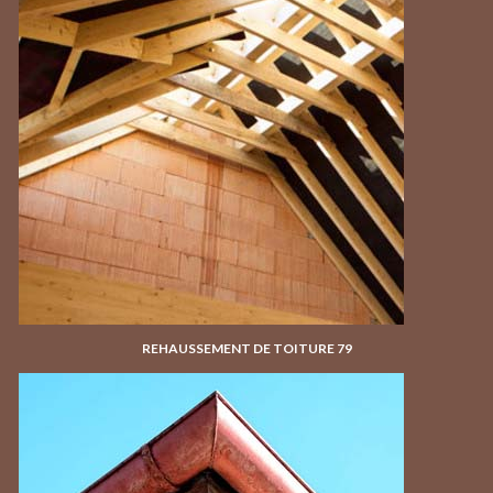
REHAUSSEMENT DE TOITURE 79