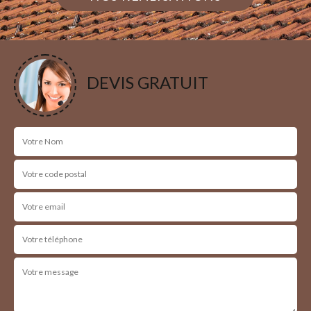
DEVIS GRATUIT