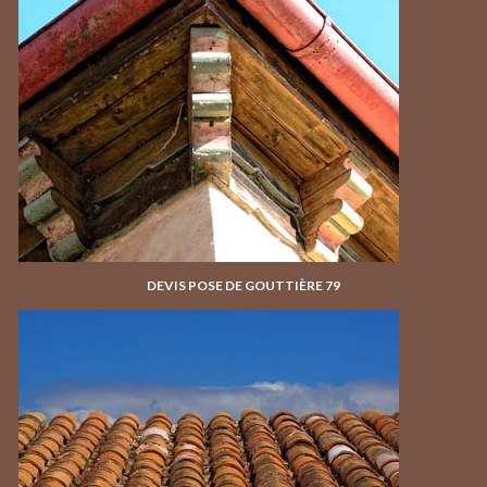
DEVIS POSE DE GOUTTIÈRE 79