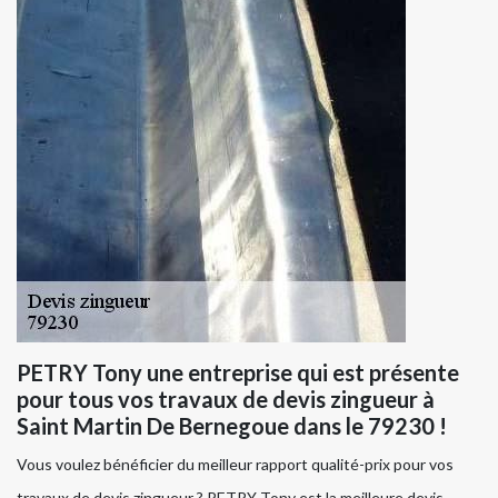
PETRY Tony une entreprise qui est présente
pour tous vos travaux de devis zingueur à
Saint Martin De Bernegoue dans le 79230 !
Vous voulez bénéficier du meilleur rapport qualité-prix pour vos
travaux de devis zingueur ? PETRY Tony est la meilleure devis