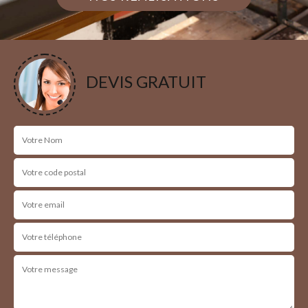
DEVIS GRATUIT