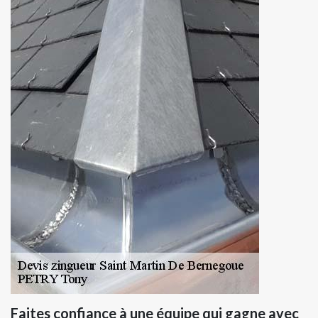
Faites confiance à une équipe qui gagne avec