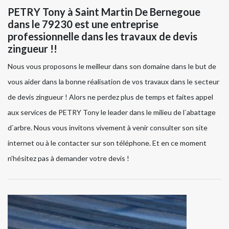
PETRY Tony à Saint Martin De Bernegoue
dans le 79230 est une entreprise
professionnelle dans les travaux de devis
zingueur !!
Nous vous proposons le meilleur dans son domaine dans le but de
vous aider dans la bonne réalisation de vos travaux dans le secteur
de devis zingueur ! Alors ne perdez plus de temps et faites appel
aux services de PETRY Tony le leader dans le milieu de l`abattage
d`arbre. Nous vous invitons vivement à venir consulter son site
internet ou à le contacter sur son téléphone. Et en ce moment
n’hésitez pas à demander votre devis !