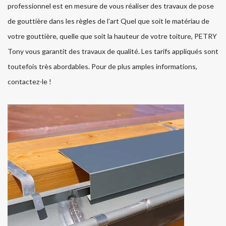
professionnel est en mesure de vous réaliser des travaux de pose
de gouttière dans les règles de l’art Quel que soit le matériau de
votre gouttière, quelle que soit la hauteur de votre toiture, PETRY
Tony vous garantit des travaux de qualité. Les tarifs appliqués sont
toutefois très abordables. Pour de plus amples informations,
contactez-le !