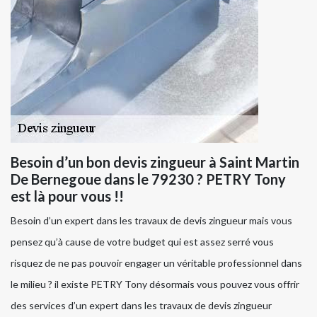
Besoin d’un bon devis zingueur à Saint Martin
De Bernegoue dans le 79230 ? PETRY Tony
est là pour vous !!
Besoin d’un expert dans les travaux de devis zingueur mais vous
pensez qu’à cause de votre budget qui est assez serré vous
risquez de ne pas pouvoir engager un véritable professionnel dans
le milieu ? il existe PETRY Tony désormais vous pouvez vous offrir
des services d’un expert dans les travaux de devis zingueur