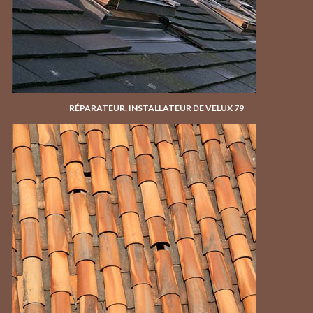
RÉPARATEUR, INSTALLATEUR DE VELUX 79