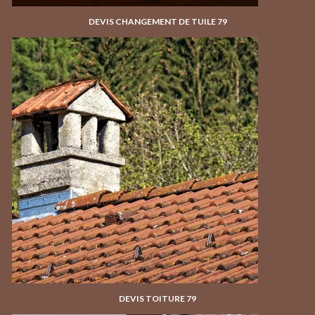
DEVIS CHANGEMENT DE TUILE 79
DEVIS TOITURE 79