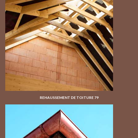
REHAUSSEMENT DE TOITURE 79