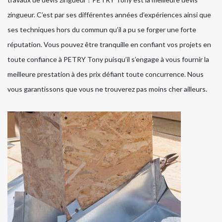
zingueur. C’est par ses différentes années d’expériences ainsi que
ses techniques hors du commun qu’il a pu se forger une forte
réputation. Vous pouvez être tranquille en confiant vos projets en
toute confiance à PETRY Tony puisqu’il s’engage à vous fournir la
meilleure prestation à des prix défiant toute concurrence. Nous
vous garantissons que vous ne trouverez pas moins cher ailleurs.