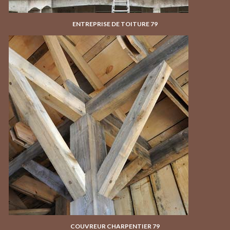
ENTREPRISE DE TOITURE 79
COUVREUR CHARPENTIER 79