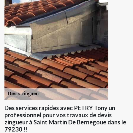
Des services rapides avec PETRY Tony un
professionnel pour vos travaux de devis
zingueur à Saint Martin De Bernegoue dans le
79230 !!