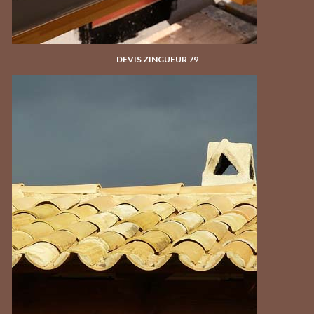
DEVIS ZINGUEUR 79