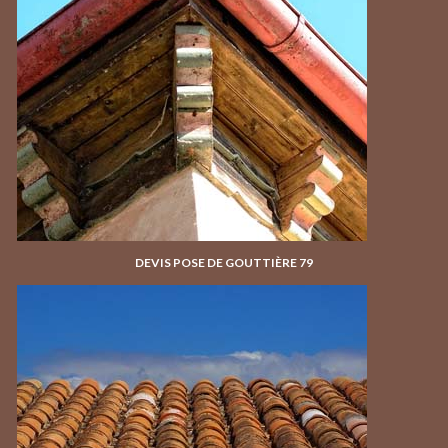
DEVIS POSE DE GOUTTIÈRE 79