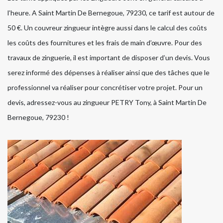
l’heure. A Saint Martin De Bernegoue, 79230, ce tarif est autour de
50 €. Un couvreur zingueur intègre aussi dans le calcul des coûts
les coûts des fournitures et les frais de main d’œuvre. Pour des
travaux de zinguerie, il est important de disposer d’un devis. Vous
serez informé des dépenses à réaliser ainsi que des tâches que le
professionnel va réaliser pour concrétiser votre projet. Pour un
devis, adressez-vous au zingueur PETRY Tony, à Saint Martin De
Bernegoue, 79230 !