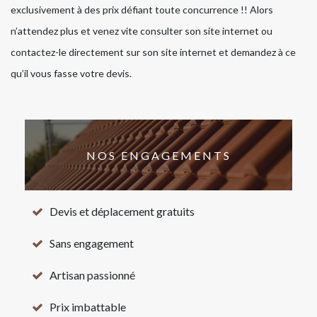
exclusivement à des prix défiant toute concurrence !! Alors
n’attendez plus et venez vite consulter son site internet ou
contactez-le directement sur son site internet et demandez à ce
qu’il vous fasse votre devis.
NOS ENGAGEMENTS
Devis et déplacement gratuits
Sans engagement
Artisan passionné
Prix imbattable