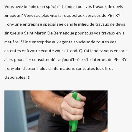
Vous avez besoin d’un spécialiste pour tous vos travaux de devis
zingueur ? Venez au plus vite faire appel aux services de PETRY
Tony une entreprise spécialisée dans le milieu de travaux de devis
zingueur à Saint Martin De Bernegoue pour tous vos travaux en la
matière !! Une entreprise aux agents soucieux de toutes vos
attentes et à votre écoute vous attend. Qu’attendez-vous encore
alors pour aller consulter dès aujourd’hui le site internet de PETRY
Tony afin d’obtenir plus d’informations sur toutes les offres
disponibles !!!