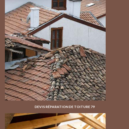
DEVIS RÉPARATION DE TOITURE 79