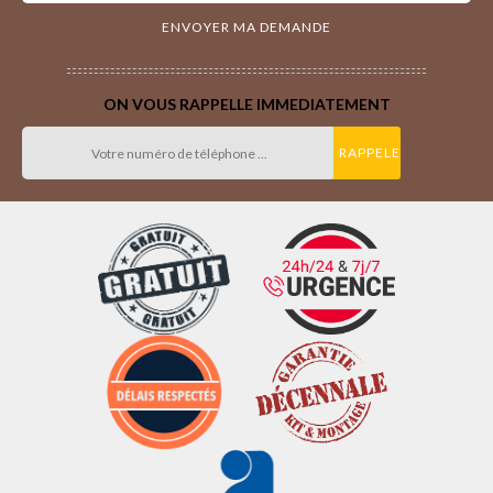
ON VOUS RAPPELLE IMMEDIATEMENT