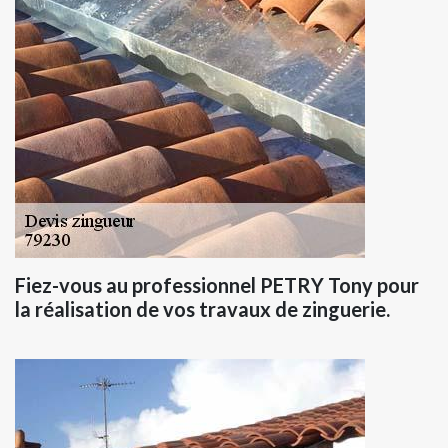
Fiez-vous au professionnel PETRY Tony pour
la réalisation de vos travaux de zinguerie.