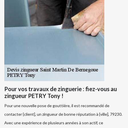
Pour vos travaux de zinguerie : fiez-vous au
zingueur PETRY Tony !
Pour une nouvelle pose de gouttière, il est recommandé de
contacter {client], un zingueur de bonne réputation à {ville], 79230.
Avec une expérience de plusieurs années à son actif, ce