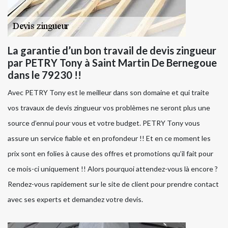
La garantie d’un bon travail de devis zingueur
par PETRY Tony à Saint Martin De Bernegoue
dans le 79230 !!
Avec PETRY Tony est le meilleur dans son domaine et qui traite
vos travaux de devis zingueur vos problèmes ne seront plus une
source d’ennui pour vous et votre budget. PETRY Tony vous
assure un service fiable et en profondeur !! Et en ce moment les
prix sont en folies à cause des offres et promotions qu’il fait pour
ce mois-ci uniquement !! Alors pourquoi attendez-vous là encore ?
Rendez-vous rapidement sur le site de client pour prendre contact
avec ses experts et demandez votre devis.