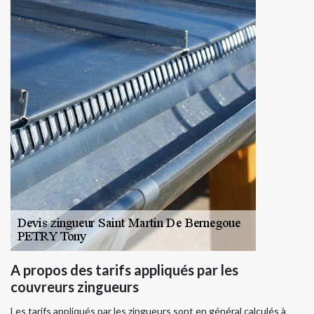
A propos des tarifs appliqués par les
couvreurs zingueurs
Les tarifs appliqués par les zingueurs sont en général calculés à