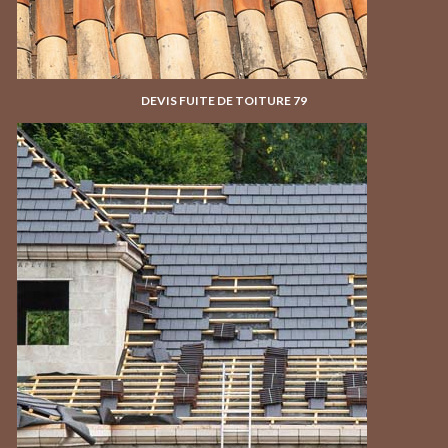
DEVIS FUITE DE TOITURE 79