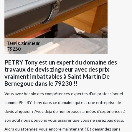
PETRY Tony est un expert du domaine des
travaux de devis zingueur avec des prix
vraiment imbattables à Saint Martin De
Bernegoue dans le 79230 !!
Vous avez besoin des compétences expertes d’un professionnel
comme PETRY Tony dans ce domaine qui est une entreprise de
devis zingueur ? Avec déjà de nombreuses années d’expériences à
son actif nous pouvons vous assurer que vous ne serez pas déçu.
Alors qu’attendez-vous encore maintenant ? Et demandez sans