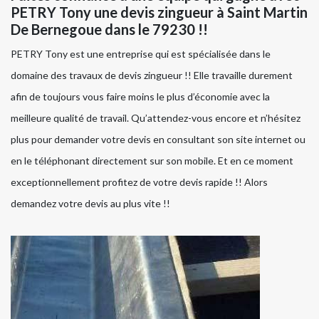
PETRY Tony une devis zingueur à Saint Martin
De Bernegoue dans le 79230 !!
PETRY Tony est une entreprise qui est spécialisée dans le
domaine des travaux de devis zingueur !! Elle travaille durement
afin de toujours vous faire moins le plus d’économie avec la
meilleure qualité de travail. Qu’attendez-vous encore et n’hésitez
plus pour demander votre devis en consultant son site internet ou
en le téléphonant directement sur son mobile. Et en ce moment
exceptionnellement profitez de votre devis rapide !! Alors
demandez votre devis au plus vite !!