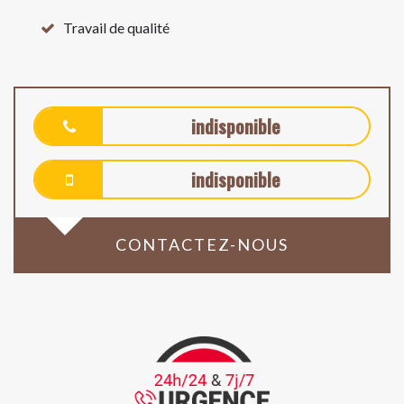
Travail de qualité
indisponible
indisponible
CONTACTEZ-NOUS