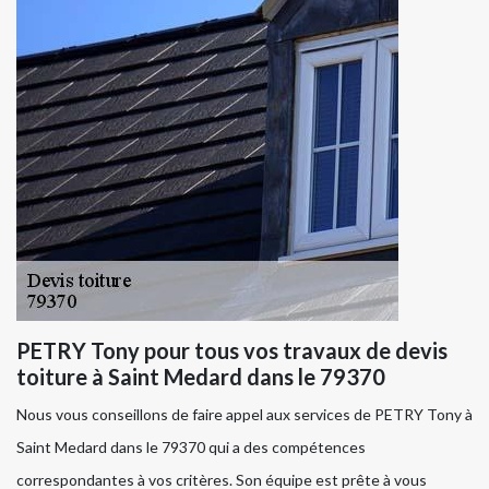
PETRY Tony pour tous vos travaux de devis
toiture à Saint Medard dans le 79370
Nous vous conseillons de faire appel aux services de PETRY Tony à
Saint Medard dans le 79370 qui a des compétences
correspondantes à vos critères. Son équipe est prête à vous