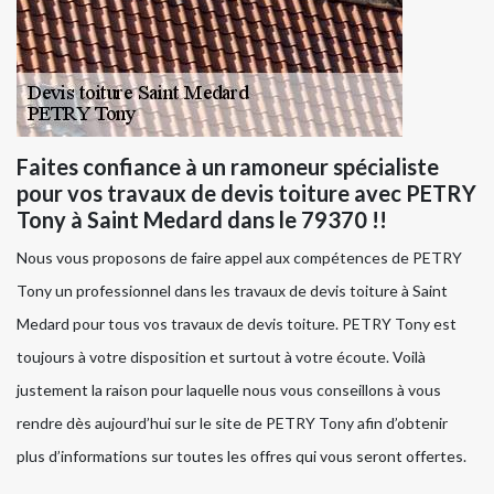
Faites confiance à un ramoneur spécialiste
pour vos travaux de devis toiture avec PETRY
Tony à Saint Medard dans le 79370 !!
Nous vous proposons de faire appel aux compétences de PETRY
Tony un professionnel dans les travaux de devis toiture à Saint
Medard pour tous vos travaux de devis toiture. PETRY Tony est
toujours à votre disposition et surtout à votre écoute. Voilà
justement la raison pour laquelle nous vous conseillons à vous
rendre dès aujourd’hui sur le site de PETRY Tony afin d’obtenir
plus d’informations sur toutes les offres qui vous seront offertes.