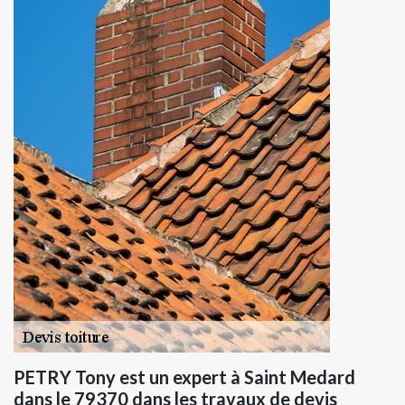
PETRY Tony est un expert à Saint Medard
dans le 79370 dans les travaux de devis