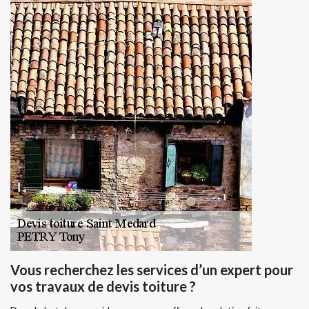
Vous recherchez les services d’un expert pour
vos travaux de devis toiture ?