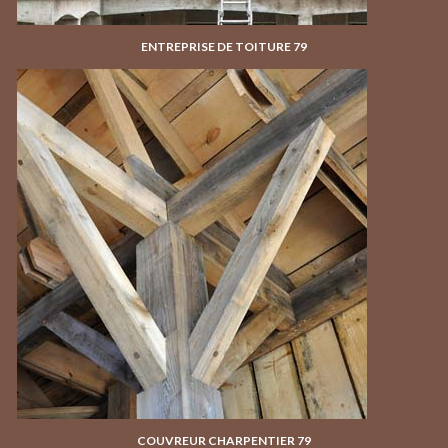
ENTREPRISE DE TOITURE 79
COUVREUR CHARPENTIER 79