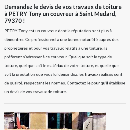
Demandez le devis de vos travaux de toiture
à PETRY Tony un couvreur à Saint Medard,
79370 !
PETRY Tony est un couvreur dont la réputation n’est plus à
démontrer. Ce professionnel a une bonne notoriété auprès des
propriétaires et pour vos travaux relatifs à une toiture, ils
préfèrent s’adresser à ce couvreur. Quel que soit le type de
toiture, quel que soit le matériau de votre toiture, et quelle que
soit la prestation que vous lui demandez, les travaux réalisés sont
de qualité, respectant les normes. Contactez-le pour qu’il établisse
un devis de vos travaux de toiture.