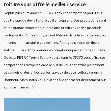
toiture vous offre le meilleur service
Depuis plusieurs années PETRY Tony est compétent pour tous
vos travaux de devis toiture qu’il entreprend. Ses prestations sont
d’une grande renommée, sur mesure et faits avec des matériels
performants. PETRY Tony à Saint Medard dans le 79370 a tous les
moyens pour satisfaire vos besoins. Pour vos travaux de devis
toiture PETRY Tony prendra en compte uniquement vos souhaits.
De plus, PETRY Tony à Saint Medard dans le 79370 vous offre ses
compétences d’experts dans le but de vous satisfaire pleinement
et ce mois-ci des offres sur les travaux de devis toiture seront à
l’honneur. Alors, nous vous invitons à le contacter directement sur
son site internet !!