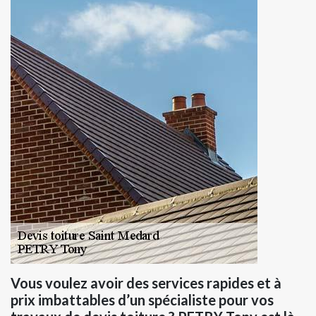
Vous voulez avoir des services rapides et à
prix imbattables d’un spécialiste pour vos