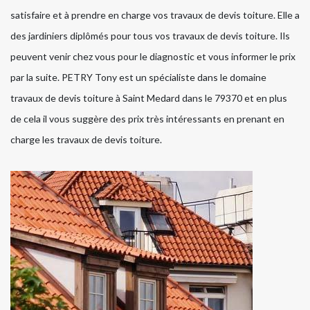
satisfaire et à prendre en charge vos travaux de devis toiture. Elle a
des jardiniers diplômés pour tous vos travaux de devis toiture. Ils
peuvent venir chez vous pour le diagnostic et vous informer le prix
par la suite. PETRY Tony est un spécialiste dans le domaine
travaux de devis toiture à Saint Medard dans le 79370 et en plus
de cela il vous suggère des prix très intéressants en prenant en
charge les travaux de devis toiture.