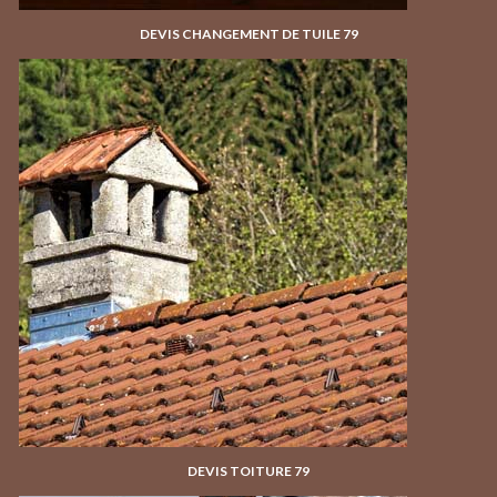
DEVIS CHANGEMENT DE TUILE 79
DEVIS TOITURE 79