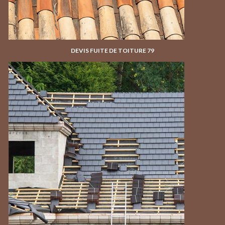
DEVIS FUITE DE TOITURE 79