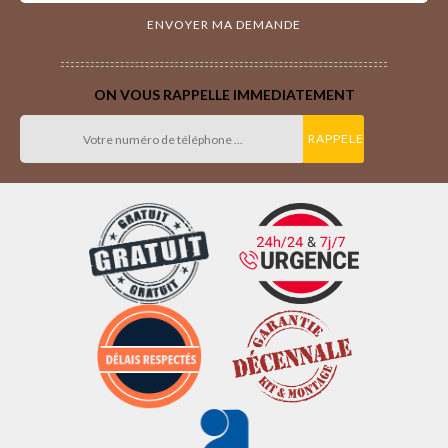
ON VOUS RAPPELLE IMMEDIATEMENT