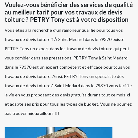
Voulez-vous bénéficier des services de qualité
au meilleur tarif pour vos travaux de devis
toiture ? PETRY Tony est à votre disposition
Vous êtes à la recherche d’un ramoneur qualifié pour tous vos
travaux de devis toiture ? À Saint Medard dans le 79370 existe
PETRY Tony un expert dans les travaux de devis toiture qui peut
vous combler dans ses prestations. PETRY Tony à Saint Medard
dans le 79370 est un expert compétent et efficace pour tous vos
travaux de devis toiture. Ainsi, PETRY Tony un spécialiste des
travaux de devis toiture à Saint Medard dans le 79370 vous facilite
la vie en vous proposant des devis gratuits durant tout ce mois-ci
et adapte ses prix pour tous les types de budget. Vous ne pourrez
pas trouver mieux ailleurs !!!