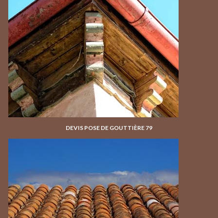
DEVIS POSE DE GOUTTIÈRE 79