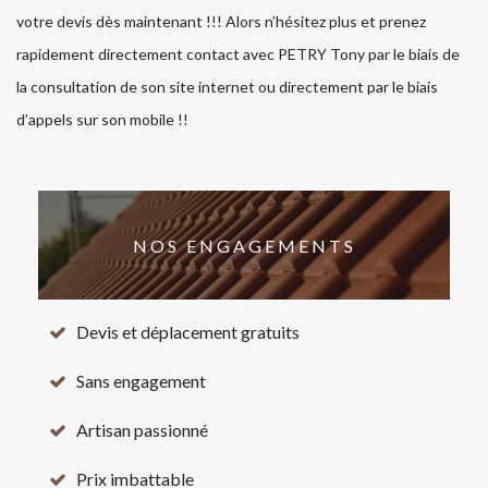
votre devis dès maintenant !!! Alors n’hésitez plus et prenez
rapidement directement contact avec PETRY Tony par le biais de
la consultation de son site internet ou directement par le biais
d’appels sur son mobile !!
NOS ENGAGEMENTS
Devis et déplacement gratuits
Sans engagement
Artisan passionné
Prix imbattable