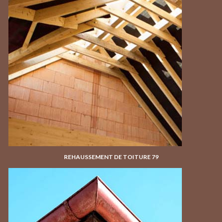
REHAUSSEMENT DE TOITURE 79