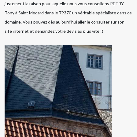
justement la raison pour laquelle nous vous conseillons PETRY
Tony à Saint Medard dans le 79370 un véritable spécialiste dans ce
domaine. Vous pouvez dès aujourd’hui aller le consulter sur son
site internet et demandez votre devis au plus vite !!