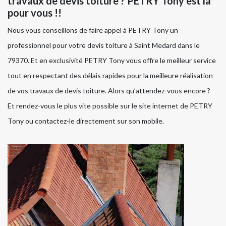
travaux de devis toiture ? PETRY Tony est là
pour vous !!
Nous vous conseillons de faire appel à PETRY Tony un
professionnel pour votre devis toiture à Saint Medard dans le
79370. Et en exclusivité PETRY Tony vous offre le meilleur service
tout en respectant des délais rapides pour la meilleure réalisation
de vos travaux de devis toiture. Alors qu’attendez-vous encore ?
Et rendez-vous le plus vite possible sur le site internet de PETRY
Tony ou contactez-le directement sur son mobile.