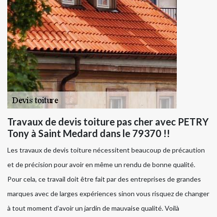
Travaux de devis toiture pas cher avec PETRY
Tony à Saint Medard dans le 79370 !!
Les travaux de devis toiture nécessitent beaucoup de précaution
et de précision pour avoir en même un rendu de bonne qualité.
Pour cela, ce travail doit être fait par des entreprises de grandes
marques avec de larges expériences sinon vous risquez de changer
à tout moment d’avoir un jardin de mauvaise qualité. Voilà