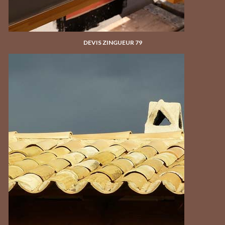
DEVIS ZINGUEUR 79