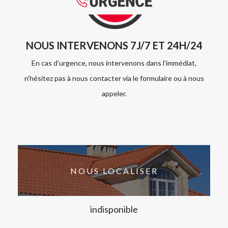
NOUS INTERVENONS 7J/7 ET 24H/24
En cas d’urgence, nous intervenons dans l’immédiat,
n’hésitez pas à nous contacter via le formulaire ou à nous
appeler.
NOUS LOCALISER
indisponible