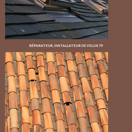
RÉPARATEUR, INSTALLATEUR DE VELUX 79