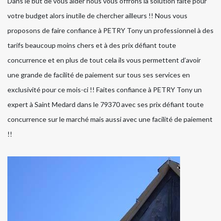
Dans le but de vous aider nous vous offrons la solution faite pour
votre budget alors inutile de chercher ailleurs !! Nous vous
proposons de faire confiance à PETRY Tony un professionnel à des
tarifs beaucoup moins chers et à des prix défiant toute
concurrence et en plus de tout cela ils vous permettent d’avoir
une grande de facilité de paiement sur tous ses services en
exclusivité pour ce mois-ci !! Faites confiance à PETRY Tony un
expert à Saint Medard dans le 79370 avec ses prix défiant toute
concurrence sur le marché mais aussi avec une facilité de paiement
!!