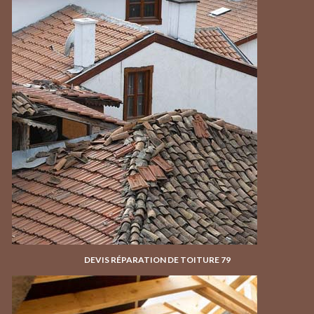
DEVIS RÉPARATION DE TOITURE 79