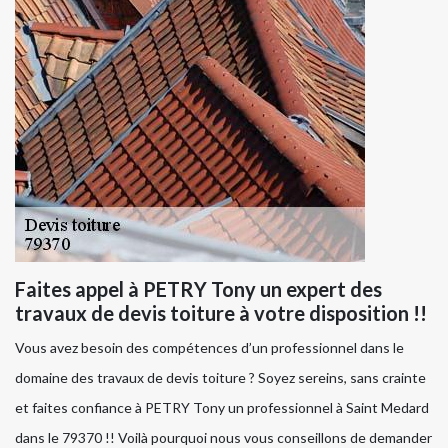
Faites appel à PETRY Tony un expert des
travaux de devis toiture à votre disposition !!
Vous avez besoin des compétences d’un professionnel dans le
domaine des travaux de devis toiture ? Soyez sereins, sans crainte
et faites confiance à PETRY Tony un professionnel à Saint Medard
dans le 79370 !! Voilà pourquoi nous vous conseillons de demander