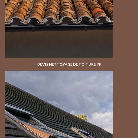
DEVIS NETTOYAGE DE TOITURE 79