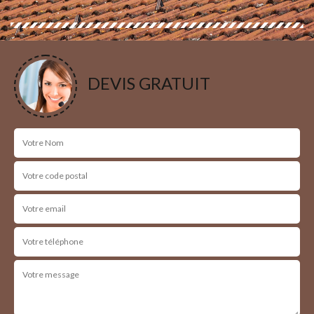
DEVIS GRATUIT