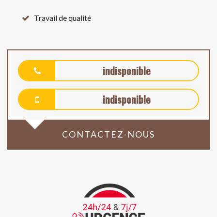
Travail de qualité
indisponible
indisponible
CONTACTEZ-NOUS