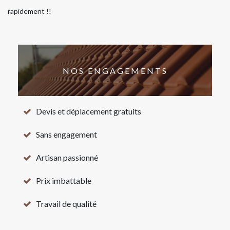
rapidement !!
NOS ENGAGEMENTS
Devis et déplacement gratuits
Sans engagement
Artisan passionné
Prix imbattable
Travail de qualité