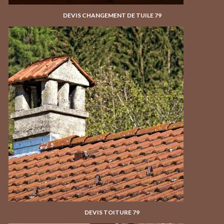
DEVIS CHANGEMENT DE TUILE 79
DEVIS TOITURE 79