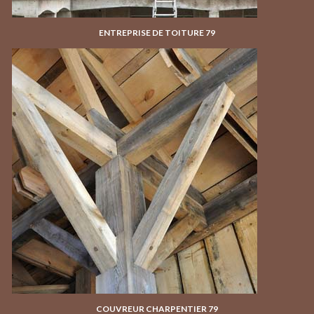
ENTREPRISE DE TOITURE 79
COUVREUR CHARPENTIER 79