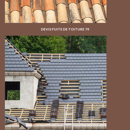
DEVIS FUITE DE TOITURE 79