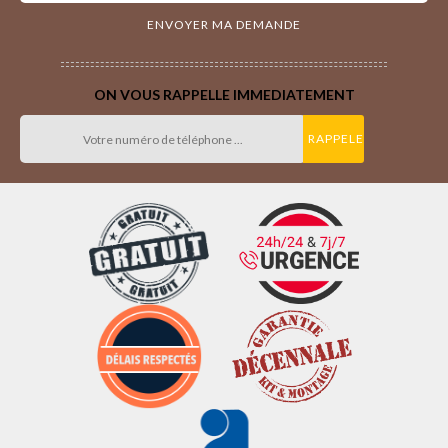
ON VOUS RAPPELLE IMMEDIATEMENT