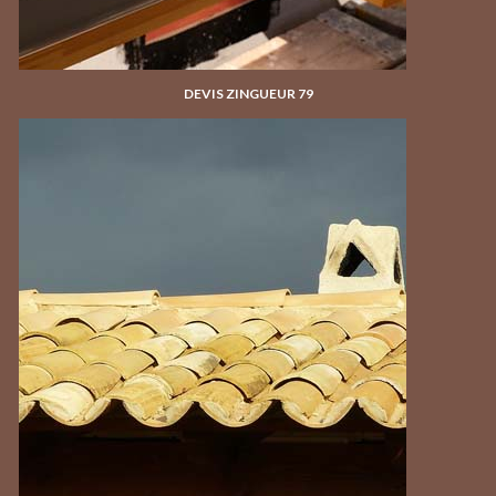
DEVIS ZINGUEUR 79