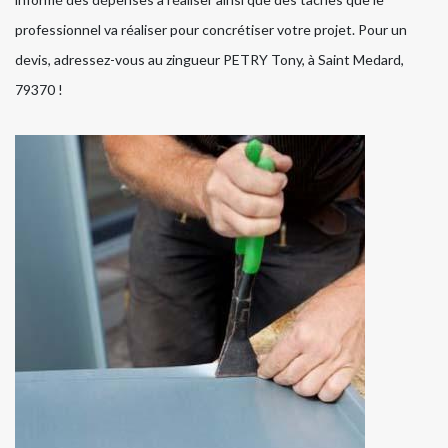
professionnel va réaliser pour concrétiser votre projet. Pour un
devis, adressez-vous au zingueur PETRY Tony, à Saint Medard,
79370 !