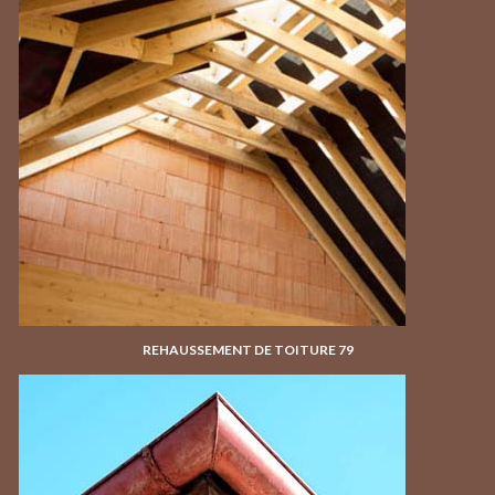
REHAUSSEMENT DE TOITURE 79