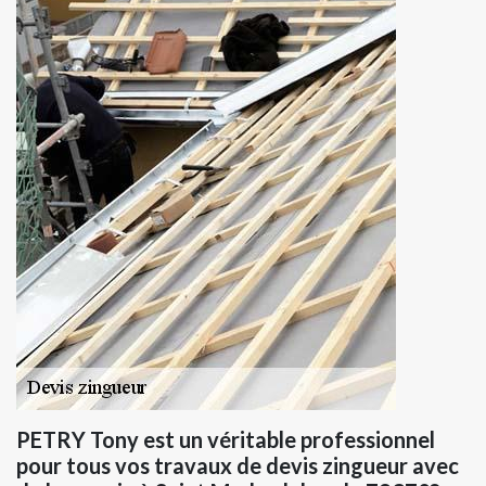
PETRY Tony est un véritable professionnel
pour tous vos travaux de devis zingueur avec