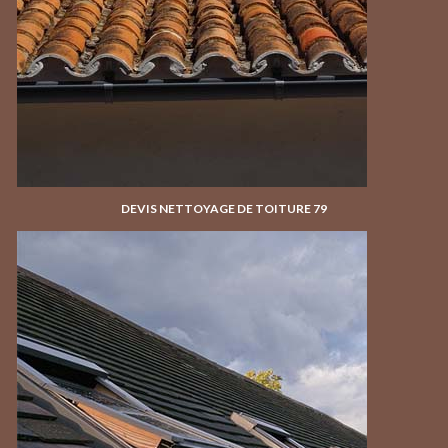
DEVIS NETTOYAGE DE TOITURE 79