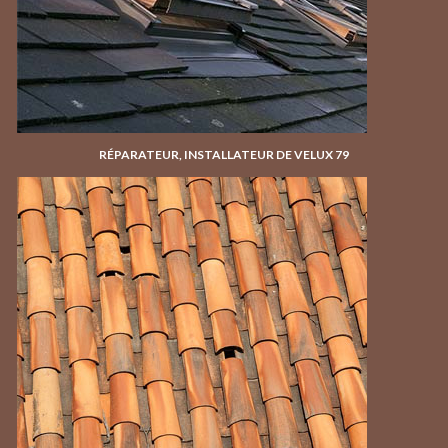
RÉPARATEUR, INSTALLATEUR DE VELUX 79