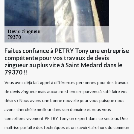
Faites confiance à PETRY Tony une entreprise
compétente pour vos travaux de devis
zingueur au plus vite à Saint Medard dans le
79370 !!
Vous avez déjà fait appel à différentes personnes pour des travaux
de devis zingueur mais aucun n’est encore parvenu à satisfaire vos
désirs ? Nous avons une bonne nouvelle pour vous puisque nous
avons cherché le meilleur dans son domaine et nous vous
conseillons vivement PETRY Tony un expert dans ce secteur. Une
maitrise parfaite des techniques et un savoir-faire hors du commun