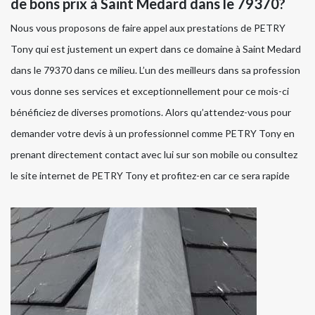
de bons prix à Saint Medard dans le 79370?
Nous vous proposons de faire appel aux prestations de PETRY
Tony qui est justement un expert dans ce domaine à Saint Medard
dans le 79370 dans ce milieu. L’un des meilleurs dans sa profession
vous donne ses services et exceptionnellement pour ce mois-ci
bénéficiez de diverses promotions. Alors qu’attendez-vous pour
demander votre devis à un professionnel comme PETRY Tony en
prenant directement contact avec lui sur son mobile ou consultez
le site internet de PETRY Tony et profitez-en car ce sera rapide