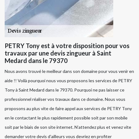
PETRY Tony est à votre disposition pour vos
travaux par une devis zingueur à Saint
Medard dans le 79370
Nous avons trouvé le meilleur dans son domaine pour vous venir en
aide !! Voilà pourquoi nous vous proposons les services de PETRY
Tony à Saint Medard dans le 79370. Pourquoi ne pas laisser ce
professionnel réaliser vos travaux dans ce domaine. Nous vous
proposons au plus vite de faire appel aux services de PETRY Tony
en le contactant le plus rapidement possible soit par son mobile
soit par le biais de son site internet. N’attendez plus et venez vite
demander votre devis d’ailleurs vous devriez en profiter