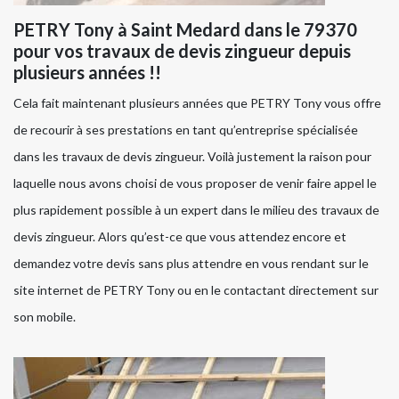
PETRY Tony à Saint Medard dans le 79370
pour vos travaux de devis zingueur depuis
plusieurs années !!
Cela fait maintenant plusieurs années que PETRY Tony vous offre
de recourir à ses prestations en tant qu’entreprise spécialisée
dans les travaux de devis zingueur. Voilà justement la raison pour
laquelle nous avons choisi de vous proposer de venir faire appel le
plus rapidement possible à un expert dans le milieu des travaux de
devis zingueur. Alors qu’est-ce que vous attendez encore et
demandez votre devis sans plus attendre en vous rendant sur le
site internet de PETRY Tony ou en le contactant directement sur
son mobile.