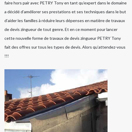
faire hors pair avec PETRY Tony en tant qu’expert dans le domaine
a décidé d’améliorer ses prestations et ses techniques dans le but
d’aider les familles à réduire leurs dépenses en matière de travaux
de devis zingueur de tout genre. Et en ce moment pour lancer
cette nouvelle forme de travaux de devis zingueur PETRY Tony
fait des offres sur tous les types de devis. Alors qu’attendez-vous
!!!