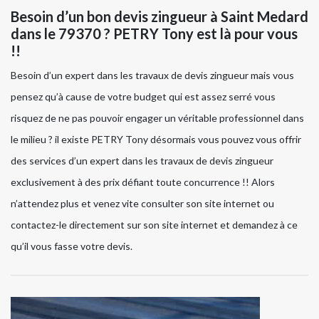
Besoin d’un bon devis zingueur à Saint Medard
dans le 79370 ? PETRY Tony est là pour vous
!!
Besoin d’un expert dans les travaux de devis zingueur mais vous
pensez qu’à cause de votre budget qui est assez serré vous
risquez de ne pas pouvoir engager un véritable professionnel dans
le milieu ? il existe PETRY Tony désormais vous pouvez vous offrir
des services d’un expert dans les travaux de devis zingueur
exclusivement à des prix défiant toute concurrence !! Alors
n’attendez plus et venez vite consulter son site internet ou
contactez-le directement sur son site internet et demandez à ce
qu’il vous fasse votre devis.