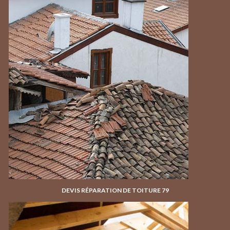
DEVIS RÉPARATION DE TOITURE 79