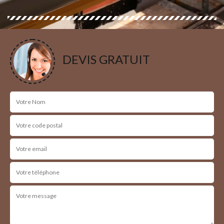
DEVIS GRATUIT