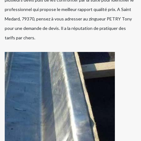
professionnel qui propose le meilleur rapport qualité prix. A Saint
Medard, 79370, pensez à vous adresser au zingueur PETRY Tony
pour une demande de devis. Il a la réputation de pratiquer des
tarifs par chers.