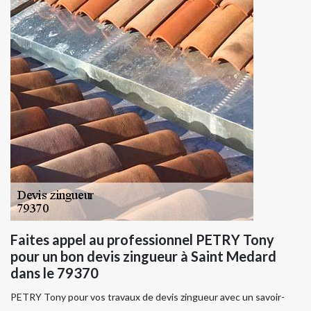
Faites appel au professionnel PETRY Tony
pour un bon devis zingueur à Saint Medard
dans le 79370
PETRY Tony pour vos travaux de devis zingueur avec un savoir-