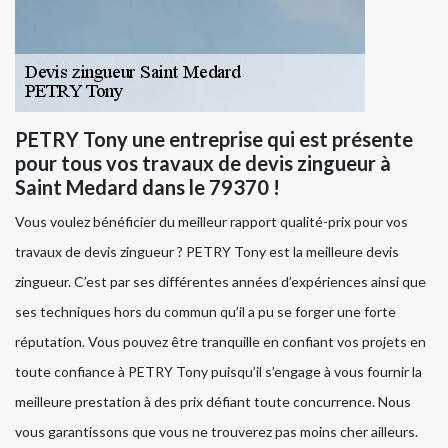
PETRY Tony une entreprise qui est présente
pour tous vos travaux de devis zingueur à
Saint Medard dans le 79370 !
Vous voulez bénéficier du meilleur rapport qualité-prix pour vos
travaux de devis zingueur ? PETRY Tony est la meilleure devis
zingueur. C’est par ses différentes années d’expériences ainsi que
ses techniques hors du commun qu’il a pu se forger une forte
réputation. Vous pouvez être tranquille en confiant vos projets en
toute confiance à PETRY Tony puisqu’il s’engage à vous fournir la
meilleure prestation à des prix défiant toute concurrence. Nous
vous garantissons que vous ne trouverez pas moins cher ailleurs.