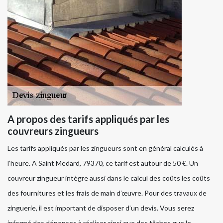
A propos des tarifs appliqués par les
couvreurs zingueurs
Les tarifs appliqués par les zingueurs sont en général calculés à
l’heure. A Saint Medard, 79370, ce tarif est autour de 50 €. Un
couvreur zingueur intègre aussi dans le calcul des coûts les coûts
des fournitures et les frais de main d’œuvre. Pour des travaux de
zinguerie, il est important de disposer d’un devis. Vous serez
informé des dépenses à réaliser ainsi que des tâches que le