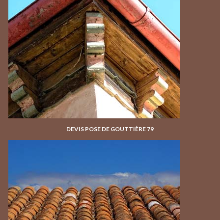
DEVIS POSE DE GOUTTIÈRE 79