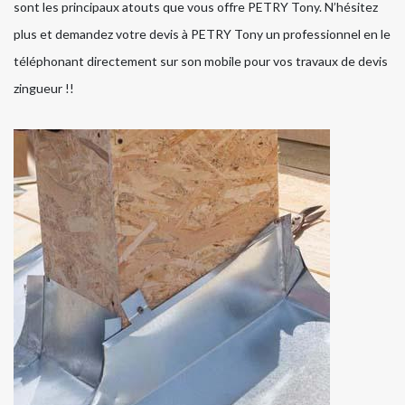
sont les principaux atouts que vous offre PETRY Tony. N’hésitez
plus et demandez votre devis à PETRY Tony un professionnel en le
téléphonant directement sur son mobile pour vos travaux de devis
zingueur !!