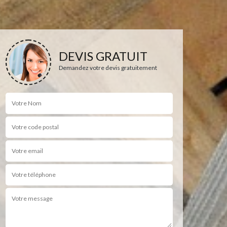
DEVIS GRATUIT
Demandez votre devis gratuitement